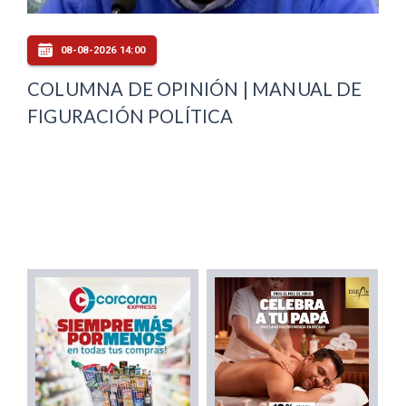
08-08-2026 14:00
COLUMNA DE OPINIÓN | MANUAL DE
FIGURACIÓN POLÍTICA