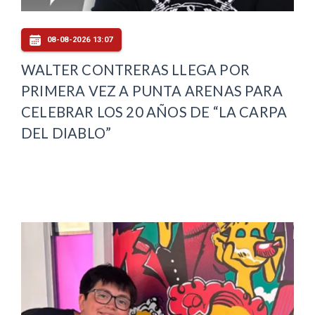
08-08-2026 13:07
WALTER CONTRERAS LLEGA POR
PRIMERA VEZ A PUNTA ARENAS PARA
CELEBRAR LOS 20 AÑOS DE “LA CARPA
DEL DIABLO”