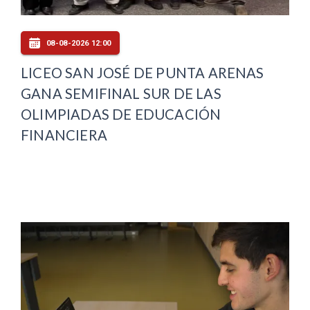
08-08-2026 12:00
LICEO SAN JOSÉ DE PUNTA ARENAS
GANA SEMIFINAL SUR DE LAS
OLIMPIADAS DE EDUCACIÓN
FINANCIERA