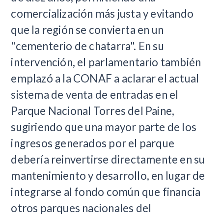
comercialización más justa y evitando
que la región se convierta en un
"cementerio de chatarra". En su
intervención, el parlamentario también
emplazó a la CONAF a aclarar el actual
sistema de venta de entradas en el
Parque Nacional Torres del Paine,
sugiriendo que una mayor parte de los
ingresos generados por el parque
debería reinvertirse directamente en su
mantenimiento y desarrollo, en lugar de
integrarse al fondo común que financia
otros parques nacionales del