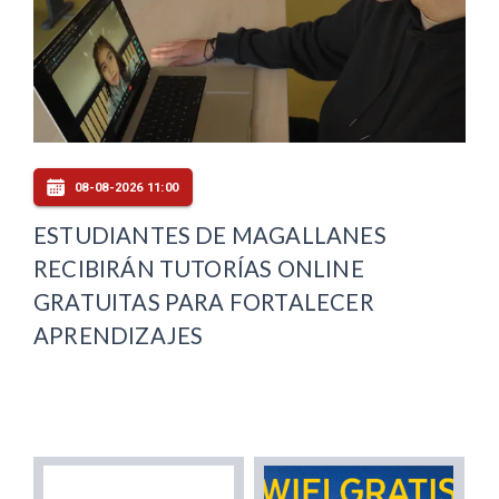
08-08-2026 11:00
ESTUDIANTES DE MAGALLANES
RECIBIRÁN TUTORÍAS ONLINE
GRATUITAS PARA FORTALECER
APRENDIZAJES