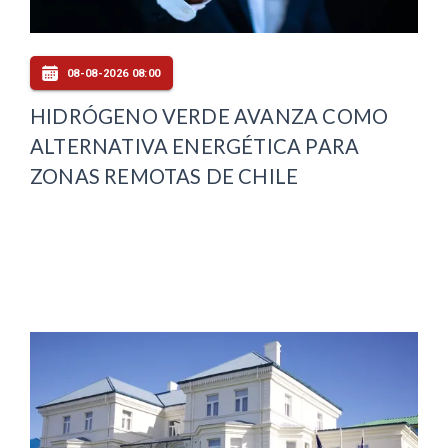
08-08-2026 08:00
HIDRÓGENO VERDE AVANZA COMO
ALTERNATIVA ENERGÉTICA PARA
ZONAS REMOTAS DE CHILE