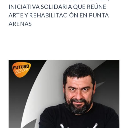
INICIATIVA SOLIDARIA QUE REÚNE
ARTE Y REHABILITACIÓN EN PUNTA
ARENAS