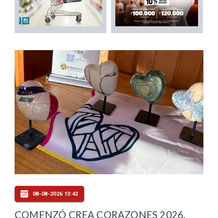
08-08-2026 13:42
COMENZÓ CREA CORAZONES 2026,