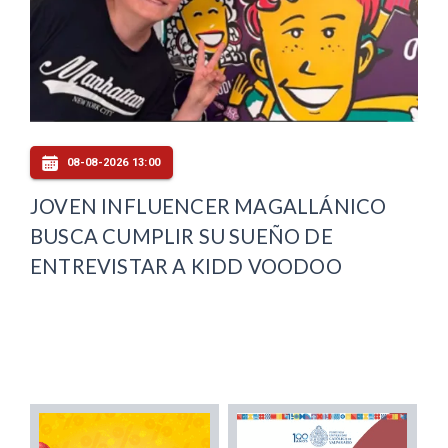
08-08-2026 13:00
JOVEN INFLUENCER MAGALLÁNICO
BUSCA CUMPLIR SU SUEÑO DE
ENTREVISTAR A KIDD VOODOO