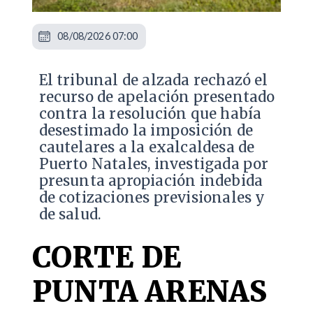
08/08/2026 07:00
​El tribunal de alzada rechazó el
recurso de apelación presentado
contra la resolución que había
desestimado la imposición de
cautelares a la exalcaldesa de
Puerto Natales, investigada por
presunta apropiación indebida
de cotizaciones previsionales y
de salud.
CORTE DE
PUNTA ARENAS