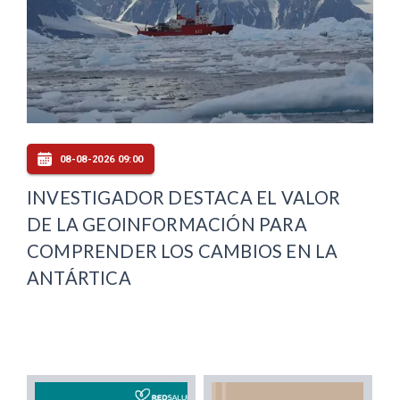
08-08-2026 09:00
INVESTIGADOR DESTACA EL VALOR
DE LA GEOINFORMACIÓN PARA
COMPRENDER LOS CAMBIOS EN LA
ANTÁRTICA