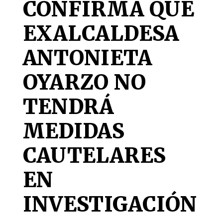
CONFIRMA QUE
EXALCALDESA
ANTONIETA
OYARZO NO
TENDRÁ
MEDIDAS
CAUTELARES
EN
INVESTIGACIÓN