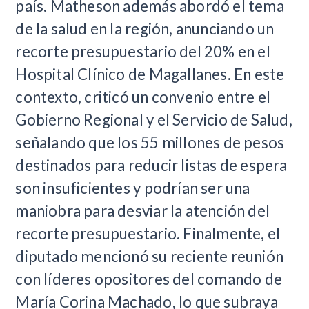
país. Matheson además abordó el tema
de la salud en la región, anunciando un
recorte presupuestario del 20% en el
Hospital Clínico de Magallanes. En este
contexto, criticó un convenio entre el
Gobierno Regional y el Servicio de Salud,
señalando que los 55 millones de pesos
destinados para reducir listas de espera
son insuficientes y podrían ser una
maniobra para desviar la atención del
recorte presupuestario. Finalmente, el
diputado mencionó su reciente reunión
con líderes opositores del comando de
María Corina Machado, lo que subraya