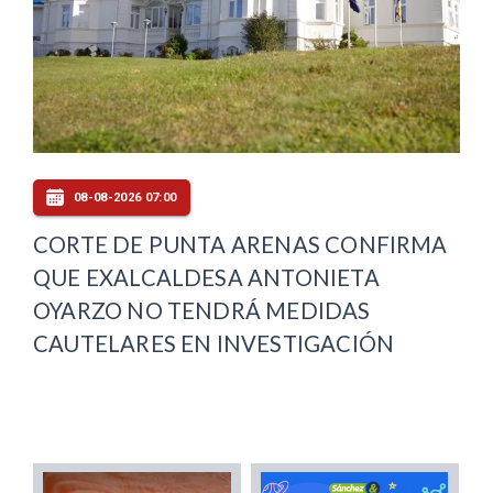
08-08-2026 07:00
CORTE DE PUNTA ARENAS CONFIRMA
QUE EXALCALDESA ANTONIETA
OYARZO NO TENDRÁ MEDIDAS
CAUTELARES EN INVESTIGACIÓN