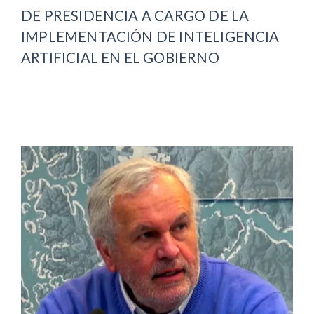
DE PRESIDENCIA A CARGO DE LA
IMPLEMENTACIÓN DE INTELIGENCIA
ARTIFICIAL EN EL GOBIERNO