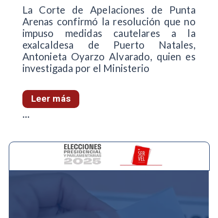
La Corte de Apelaciones de Punta
Arenas confirmó la resolución que no
impuso medidas cautelares a la
exalcaldesa de Puerto Natales,
Antonieta Oyarzo Alvarado, quien es
investigada por el Ministerio
Leer más
...