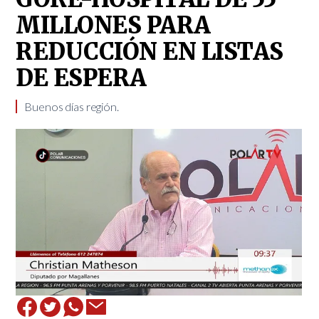
MILLONES PARA
REDUCCIÓN EN LISTAS
DE ESPERA
Buenos días región.