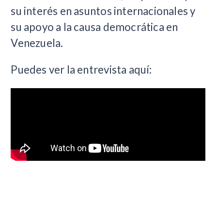
su interés en asuntos internacionales y
su apoyo a la causa democrática en
Venezuela.
Puedes ver la entrevista aquí: