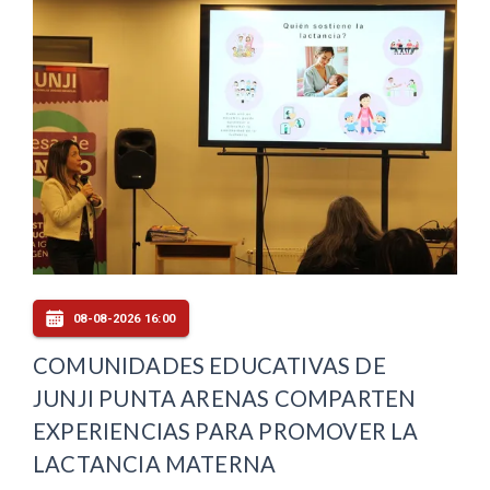
08-08-2026 16:00
COMUNIDADES EDUCATIVAS DE
JUNJI PUNTA ARENAS COMPARTEN
EXPERIENCIAS PARA PROMOVER LA
LACTANCIA MATERNA