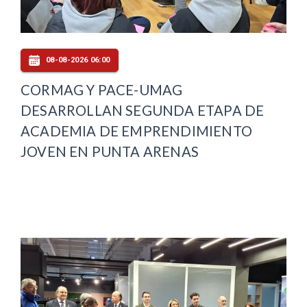
08-08-2026 06:00
CORMAG Y PACE-UMAG
DESARROLLAN SEGUNDA ETAPA DE
ACADEMIA DE EMPRENDIMIENTO
JOVEN EN PUNTA ARENAS