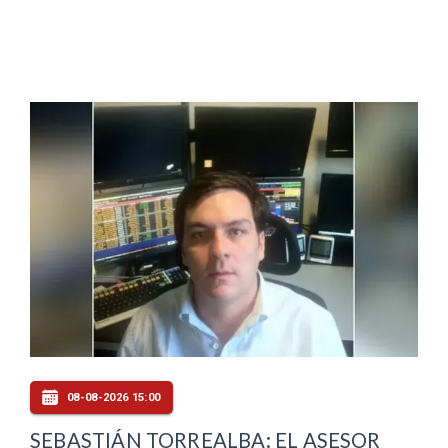
08-08-2026 15:00
SEBASTIÁN TORREALBA: EL ASESOR