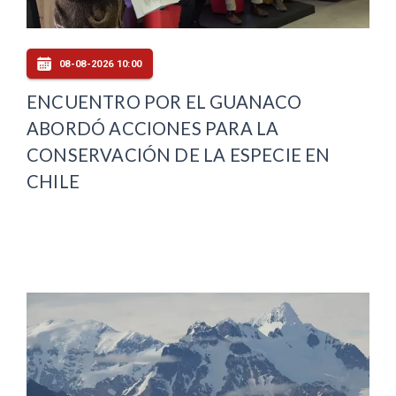
08-08-2026 10:00
ENCUENTRO POR EL GUANACO
ABORDÓ ACCIONES PARA LA
CONSERVACIÓN DE LA ESPECIE EN
CHILE