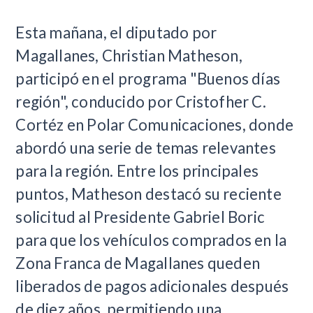
Esta mañana, el diputado por
Magallanes, Christian Matheson,
participó en el programa "Buenos días
región", conducido por Cristofher C.
Cortéz en Polar Comunicaciones, donde
abordó una serie de temas relevantes
para la región. Entre los principales
puntos, Matheson destacó su reciente
solicitud al Presidente Gabriel Boric
para que los vehículos comprados en la
Zona Franca de Magallanes queden
liberados de pagos adicionales después
de diez años, permitiendo una