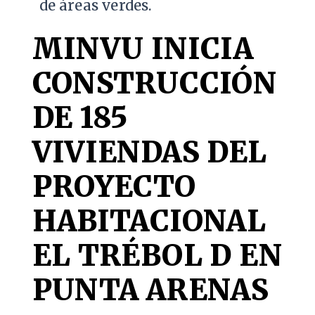
de áreas verdes.
MINVU INICIA
CONSTRUCCIÓN
DE 185
VIVIENDAS DEL
PROYECTO
HABITACIONAL
EL TRÉBOL D EN
PUNTA ARENAS