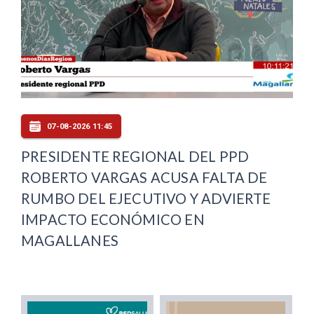
07-08-2026 11:45
PRESIDENTE REGIONAL DEL PPD
ROBERTO VARGAS ACUSA FALTA DE
RUMBO DEL EJECUTIVO Y ADVIERTE
IMPACTO ECONÓMICO EN
MAGALLANES