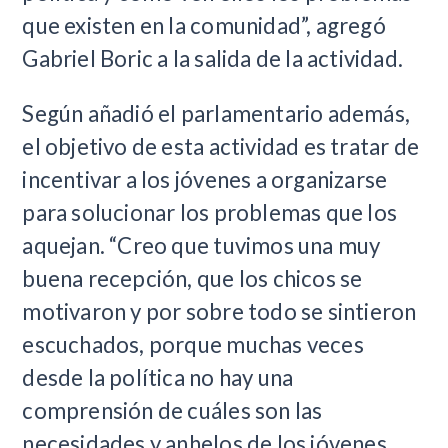
que existen en la comunidad”, agregó
Gabriel Boric a la salida de la actividad.
Según añadió el parlamentario además,
el objetivo de esta actividad es tratar de
incentivar a los jóvenes a organizarse
para solucionar los problemas que los
aquejan. “Creo que tuvimos una muy
buena recepción, que los chicos se
motivaron y por sobre todo se sintieron
escuchados, porque muchas veces
desde la política no hay una
comprensión de cuáles son las
necesidades y anhelos de los jóvenes ,