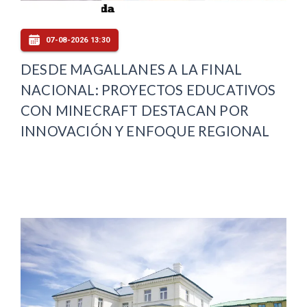
07-08-2026 13:30
DESDE MAGALLANES A LA FINAL
NACIONAL: PROYECTOS EDUCATIVOS
CON MINECRAFT DESTACAN POR
INNOVACIÓN Y ENFOQUE REGIONAL