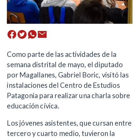
Como parte de las actividades de la
semana distrital de mayo, el diputado
por Magallanes, Gabriel Boric, visitó las
instalaciones del Centro de Estudios
Patagonia para realizar una charla sobre
educación cívica.
Los jóvenes asistentes, que cursan entre
tercero y cuarto medio, tuvieron la