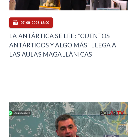
07-08-2026 12:00
LA ANTÁRTICA SE LEE: "CUENTOS
ANTÁRTICOS Y ALGO MÁS" LLEGA A
LAS AULAS MAGALLÁNICAS