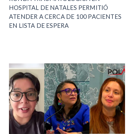
HOSPITAL DE NATALES PERMITIÓ
ATENDER A CERCA DE 100 PACIENTES
EN LISTA DE ESPERA