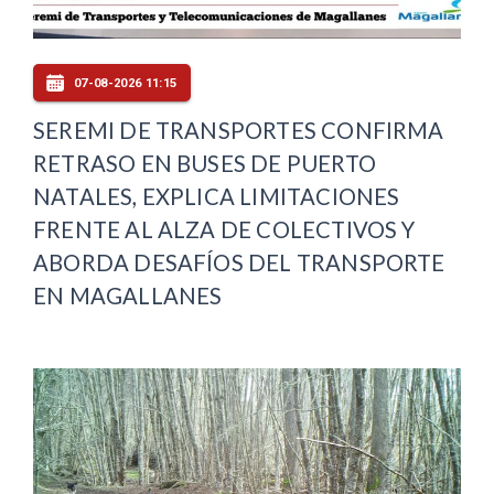
07-08-2026 11:15
SEREMI DE TRANSPORTES CONFIRMA
RETRASO EN BUSES DE PUERTO
NATALES, EXPLICA LIMITACIONES
FRENTE AL ALZA DE COLECTIVOS Y
ABORDA DESAFÍOS DEL TRANSPORTE
EN MAGALLANES