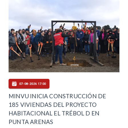
07-08-2026 17:00
MINVU INICIA CONSTRUCCIÓN DE
185 VIVIENDAS DEL PROYECTO
HABITACIONAL EL TRÉBOL D EN
PUNTA ARENAS