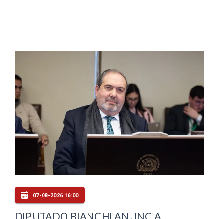
07-08-2026 16:00
DIPUTADO BIANCHI ANUNCIA