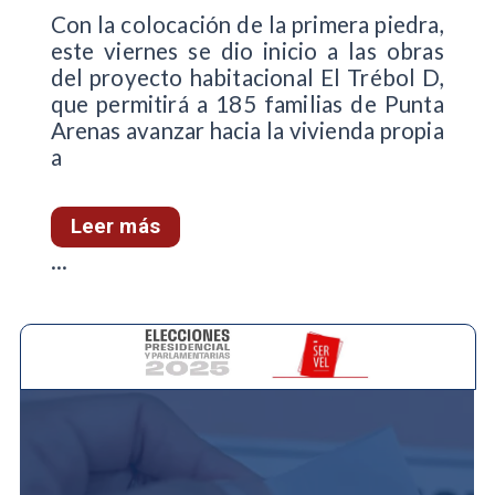
Con la colocación de la primera piedra,
este viernes se dio inicio a las obras
del proyecto habitacional El Trébol D,
que permitirá a 185 familias de Punta
Arenas avanzar hacia la vivienda propia
a
Leer más
...