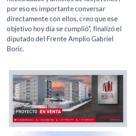
por eso es importante conversar
directamente con ellos, creo que ese
objetivo hoy día se cumplió”, finalizó el
diputado del Frente Amplio Gabriel
Boric.