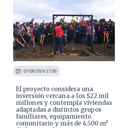
07/08/2026 17:00
El proyecto considera una
inversión cercana a los $22 mil
millones y contempla viviendas
adaptadas a distintos grupos
familiares, equipamiento
comunitario y más de 4.500 m²