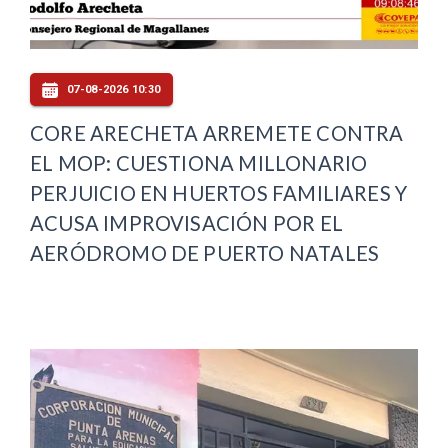
07-08-2026 10:30
CORE ARECHETA ARREMETE CONTRA
EL MOP: CUESTIONA MILLONARIO
PERJUICIO EN HUERTOS FAMILIARES Y
ACUSA IMPROVISACIÓN POR EL
AERÓDROMO DE PUERTO NATALES