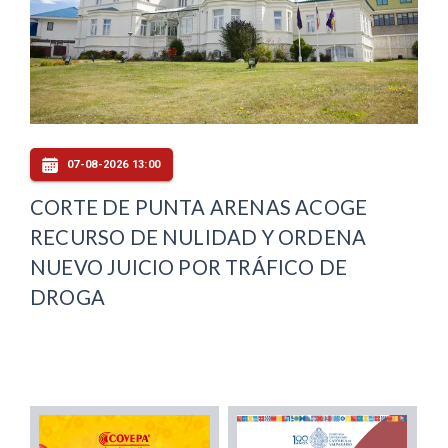
07-08-2026 13:00
CORTE DE PUNTA ARENAS ACOGE
RECURSO DE NULIDAD Y ORDENA
NUEVO JUICIO POR TRÁFICO DE
DROGA