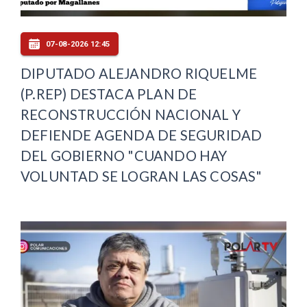
07-08-2026 12:45
DIPUTADO ALEJANDRO RIQUELME
(P.REP) DESTACA PLAN DE
RECONSTRUCCIÓN NACIONAL Y
DEFIENDE AGENDA DE SEGURIDAD
DEL GOBIERNO "CUANDO HAY
VOLUNTAD SE LOGRAN LAS COSAS"