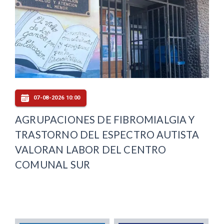
07-08-2026 10:00
AGRUPACIONES DE FIBROMIALGIA Y
TRASTORNO DEL ESPECTRO AUTISTA
VALORAN LABOR DEL CENTRO
COMUNAL SUR