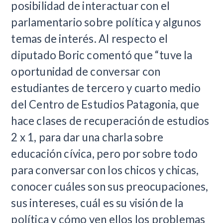
posibilidad de interactuar con el
parlamentario sobre política y algunos
temas de interés. Al respecto el
diputado Boric comentó que “tuve la
oportunidad de conversar con
estudiantes de tercero y cuarto medio
del Centro de Estudios Patagonia, que
hace clases de recuperación de estudios
2 x 1, para dar una charla sobre
educación cívica, pero por sobre todo
para conversar con los chicos y chicas,
conocer cuáles son sus preocupaciones,
sus intereses, cuál es su visión de la
política y cómo ven ellos los problemas