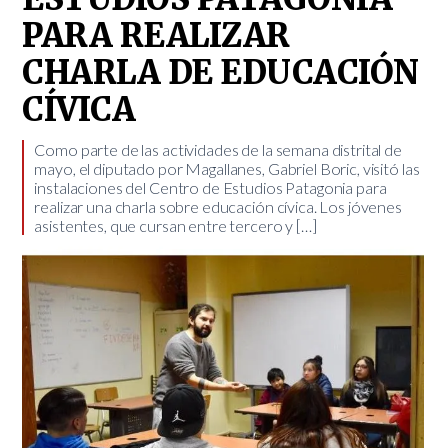
PARA REALIZAR
CHARLA DE EDUCACIÓN
CÍVICA
Como parte de las actividades de la semana distrital de
mayo, el diputado por Magallanes, Gabriel Boric, visitó las
instalaciones del Centro de Estudios Patagonia para
realizar una charla sobre educación cívica. Los jóvenes
asistentes, que cursan entre tercero y […]