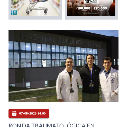
07-08-2026 14:00
RONDA TRAUMATOLÓGICA EN