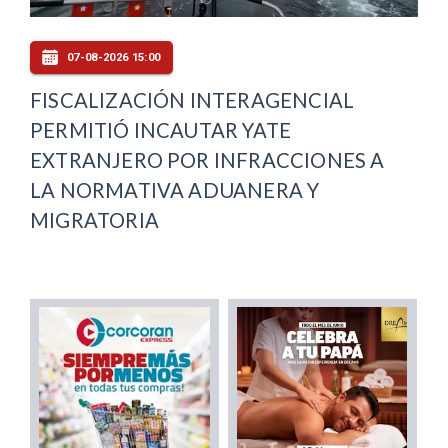
07-08-2026 15:00
FISCALIZACIÓN INTERAGENCIAL
PERMITIÓ INCAUTAR YATE
EXTRANJERO POR INFRACCIONES A
LA NORMATIVA ADUANERA Y
MIGRATORIA