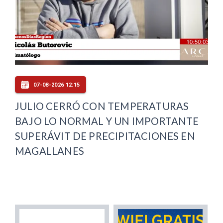
07-08-2026 12:15
JULIO CERRÓ CON TEMPERATURAS
BAJO LO NORMAL Y UN IMPORTANTE
SUPERÁVIT DE PRECIPITACIONES EN
MAGALLANES