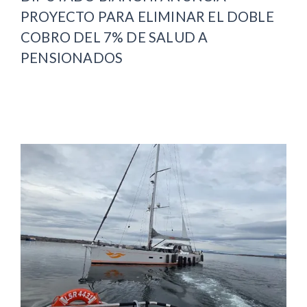
PROYECTO PARA ELIMINAR EL DOBLE
COBRO DEL 7% DE SALUD A
PENSIONADOS