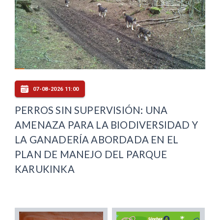
07-08-2026 11:00
PERROS SIN SUPERVISIÓN: UNA
AMENAZA PARA LA BIODIVERSIDAD Y
LA GANADERÍA ABORDADA EN EL
PLAN DE MANEJO DEL PARQUE
KARUKINKA