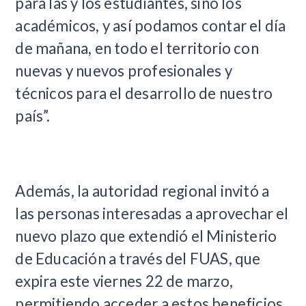
para las y los estudiantes, sino los
académicos, y así podamos contar el día
de mañana, en todo el territorio con
nuevas y nuevos profesionales y
técnicos para el desarrollo de nuestro
país”.
Además, la autoridad regional invitó a
las personas interesadas a aprovechar el
nuevo plazo que extendió el Ministerio
de Educación a través del FUAS, que
expira este viernes 22 de marzo,
permitiendo acceder a estos beneficios