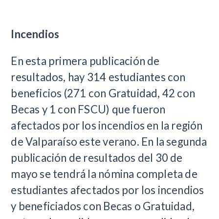
Incendios
En esta primera publicación de
resultados, hay 314 estudiantes con
beneficios (271 con Gratuidad, 42 con
Becas y 1 con FSCU) que fueron
afectados por los incendios en la región
de Valparaíso este verano. En la segunda
publicación de resultados del 30 de
mayo se tendrá la nómina completa de
estudiantes afectados por los incendios
y beneficiados con Becas o Gratuidad,