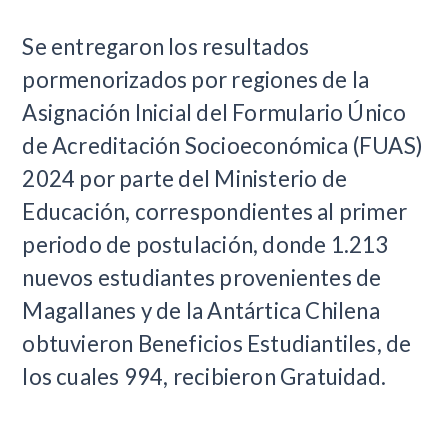
Se entregaron los resultados
pormenorizados por regiones de la
Asignación Inicial del Formulario Único
de Acreditación Socioeconómica (FUAS)
2024 por parte del Ministerio de
Educación, correspondientes al primer
periodo de postulación, donde 1.213
nuevos estudiantes provenientes de
Magallanes y de la Antártica Chilena
obtuvieron Beneficios Estudiantiles, de
los cuales 994, recibieron Gratuidad.