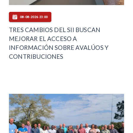
08-08-2026 23:00
TRES CAMBIOS DEL SII BUSCAN
MEJORAR EL ACCESO A
INFORMACIÓN SOBRE AVALÚOS Y
CONTRIBUCIONES