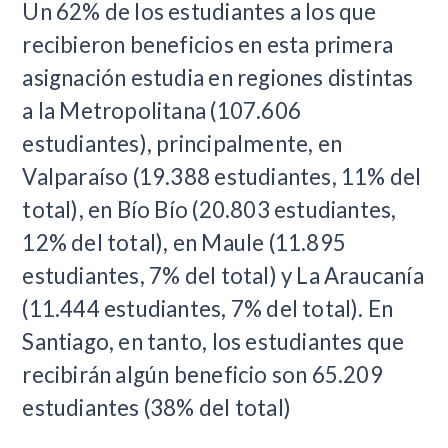
Un 62% de los estudiantes a los que
recibieron beneficios en esta primera
asignación estudia en regiones distintas
a la Metropolitana (107.606
estudiantes), principalmente, en
Valparaíso (19.388 estudiantes, 11% del
total), en Bío Bío (20.803 estudiantes,
12% del total), en Maule (11.895
estudiantes, 7% del total) y La Araucanía
(11.444 estudiantes, 7% del total). En
Santiago, en tanto, los estudiantes que
recibirán algún beneficio son 65.209
estudiantes (38% del total)