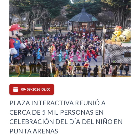
09-08-2026 08:00
PLAZA INTERACTIVA REUNIÓ A
CERCA DE 5 MIL PERSONAS EN
CELEBRACIÓN DEL DÍA DEL NIÑO EN
PUNTA ARENAS