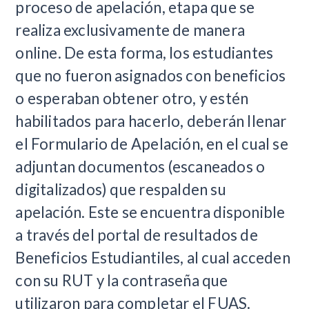
proceso de apelación, etapa que se
realiza exclusivamente de manera
online. De esta forma, los estudiantes
que no fueron asignados con beneficios
o esperaban obtener otro, y estén
habilitados para hacerlo, deberán llenar
el Formulario de Apelación, en el cual se
adjuntan documentos (escaneados o
digitalizados) que respalden su
apelación. Este se encuentra disponible
a través del portal de resultados de
Beneficios Estudiantiles, al cual acceden
con su RUT y la contraseña que
utilizaron para completar el FUAS.