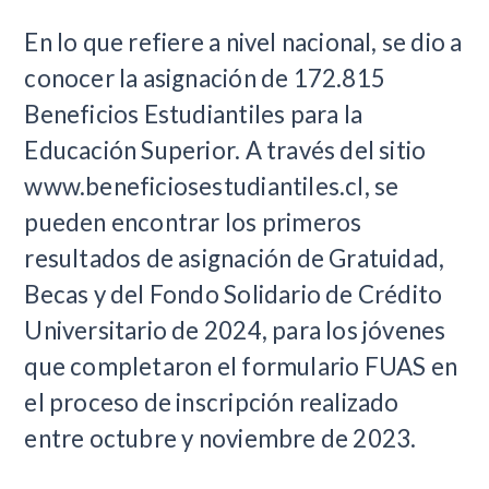
En lo que refiere a nivel nacional, se dio a
conocer la asignación de 172.815
Beneficios Estudiantiles para la
Educación Superior. A través del sitio
www.beneficiosestudiantiles.cl, se
pueden encontrar los primeros
resultados de asignación de Gratuidad,
Becas y del Fondo Solidario de Crédito
Universitario de 2024, para los jóvenes
que completaron el formulario FUAS en
el proceso de inscripción realizado
entre octubre y noviembre de 2023.