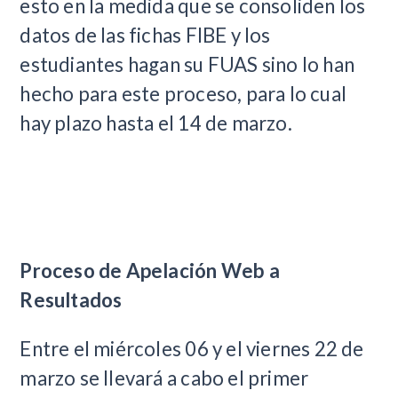
esto en la medida que se consoliden los
datos de las fichas FIBE y los
estudiantes hagan su FUAS sino lo han
hecho para este proceso, para lo cual
hay plazo hasta el 14 de marzo.
Proceso de Apelación Web a
Resultados
Entre el miércoles 06 y el viernes 22 de
marzo se llevará a cabo el primer