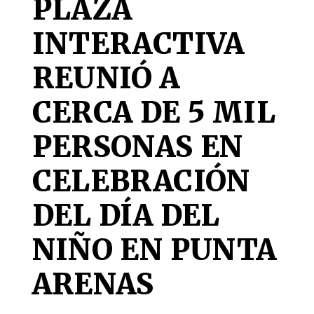
PLAZA
INTERACTIVA
REUNIÓ A
CERCA DE 5 MIL
PERSONAS EN
CELEBRACIÓN
DEL DÍA DEL
NIÑO EN PUNTA
ARENAS