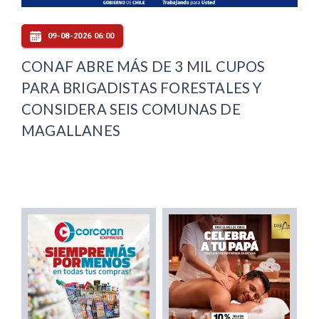
09-08-2026 06:00
CONAF ABRE MÁS DE 3 MIL CUPOS
PARA BRIGADISTAS FORESTALES Y
CONSIDERA SEIS COMUNAS DE
MAGALLANES