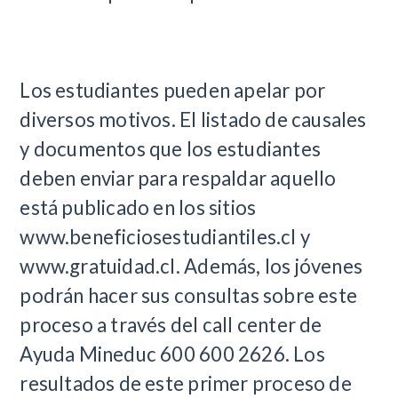
Los estudiantes pueden apelar por
diversos motivos. El listado de causales
y documentos que los estudiantes
deben enviar para respaldar aquello
está publicado en los sitios
www.beneficiosestudiantiles.cl y
www.gratuidad.cl. Además, los jóvenes
podrán hacer sus consultas sobre este
proceso a través del call center de
Ayuda Mineduc 600 600 2626. Los
resultados de este primer proceso de