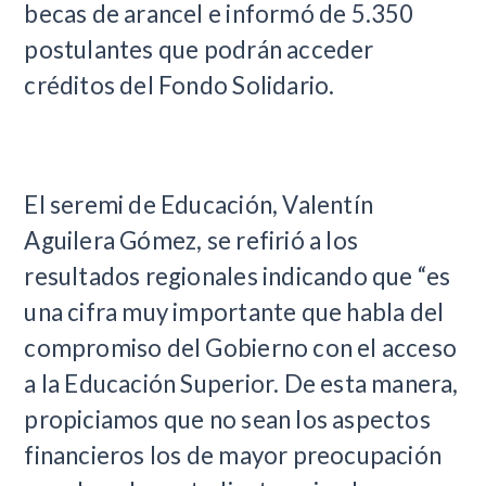
becas de arancel e informó de 5.350
postulantes que podrán acceder
créditos del Fondo Solidario.
El seremi de Educación, Valentín
Aguilera Gómez, se refirió a los
resultados regionales indicando que “es
una cifra muy importante que habla del
compromiso del Gobierno con el acceso
a la Educación Superior. De esta manera,
propiciamos que no sean los aspectos
financieros los de mayor preocupación