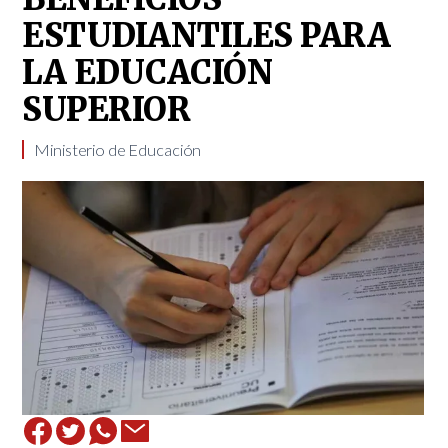
ESTUDIANTILES PARA
LA EDUCACIÓN
SUPERIOR
​Ministerio de Educación