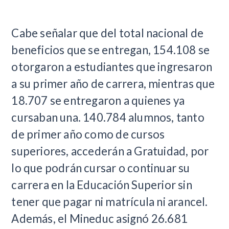
Cabe señalar que del total nacional de
beneficios que se entregan, 154.108 se
otorgaron a estudiantes que ingresaron
a su primer año de carrera, mientras que
18.707 se entregaron a quienes ya
cursaban una. 140.784 alumnos, tanto
de primer año como de cursos
superiores, accederán a Gratuidad, por
lo que podrán cursar o continuar su
carrera en la Educación Superior sin
tener que pagar ni matrícula ni arancel.
Además, el Mineduc asignó 26.681