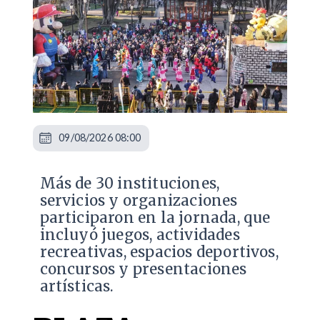
09/08/2026 08:00
Más de 30 instituciones,
servicios y organizaciones
participaron en la jornada, que
incluyó juegos, actividades
recreativas, espacios deportivos,
concursos y presentaciones
artísticas.