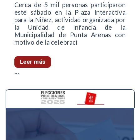
Cerca de 5 mil personas participaron
este sábado en la Plaza Interactiva
para la Niñez, actividad organizada por
la Unidad de Infancia de la
Municipalidad de Punta Arenas con
motivo de la celebraci
Leer más
...