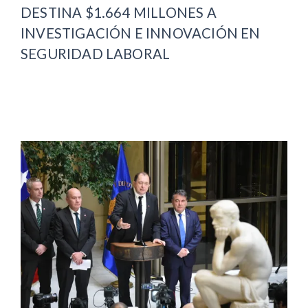
DESTINA $1.664 MILLONES A
INVESTIGACIÓN E INNOVACIÓN EN
SEGURIDAD LABORAL