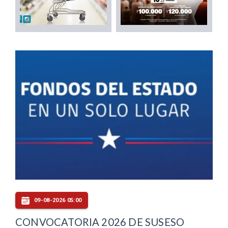
09-08-2026 05:00
CONVOCATORIA 2026 DE SUSESO