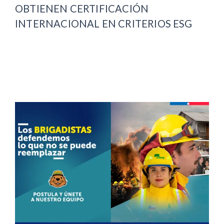
OBTIENEN CERTIFICACIÓN
INTERNACIONAL EN CRITERIOS ESG