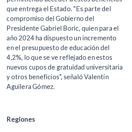
que entrega el Estado. “Es parte del
compromiso del Gobierno del
Presidente Gabriel Boric, quien para el
año 2024 ha dispuesto un incremento
en el presupuesto de educación del
4,2%, lo que se ve reflejado en estos
nuevos cupos de gratuidad universitaria
y otros beneficios”, señaló Valentín
Aguilera Gómez.
Regiones