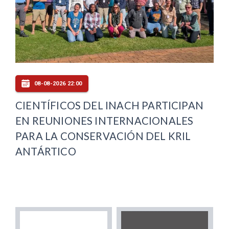
08-08-2026 22:00
CIENTÍFICOS DEL INACH PARTICIPAN
EN REUNIONES INTERNACIONALES
PARA LA CONSERVACIÓN DEL KRIL
ANTÁRTICO