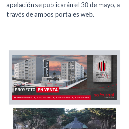
apelación se publicarán el 30 de mayo, a
través de ambos portales web.