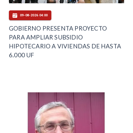
09-08-2026 04:00
GOBIERNO PRESENTA PROYECTO
PARA AMPLIAR SUBSIDIO
HIPOTECARIO A VIVIENDAS DE HASTA
6.000 UF