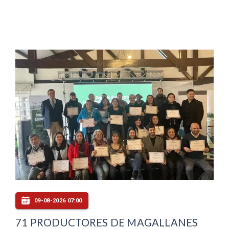
09-08-2026 07:00
71 PRODUCTORES DE MAGALLANES