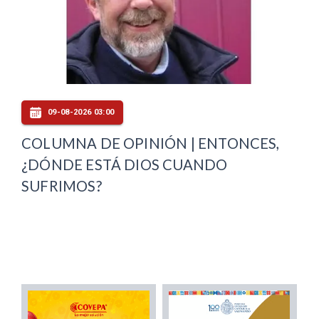
09-08-2026 03:00
COLUMNA DE OPINIÓN | ENTONCES,
¿DÓNDE ESTÁ DIOS CUANDO
SUFRIMOS?