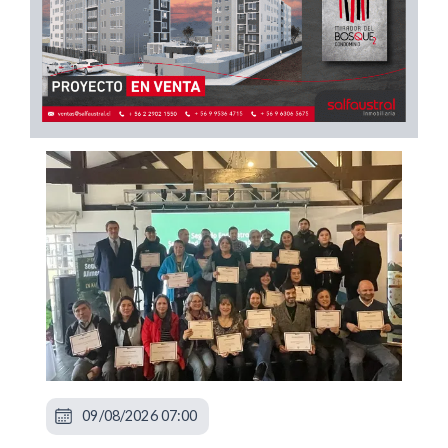
09/08/2026 07:00