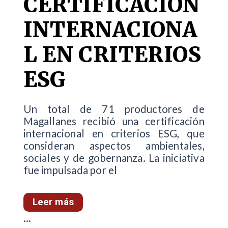
CERTIFICACIÓN
INTERNACIONA
L EN CRITERIOS
ESG
Un total de 71 productores de
Magallanes recibió una certificación
internacional en criterios ESG, que
consideran aspectos ambientales,
sociales y de gobernanza. La iniciativa
fue impulsada por el
Leer más
...