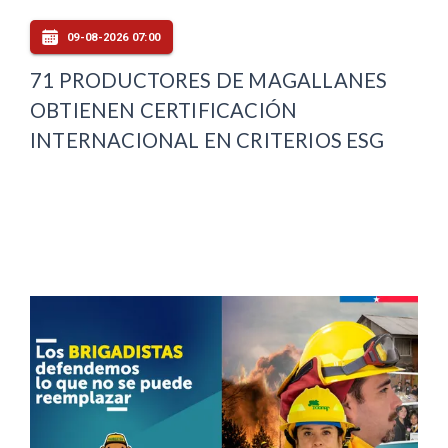
09-08-2026 07:00
71 PRODUCTORES DE MAGALLANES
OBTIENEN CERTIFICACIÓN
INTERNACIONAL EN CRITERIOS ESG