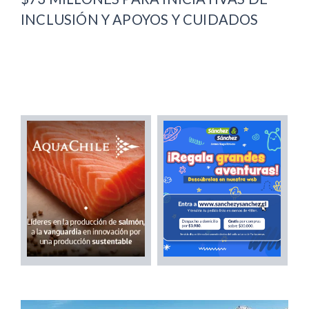
INCLUSIÓN Y APOYOS Y CUIDADOS