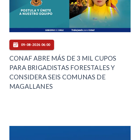
09-08-2026 06:00
CONAF ABRE MÁS DE 3 MIL CUPOS
PARA BRIGADISTAS FORESTALES Y
CONSIDERA SEIS COMUNAS DE
MAGALLANES