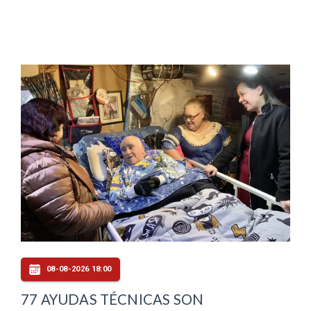
08-08-2026 18:00
77 AYUDAS TÉCNICAS SON