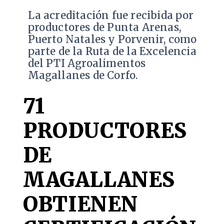
​La acreditación fue recibida por
productores de Punta Arenas,
Puerto Natales y Porvenir, como
parte de la Ruta de la Excelencia
del PTI Agroalimentos
Magallanes de Corfo.
71
PRODUCTORES
DE
MAGALLANES
OBTIENEN