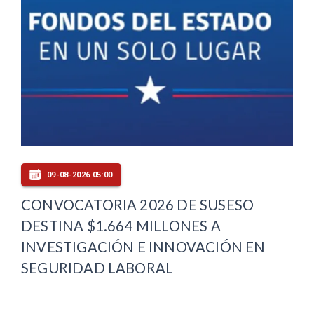
09-08-2026 05:00
CONVOCATORIA 2026 DE SUSESO
DESTINA $1.664 MILLONES A
INVESTIGACIÓN E INNOVACIÓN EN
SEGURIDAD LABORAL