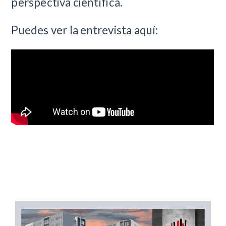
perspectiva científica.
Puedes ver la entrevista aquí: