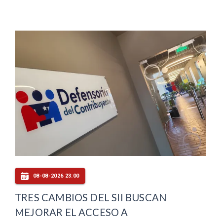
08-08-2026 23:00
TRES CAMBIOS DEL SII BUSCAN
MEJORAR EL ACCESO A