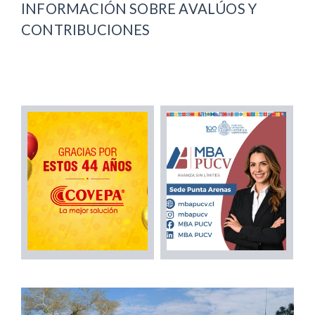
INFORMACIÓN SOBRE AVALÚOS Y
CONTRIBUCIONES