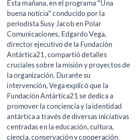
Esta mañana, en el programa "Una
buena noticia" conducido por la
periodista Susy Jacob en Polar
Comunicaciones, Edgardo Vega,
director ejecutivo de la Fundación
Antártica21, compartió detalles
cruciales sobre la misión y proyectos de
la organización. Durante su
intervención, Vega explicó que la
Fundación Antártica21 se dedica a
promover la conciencia y la identidad
antártica a través de diversas iniciativas
centradas en la educación, cultura,
ciencia, conservación y cooperación.