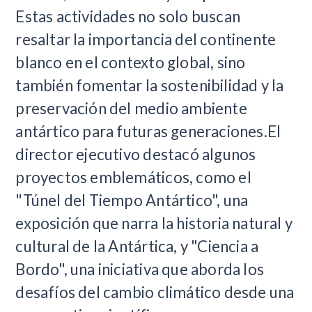
Estas actividades no solo buscan
resaltar la importancia del continente
blanco en el contexto global, sino
también fomentar la sostenibilidad y la
preservación del medio ambiente
antártico para futuras generaciones.El
director ejecutivo destacó algunos
proyectos emblemáticos, como el
"Túnel del Tiempo Antártico", una
exposición que narra la historia natural y
cultural de la Antártica, y "Ciencia a
Bordo", una iniciativa que aborda los
desafíos del cambio climático desde una