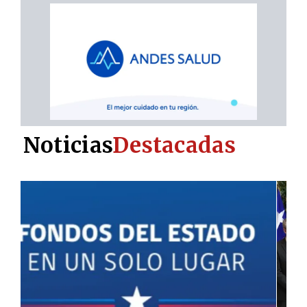
Noticias
Destacadas