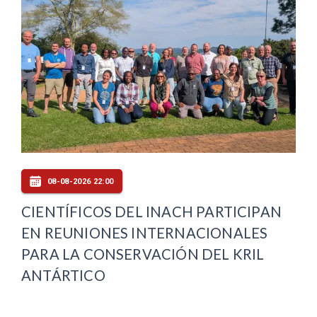
08-08-2026 22:00
CIENTÍFICOS DEL INACH PARTICIPAN
EN REUNIONES INTERNACIONALES
PARA LA CONSERVACIÓN DEL KRIL
ANTÁRTICO