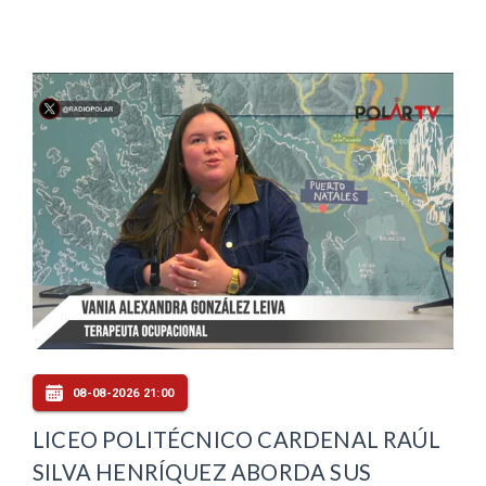
08-08-2026 21:00
LICEO POLITÉCNICO CARDENAL RAÚL
SILVA HENRÍQUEZ ABORDA SUS