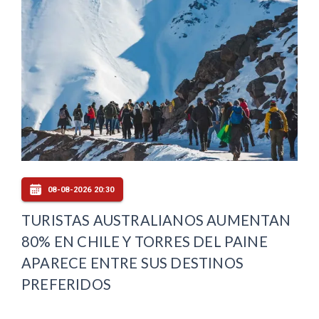
08-08-2026 20:30
TURISTAS AUSTRALIANOS AUMENTAN
80% EN CHILE Y TORRES DEL PAINE
APARECE ENTRE SUS DESTINOS
PREFERIDOS