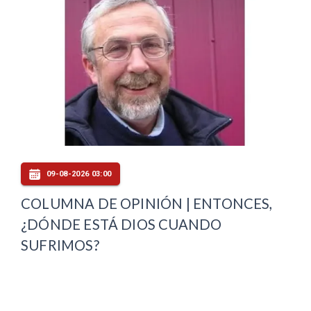
09-08-2026 03:00
COLUMNA DE OPINIÓN | ENTONCES,
¿DÓNDE ESTÁ DIOS CUANDO
SUFRIMOS?