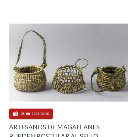
08-08-2026 20:00
ARTESANOS DE MAGALLANES
PUEDEN POSTULAR AL SELLO