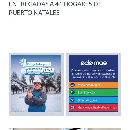
ENTREGADAS A 41 HOGARES DE
PUERTO NATALES