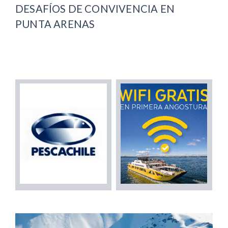
DESAFÍOS DE CONVIVENCIA EN
PUNTA ARENAS