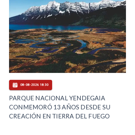
08-08-2026 18:30
PARQUE NACIONAL YENDEGAIA
CONMEMORÓ 13 AÑOS DESDE SU
CREACIÓN EN TIERRA DEL FUEGO