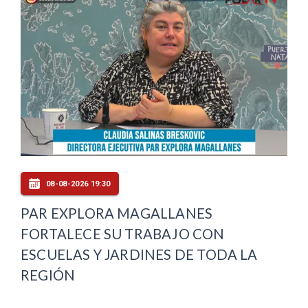
08-08-2026 19:30
PAR EXPLORA MAGALLANES
FORTALECE SU TRABAJO CON
ESCUELAS Y JARDINES DE TODA LA
REGIÓN