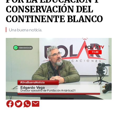
CONSERVACIÓN DEL
CONTINENTE BLANCO
Una buena noticia.