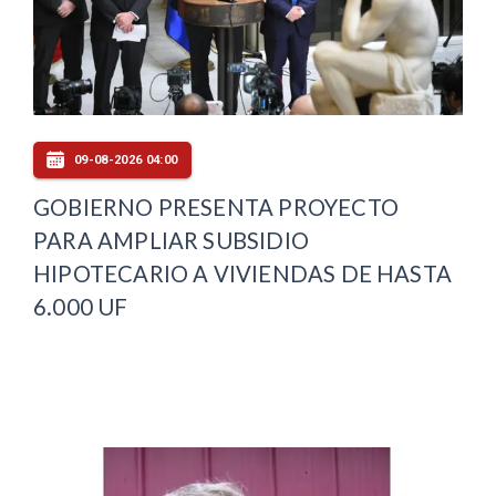
09-08-2026 04:00
GOBIERNO PRESENTA PROYECTO
PARA AMPLIAR SUBSIDIO
HIPOTECARIO A VIVIENDAS DE HASTA
6.000 UF