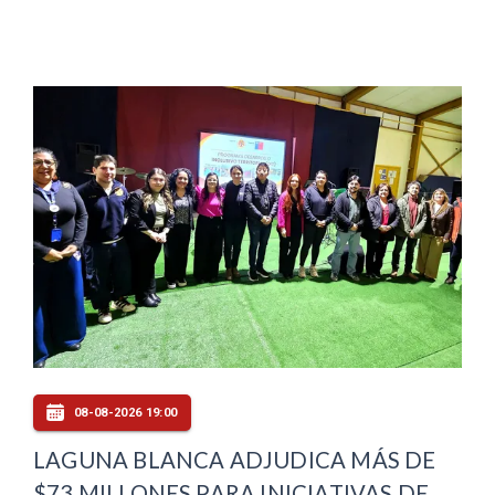
08-08-2026 19:00
LAGUNA BLANCA ADJUDICA MÁS DE
$73 MILLONES PARA INICIATIVAS DE