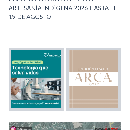
ARTESANÍA INDÍGENA 2026 HASTA EL
19 DE AGOSTO