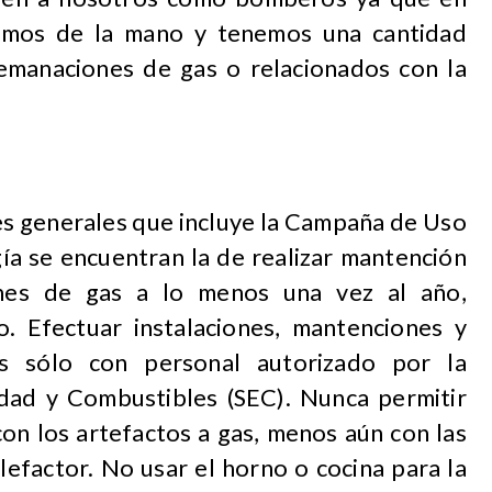
jamos de la mano y tenemos una cantidad
emanaciones de gas o relacionados con la
s generales que incluye la Campaña de Uso
gía se encuentran la de realizar mantención
iones de gas a lo menos una vez al año,
o. Efectuar instalaciones, mantenciones y
s sólo con personal autorizado por la
idad y Combustibles (SEC).
Nunca permitir
on los artefactos a gas, menos aún con las
alefactor. No usar el horno o cocina para la