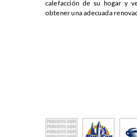
calefacción de su hogar y v
obtener una adecuada renovaci