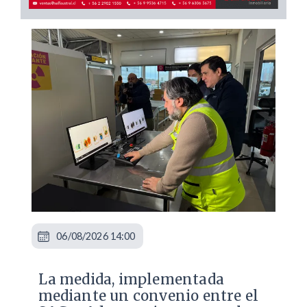
06/08/2026 14:00
La medida, implementada
mediante un convenio entre el