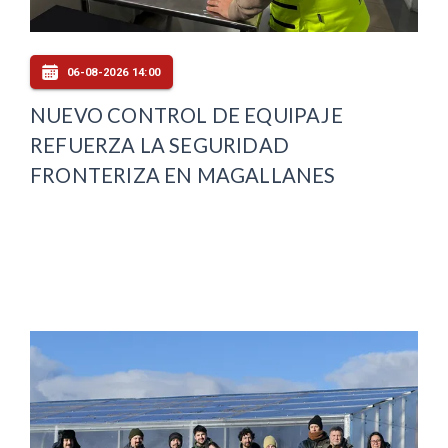
06-08-2026 14:00
NUEVO CONTROL DE EQUIPAJE
REFUERZA LA SEGURIDAD
FRONTERIZA EN MAGALLANES