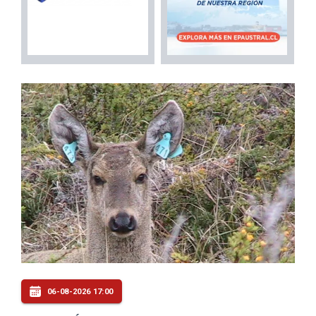
06-08-2026 17:00