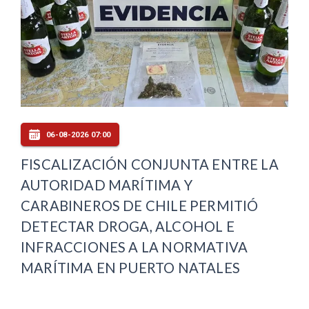
06-08-2026 07:00
FISCALIZACIÓN CONJUNTA ENTRE LA
AUTORIDAD MARÍTIMA Y
CARABINEROS DE CHILE PERMITIÓ
DETECTAR DROGA, ALCOHOL E
INFRACCIONES A LA NORMATIVA
MARÍTIMA EN PUERTO NATALES