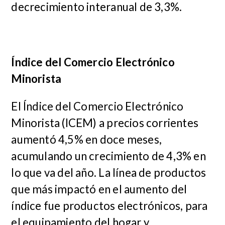
decrecimiento interanual de 3,3%.
Índice del Comercio Electrónico
Minorista
El Índice del Comercio Electrónico
Minorista (ICEM) a precios corrientes
aumentó 4,5% en doce meses,
acumulando un crecimiento de 4,3% en
lo que va del año. La línea de productos
que más impactó en el aumento del
índice fue productos electrónicos, para
el equipamiento del hogar y