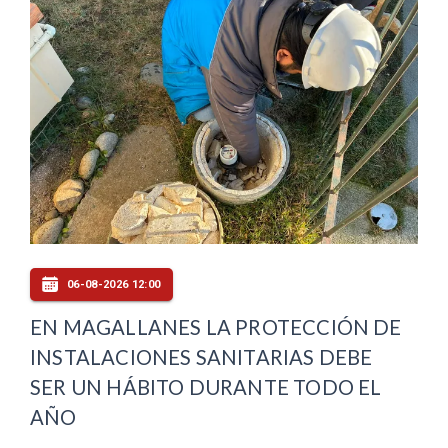
06-08-2026 12:00
EN MAGALLANES LA PROTECCIÓN DE
INSTALACIONES SANITARIAS DEBE
SER UN HÁBITO DURANTE TODO EL
AÑO