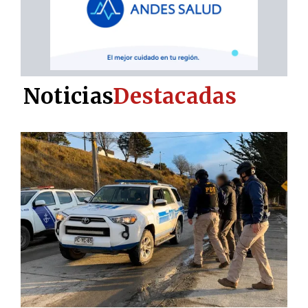
Noticias
Destacadas