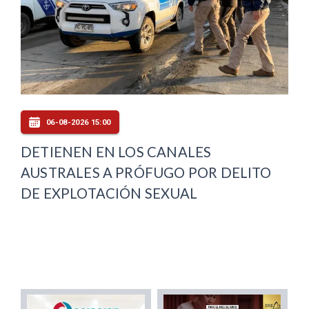
06-08-2026 15:00
DETIENEN EN LOS CANALES
AUSTRALES A PRÓFUGO POR DELITO
DE EXPLOTACIÓN SEXUAL