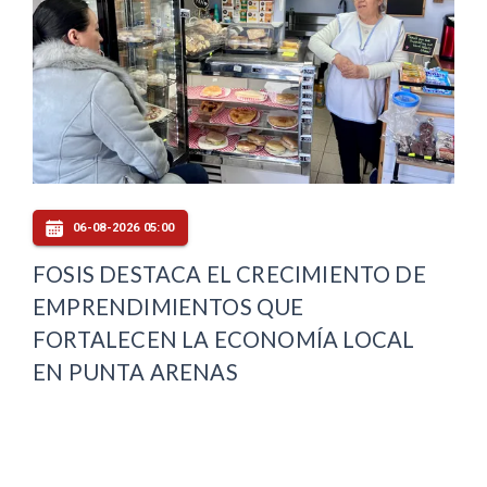
06-08-2026 05:00
FOSIS DESTACA EL CRECIMIENTO DE
EMPRENDIMIENTOS QUE
FORTALECEN LA ECONOMÍA LOCAL
EN PUNTA ARENAS