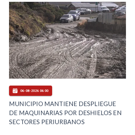
06-08-2026 06:00
MUNICIPIO MANTIENE DESPLIEGUE
DE MAQUINARIAS POR DESHIELOS EN
SECTORES PERIURBANOS