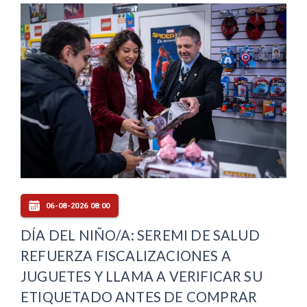
06-08-2026 08:00
DÍA DEL NIÑO/A: SEREMI DE SALUD
REFUERZA FISCALIZACIONES A
JUGUETES Y LLAMA A VERIFICAR SU
ETIQUETADO ANTES DE COMPRAR