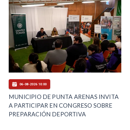
06-08-2026 10:00
MUNICIPIO DE PUNTA ARENAS INVITA
A PARTICIPAR EN CONGRESO SOBRE
PREPARACIÓN DEPORTIVA