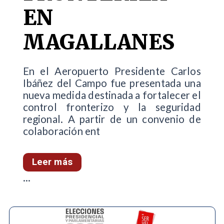
EN
MAGALLANES
En el Aeropuerto Presidente Carlos
Ibáñez del Campo fue presentada una
nueva medida destinada a fortalecer el
control fronterizo y la seguridad
regional. A partir de un convenio de
colaboración ent
Leer más
...