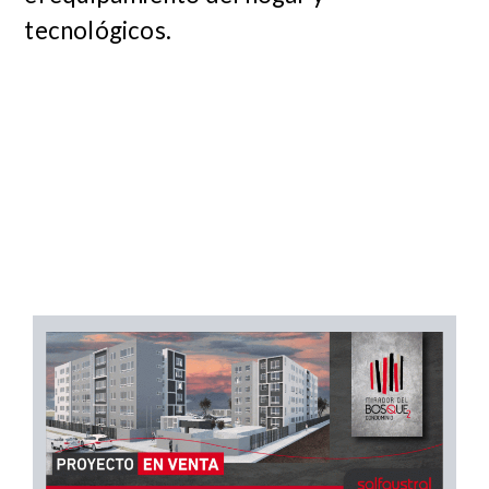
tecnológicos.