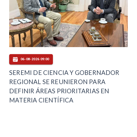
06-08-2026 09:00
SEREMI DE CIENCIA Y GOBERNADOR
REGIONAL SE REUNIERON PARA
DEFINIR ÁREAS PRIORITARIAS EN
MATERIA CIENTÍFICA