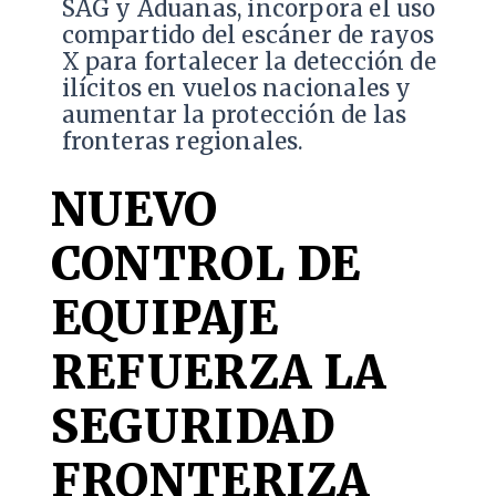
SAG y Aduanas, incorpora el uso
compartido del escáner de rayos
X para fortalecer la detección de
ilícitos en vuelos nacionales y
aumentar la protección de las
fronteras regionales.
NUEVO
CONTROL DE
EQUIPAJE
REFUERZA LA
SEGURIDAD
FRONTERIZA