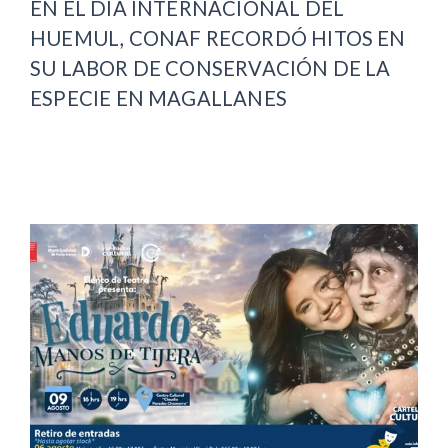
EN EL DÍA INTERNACIONAL DEL
HUEMUL, CONAF RECORDÓ HITOS EN
SU LABOR DE CONSERVACIÓN DE LA
ESPECIE EN MAGALLANES