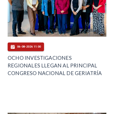
06-08-2026 11:00
OCHO INVESTIGACIONES
REGIONALES LLEGAN AL PRINCIPAL
CONGRESO NACIONAL DE GERIATRÍA