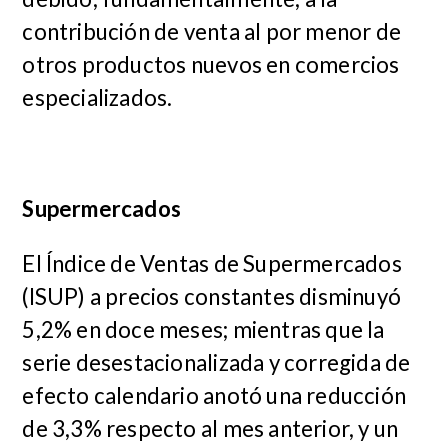
contribución de venta al por menor de
otros productos nuevos en comercios
especializados.
Supermercados
El Índice de Ventas de Supermercados
(ISUP) a precios constantes disminuyó
5,2% en doce meses; mientras que la
serie desestacionalizada y corregida de
efecto calendario anotó una reducción
de 3,3% respecto al mes anterior, y un