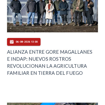
06-08-2026 13:00
ALIANZA ENTRE GORE MAGALLANES
E INDAP: NUEVOS ROSTROS
REVOLUCIONAN LA AGRICULTURA
FAMILIAR EN TIERRA DEL FUEGO