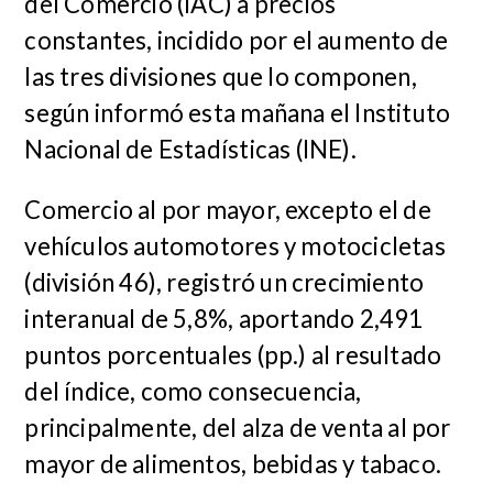
del Comercio (IAC) a precios
constantes, incidido por el aumento de
las tres divisiones que lo componen,
según informó esta mañana el Instituto
Nacional de Estadísticas (INE).
Comercio al por mayor, excepto el de
vehículos automotores y motocicletas
(división 46), registró un crecimiento
interanual de 5,8%, aportando 2,491
puntos porcentuales (pp.) al resultado
del índice, como consecuencia,
principalmente, del alza de venta al por
mayor de alimentos, bebidas y tabaco.