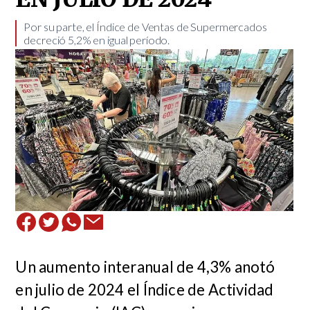
Por su parte, el Índice de Ventas de Supermercados
decreció 5,2% en igual período. ​
Un aumento interanual de 4,3% anotó
en julio de 2024 el Índice de Actividad