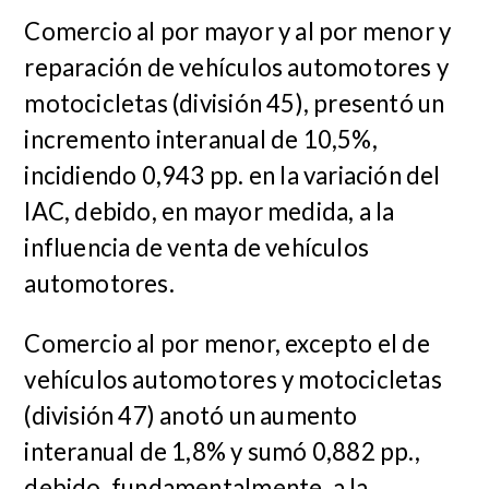
Comercio al por mayor y al por menor y
reparación de vehículos automotores y
motocicletas (división 45), presentó un
incremento interanual de 10,5%,
incidiendo 0,943 pp. en la variación del
IAC, debido, en mayor medida, a la
influencia de venta de vehículos
automotores.
Comercio al por menor, excepto el de
vehículos automotores y motocicletas
(división 47)
anotó un aumento
interanual de 1,8%
y sumó 0,882 pp.,
debido, fundamentalmente,
a la