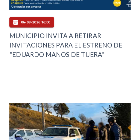
06-08-2026 16:00
MUNICIPIO INVITA A RETIRAR
INVITACIONES PARA EL ESTRENO DE
"EDUARDO MANOS DE TIJERA"