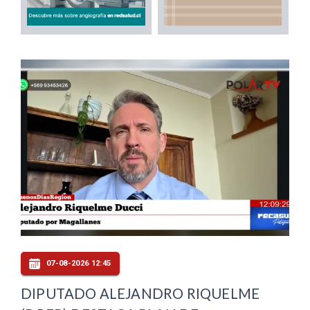
07-08-2026 12:45
DIPUTADO ALEJANDRO RIQUELME