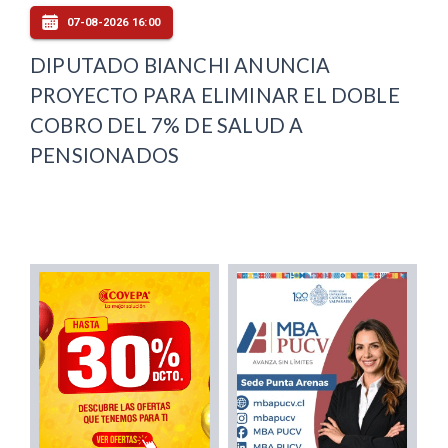
07-08-2026 16:00
DIPUTADO BIANCHI ANUNCIA
PROYECTO PARA ELIMINAR EL DOBLE
COBRO DEL 7% DE SALUD A
PENSIONADOS