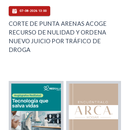
07-08-2026 13:00
CORTE DE PUNTA ARENAS ACOGE
RECURSO DE NULIDAD Y ORDENA
NUEVO JUICIO POR TRÁFICO DE
DROGA