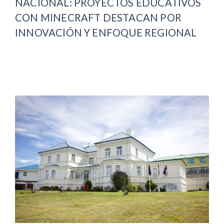
NACIONAL: PROYECTOS EDUCATIVOS
CON MINECRAFT DESTACAN POR
INNOVACIÓN Y ENFOQUE REGIONAL