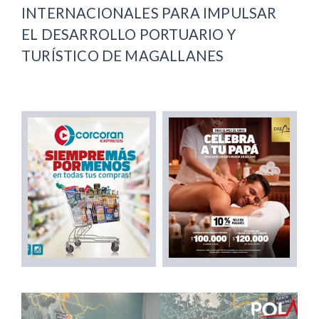
INTERNACIONALES PARA IMPULSAR
EL DESARROLLO PORTUARIO Y
TURÍSTICO DE MAGALLANES