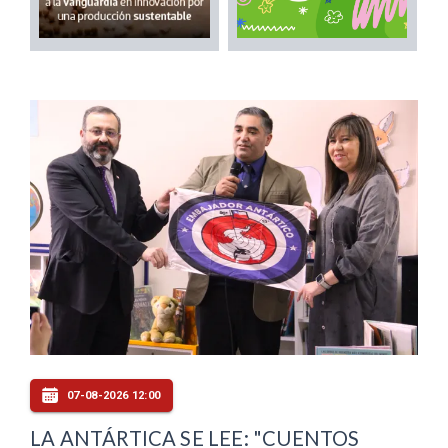
07-08-2026 12:00
LA ANTÁRTICA SE LEE: "CUENTOS