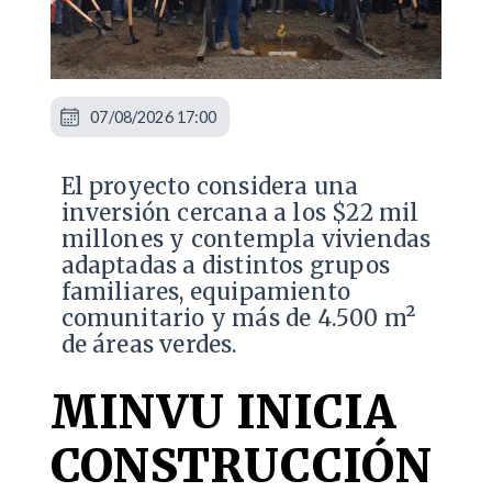
07/08/2026 17:00
El proyecto considera una
inversión cercana a los $22 mil
millones y contempla viviendas
adaptadas a distintos grupos
familiares, equipamiento
comunitario y más de 4.500 m²
de áreas verdes.
MINVU INICIA
CONSTRUCCIÓN