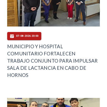
07-08-2026 20:00
MUNICIPIO Y HOSPITAL
COMUNITARIO FORTALECEN
TRABAJO CONJUNTO PARA IMPULSAR
SALA DE LACTANCIA EN CABO DE
HORNOS