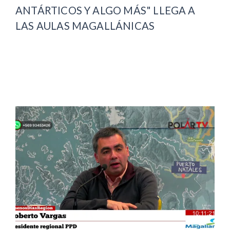
ANTÁRTICOS Y ALGO MÁS" LLEGA A
LAS AULAS MAGALLÁNICAS