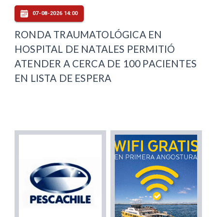
07-08-2026 14:00
RONDA TRAUMATOLÓGICA EN
HOSPITAL DE NATALES PERMITIÓ
ATENDER A CERCA DE 100 PACIENTES
EN LISTA DE ESPERA