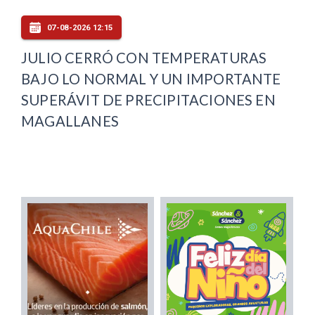
07-08-2026 12:15
JULIO CERRÓ CON TEMPERATURAS
BAJO LO NORMAL Y UN IMPORTANTE
SUPERÁVIT DE PRECIPITACIONES EN
MAGALLANES