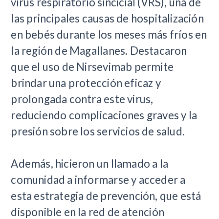
virus respiratorio sincicial (VRS), una de
las principales causas de hospitalización
en bebés durante los meses más fríos en
la región de Magallanes. Destacaron
que el uso de Nirsevimab permite
brindar una protección eficaz y
prolongada contra este virus,
reduciendo complicaciones graves y la
presión sobre los servicios de salud.
Además, hicieron un llamado a la
comunidad a informarse y acceder a
esta estrategia de prevención, que está
disponible en la red de atención