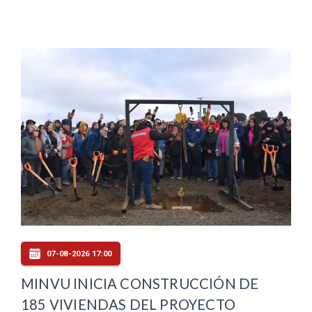
07-08-2026 17:00
MINVU INICIA CONSTRUCCIÓN DE
185 VIVIENDAS DEL PROYECTO