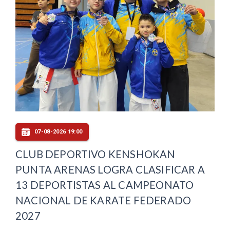
07-08-2026 19:00
CLUB DEPORTIVO KENSHOKAN
PUNTA ARENAS LOGRA CLASIFICAR A
13 DEPORTISTAS AL CAMPEONATO
NACIONAL DE KARATE FEDERADO
2027