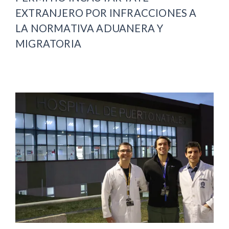
EXTRANJERO POR INFRACCIONES A
LA NORMATIVA ADUANERA Y
MIGRATORIA