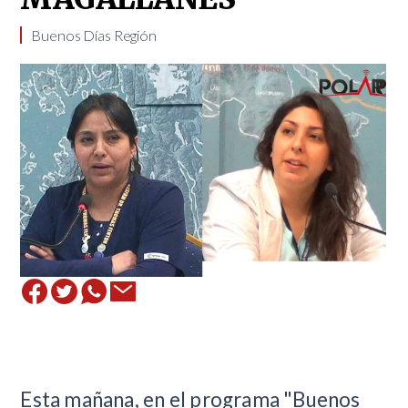
​Buenos Días Región
Esta mañana, en el programa "Buenos