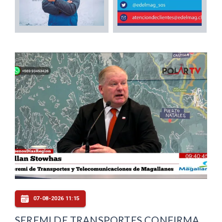
07-08-2026 11:15
SEREMI DE TRANSPORTES CONFIRMA