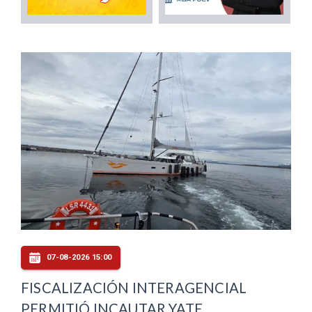
07-08-2026 15:00
FISCALIZACIÓN INTERAGENCIAL
PERMITIÓ INCAUTAR YATE