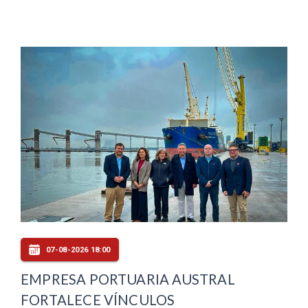
07-08-2026 18:00
EMPRESA PORTUARIA AUSTRAL
FORTALECE VÍNCULOS