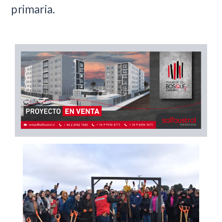
primaria.