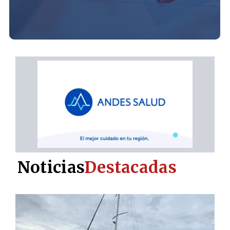
Noticias
Destacadas