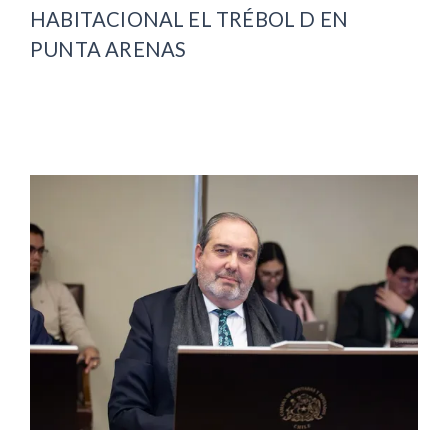
HABITACIONAL EL TRÉBOL D EN
PUNTA ARENAS