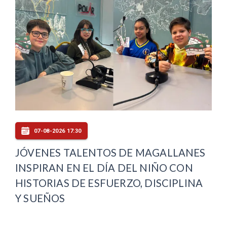
07-08-2026 17:30
JÓVENES TALENTOS DE MAGALLANES
INSPIRAN EN EL DÍA DEL NIÑO CON
HISTORIAS DE ESFUERZO, DISCIPLINA
Y SUEÑOS