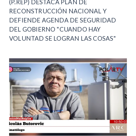
(P.REP) DESTACA PLAN DE
RECONSTRUCCIÓN NACIONAL Y
DEFIENDE AGENDA DE SEGURIDAD
DEL GOBIERNO "CUANDO HAY
VOLUNTAD SE LOGRAN LAS COSAS"