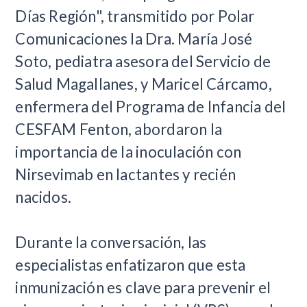
Días Región", transmitido por Polar
Comunicaciones la Dra. María José
Soto, pediatra asesora del Servicio de
Salud Magallanes, y Maricel Cárcamo,
enfermera del Programa de Infancia del
CESFAM Fenton, abordaron la
importancia de la inoculación con
Nirsevimab en lactantes y recién
nacidos.
Durante la conversación, las
especialistas enfatizaron que esta
inmunización es clave para prevenir el