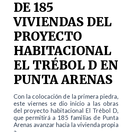
DE 185
VIVIENDAS DEL
PROYECTO
HABITACIONAL
EL TRÉBOL D EN
PUNTA ARENAS
Con la colocación de la primera piedra,
este viernes se dio inicio a las obras
del proyecto habitacional El Trébol D,
que permitirá a 185 familias de Punta
Arenas avanzar hacia la vivienda propia
a