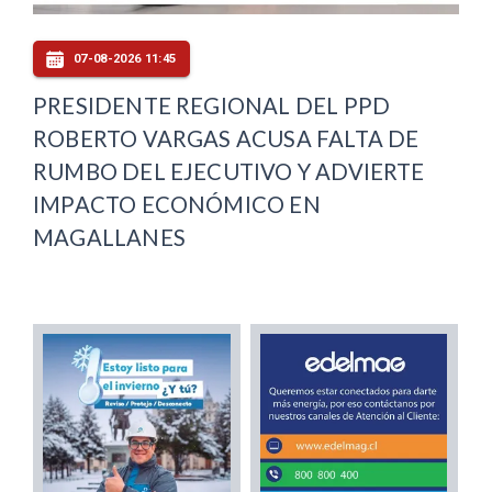
07-08-2026 11:45
PRESIDENTE REGIONAL DEL PPD
ROBERTO VARGAS ACUSA FALTA DE
RUMBO DEL EJECUTIVO Y ADVIERTE
IMPACTO ECONÓMICO EN
MAGALLANES