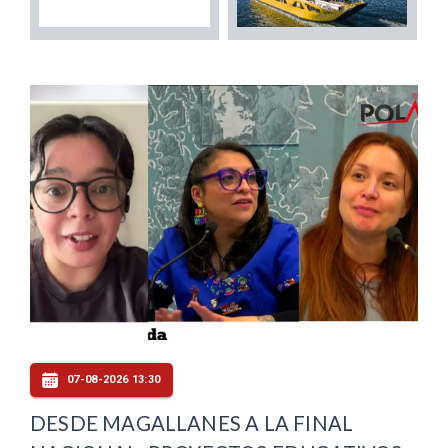
07-08-2026 13:30
DESDE MAGALLANES A LA FINAL