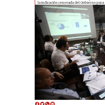
la indicación renovada del Gobierno para 