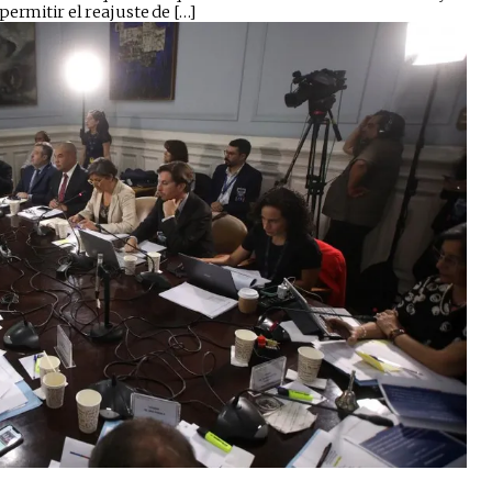
permitir el reajuste de […]