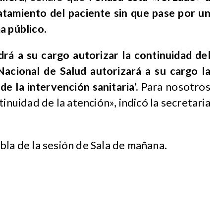
ratamiento del paciente sin que pase por un
a público.
rá a su cargo autorizar la continuidad del
Nacional de Salud autorizará a su cargo la
e la intervención sanitaria’.
Para nosotros
tinuidad de la atención», indicó la secretaria
bla de la sesión de Sala de mañana.