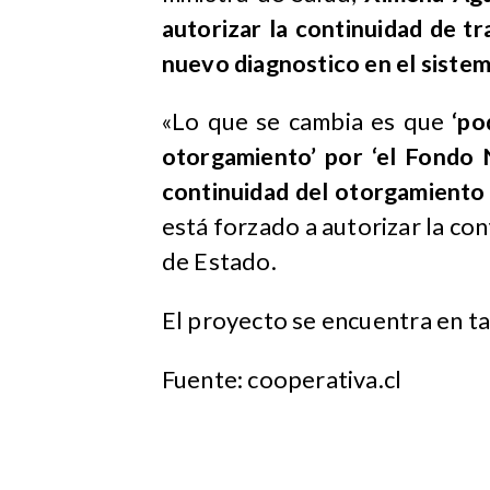
autorizar la continuidad de t
nuevo diagnostico en el sistem
«Lo que se cambia es que
‘pod
otorgamiento’ por ‘el Fondo 
continuidad del otorgamiento d
está forzado a autorizar la con
de Estado.
El proyecto se encuentra en ta
Fuente: cooperativa.cl