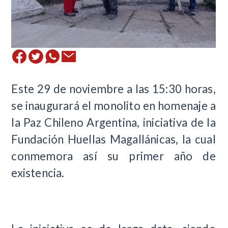
Este 29 de noviembre a las 15:30 horas,
se inaugurará el monolito en homenaje a
la Paz Chileno Argentina, iniciativa de la
Fundación Huellas Magallánicas, la cual
conmemora así su primer año de
existencia.