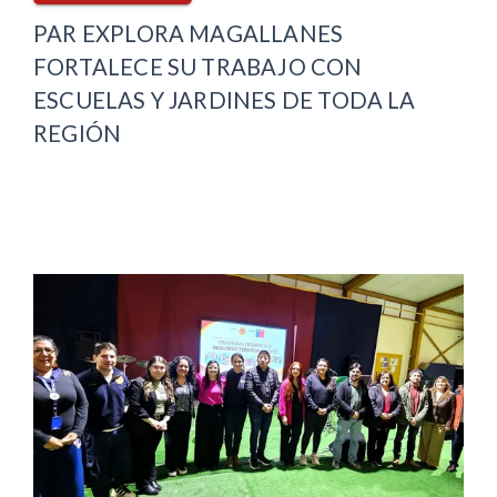
PAR EXPLORA MAGALLANES
FORTALECE SU TRABAJO CON
ESCUELAS Y JARDINES DE TODA LA
REGIÓN