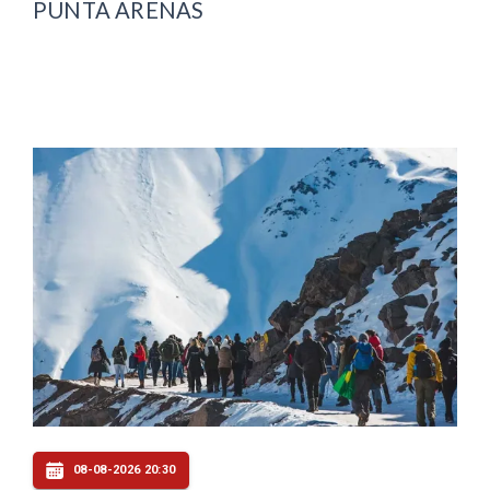
PUNTA ARENAS
08-08-2026 20:30