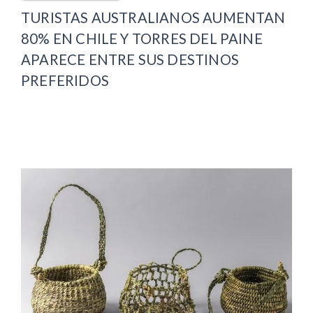
TURISTAS AUSTRALIANOS AUMENTAN
80% EN CHILE Y TORRES DEL PAINE
APARECE ENTRE SUS DESTINOS
PREFERIDOS