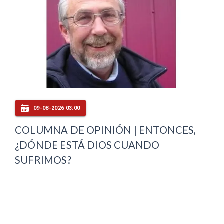
09-08-2026 03:00
COLUMNA DE OPINIÓN | ENTONCES,
¿DÓNDE ESTÁ DIOS CUANDO
SUFRIMOS?