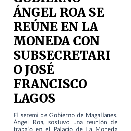
ÁNGEL ROA SE
REÚNE EN LA
MONEDA CON
SUBSECRETARI
O JOSÉ
FRANCISCO
LAGOS
El seremi de Gobierno de Magallanes,
Ángel Roa, sostuvo una reunión de
trabajo en el Palacio de La Moneda