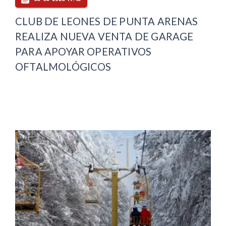
CLUB DE LEONES DE PUNTA ARENAS
REALIZA NUEVA VENTA DE GARAGE
PARA APOYAR OPERATIVOS
OFTALMOLÓGICOS