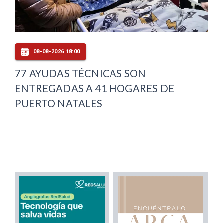
08-08-2026 18:00
77 AYUDAS TÉCNICAS SON
ENTREGADAS A 41 HOGARES DE
PUERTO NATALES