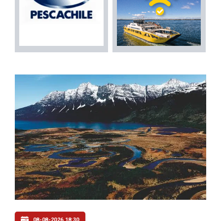
08-08-2026 18:30