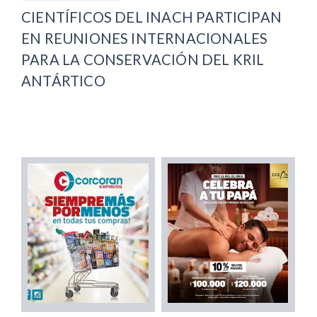
CIENTÍFICOS DEL INACH PARTICIPAN
EN REUNIONES INTERNACIONALES
PARA LA CONSERVACIÓN DEL KRIL
ANTÁRTICO