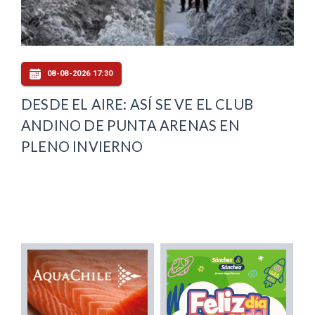
08-08-2026 17:30
DESDE EL AIRE: ASÍ SE VE EL CLUB
ANDINO DE PUNTA ARENAS EN
PLENO INVIERNO