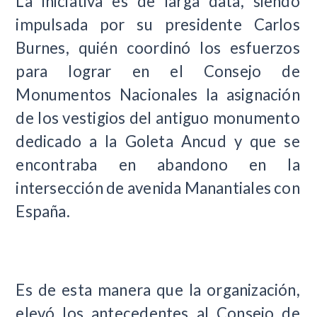
La iniciativa es de larga data, siendo
impulsada por su presidente Carlos
Burnes, quién coordinó los esfuerzos
para lograr en el Consejo de
Monumentos Nacionales la asignación
de los vestigios del antiguo monumento
dedicado a la Goleta Ancud y que se
encontraba en abandono en la
intersección de avenida Manantiales con
España.
Es de esta manera que la organización,
elevó los antecedentes al Consejo de