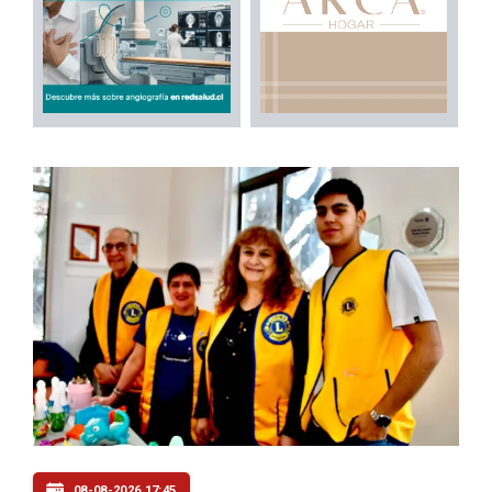
08-08-2026 17:45