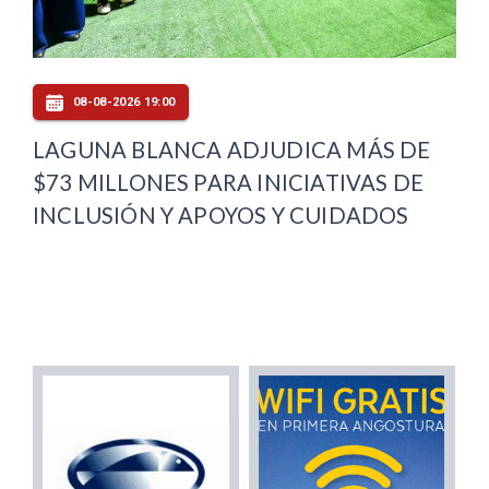
08-08-2026 19:00
LAGUNA BLANCA ADJUDICA MÁS DE
$73 MILLONES PARA INICIATIVAS DE
INCLUSIÓN Y APOYOS Y CUIDADOS