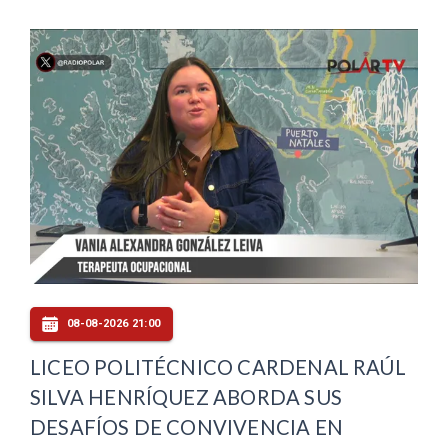
08-08-2026 21:00
LICEO POLITÉCNICO CARDENAL RAÚL
SILVA HENRÍQUEZ ABORDA SUS
DESAFÍOS DE CONVIVENCIA EN