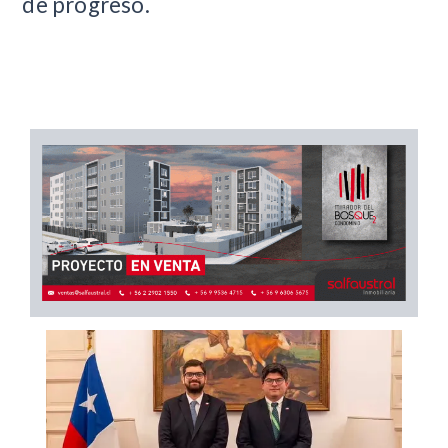
de progreso.