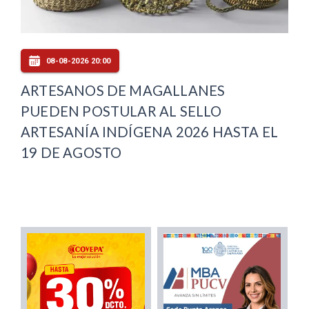
08-08-2026 20:00
ARTESANOS DE MAGALLANES
PUEDEN POSTULAR AL SELLO
ARTESANÍA INDÍGENA 2026 HASTA EL
19 DE AGOSTO