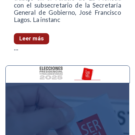
con el subsecretario de la Secretaría
General de Gobierno, José Francisco
Lagos. La instanc
Leer más
...