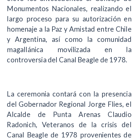
Monumentos Nacionales, realizando el
largo proceso para su autorización en
homenaje a la Paz y Amistad entre Chile
y Argentina, así como la comunidad
magallánica movilizada en la
controversia del Canal Beagle de 1978.
La ceremonia contará con la presencia
del Gobernador Regional Jorge Flies, el
Alcalde de Punta Arenas Claudio
Radonich, Veteranos de la crisis del
Canal Beagle de 1978 provenientes de