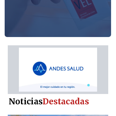
Noticias
Destacadas