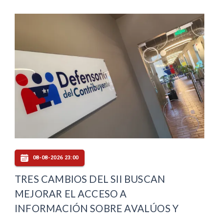
08-08-2026 23:00
TRES CAMBIOS DEL SII BUSCAN
MEJORAR EL ACCESO A
INFORMACIÓN SOBRE AVALÚOS Y