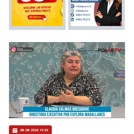
08-08-2026 19:30