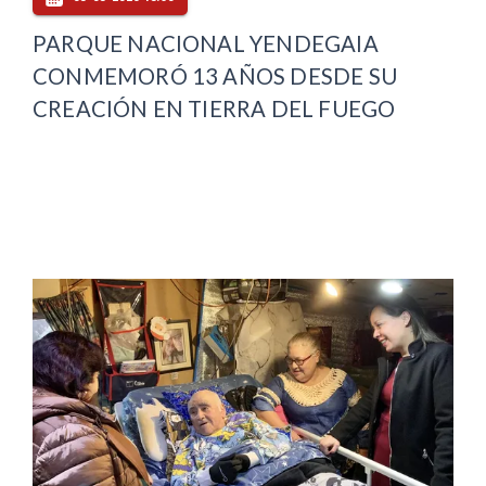
PARQUE NACIONAL YENDEGAIA
CONMEMORÓ 13 AÑOS DESDE SU
CREACIÓN EN TIERRA DEL FUEGO