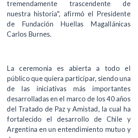
tremendamente trascendente de
nuestra historia", afirmó el Presidente
de Fundación Huellas Magallánicas
Carlos Burnes.
La ceremonia es abierta a todo el
público que quiera participar, siendo una
de las iniciativas más importantes
desarrolladas en el marco de los 40 años
del Tratado de Paz y Amistad, la cual ha
fortalecido el desarrollo de Chile y
Argentina en un entendimiento mutuo y