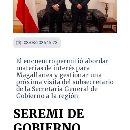
08/08/2026 15:23
El encuentro permitió abordar
materias de interés para
Magallanes y gestionar una
próxima visita del subsecretario
de la Secretaría General de
Gobierno a la región.
SEREMI DE
GOBIERNO