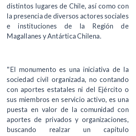
distintos lugares de Chile, así como con
la presencia de diversos actores sociales
e instituciones de la Región de
Magallanes y Antártica Chilena.
"El monumento es una iniciativa de la
sociedad civil organizada, no contando
con aportes estatales ni del Ejército o
sus miembros en servicio activo, es una
puesta en valor de la comunidad con
aportes de privados y organizaciones,
buscando realzar un capítulo