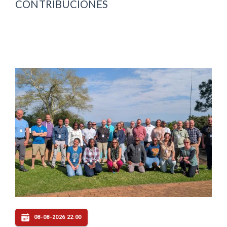
CONTRIBUCIONES
08-08-2026 22:00