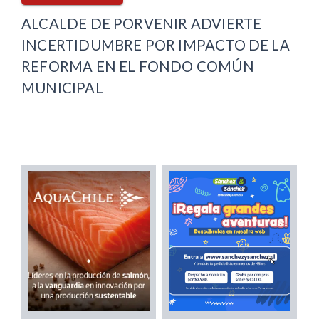
ALCALDE DE PORVENIR ADVIERTE
INCERTIDUMBRE POR IMPACTO DE LA
REFORMA EN EL FONDO COMÚN
MUNICIPAL