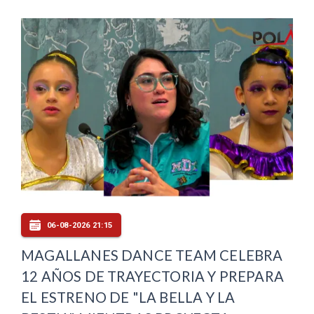
06-08-2026 21:15
MAGALLANES DANCE TEAM CELEBRA
12 AÑOS DE TRAYECTORIA Y PREPARA
EL ESTRENO DE "LA BELLA Y LA