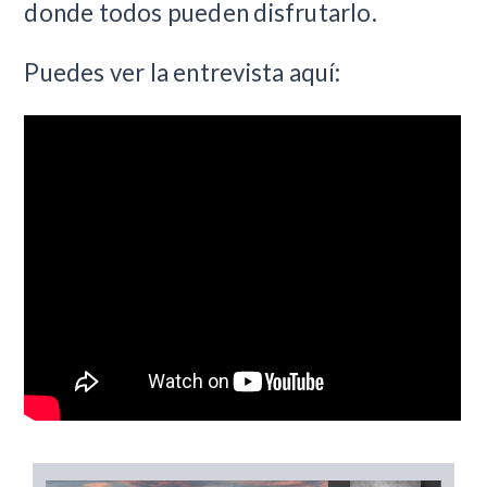
donde todos pueden disfrutarlo.
Puedes ver la entrevista aquí: