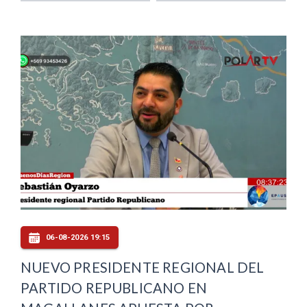
06-08-2026 19:15
NUEVO PRESIDENTE REGIONAL DEL
PARTIDO REPUBLICANO EN