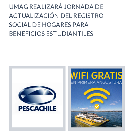
UMAG REALIZARÁ JORNADA DE
ACTUALIZACIÓN DEL REGISTRO
SOCIAL DE HOGARES PARA
BENEFICIOS ESTUDIANTILES