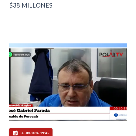
$38 MILLONES
06-08-2026 19:45