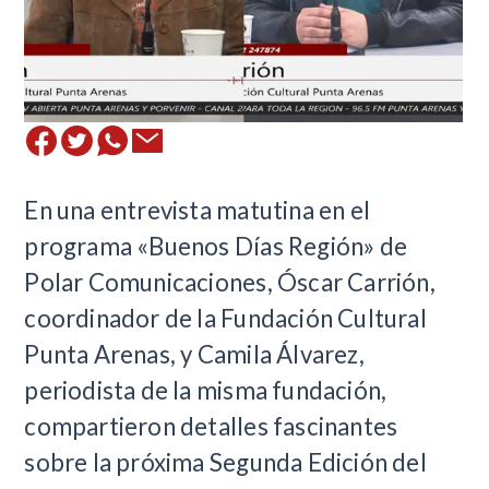
En una entrevista matutina en el
programa «Buenos Días Región» de
Polar Comunicaciones, Óscar Carrión,
coordinador de la Fundación Cultural
Punta Arenas, y Camila Álvarez,
periodista de la misma fundación,
compartieron detalles fascinantes
sobre la próxima Segunda Edición del