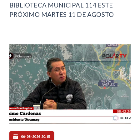
BIBLIOTECA MUNICIPAL 114 ESTE
PRÓXIMO MARTES 11 DE AGOSTO
06-08-2026 20:15