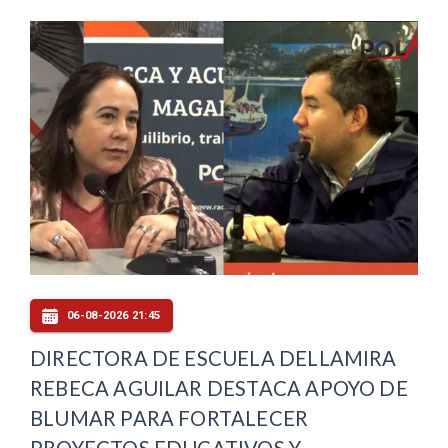
06-08-2026 21:45
DIRECTORA DE ESCUELA DELLAMIRA
REBECA AGUILAR DESTACA APOYO DE
BLUMAR PARA FORTALECER