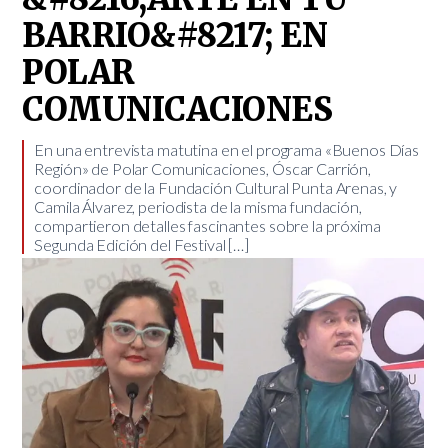
BARRIO&#8217; EN
POLAR
COMUNICACIONES
En una entrevista matutina en el programa «Buenos Días
Región» de Polar Comunicaciones, Óscar Carrión,
coordinador de la Fundación Cultural Punta Arenas, y
Camila Álvarez, periodista de la misma fundación,
compartieron detalles fascinantes sobre la próxima
Segunda Edición del Festival […]