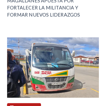
MAGALLANES APUESTA POR
FORTALECER LA MILITANCIA Y
FORMAR NUEVOS LIDERAZGOS