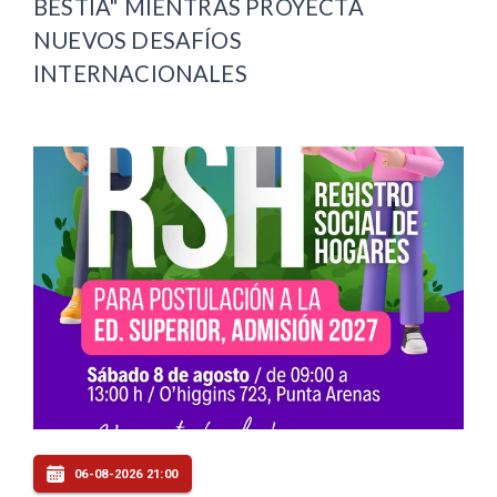
BESTIA" MIENTRAS PROYECTA
NUEVOS DESAFÍOS
INTERNACIONALES
06-08-2026 21:00