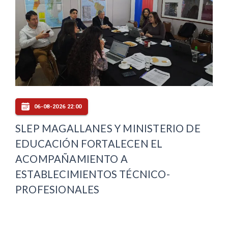
06-08-2026 22:00
SLEP MAGALLANES Y MINISTERIO DE
EDUCACIÓN FORTALECEN EL
ACOMPAÑAMIENTO A
ESTABLECIMIENTOS TÉCNICO-
PROFESIONALES