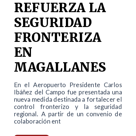
REFUERZA LA
SEGURIDAD
FRONTERIZA
EN
MAGALLANES
En el Aeropuerto Presidente Carlos
Ibáñez del Campo fue presentada una
nueva medida destinada a fortalecer el
control fronterizo y la seguridad
regional. A partir de un convenio de
colaboración ent