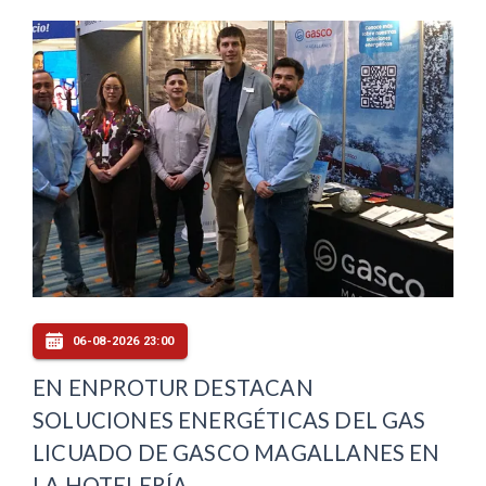
06-08-2026 23:00
EN ENPROTUR DESTACAN
SOLUCIONES ENERGÉTICAS DEL GAS
LICUADO DE GASCO MAGALLANES EN
LA HOTELERÍA