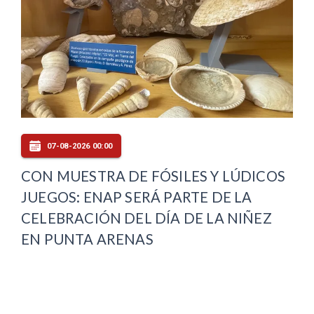
07-08-2026 00:00
CON MUESTRA DE FÓSILES Y LÚDICOS
JUEGOS: ENAP SERÁ PARTE DE LA
CELEBRACIÓN DEL DÍA DE LA NIÑEZ
EN PUNTA ARENAS