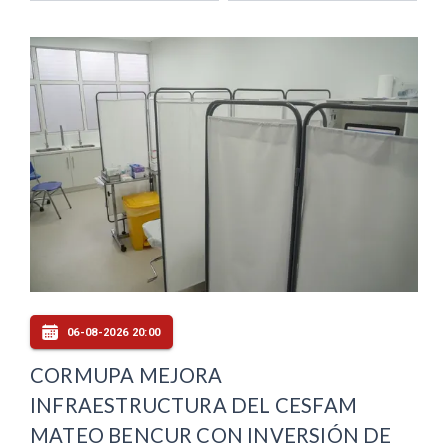
06-08-2026 20:00
CORMUPA MEJORA
INFRAESTRUCTURA DEL CESFAM
MATEO BENCUR CON INVERSIÓN DE