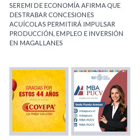
SEREMI DE ECONOMÍA AFIRMA QUE
DESTRABAR CONCESIONES
ACUÍCOLAS PERMITIRÁ IMPULSAR
PRODUCCIÓN, EMPLEO E INVERSIÓN
EN MAGALLANES