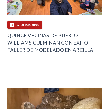
07-08-2026 01:00
QUINCE VECINAS DE PUERTO
WILLIAMS CULMINAN CON ÉXITO
TALLER DE MODELADO EN ARCILLA