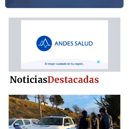
Noticias
Destacadas