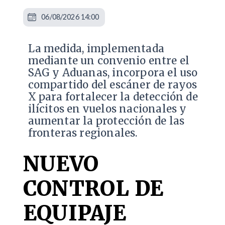
06/08/2026 14:00
La medida, implementada
mediante un convenio entre el
SAG y Aduanas, incorpora el uso
compartido del escáner de rayos
X para fortalecer la detección de
ilícitos en vuelos nacionales y
aumentar la protección de las
fronteras regionales.
NUEVO
CONTROL DE
EQUIPAJE