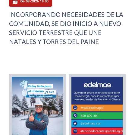
06-08-2026 19:00
INCORPORANDO NECESIDADES DE LA
COMUNIDAD, SE DIO INICIO A NUEVO
SERVICIO TERRESTRE QUE UNE
NATALES Y TORRES DEL PAINE