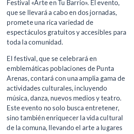
Festival «Arte en Tu Barrio». El evento,
que se llevará a cabo en dos jornadas,
promete una rica variedad de
espectáculos gratuitos y accesibles para
toda la comunidad.
El festival, que se celebrará en
emblemáticas poblaciones de Punta
Arenas, contará con una amplia gama de
actividades culturales, incluyendo
música, danza, nuevos medios y teatro.
Este evento no solo busca entretener,
sino también enriquecer la vida cultural
de la comuna, llevando el arte a lugares