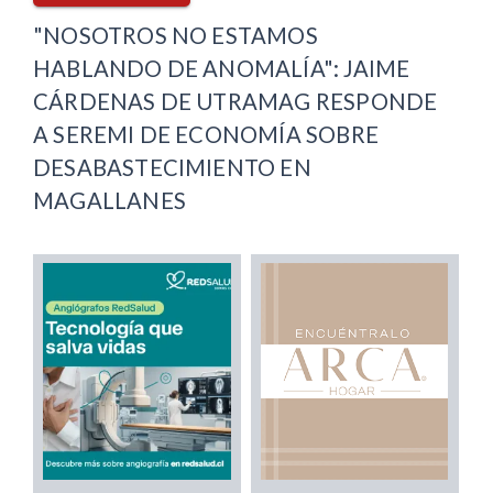
"NOSOTROS NO ESTAMOS
HABLANDO DE ANOMALÍA": JAIME
CÁRDENAS DE UTRAMAG RESPONDE
A SEREMI DE ECONOMÍA SOBRE
DESABASTECIMIENTO EN
MAGALLANES