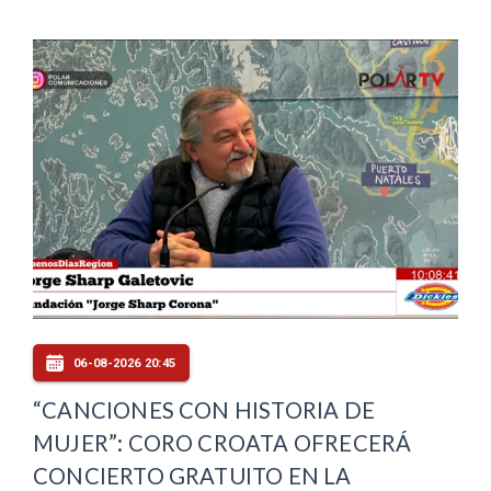
06-08-2026 20:45
“CANCIONES CON HISTORIA DE
MUJER”: CORO CROATA OFRECERÁ
CONCIERTO GRATUITO EN LA