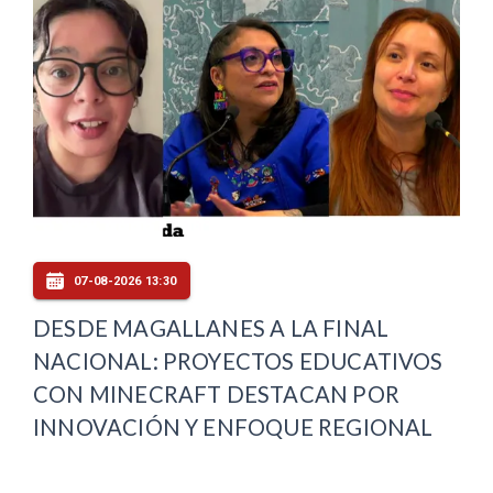
07-08-2026 13:30
DESDE MAGALLANES A LA FINAL
NACIONAL: PROYECTOS EDUCATIVOS
CON MINECRAFT DESTACAN POR
INNOVACIÓN Y ENFOQUE REGIONAL