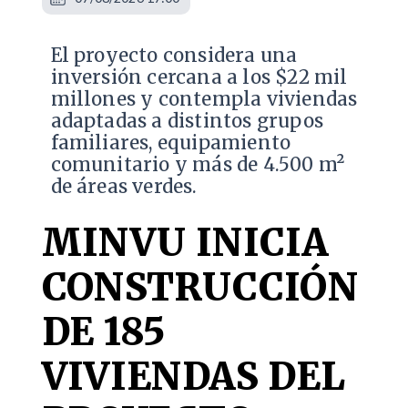
El proyecto considera una
inversión cercana a los $22 mil
millones y contempla viviendas
adaptadas a distintos grupos
familiares, equipamiento
comunitario y más de 4.500 m²
de áreas verdes.
MINVU INICIA
CONSTRUCCIÓN
DE 185
VIVIENDAS DEL