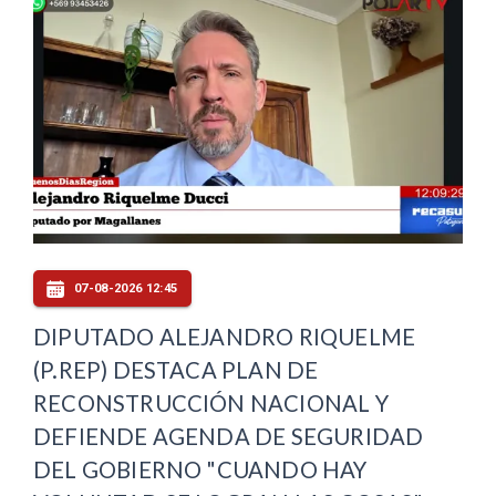
07-08-2026 12:45
DIPUTADO ALEJANDRO RIQUELME
(P.REP) DESTACA PLAN DE
RECONSTRUCCIÓN NACIONAL Y
DEFIENDE AGENDA DE SEGURIDAD
DEL GOBIERNO "CUANDO HAY