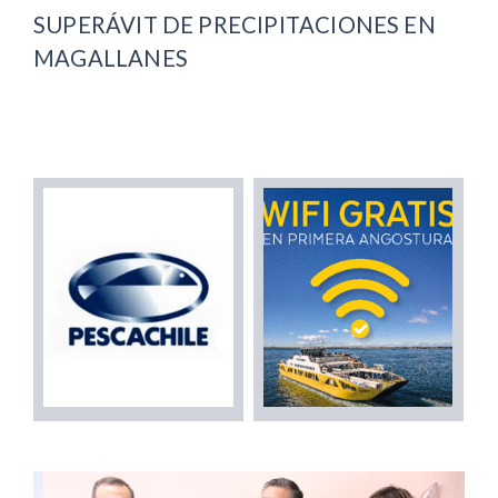
SUPERÁVIT DE PRECIPITACIONES EN
MAGALLANES