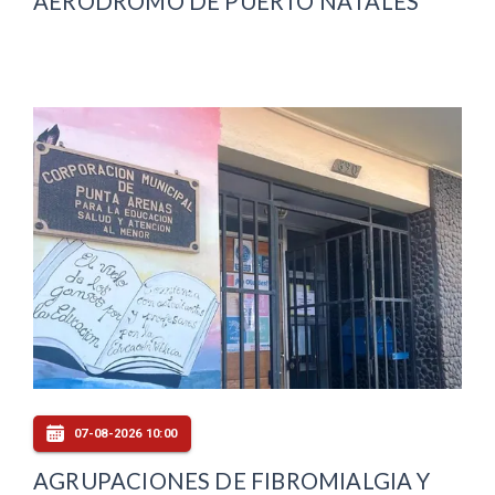
AERÓDROMO DE PUERTO NATALES
07-08-2026 10:00
AGRUPACIONES DE FIBROMIALGIA Y