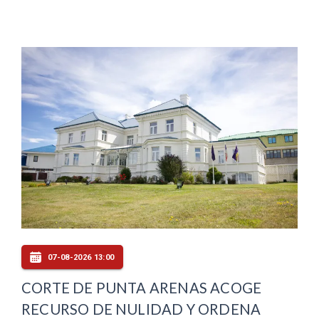
07-08-2026 13:00
CORTE DE PUNTA ARENAS ACOGE
RECURSO DE NULIDAD Y ORDENA