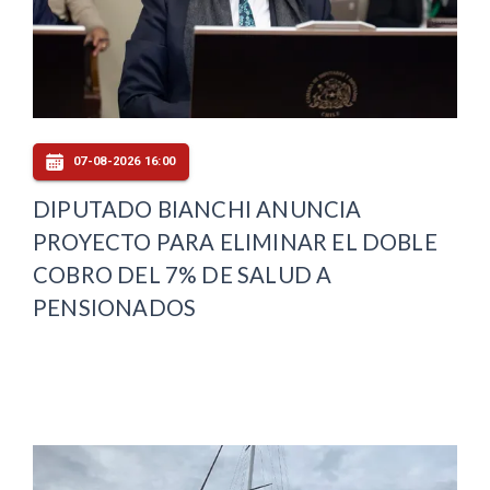
07-08-2026 16:00
DIPUTADO BIANCHI ANUNCIA
PROYECTO PARA ELIMINAR EL DOBLE
COBRO DEL 7% DE SALUD A
PENSIONADOS