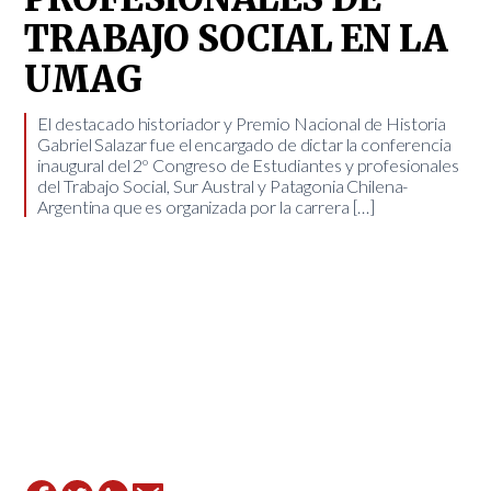
TRABAJO SOCIAL EN LA
UMAG
El destacado historiador y Premio Nacional de Historia
Gabriel Salazar fue el encargado de dictar la conferencia
inaugural del 2º Congreso de Estudiantes y profesionales
del Trabajo Social, Sur Austral y Patagonia Chilena-
Argentina que es organizada por la carrera […]