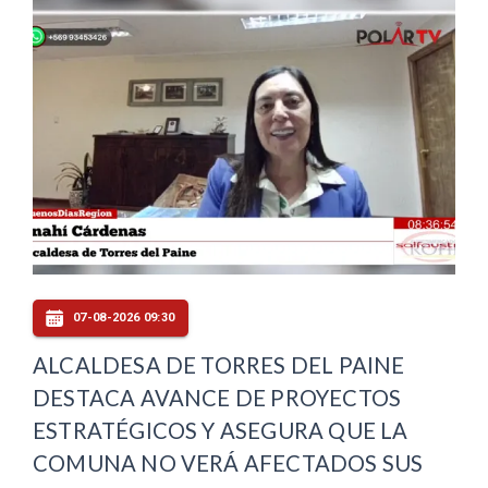
07-08-2026 09:30
ALCALDESA DE TORRES DEL PAINE
DESTACA AVANCE DE PROYECTOS
ESTRATÉGICOS Y ASEGURA QUE LA
COMUNA NO VERÁ AFECTADOS SUS