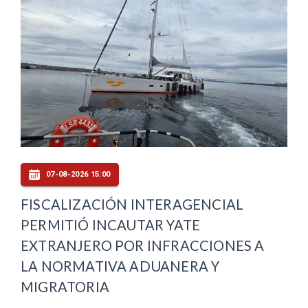
07-08-2026 15:00
FISCALIZACIÓN INTERAGENCIAL
PERMITIÓ INCAUTAR YATE
EXTRANJERO POR INFRACCIONES A
LA NORMATIVA ADUANERA Y
MIGRATORIA