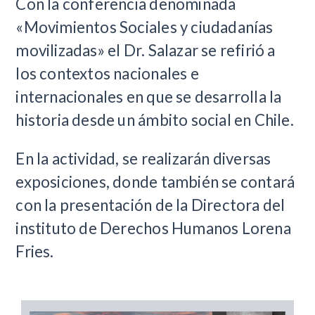
Con la conferencia denominada
«Movimientos Sociales y ciudadanías
movilizadas» el Dr. Salazar se refirió a
los contextos nacionales e
internacionales en que se desarrolla la
historia desde un ámbito social en Chile.
En la actividad, se realizarán diversas
exposiciones, donde también se contará
con la presentación de la Directora del
instituto de Derechos Humanos Lorena
Fries.