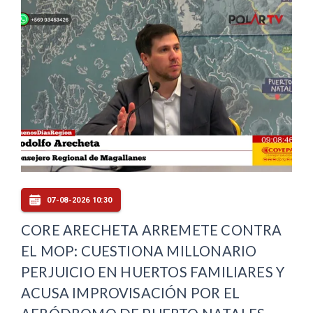
07-08-2026 10:30
CORE ARECHETA ARREMETE CONTRA
EL MOP: CUESTIONA MILLONARIO
PERJUICIO EN HUERTOS FAMILIARES Y
ACUSA IMPROVISACIÓN POR EL