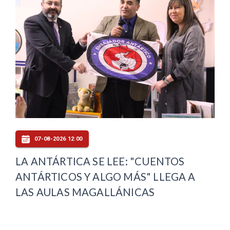
07-08-2026 12:00
LA ANTÁRTICA SE LEE: "CUENTOS
ANTÁRTICOS Y ALGO MÁS" LLEGA A
LAS AULAS MAGALLÁNICAS