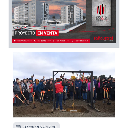
07/08/2026 17:00