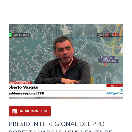
07-08-2026 11:45
PRESIDENTE REGIONAL DEL PPD