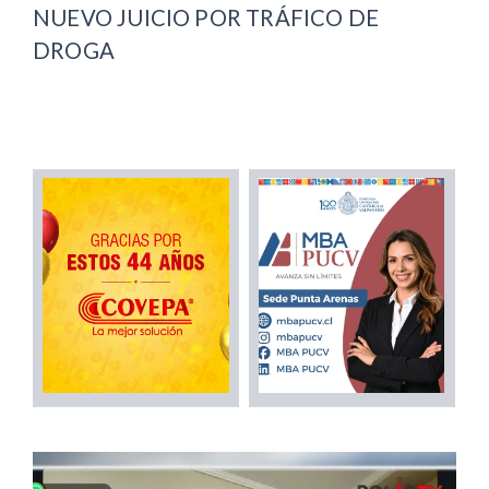
NUEVO JUICIO POR TRÁFICO DE
DROGA