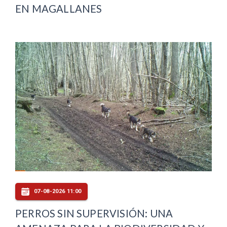
EN MAGALLANES
07-08-2026 11:00
PERROS SIN SUPERVISIÓN: UNA