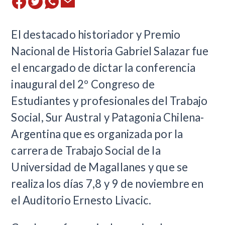
El destacado historiador y Premio
Nacional de Historia Gabriel Salazar fue
el encargado de dictar la conferencia
inaugural del 2º Congreso de
Estudiantes y profesionales del Trabajo
Social, Sur Austral y Patagonia Chilena-
Argentina que es organizada por la
carrera de Trabajo Social de la
Universidad de Magallanes y que se
realiza los días 7,8 y 9 de noviembre en
el Auditorio Ernesto Livacic.