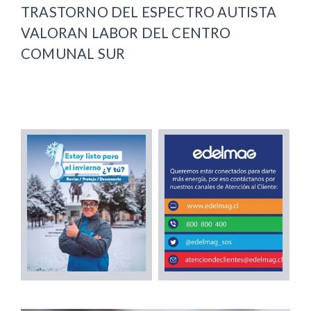
TRASTORNO DEL ESPECTRO AUTISTA
VALORAN LABOR DEL CENTRO
COMUNAL SUR