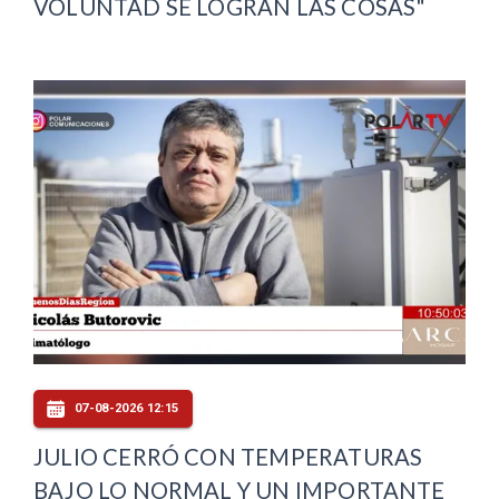
VOLUNTAD SE LOGRAN LAS COSAS"
07-08-2026 12:15
JULIO CERRÓ CON TEMPERATURAS
BAJO LO NORMAL Y UN IMPORTANTE