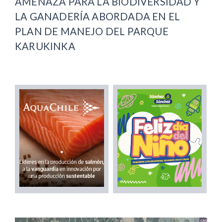
AMENAZA PARA LA BIODIVERSIDAD Y
LA GANADERÍA ABORDADA EN EL
PLAN DE MANEJO DEL PARQUE
KARUKINKA