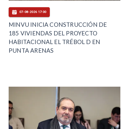
07-08-2026 17:00
MINVU INICIA CONSTRUCCIÓN DE
185 VIVIENDAS DEL PROYECTO
HABITACIONAL EL TRÉBOL D EN
PUNTA ARENAS