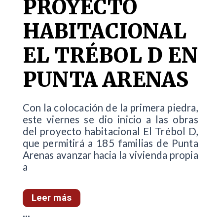
PROYECTO
HABITACIONAL
EL TRÉBOL D EN
PUNTA ARENAS
Con la colocación de la primera piedra,
este viernes se dio inicio a las obras
del proyecto habitacional El Trébol D,
que permitirá a 185 familias de Punta
Arenas avanzar hacia la vivienda propia
a
Leer más
...