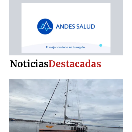
Noticias
Destacadas