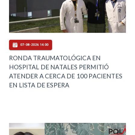
07-08-2026 14:00
RONDA TRAUMATOLÓGICA EN
HOSPITAL DE NATALES PERMITIÓ
ATENDER A CERCA DE 100 PACIENTES
EN LISTA DE ESPERA