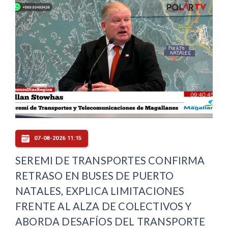
07-08-2026 11:15
SEREMI DE TRANSPORTES CONFIRMA
RETRASO EN BUSES DE PUERTO
NATALES, EXPLICA LIMITACIONES
FRENTE AL ALZA DE COLECTIVOS Y
ABORDA DESAFÍOS DEL TRANSPORTE