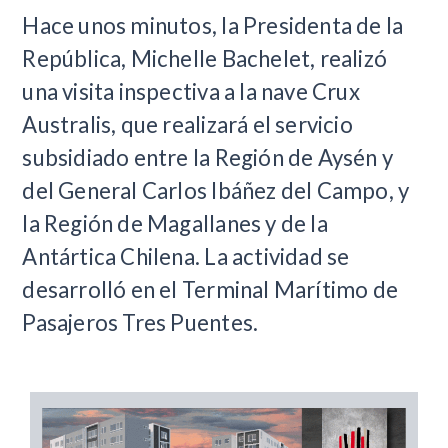
Hace unos minutos, la Presidenta de la
República, Michelle Bachelet, realizó
una visita inspectiva a la nave Crux
Australis, que realizará el servicio
subsidiado entre la Región de Aysén y
del General Carlos Ibáñez del Campo, y
la Región de Magallanes y de la
Antártica Chilena. La actividad se
desarrolló en el Terminal Marítimo de
Pasajeros Tres Puentes.