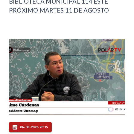
BIBLIOTECA MUNICIPAL 114 ESTE
PRÓXIMO MARTES 11 DE AGOSTO
06-08-2026 20:15