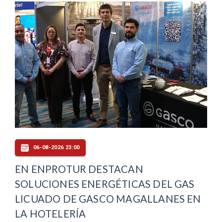
06-08-2026 23:00
EN ENPROTUR DESTACAN
SOLUCIONES ENERGÉTICAS DEL GAS
LICUADO DE GASCO MAGALLANES EN
LA HOTELERÍA