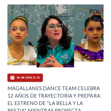
06-08-2026 21:15
MAGALLANES DANCE TEAM CELEBRA
12 AÑOS DE TRAYECTORIA Y PREPARA
EL ESTRENO DE "LA BELLA Y LA
BESTIA" MIENTRAS PROYECTA