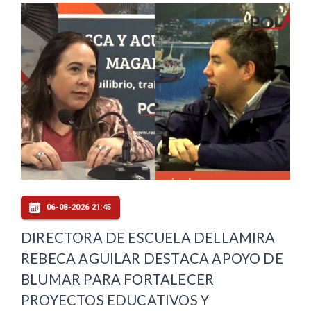
06-08-2026 21:45
DIRECTORA DE ESCUELA DELLAMIRA
REBECA AGUILAR DESTACA APOYO DE
BLUMAR PARA FORTALECER
PROYECTOS EDUCATIVOS Y