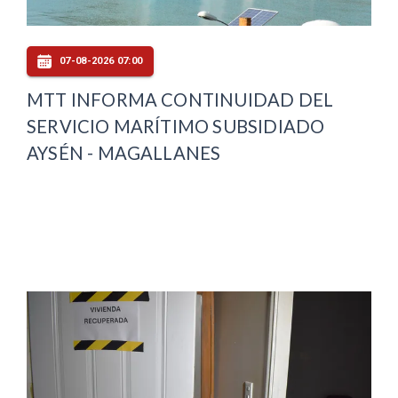
07-08-2026 07:00
MTT INFORMA CONTINUIDAD DEL
SERVICIO MARÍTIMO SUBSIDIADO
AYSÉN - MAGALLANES