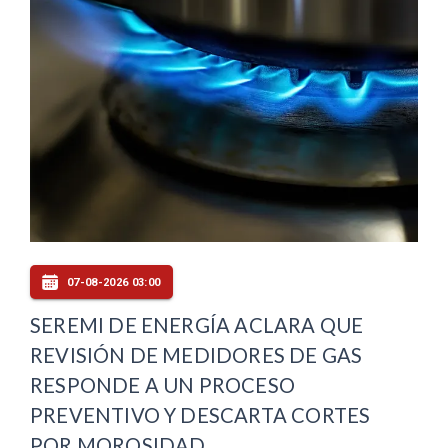
07-08-2026 03:00
SEREMI DE ENERGÍA ACLARA QUE
REVISIÓN DE MEDIDORES DE GAS
RESPONDE A UN PROCESO
PREVENTIVO Y DESCARTA CORTES
POR MOROSIDAD