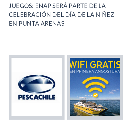
JUEGOS: ENAP SERÁ PARTE DE LA
CELEBRACIÓN DEL DÍA DE LA NIÑEZ
EN PUNTA ARENAS