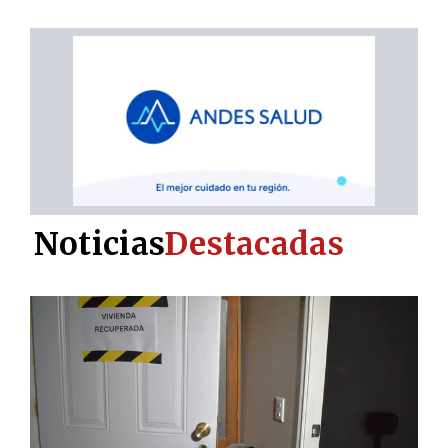
Noticias
Destacadas