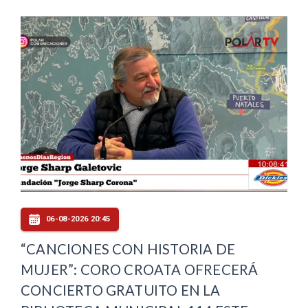
06-08-2026 20:45
“CANCIONES CON HISTORIA DE
MUJER”: CORO CROATA OFRECERÁ
CONCIERTO GRATUITO EN LA