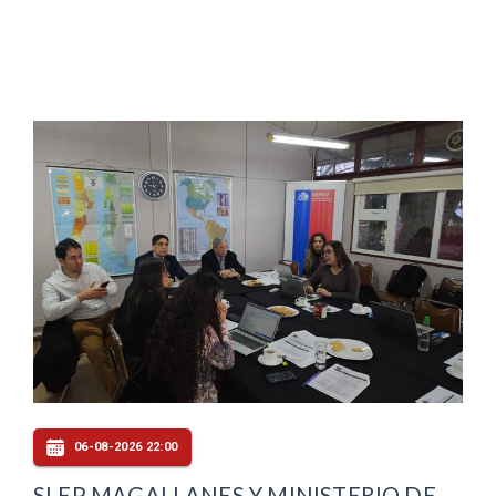
06-08-2026 22:00
SLEP MAGALLANES Y MINISTERIO DE