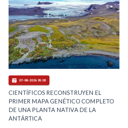
07-08-2026 05:00
CIENTÍFICOS RECONSTRUYEN EL
PRIMER MAPA GENÉTICO COMPLETO
DE UNA PLANTA NATIVA DE LA
ANTÁRTICA