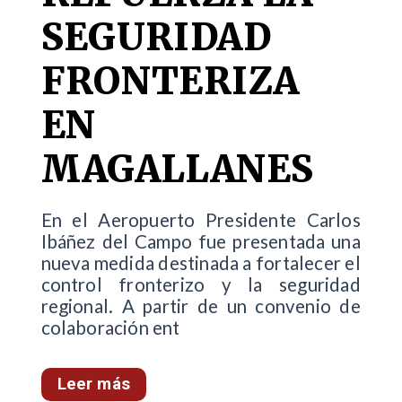
SEGURIDAD
FRONTERIZA
EN
MAGALLANES
En el Aeropuerto Presidente Carlos
Ibáñez del Campo fue presentada una
nueva medida destinada a fortalecer el
control fronterizo y la seguridad
regional. A partir de un convenio de
colaboración ent
Leer más