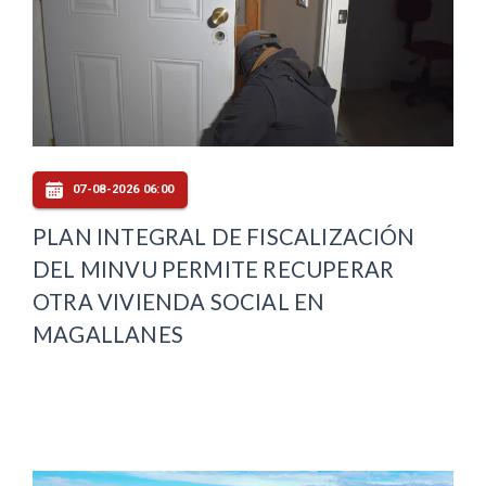
07-08-2026 06:00
PLAN INTEGRAL DE FISCALIZACIÓN
DEL MINVU PERMITE RECUPERAR
OTRA VIVIENDA SOCIAL EN
MAGALLANES