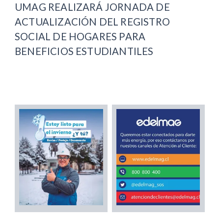
UMAG REALIZARÁ JORNADA DE
ACTUALIZACIÓN DEL REGISTRO
SOCIAL DE HOGARES PARA
BENEFICIOS ESTUDIANTILES