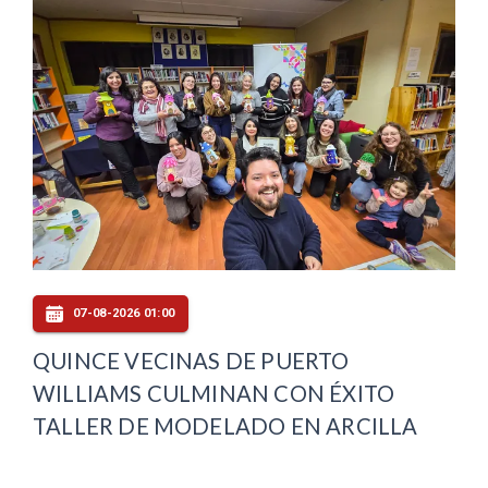
07-08-2026 01:00
QUINCE VECINAS DE PUERTO
WILLIAMS CULMINAN CON ÉXITO
TALLER DE MODELADO EN ARCILLA