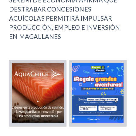
DESTRABAR CONCESIONES
ACUÍCOLAS PERMITIRÁ IMPULSAR
PRODUCCIÓN, EMPLEO E INVERSIÓN
EN MAGALLANES