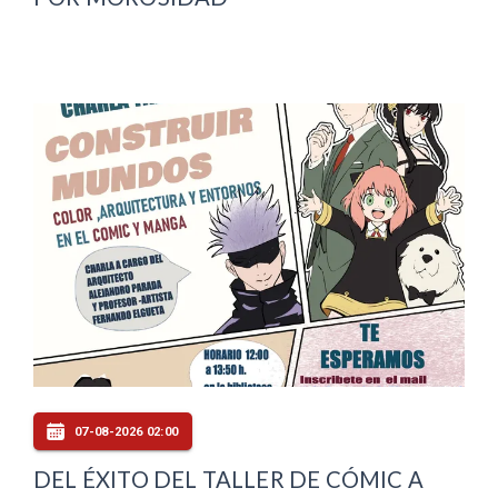
07-08-2026 02:00
DEL ÉXITO DEL TALLER DE CÓMIC A