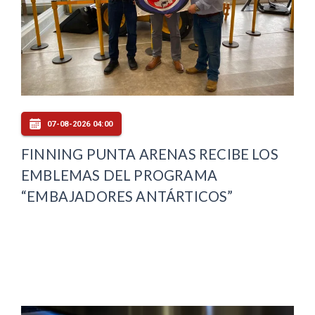
07-08-2026 04:00
FINNING PUNTA ARENAS RECIBE LOS
EMBLEMAS DEL PROGRAMA
“EMBAJADORES ANTÁRTICOS”