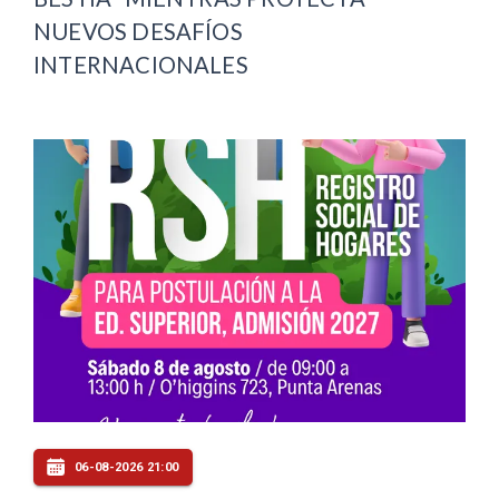
NUEVOS DESAFÍOS
INTERNACIONALES
06-08-2026 21:00