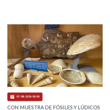
07-08-2026 00:00
CON MUESTRA DE FÓSILES Y LÚDICOS