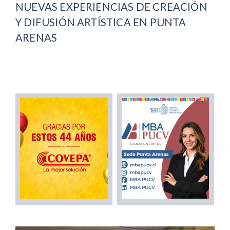
NUEVAS EXPERIENCIAS DE CREACIÓN
Y DIFUSIÓN ARTÍSTICA EN PUNTA
ARENAS