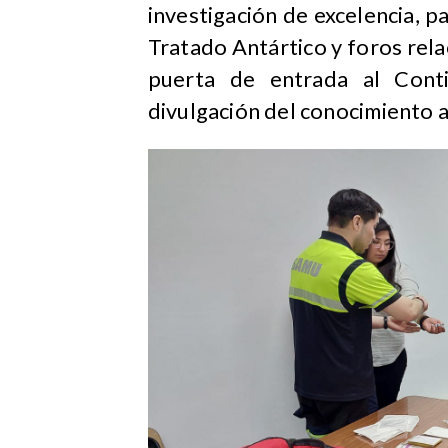
investigación de excelencia, p
Tratado Antártico y foros rel
puerta de entrada al Conti
divulgación del conocimiento a