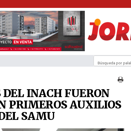
Búsqueda por pala
 DEL INACH FUERON
N PRIMEROS AUXILIOS
 DEL SAMU