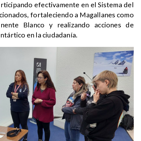
articipando efectivamente en el Sistema del
acionados, fortaleciendo a Magallanes como
nente Blanco y realizando acciones de
ntártico en la ciudadanía.