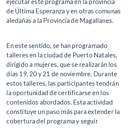
ejecutar este programa en la provincia
de Última Esperanza y en otras comunas
aledañas a la Provincia de Magallanes.
En este sentido, se han programado
talleres en la ciudad de Puerto Natales,
dirigido a mujeres, que se realizarán los
días 19, 20 y 21 de noviembre. Durante
estos talleres, las participantes tendrán
la oportunidad de certificarse en los
contenidos abordados. Esta actividad
constituye un paso más para extender la
cobertura del programa y seguir