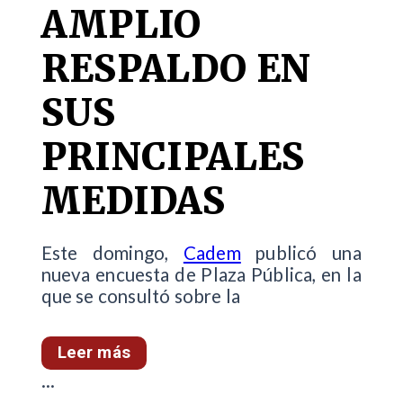
AMPLIO
RESPALDO EN
SUS
PRINCIPALES
MEDIDAS
Este domingo,
Cadem
publicó una
nueva encuesta de Plaza Pública, en la
que se consultó sobre la
Leer más
...