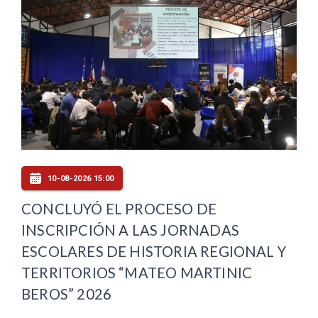
10-08-2026 15:00
CONCLUYÓ EL PROCESO DE
INSCRIPCIÓN A LAS JORNADAS
ESCOLARES DE HISTORIA REGIONAL Y
TERRITORIOS “MATEO MARTINIC
BEROS” 2026