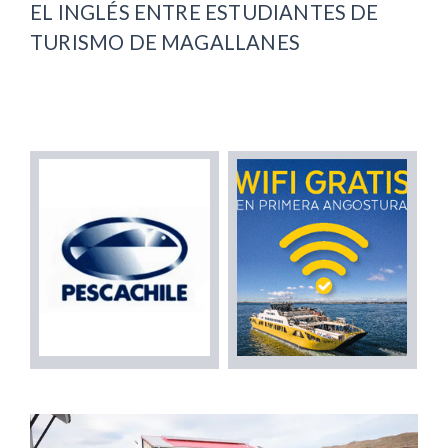
EL INGLÉS ENTRE ESTUDIANTES DE
TURISMO DE MAGALLANES