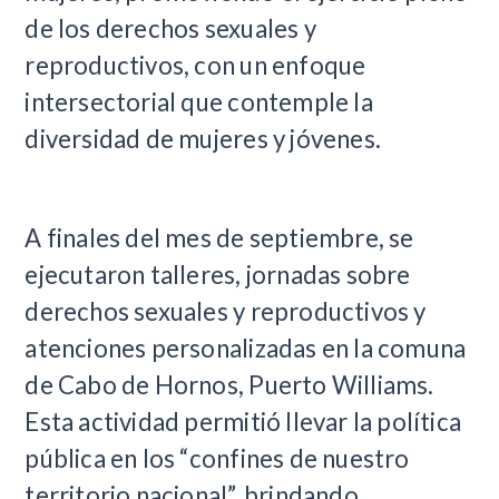
de los derechos sexuales y
reproductivos, con un enfoque
intersectorial que contemple la
diversidad de mujeres y jóvenes.
A finales del mes de septiembre, se
ejecutaron talleres, jornadas sobre
derechos sexuales y reproductivos y
atenciones personalizadas en la comuna
de Cabo de Hornos, Puerto Williams.
Esta actividad permitió llevar la política
pública en los “confines de nuestro
territorio nacional”, brindando