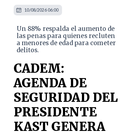
10/08/2026 06:00
Un 88% respalda el aumento de
las penas para quienes recluten
a menores de edad para cometer
delitos.
CADEM:
AGENDA DE
SEGURIDAD DEL
PRESIDENTE
KAST GENERA