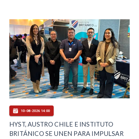
10-08-2026 14:00
HYST, AUSTRO CHILE E INSTITUTO
BRITÁNICO SE UNEN PARA IMPULSAR