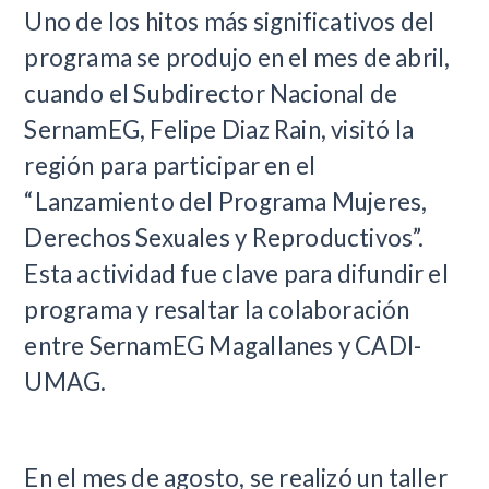
Uno de los hitos más significativos del
programa se produjo en el mes de abril,
cuando el Subdirector Nacional de
SernamEG, Felipe Diaz Rain, visitó la
región para participar en el
“Lanzamiento del Programa Mujeres,
Derechos Sexuales y Reproductivos”.
Esta actividad fue clave para difundir el
programa y resaltar la colaboración
entre SernamEG Magallanes y CADI-
UMAG.
En el mes de agosto, se realizó un taller