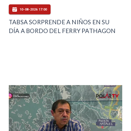
10-08-2026 17:00
TABSA SORPRENDE A NIÑOS EN SU
DÍA A BORDO DEL FERRY PATHAGON