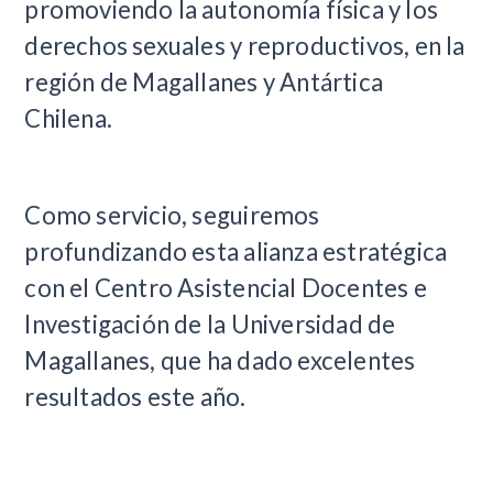
promoviendo la autonomía física y los
derechos sexuales y reproductivos, en la
región de Magallanes y Antártica
Chilena.
Como servicio, seguiremos
profundizando esta alianza estratégica
con el Centro Asistencial Docentes e
Investigación de la Universidad de
Magallanes, que ha dado excelentes
resultados este año.