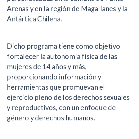
Arenas y en la región de Magallanes y la
Antártica Chilena.
Dicho programa tiene como objetivo
fortalecer la autonomía física de las
mujeres de 14 años y más,
proporcionando información y
herramientas que promuevan el
ejercicio pleno de los derechos sexuales
y reproductivos, con un enfoque de
género y derechos humanos.