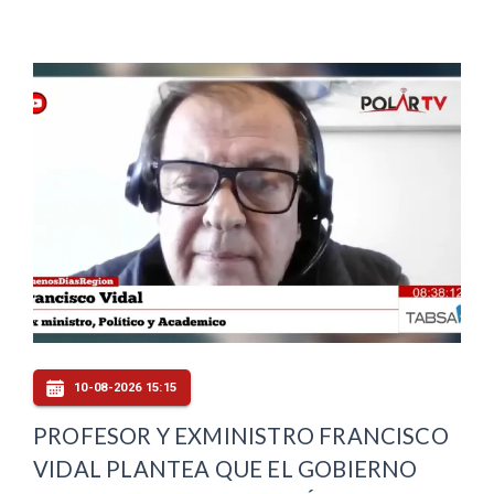
10-08-2026 15:15
PROFESOR Y EXMINISTRO FRANCISCO
VIDAL PLANTEA QUE EL GOBIERNO