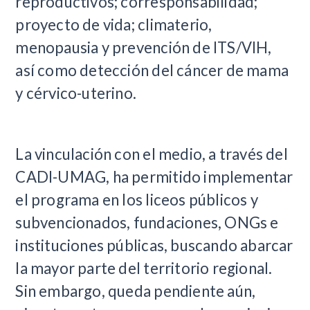
reproductivos; corresponsabilidad;
proyecto de vida; climaterio,
menopausia y prevención de ITS/VIH,
así como detección del cáncer de mama
y cérvico-uterino.
La vinculación con el medio, a través del
CADI-UMAG, ha permitido implementar
el programa en los liceos públicos y
subvencionados, fundaciones, ONGs e
instituciones públicas, buscando abarcar
la mayor parte del territorio regional.
Sin embargo, queda pendiente aún,