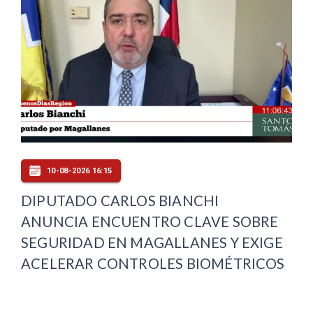
10-08-2026 16:15
DIPUTADO CARLOS BIANCHI
ANUNCIA ENCUENTRO CLAVE SOBRE
SEGURIDAD EN MAGALLANES Y EXIGE
ACELERAR CONTROLES BIOMÉTRICOS