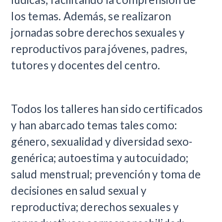
los temas. Además, se realizaron
jornadas sobre derechos sexuales y
reproductivos para jóvenes, padres,
tutores y docentes del centro.
Todos los talleres han sido certificados
y han abarcado temas tales como:
género, sexualidad y diversidad sexo-
genérica; autoestima y autocuidado;
salud menstrual; prevención y toma de
decisiones en salud sexual y
reproductiva; derechos sexuales y