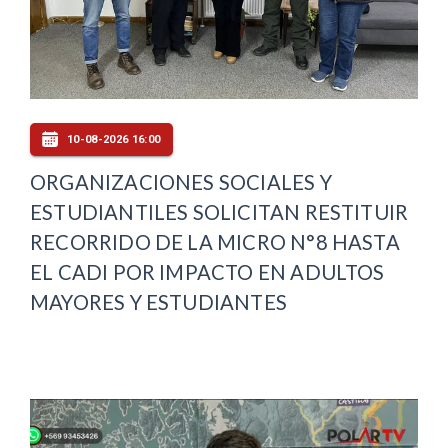
10-08-2026 16:00
ORGANIZACIONES SOCIALES Y
ESTUDIANTILES SOLICITAN RESTITUIR
RECORRIDO DE LA MICRO N°8 HASTA
EL CADI POR IMPACTO EN ADULTOS
MAYORES Y ESTUDIANTES