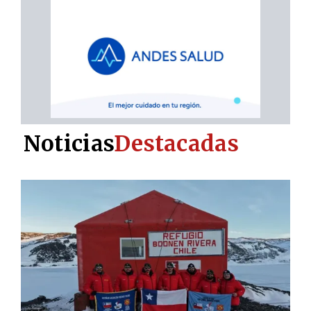
Noticias
Destacadas