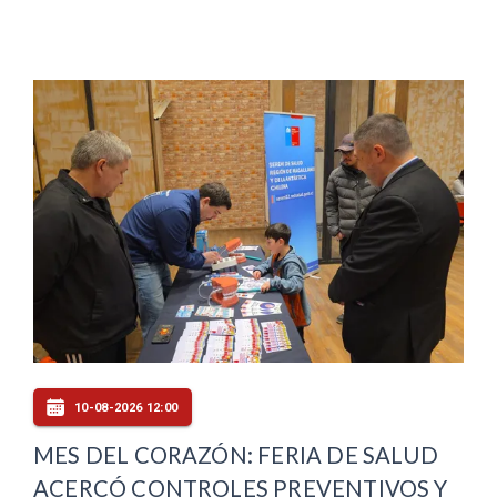
10-08-2026 12:00
MES DEL CORAZÓN: FERIA DE SALUD
ACERCÓ CONTROLES PREVENTIVOS Y