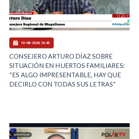
10-08-2026 16:45
CONSEJERO ARTURO DÍAZ SOBRE
SITUACIÓN EN HUERTOS FAMILIARES:
"ES ALGO IMPRESENTABLE, HAY QUE
DECIRLO CON TODAS SUS LETRAS"