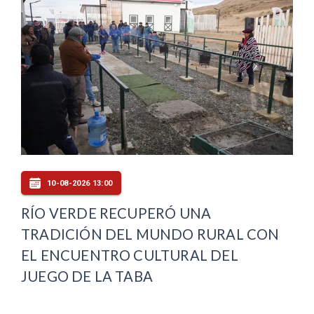
10-08-2026 13:00
RÍO VERDE RECUPERÓ UNA
TRADICIÓN DEL MUNDO RURAL CON
EL ENCUENTRO CULTURAL DEL
JUEGO DE LA TABA