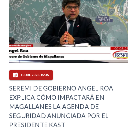
10-08-2026 15:45
SEREMI DE GOBIERNO ANGEL ROA
EXPLICA CÓMO IMPACTARÁ EN
MAGALLANES LA AGENDA DE
SEGURIDAD ANUNCIADA POR EL
PRESIDENTE KAST