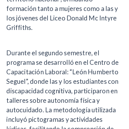
formación tanto a mujeres como a las y
los jóvenes del Liceo Donald Mc Intyre
Griffiths.
Durante el segundo semestre, el
programa se desarrolló en el Centro de
Capacitación Laboral: “León Humberto
Seguel”, donde las y los estudiantes con
discapacidad cognitiva, participaron en
talleres sobre autonomía física y
autocuidado. La metodología utilizada
incluyó pictogramas y actividades
lúdicas, facilitando la comprensión de