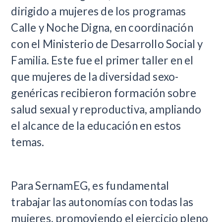
dirigido a mujeres de los programas
Calle y Noche Digna, en coordinación
con el Ministerio de Desarrollo Social y
Familia. Este fue el primer taller en el
que mujeres de la diversidad sexo-
genéricas recibieron formación sobre
salud sexual y reproductiva, ampliando
el alcance de la educación en estos
temas.
Para SernamEG, es fundamental
trabajar las autonomías con todas las
mujeres, promoviendo el ejercicio pleno