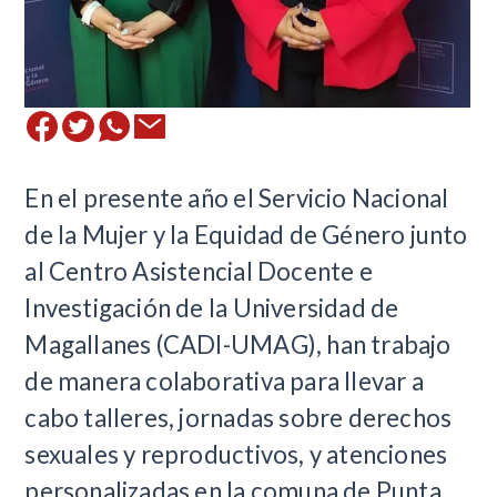
​En el presente año el Servicio Nacional
de la Mujer y la Equidad de Género junto
al Centro Asistencial Docente e
Investigación de la Universidad de
Magallanes (CADI-UMAG), han trabajo
de manera colaborativa para llevar a
cabo talleres, jornadas sobre derechos
sexuales y reproductivos, y atenciones
personalizadas en la comuna de Punta