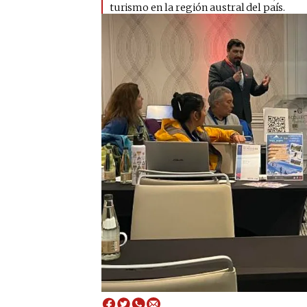
turismo en la región austral del país.