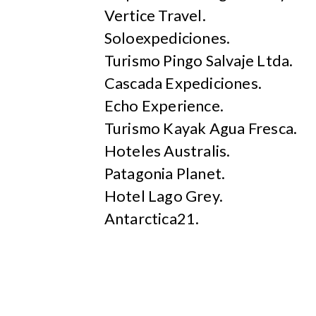
Vertice Travel.
Soloexpediciones.
Turismo Pingo Salvaje Ltda.
Cascada Expediciones.
Echo Experience.
Turismo Kayak Agua Fresca.
Hoteles Australis.
Patagonia Planet.
Hotel Lago Grey.
Antarctica21.