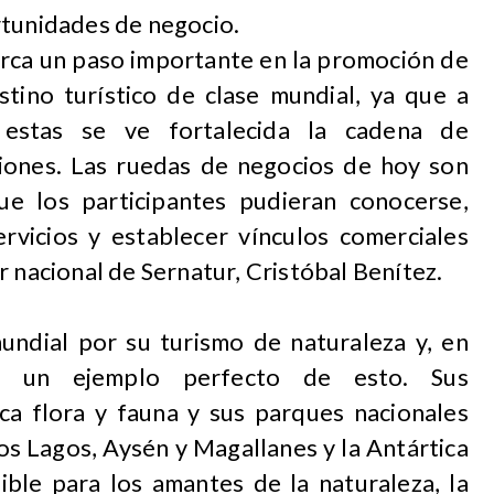
rtunidades de negocio.
ca un paso importante en la promoción de
stino turístico de clase mundial, ya que a
 estas se ve fortalecida la cadena de
giones. Las ruedas de negocios de hoy son
ue los participantes pudieran conocerse,
rvicios y establecer vínculos comerciales
r nacional de Sernatur, Cristóbal Benítez.
mundial por su turismo de naturaleza y, en
 es un ejemplo perfecto de esto. Sus
ica flora y fauna y sus parques nacionales
os Lagos, Aysén y Magallanes y la Antártica
ible para los amantes de la naturaleza, la