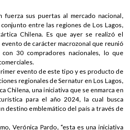
n fuerza sus puertas al mercado nacional,
 conjunto entre las regiones de Los Lagos,
rtica Chilena. Es que ayer se realizó el
evento de carácter macrozonal que reunió
s con 30 compradores nacionales, lo que
comerciales.
rimer evento de este tipo y es producto de
cciones regionales de Sernatur en Los Lagos,
ca Chilena, una iniciativa que se enmarca en
urística para el año 2024, la cual busca
un destino emblemático del país a través de
mo, Verónica Pardo, “esta es una iniciativa