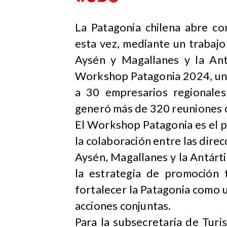
La Patagonia chilena abre co
esta vez, mediante un trabajo
Aysén y Magallanes y la Antá
Workshop Patagonia 2024, un 
a 30 empresarios regionale
generó más de 320 reuniones 
El Workshop Patagonia es el p
la colaboración entre las dire
Aysén, Magallanes y la Antárti
la estrategia de promoción t
fortalecer la Patagonia como 
acciones conjuntas.
Para la subsecretaria de Turis