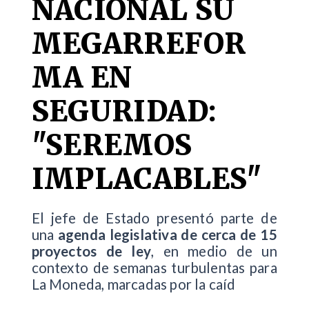
NACIONAL SU
MEGARREFOR
MA EN
SEGURIDAD:
"SEREMOS
IMPLACABLES"
El jefe de Estado presentó parte de
una
agenda legislativa de cerca de 15
proyectos de ley
, en medio de un
contexto de semanas turbulentas para
La Moneda, marcadas por la caíd