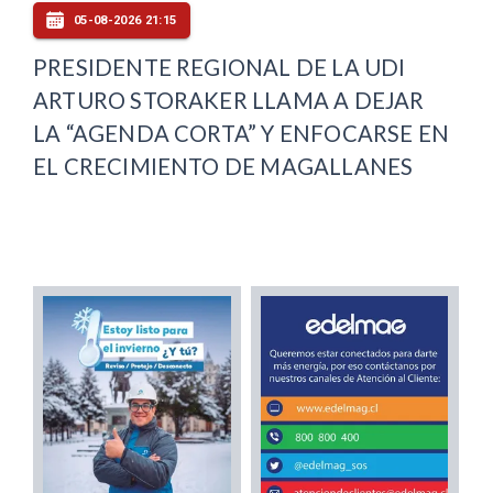
05-08-2026 21:15
PRESIDENTE REGIONAL DE LA UDI
ARTURO STORAKER LLAMA A DEJAR
LA “AGENDA CORTA” Y ENFOCARSE EN
EL CRECIMIENTO DE MAGALLANES