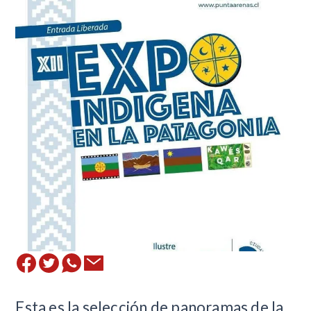
​Esta es la selección de panoramas de la