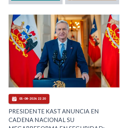
05-08-2026 22:20
PRESIDENTE KAST ANUNCIA EN
CADENA NACIONAL SU