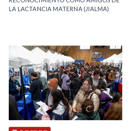
LA LACTANCIA MATERNA (JIALMA)