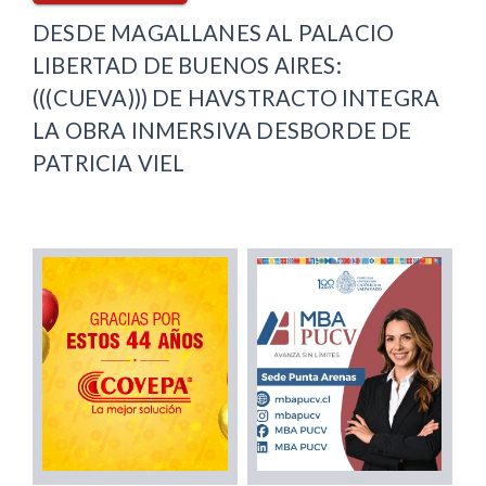
DESDE MAGALLANES AL PALACIO
LIBERTAD DE BUENOS AIRES:
(((CUEVA))) DE HAVSTRACTO INTEGRA
LA OBRA INMERSIVA DESBORDE DE
PATRICIA VIEL