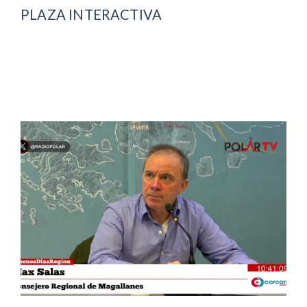
PLAZA INTERACTIVA