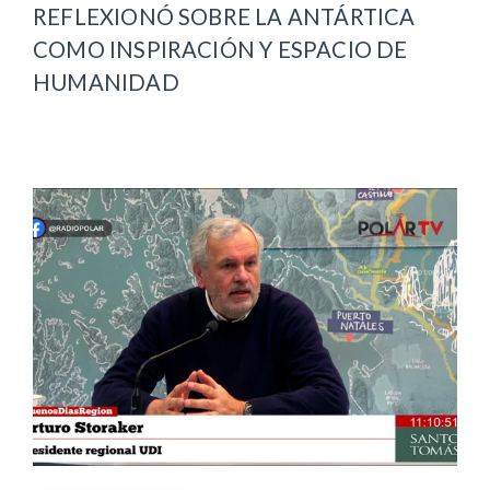
REFLEXIONÓ SOBRE LA ANTÁRTICA
COMO INSPIRACIÓN Y ESPACIO DE
HUMANIDAD