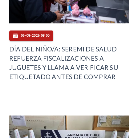
06-08-2026 08:00
DÍA DEL NIÑO/A: SEREMI DE SALUD
REFUERZA FISCALIZACIONES A
JUGUETES Y LLAMA A VERIFICAR SU
ETIQUETADO ANTES DE COMPRAR