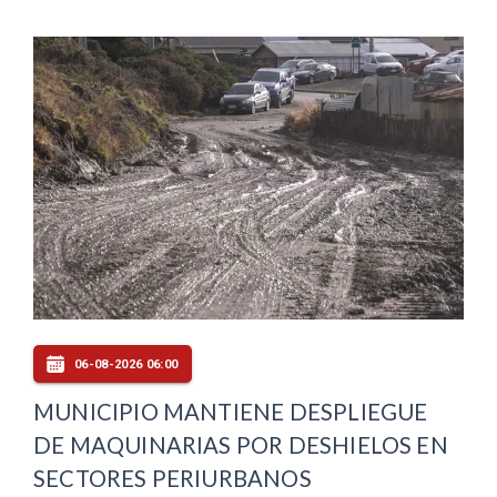
06-08-2026 06:00
MUNICIPIO MANTIENE DESPLIEGUE
DE MAQUINARIAS POR DESHIELOS EN
SECTORES PERIURBANOS