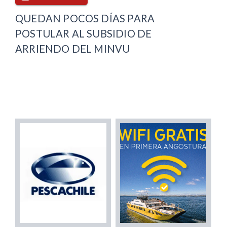
QUEDAN POCOS DÍAS PARA
POSTULAR AL SUBSIDIO DE
ARRIENDO DEL MINVU