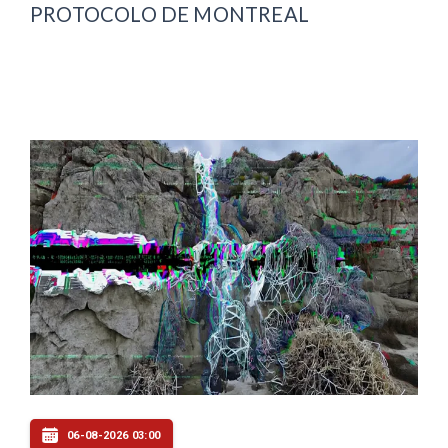
PROTOCOLO DE MONTREAL
06-08-2026 03:00