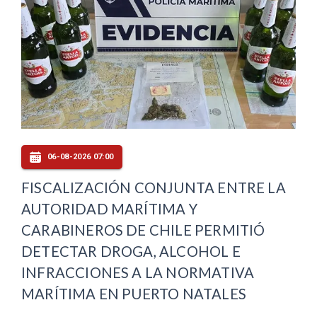
06-08-2026 07:00
FISCALIZACIÓN CONJUNTA ENTRE LA
AUTORIDAD MARÍTIMA Y
CARABINEROS DE CHILE PERMITIÓ
DETECTAR DROGA, ALCOHOL E
INFRACCIONES A LA NORMATIVA
MARÍTIMA EN PUERTO NATALES