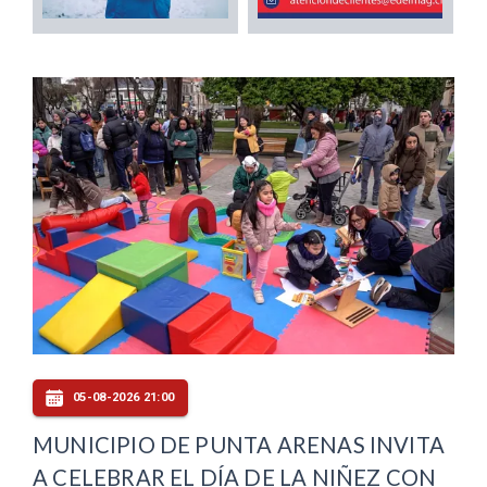
05-08-2026 21:00
MUNICIPIO DE PUNTA ARENAS INVITA
A CELEBRAR EL DÍA DE LA NIÑEZ CON