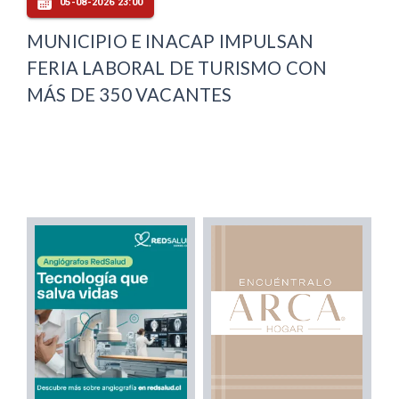
05-08-2026 23:00
MUNICIPIO E INACAP IMPULSAN
FERIA LABORAL DE TURISMO CON
MÁS DE 350 VACANTES