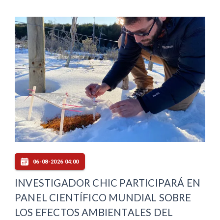
06-08-2026 04:00
INVESTIGADOR CHIC PARTICIPARÁ EN
PANEL CIENTÍFICO MUNDIAL SOBRE
LOS EFECTOS AMBIENTALES DEL