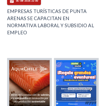
05-08-2026 22:00
EMPRESAS TURÍSTICAS DE PUNTA
ARENAS SE CAPACITAN EN
NORMATIVA LABORAL Y SUBSIDIO AL
EMPLEO