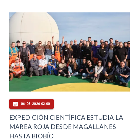
06-08-2026 02:00
EXPEDICIÓN CIENTÍFICA ESTUDIA LA
MAREA ROJA DESDE MAGALLANES
HASTA BIOBÍO