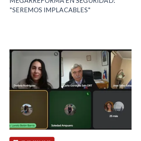
MEGARREFORMA EN SEGURIDAD:
"SEREMOS IMPLACABLES"