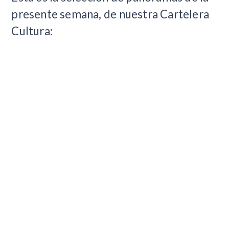
presente semana, de nuestra Cartelera
Cultura: