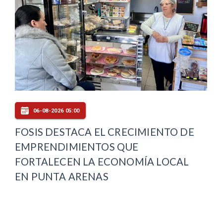
06-08-2026 05:00
FOSIS DESTACA EL CRECIMIENTO DE
EMPRENDIMIENTOS QUE
FORTALECEN LA ECONOMÍA LOCAL
EN PUNTA ARENAS