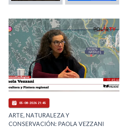
05-08-2026 21:45
ARTE, NATURALEZA Y
CONSERVACIÓN: PAOLA VEZZANI