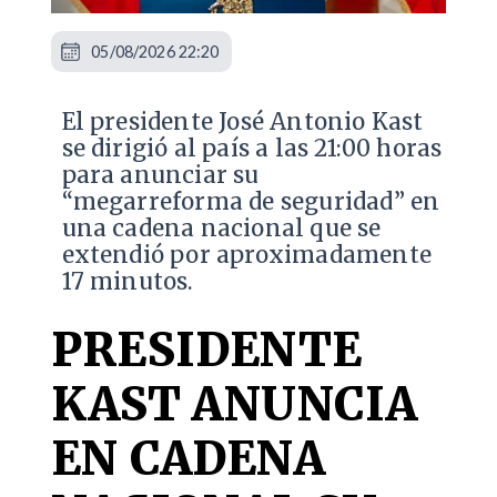
05/08/2026 22:20
El presidente José Antonio Kast
se dirigió al país a las 21:00 horas
para anunciar su
“megarreforma de seguridad” en
una cadena nacional que se
extendió por aproximadamente
17 minutos.
PRESIDENTE
KAST ANUNCIA
EN CADENA