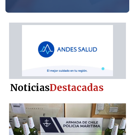
Noticias
Destacadas