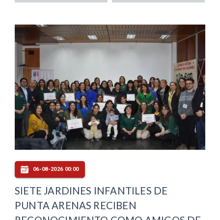
06-08-2026 00:00
SIETE JARDINES INFANTILES DE
PUNTA ARENAS RECIBEN
RECONOCIMIENTO COMO AMIGOS DE