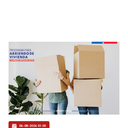
06-08-2026 01:00