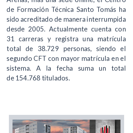
de Formación Técnica Santo Tomás ha
sido acreditado de manera interrumpida
desde 2005. Actualmente cuenta con
31 carreras y registra una matrícula
total de 38.729 personas, siendo el
segundo CFT con mayor matrícula en el
sistema. A la fecha suma un total
de 154.768 titulados.