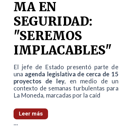
MA EN
SEGURIDAD:
"SEREMOS
IMPLACABLES"
El jefe de Estado presentó parte de
una
agenda legislativa de cerca de 15
proyectos de ley
, en medio de un
contexto de semanas turbulentas para
La Moneda, marcadas por la caíd
Leer más
...