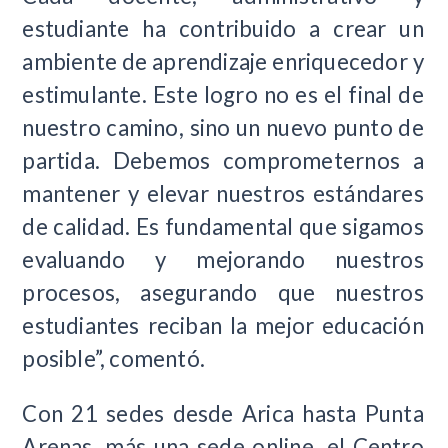
estudiante ha contribuido a crear un
ambiente de aprendizaje enriquecedor y
estimulante. Este logro no es el final de
nuestro camino, sino un nuevo punto de
partida. Debemos comprometernos a
mantener y elevar nuestros estándares
de calidad. Es fundamental que sigamos
evaluando y mejorando nuestros
procesos, asegurando que nuestros
estudiantes reciban la mejor educación
posible”, comentó.
Con 21 sedes desde Arica hasta Punta
Arenas, más una sede online, el Centro