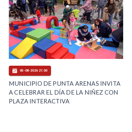
05-08-2026 21:00
MUNICIPIO DE PUNTA ARENAS INVITA
A CELEBRAR EL DÍA DE LA NIÑEZ CON
PLAZA INTERACTIVA