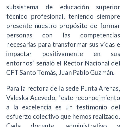
subsistema de educación superior
técnico profesional, teniendo siempre
presente nuestro propósito de formar
personas con las competencias
necesarias para transformar sus vidas e
impactar positivamente en sus
entornos” señaló el Rector Nacional del
CFT Santo Tomás, Juan Pablo Guzmán.
Para la rectora de la sede Punta Arenas,
Valeska Acevedo, “este reconocimiento
a la excelencia es un testimonio del
esfuerzo colectivo que hemos realizado.
Cada docente, administrativo y