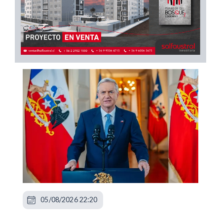
05/08/2026 22:20