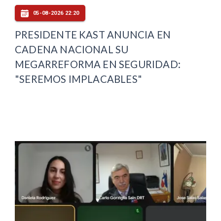
05-08-2026 22:20
PRESIDENTE KAST ANUNCIA EN
CADENA NACIONAL SU
MEGARREFORMA EN SEGURIDAD:
"SEREMOS IMPLACABLES"