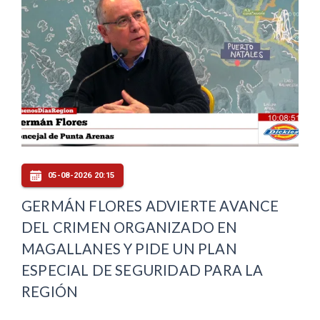
05-08-2026 20:15
GERMÁN FLORES ADVIERTE AVANCE
DEL CRIMEN ORGANIZADO EN
MAGALLANES Y PIDE UN PLAN
ESPECIAL DE SEGURIDAD PARA LA
REGIÓN