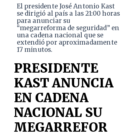
El presidente José Antonio Kast
se dirigió al país a las 21:00 horas
para anunciar su
“megarreforma de seguridad” en
una cadena nacional que se
extendió por aproximadamente
17 minutos.
PRESIDENTE
KAST ANUNCIA
EN CADENA
NACIONAL SU
MEGARREFOR