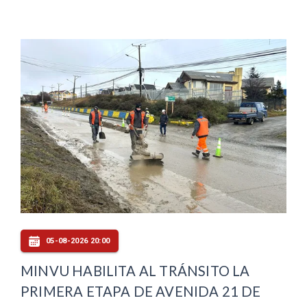
05-08-2026 20:00
MINVU HABILITA AL TRÁNSITO LA
PRIMERA ETAPA DE AVENIDA 21 DE