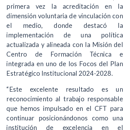
primera vez la acreditación en la
dimensión voluntaria de vinculación con
el medio, donde destacó la
implementación de una política
actualizada y alineada con la Misión del
Centro de Formación Técnica e
integrada en uno de los Focos del Plan
Estratégico Institucional 2024-2028.
“Este excelente resultado es un
reconocimiento al trabajo responsable
que hemos impulsado en el CFT para
continuar posicionándonos como una
institución de excelencia en el