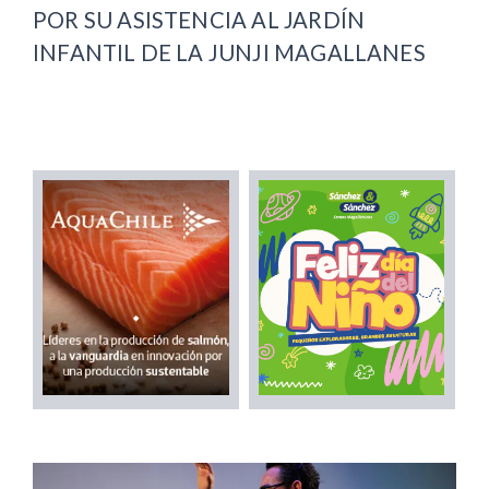
POR SU ASISTENCIA AL JARDÍN
INFANTIL DE LA JUNJI MAGALLANES