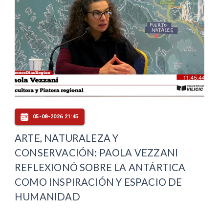
05-08-2026 21:45
ARTE, NATURALEZA Y
CONSERVACIÓN: PAOLA VEZZANI
REFLEXIONÓ SOBRE LA ANTÁRTICA
COMO INSPIRACIÓN Y ESPACIO DE
HUMANIDAD