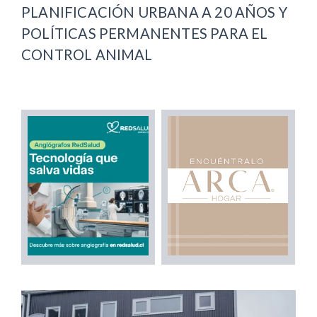
PLANIFICACIÓN URBANA A 20 AÑOS Y
POLÍTICAS PERMANENTES PARA EL
CONTROL ANIMAL