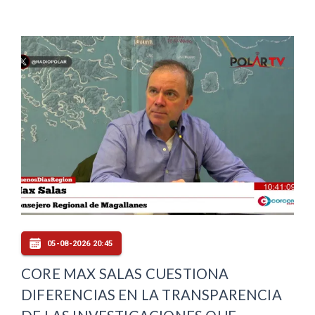
05-08-2026 20:45
CORE MAX SALAS CUESTIONA
DIFERENCIAS EN LA TRANSPARENCIA