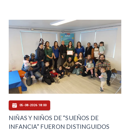
05-08-2026 18:00
NIÑAS Y NIÑOS DE “SUEÑOS DE
INFANCIA” FUERON DISTINGUIDOS