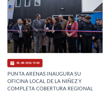
05-08-2026 19:00
PUNTA ARENAS INAUGURA SU
OFICINA LOCAL DE LA NIÑEZ Y
COMPLETA COBERTURA REGIONAL