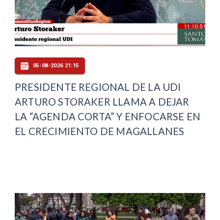
05-08-2026 21:15
PRESIDENTE REGIONAL DE LA UDI
ARTURO STORAKER LLAMA A DEJAR
LA “AGENDA CORTA” Y ENFOCARSE EN
EL CRECIMIENTO DE MAGALLANES