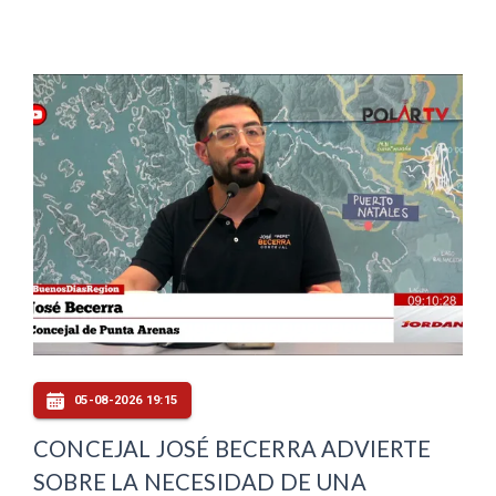
05-08-2026 19:15
CONCEJAL JOSÉ BECERRA ADVIERTE
SOBRE LA NECESIDAD DE UNA