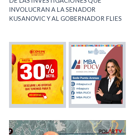
DE LAS INVESTIGACIONES QUE
INVOLUCRAN A LA SENADOR
KUSANOVIC Y AL GOBERNADOR FLIES