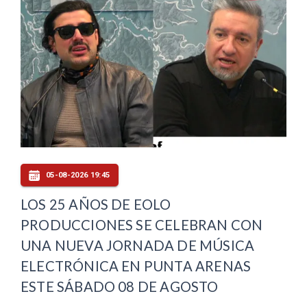
05-08-2026 19:45
LOS 25 AÑOS DE EOLO
PRODUCCIONES SE CELEBRAN CON
UNA NUEVA JORNADA DE MÚSICA
ELECTRÓNICA EN PUNTA ARENAS
ESTE SÁBADO 08 DE AGOSTO