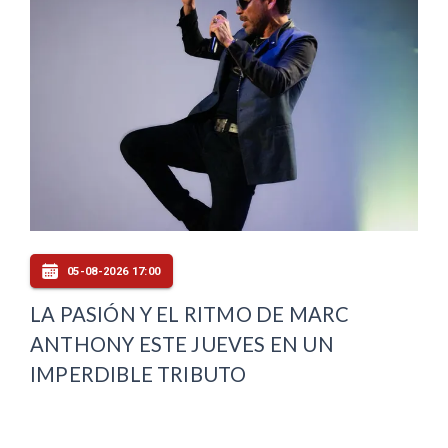
05-08-2026 17:00
LA PASIÓN Y EL RITMO DE MARC
ANTHONY ESTE JUEVES EN UN
IMPERDIBLE TRIBUTO