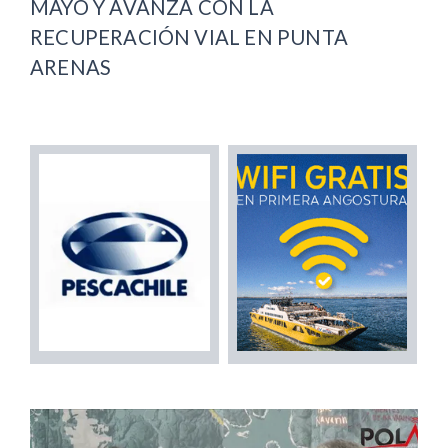
MAYO Y AVANZA CON LA
RECUPERACIÓN VIAL EN PUNTA
ARENAS