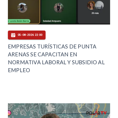
05-08-2026 22:00
EMPRESAS TURÍSTICAS DE PUNTA
ARENAS SE CAPACITAN EN
NORMATIVA LABORAL Y SUBSIDIO AL
EMPLEO