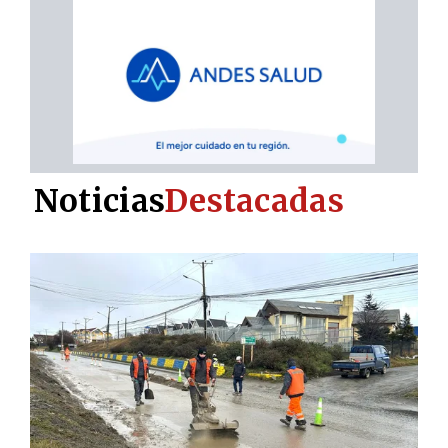
Noticias
Destacadas