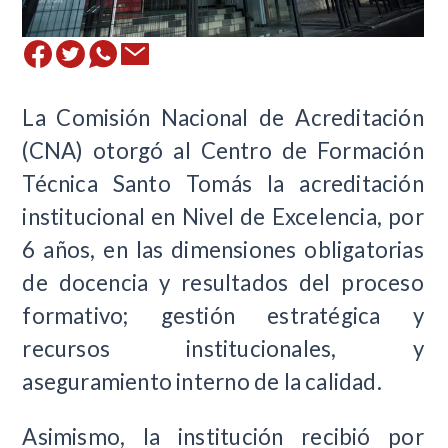
La Comisión Nacional de Acreditación
(CNA) otorgó al Centro de Formación
Técnica Santo Tomás la acreditación
institucional en Nivel de Excelencia, por
6 años, en las dimensiones obligatorias
de docencia y resultados del proceso
formativo; gestión estratégica y
recursos institucionales, y
aseguramiento interno de la calidad.
Asimismo, la institución recibió por