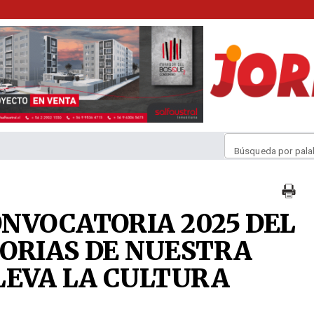
Búsqueda por pala
NVOCATORIA 2025 DEL
ORIAS DE NUESTRA
LEVA LA CULTURA