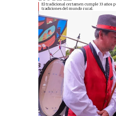
El tradicional certamen cumple 33 años po
tradiciones del mundo rural. ​