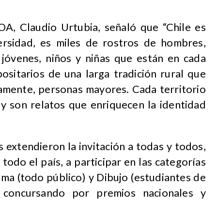
OA, Claudio Urtubia, señaló que “Chile es
iversidad, es miles de rostros de hombres,
, jóvenes, niños y niñas que están en cada
ositarios de una larga tradición rural que
samente, personas mayores. Cada territorio
 y son relatos que enriquecen la identidad
 extendieron la invitación a todas y todos,
todo el país, a participar en las categorías
ma (todo público) y Dibujo (estudiantes de
 concursando por premios nacionales y