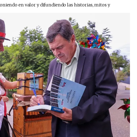
niendo en valor y difundiendo las historias, mitos y