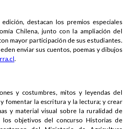
edición, destacan los premios especiales
omía Chilena, junto con la ampliación del
con mayor participación de sus estudiantes.
ueden enviar sus cuentos, poemas y dibujos
ra.cl
.
ciones y costumbres, mitos y leyendas del
 fomentar la escritura y la lectura; y crear
as y material visual sobre la ruralidad de
n los objetivos del concurso Historias de