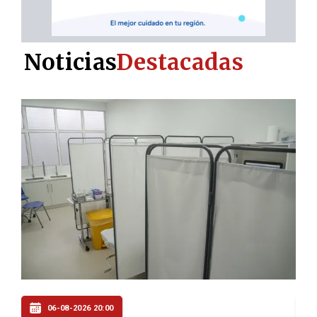
Noticias
Destacadas
06-08-2026 20:00