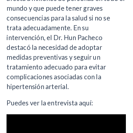
mundo y que puede tener graves
consecuencias para la salud si no se
trata adecuadamente. En su
intervención, el Dr. Hun Pacheco
destacó la necesidad de adoptar
medidas preventivas y seguir un
tratamiento adecuado para evitar
complicaciones asociadas con la
hipertensión arterial.
Puedes ver la entrevista aquí: