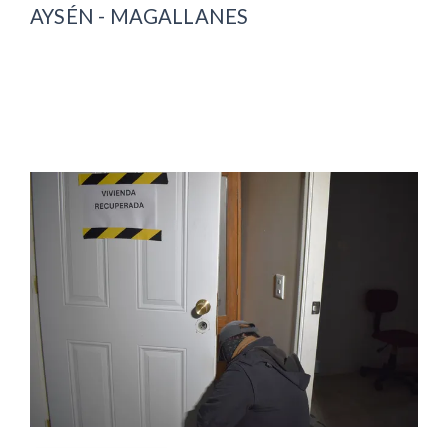
AYSÉN - MAGALLANES