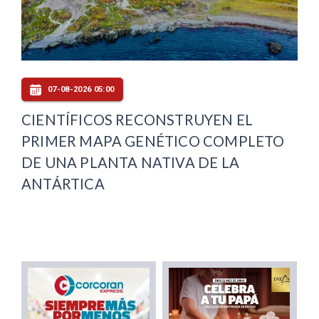
07-08-2026 05:00
CIENTÍFICOS RECONSTRUYEN EL
PRIMER MAPA GENÉTICO COMPLETO
DE UNA PLANTA NATIVA DE LA
ANTÁRTICA