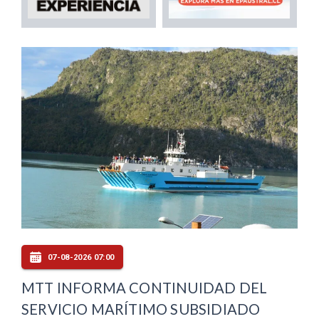
07-08-2026 07:00
MTT INFORMA CONTINUIDAD DEL
SERVICIO MARÍTIMO SUBSIDIADO