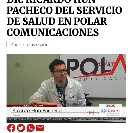
PACHECO DEL SERVICIO
DE SALUD EN POLAR
COMUNICACIONES
Buenos días región.