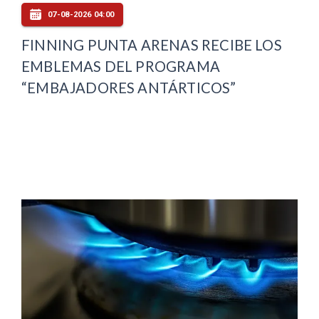
07-08-2026 04:00
FINNING PUNTA ARENAS RECIBE LOS
EMBLEMAS DEL PROGRAMA
“EMBAJADORES ANTÁRTICOS”