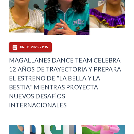
06-08-2026 21:15
MAGALLANES DANCE TEAM CELEBRA
12 AÑOS DE TRAYECTORIA Y PREPARA
EL ESTRENO DE "LA BELLA Y LA
BESTIA" MIENTRAS PROYECTA
NUEVOS DESAFÍOS
INTERNACIONALES