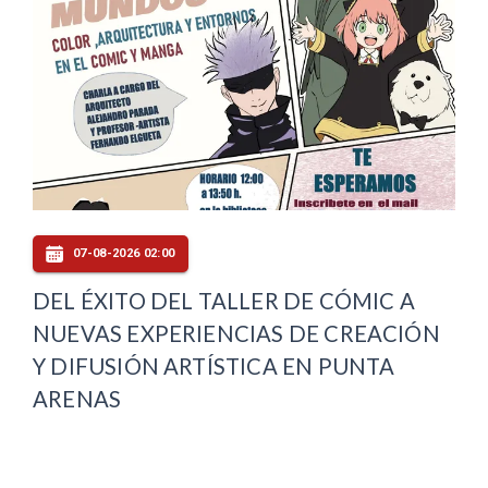
07-08-2026 02:00
DEL ÉXITO DEL TALLER DE CÓMIC A
NUEVAS EXPERIENCIAS DE CREACIÓN
Y DIFUSIÓN ARTÍSTICA EN PUNTA
ARENAS