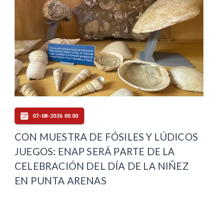
07-08-2026 00:00
CON MUESTRA DE FÓSILES Y LÚDICOS
JUEGOS: ENAP SERÁ PARTE DE LA
CELEBRACIÓN DEL DÍA DE LA NIÑEZ
EN PUNTA ARENAS