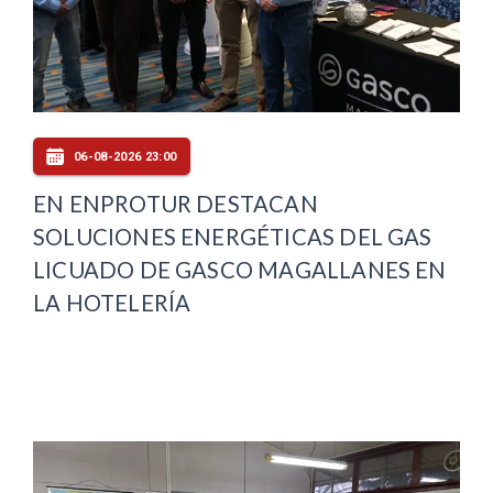
06-08-2026 23:00
EN ENPROTUR DESTACAN
SOLUCIONES ENERGÉTICAS DEL GAS
LICUADO DE GASCO MAGALLANES EN
LA HOTELERÍA