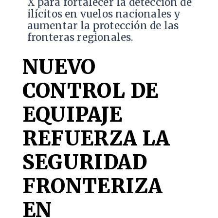
X para fortalecer la detección de
ilícitos en vuelos nacionales y
aumentar la protección de las
fronteras regionales.
NUEVO
CONTROL DE
EQUIPAJE
REFUERZA LA
SEGURIDAD
FRONTERIZA
EN