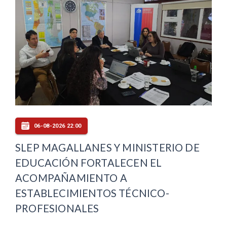
06-08-2026 22:00
SLEP MAGALLANES Y MINISTERIO DE
EDUCACIÓN FORTALECEN EL
ACOMPAÑAMIENTO A
ESTABLECIMIENTOS TÉCNICO-
PROFESIONALES