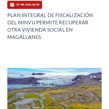
07-08-2026 06:00
PLAN INTEGRAL DE FISCALIZACIÓN
DEL MINVU PERMITE RECUPERAR
OTRA VIVIENDA SOCIAL EN
MAGALLANES