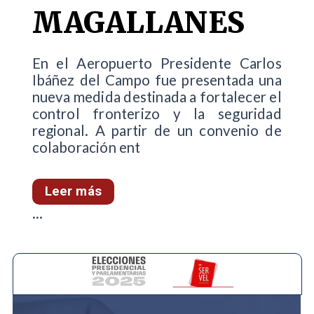
MAGALLANES
En el Aeropuerto Presidente Carlos
Ibáñez del Campo fue presentada una
nueva medida destinada a fortalecer el
control fronterizo y la seguridad
regional. A partir de un convenio de
colaboración ent
Leer más
...