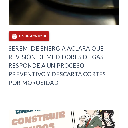
07-08-2026 03:00
SEREMI DE ENERGÍA ACLARA QUE
REVISIÓN DE MEDIDORES DE GAS
RESPONDE A UN PROCESO
PREVENTIVO Y DESCARTA CORTES
POR MOROSIDAD