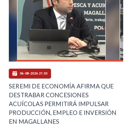
06-08-2026 21:30
SEREMI DE ECONOMÍA AFIRMA QUE
DESTRABAR CONCESIONES
ACUÍCOLAS PERMITIRÁ IMPULSAR
PRODUCCIÓN, EMPLEO E INVERSIÓN
EN MAGALLANES