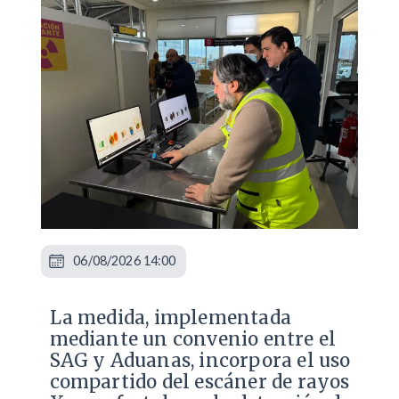
06/08/2026 14:00
La medida, implementada
mediante un convenio entre el
SAG y Aduanas, incorpora el uso
compartido del escáner de rayos