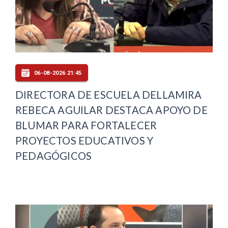
06-08-2026 21:45
DIRECTORA DE ESCUELA DELLAMIRA
REBECA AGUILAR DESTACA APOYO DE
BLUMAR PARA FORTALECER
PROYECTOS EDUCATIVOS Y
PEDAGÓGICOS