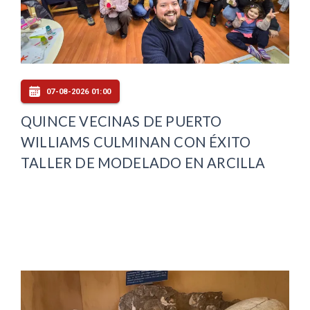
07-08-2026 01:00
QUINCE VECINAS DE PUERTO
WILLIAMS CULMINAN CON ÉXITO
TALLER DE MODELADO EN ARCILLA