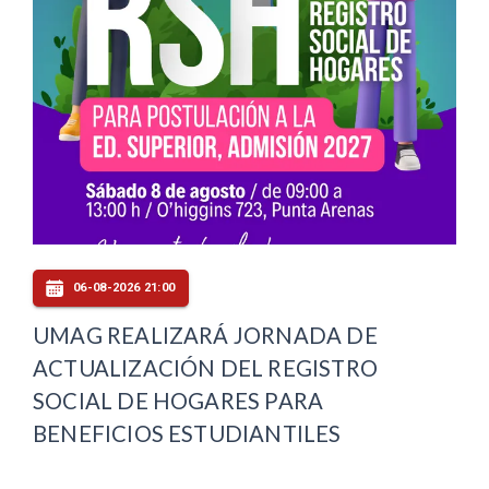
06-08-2026 21:00
UMAG REALIZARÁ JORNADA DE
ACTUALIZACIÓN DEL REGISTRO
SOCIAL DE HOGARES PARA
BENEFICIOS ESTUDIANTILES