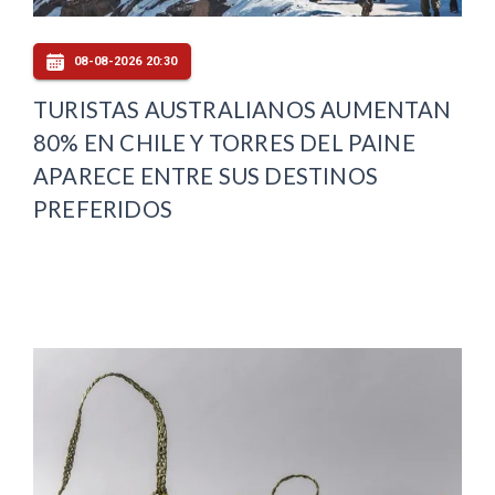
08-08-2026 20:30
TURISTAS AUSTRALIANOS AUMENTAN
80% EN CHILE Y TORRES DEL PAINE
APARECE ENTRE SUS DESTINOS
PREFERIDOS