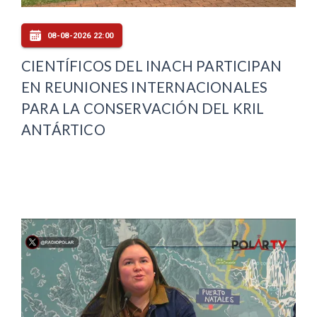
08-08-2026 22:00
CIENTÍFICOS DEL INACH PARTICIPAN
EN REUNIONES INTERNACIONALES
PARA LA CONSERVACIÓN DEL KRIL
ANTÁRTICO