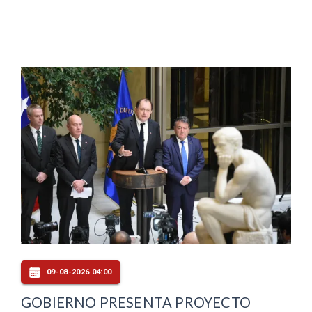
09-08-2026 04:00
GOBIERNO PRESENTA PROYECTO