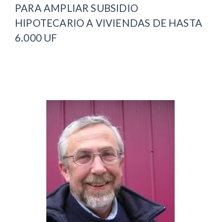
PARA AMPLIAR SUBSIDIO
HIPOTECARIO A VIVIENDAS DE HASTA
6.000 UF