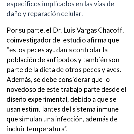
específicos implicados en las vías de
daño y reparación celular.
Por su parte, el Dr. Luis Vargas Chacoff,
coinvestigador del estudio afirma que
“estos peces ayudan a controlar la
población de anfípodos y también son
parte de la dieta de otros peces y aves.
Además, se debe considerar que lo
novedoso de este trabajo parte desde el
diseño experimental, debido a que se
usan estimulantes del sistema inmune
que simulan una infección, además de
incluir temperatura”.