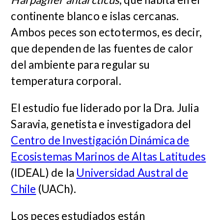
continente blanco e islas cercanas.
Ambos peces son ectotermos, es decir,
que dependen de las fuentes de calor
del ambiente para regular su
temperatura corporal.
El estudio fue liderado por la Dra. Julia
Saravia, genetista e investigadora del
Centro de Investigación Dinámica de
Ecosistemas Marinos de Altas Latitudes
(IDEAL) de la
Universidad Austral de
Chile
(UACh).
Los peces estudiados están