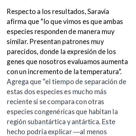
Respecto a los resultados, Saravia
afirma que “lo que vimos es que ambas
especies responden de manera muy
similar. Presentan patrones muy
parecidos, donde la expresión de los
genes que nosotros evaluamos aumenta
con un incremento de la temperatura”.
Agrega que “el tiempo de separación de
estas dos especies es mucho más
reciente si se compara con otras
especies congenéricas que habitan la
región subantártica y antártica. Este
hecho podría explicar ―al menos