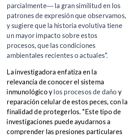
parcialmente― la gran similitud en los
patrones de expresión que observamos,
y sugiere que la historia evolutiva tiene
un mayor impacto sobre estos
procesos, que las condiciones
ambientales recientes o actuales”.
La investigadora enfatiza en la
relevancia de conocer el sistema
inmunológico y
los procesos de daño
y
reparación celular de estos peces, con la
finalidad de protegerlos. “Este tipo de
investigaciones puede ayudarnos a
comprender las presiones particulares