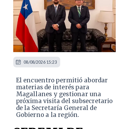
08/08/2026 15:23
El encuentro permitió abordar
materias de interés para
Magallanes y gestionar una
próxima visita del subsecretario
de la Secretaría General de
Gobierno a la región.