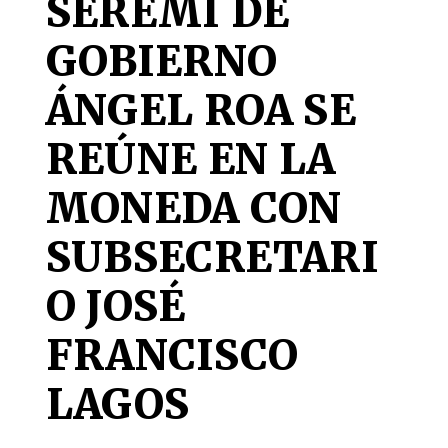
SEREMI DE
GOBIERNO
ÁNGEL ROA SE
REÚNE EN LA
MONEDA CON
SUBSECRETARI
O JOSÉ
FRANCISCO
LAGOS