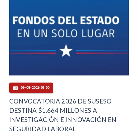
09-08-2026 05:00
CONVOCATORIA 2026 DE SUSESO
DESTINA $1.664 MILLONES A
INVESTIGACIÓN E INNOVACIÓN EN
SEGURIDAD LABORAL