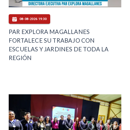
08-08-2026 19:30
PAR EXPLORA MAGALLANES
FORTALECE SU TRABAJO CON
ESCUELAS Y JARDINES DE TODA LA
REGIÓN