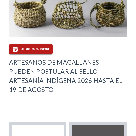
08-08-2026 20:00
ARTESANOS DE MAGALLANES
PUEDEN POSTULAR AL SELLO
ARTESANÍA INDÍGENA 2026 HASTA EL
19 DE AGOSTO