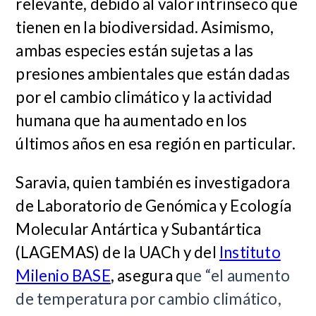
relevante, debido al valor intrínseco que
tienen en la biodiversidad. Asimismo,
ambas especies están sujetas a las
presiones ambientales que están dadas
por el cambio climático y la actividad
humana que ha aumentado en los
últimos años en esa región en particular.
Saravia, quien también es investigadora
de Laboratorio de Genómica y Ecología
Molecular Antártica y Subantártica
(LAGEMAS) de la UACh y del
Instituto
Milenio BASE
, asegura q
ue “el aumento
de temperatura por cambio climático,