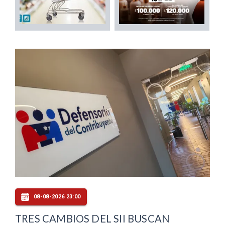
08-08-2026 23:00
TRES CAMBIOS DEL SII BUSCAN