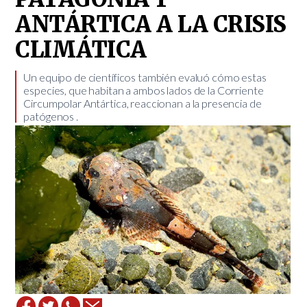
ANTÁRTICA A LA CRISIS
CLIMÁTICA
Un equipo de científicos también evaluó cómo estas
especies, que habitan a ambos lados de la Corriente
Circumpolar Antártica, reaccionan a la presencia de
patógenos . ​