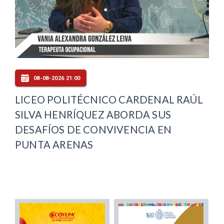
08-08-2026 21:00
LICEO POLITÉCNICO CARDENAL RAÚL
SILVA HENRÍQUEZ ABORDA SUS
DESAFÍOS DE CONVIVENCIA EN
PUNTA ARENAS