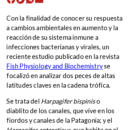
Con la finalidad de conocer su respuesta
a cambios ambientales en aumento y la
reacción de su sistema inmune a
infecciones bacterianas y virales, un
reciente estudio publicado en la revista
Fish Physiology and Biochemistry
se
focalizó en analizar dos peces de altas
latitudes claves en la cadena trófica.
Se trata del
Harpagifer bispinis
o
diablito de los canales, que vive en los
fiordos y canales de la Patagonia; y el
Harpagifer antarcticus
, que habita en el