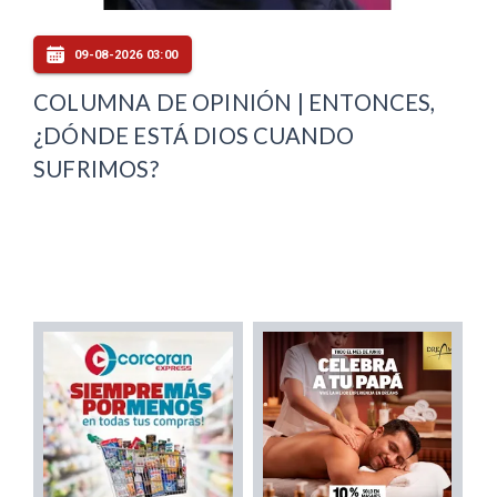
09-08-2026 03:00
COLUMNA DE OPINIÓN | ENTONCES,
¿DÓNDE ESTÁ DIOS CUANDO
SUFRIMOS?