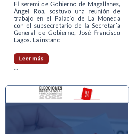
El seremi de Gobierno de Magallanes,
Ángel Roa, sostuvo una reunión de
trabajo en el Palacio de La Moneda
con el subsecretario de la Secretaría
General de Gobierno, José Francisco
Lagos. La instanc
Leer más
...