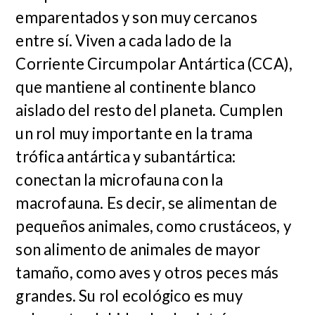
emparentados y son muy cercanos
entre sí. Viven a cada lado de la
Corriente Circumpolar Antártica (CCA),
que mantiene al continente blanco
aislado del resto del planeta. Cumplen
un rol muy importante en la trama
trófica antártica y subantártica:
conectan la microfauna con la
macrofauna. Es decir, se alimentan de
pequeños animales, como crustáceos, y
son alimento de animales de mayor
tamaño, como aves y otros peces más
grandes. Su rol ecológico es muy