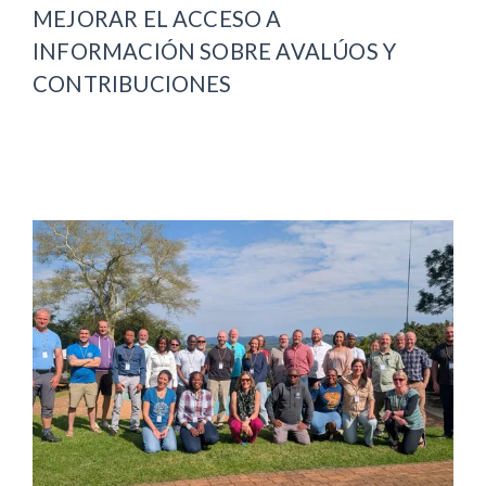
MEJORAR EL ACCESO A
INFORMACIÓN SOBRE AVALÚOS Y
CONTRIBUCIONES