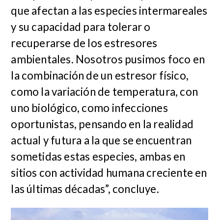
que afectan a las especies intermareales
y su capacidad para tolerar o
recuperarse de los estresores
ambientales. Nosotros pusimos foco en
la combinación de un estresor físico,
como la variación de temperatura, con
uno biológico, como infecciones
oportunistas, pensando en la realidad
actual y futura a la que se encuentran
sometidas estas especies, ambas en
sitios con actividad humana creciente en
las últimas décadas”, concluye.