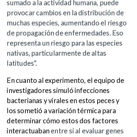
sumado a la actividad humana, puede
provocar cambios en la distribución de
muchas especies, aumentando el riesgo
de propagación de enfermedades. Eso
representa un riesgo para las especies
nativas, particularmente de altas
latitudes”.
En cuanto al experimento, el equipo de
investigadores simuló infecciones
bacterianas y virales en estos peces y
los sometió a variación térmica para
determinar cómo estos dos factores
interactuaban
entre sí al evaluar genes