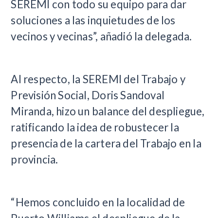
SEREMI con todo su equipo para dar
soluciones a las inquietudes de los
vecinos y vecinas”, añadió la delegada.
Al respecto, la SEREMI del Trabajo y
Previsión Social, Doris Sandoval
Miranda, hizo un balance del despliegue,
ratificando la idea de robustecer la
presencia de la cartera del Trabajo en la
provincia.
“Hemos concluido en la localidad de