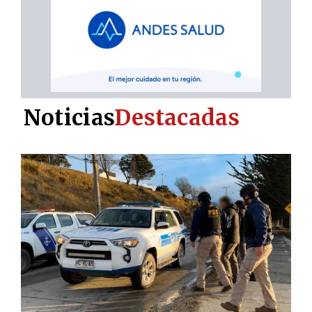
Noticias
Destacadas