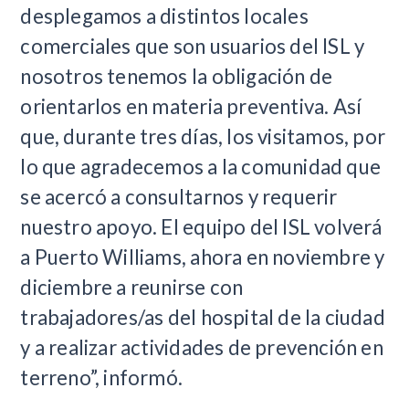
desplegamos a distintos locales
comerciales que son usuarios del ISL y
nosotros tenemos la obligación de
orientarlos en materia preventiva. Así
que, durante tres días, los visitamos, por
lo que agradecemos a la comunidad que
se acercó a consultarnos y requerir
nuestro apoyo. El equipo del ISL volverá
a Puerto Williams, ahora en noviembre y
diciembre a reunirse con
trabajadores/as del hospital de la ciudad
y a realizar actividades de prevención en
terreno”, informó.