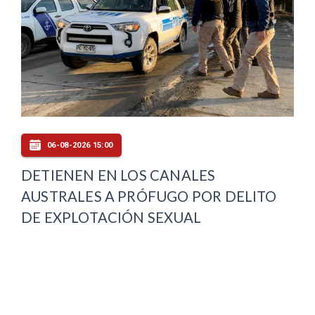
06-08-2026 15:00
DETIENEN EN LOS CANALES
AUSTRALES A PRÓFUGO POR DELITO
DE EXPLOTACIÓN SEXUAL