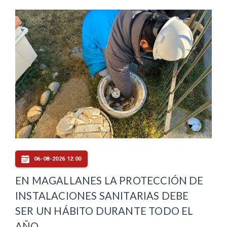
06-08-2026 12:00
EN MAGALLANES LA PROTECCIÓN DE
INSTALACIONES SANITARIAS DEBE
SER UN HÁBITO DURANTE TODO EL
AÑO