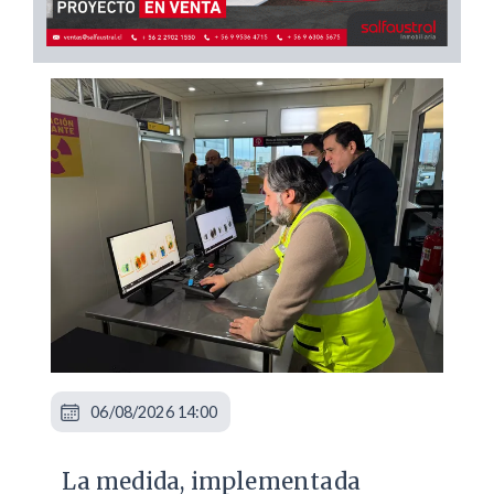
06/08/2026 14:00
La medida, implementada