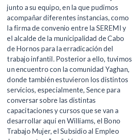
junto a su equipo, en la que pudimos
acompañar diferentes instancias, como
la firma de convenio entre la SEREMI y
el alcalde de la municipalidad de Cabo
de Hornos para la erradicación del
trabajo infantil. Posterior a ello, tuvimos
un encuentro con la comunidad Yaghan,
donde también estuvieron los distintos
servicios, especialmente, Sence para
conversar sobre las distintas
capacitaciones y cursos que se van a
desarrollar aquí en Williams, el Bono
Trabajo Mujer, el Subsidio al Empleo