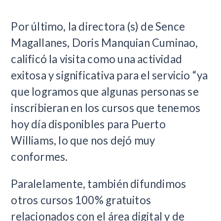
Por último, la directora (s) de Sence
Magallanes, Doris Manquian Cuminao,
calificó la visita como una actividad
exitosa y significativa para el servicio “ya
que logramos que algunas personas se
inscribieran en los cursos que tenemos
hoy día disponibles para Puerto
Williams, lo que nos dejó muy
conformes.
Paralelamente, también difundimos
otros cursos 100% gratuitos
relacionados con el área digital y de