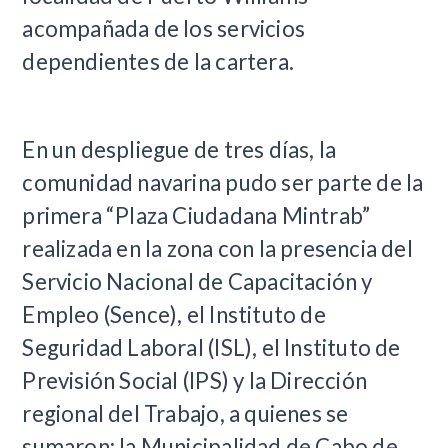
acompañada de los servicios
dependientes de la cartera.
En un despliegue de tres días, la
comunidad navarina pudo ser parte de la
primera “Plaza Ciudadana Mintrab”
realizada en la zona con la presencia del
Servicio Nacional de Capacitación y
Empleo (Sence), el Instituto de
Seguridad Laboral (ISL), el Instituto de
Previsión Social (IPS) y la Dirección
regional del Trabajo, a quienes se
sumaron: la Municipalidad de Cabo de