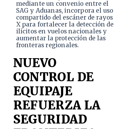
mediante un convenio entre el
SAG y Aduanas, incorpora el uso
compartido del escáner de rayos
X para fortalecer la detección de
ilícitos en vuelos nacionales y
aumentar la protección de las
fronteras regionales.
NUEVO
CONTROL DE
EQUIPAJE
REFUERZA LA
SEGURIDAD