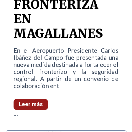
FRONTERIZA
EN
MAGALLANES
En el Aeropuerto Presidente Carlos
Ibáñez del Campo fue presentada una
nueva medida destinada a fortalecer el
control fronterizo y la seguridad
regional. A partir de un convenio de
colaboración ent
Leer más
...