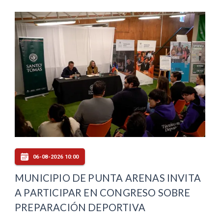
06-08-2026 10:00
MUNICIPIO DE PUNTA ARENAS INVITA
A PARTICIPAR EN CONGRESO SOBRE
PREPARACIÓN DEPORTIVA