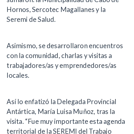
Hornos, Sercotec Magallanes y la
Seremi de Salud.
Asimismo, se desarrollaron encuentros
con la comunidad, charlas y visitas a
trabajadores/as y emprendedores/as
locales.
Así lo enfatizó la Delegada Provincial
Antártica, María Luisa Muñoz, tras la
visita. “Fue muy importante esta agenda
territorial de la SEREMI del Trabajo