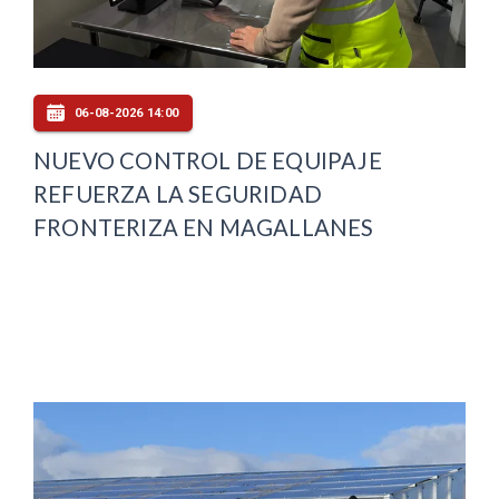
06-08-2026 14:00
NUEVO CONTROL DE EQUIPAJE
REFUERZA LA SEGURIDAD
FRONTERIZA EN MAGALLANES