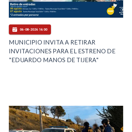
06-08-2026 16:00
MUNICIPIO INVITA A RETIRAR
INVITACIONES PARA EL ESTRENO DE
"EDUARDO MANOS DE TIJERA"