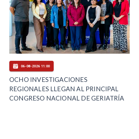
06-08-2026 11:00
OCHO INVESTIGACIONES
REGIONALES LLEGAN AL PRINCIPAL
CONGRESO NACIONAL DE GERIATRÍA