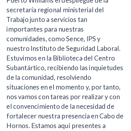
Puerto Williams el despliegue de la
secretaría regional ministerial del
Trabajo junto a servicios tan
importantes para nuestras
comunidades, como Sence, IPS y
nuestro Instituto de Seguridad Laboral.
Estuvimos en la Biblioteca del Centro
Subantártico, recibiendo las inquietudes
de la comunidad, resolviendo
situaciones en el momento y, por tanto,
nos vamos con tareas por realizar y con
el convencimiento de la necesidad de
fortalecer nuestra presencia en Cabo de
Hornos. Estamos aquí presentes a