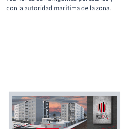
con la autoridad marítima de la zona.