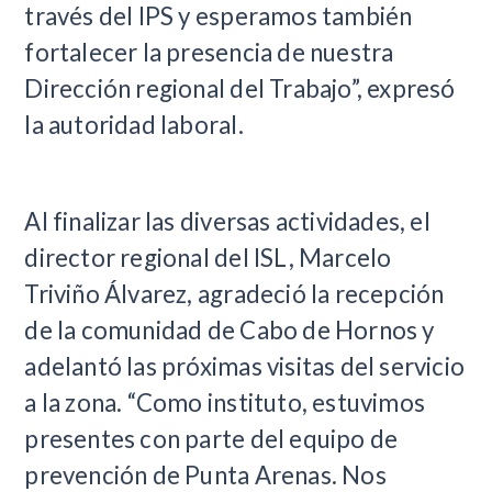
través del IPS y esperamos también
fortalecer la presencia de nuestra
Dirección regional del Trabajo”, expresó
la autoridad laboral.
Al finalizar las diversas actividades, el
director regional del ISL, Marcelo
Triviño Álvarez, agradeció la recepción
de la comunidad de Cabo de Hornos y
adelantó las próximas visitas del servicio
a la zona. “Como instituto, estuvimos
presentes con parte del equipo de
prevención de Punta Arenas. Nos