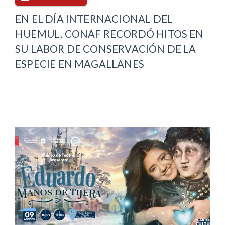
EN EL DÍA INTERNACIONAL DEL
HUEMUL, CONAF RECORDÓ HITOS EN
SU LABOR DE CONSERVACIÓN DE LA
ESPECIE EN MAGALLANES