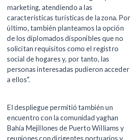
marketing, atendiendo a las
características turísticas de la zona. Por
último, también planteamos la opción
de los diplomados disponibles que no
solicitan requisitos como el registro
social de hogares y, por tanto, las
personas interesadas pudieron acceder
a ellos”.
El despliegue permitió también un
encuentro con la comunidad yaghan
Bahía Mejillones de Puerto Williams y
reuniones con dirigentes portuarios y