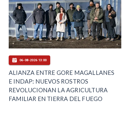
06-08-2026 13:00
ALIANZA ENTRE GORE MAGALLANES
E INDAP: NUEVOS ROSTROS
REVOLUCIONAN LA AGRICULTURA
FAMILIAR EN TIERRA DEL FUEGO