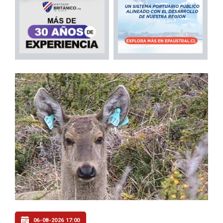
06-08-2026 17:00