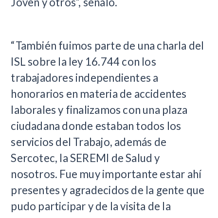
Joven y otros”, señaló.
“También fuimos parte de una charla del
ISL sobre la ley 16.744 con los
trabajadores independientes a
honorarios en materia de accidentes
laborales y finalizamos con una plaza
ciudadana donde estaban todos los
servicios del Trabajo, además de
Sercotec, la SEREMI de Salud y
nosotros. Fue muy importante estar ahí
presentes y agradecidos de la gente que
pudo participar y de la visita de la