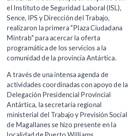
el Instituto de Seguridad Laboral (ISL),
Sence, IPS y Dirección del Trabajo,
realizaron la primera “Plaza Ciudadana
Mintrab” para acercar la oferta
programática de los servicios a la
comunidad de la provincia Antártica.
A través de una intensa agenda de
actividades coordinadas con apoyo de la
Delegación Presidencial Provincial
Antártica, la secretaría regional
ministerial del Trabajo y Previsión Social
de Magallanes se hizo presente en la
localidad de Puerto Williams