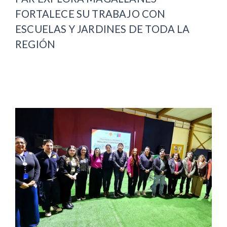
FORTALECE SU TRABAJO CON
ESCUELAS Y JARDINES DE TODA LA
REGIÓN