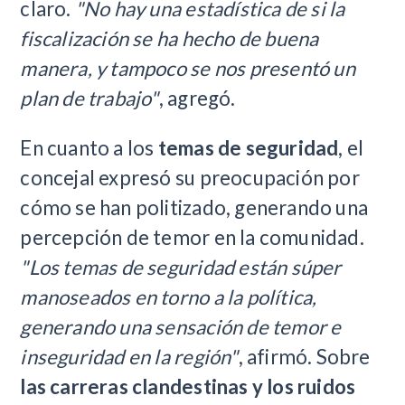
claro.
"No hay una estadística de si la
fiscalización se ha hecho de buena
manera, y tampoco se nos presentó un
plan de trabajo"
, agregó.
En cuanto a los
temas de seguridad
, el
concejal expresó su preocupación por
cómo se han politizado, generando una
percepción de temor en la comunidad.
"Los temas de seguridad están súper
manoseados en torno a la política,
generando una sensación de temor e
inseguridad en la región"
, afirmó. Sobre
las carreras clandestinas y los ruidos