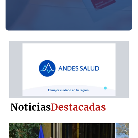
Noticias
Destacadas