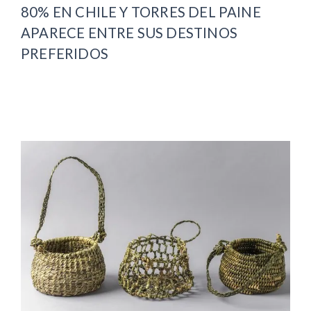
80% EN CHILE Y TORRES DEL PAINE
APARECE ENTRE SUS DESTINOS
PREFERIDOS