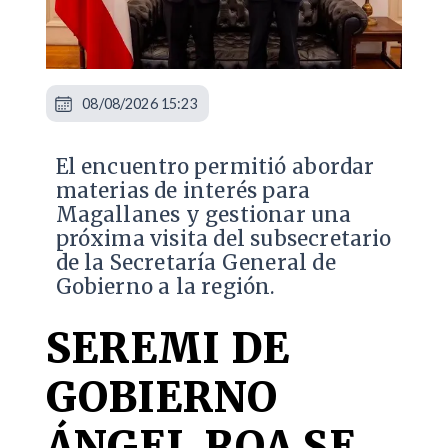
08/08/2026 15:23
El encuentro permitió abordar
materias de interés para
Magallanes y gestionar una
próxima visita del subsecretario
de la Secretaría General de
Gobierno a la región.
SEREMI DE
GOBIERNO
ÁNGEL ROA SE