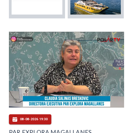
08-08-2026 19:30
PAR EXPLORA MAGALLANES