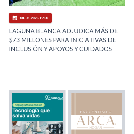
08-08-2026 19:00
LAGUNA BLANCA ADJUDICA MÁS DE
$73 MILLONES PARA INICIATIVAS DE
INCLUSIÓN Y APOYOS Y CUIDADOS