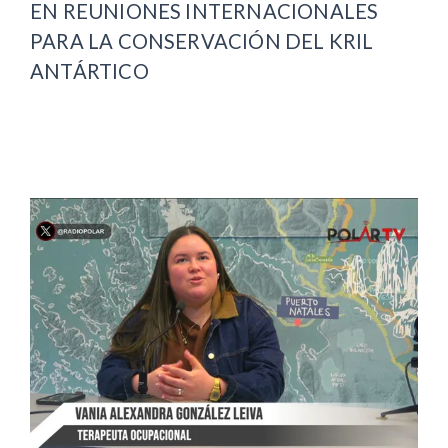
EN REUNIONES INTERNACIONALES
PARA LA CONSERVACIÓN DEL KRIL
ANTÁRTICO