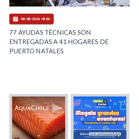
08-08-2026 18:00
77 AYUDAS TÉCNICAS SON
ENTREGADAS A 41 HOGARES DE
PUERTO NATALES