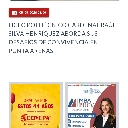
08-08-2026 21:00
LICEO POLITÉCNICO CARDENAL RAÚL
SILVA HENRÍQUEZ ABORDA SUS
DESAFÍOS DE CONVIVENCIA EN
PUNTA ARENAS