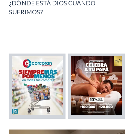
¿DÓNDE ESTÁ DIOS CUANDO
SUFRIMOS?