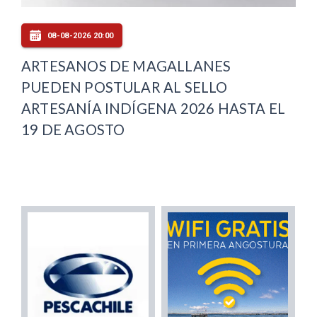
08-08-2026 20:00
ARTESANOS DE MAGALLANES
PUEDEN POSTULAR AL SELLO
ARTESANÍA INDÍGENA 2026 HASTA EL
19 DE AGOSTO