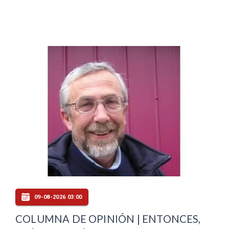
09-08-2026 03:00
COLUMNA DE OPINIÓN | ENTONCES,