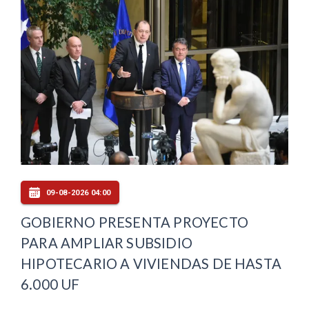
09-08-2026 04:00
GOBIERNO PRESENTA PROYECTO
PARA AMPLIAR SUBSIDIO
HIPOTECARIO A VIVIENDAS DE HASTA
6.000 UF