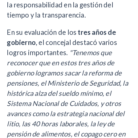
la responsabilidad en la gestión del
tiempo y la transparencia.
En su evaluación de los
tres años de
gobierno
, el concejal destacó varios
logros importantes.
"Tenemos que
reconocer que en estos tres años de
gobierno logramos sacar la reforma de
pensiones, el Ministerio de Seguridad, la
histórica alza del sueldo mínimo, el
Sistema Nacional de Cuidados, y otros
avances como la estrategia nacional del
litio, las 40 horas laborales, la ley de
pensión de alimentos, el copago cero en