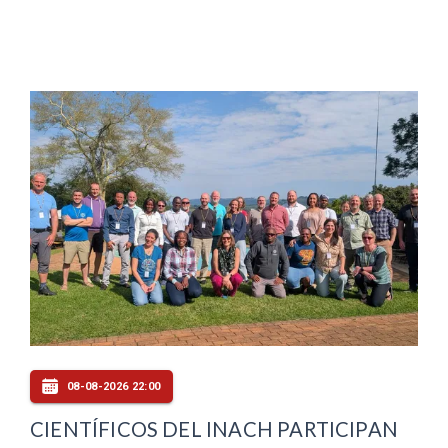
08-08-2026 22:00
CIENTÍFICOS DEL INACH PARTICIPAN