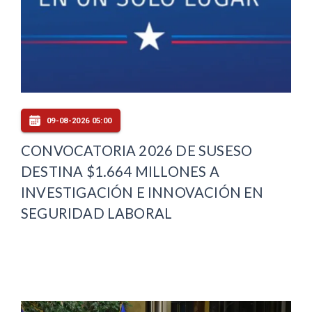
09-08-2026 05:00
CONVOCATORIA 2026 DE SUSESO
DESTINA $1.664 MILLONES A
INVESTIGACIÓN E INNOVACIÓN EN
SEGURIDAD LABORAL