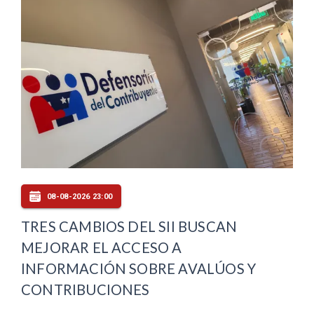
08-08-2026 23:00
TRES CAMBIOS DEL SII BUSCAN
MEJORAR EL ACCESO A
INFORMACIÓN SOBRE AVALÚOS Y
CONTRIBUCIONES