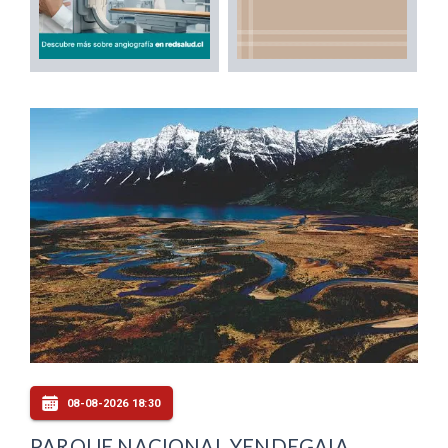
08-08-2026 18:30
PARQUE NACIONAL YENDEGAIA