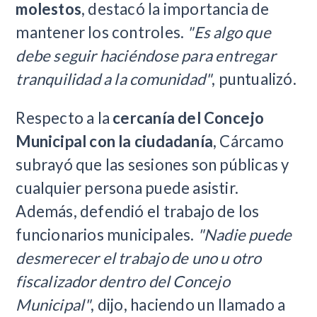
molestos
, destacó la importancia de
mantener los controles.
"Es algo que
debe seguir haciéndose para entregar
tranquilidad a la comunidad"
, puntualizó.
Respecto a la
cercanía del Concejo
Municipal con la ciudadanía
, Cárcamo
subrayó que las sesiones son públicas y
cualquier persona puede asistir.
Además, defendió el trabajo de los
funcionarios municipales.
"Nadie puede
desmerecer el trabajo de uno u otro
fiscalizador dentro del Concejo
Municipal"
, dijo, haciendo un llamado a