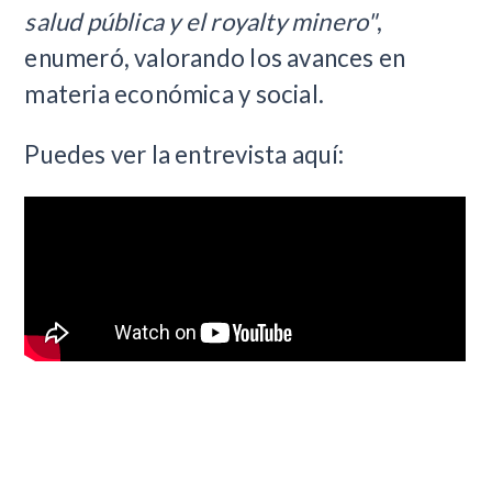
salud pública y el royalty minero"
,
enumeró, valorando los avances en
materia económica y social.
Puedes ver la entrevista aquí: