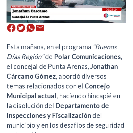
Esta mañana, en el programa
"Buenos
Días Región"
de
Polar Comunicaciones
,
el concejal de Punta Arenas,
Jonathan
Cárcamo Gómez
, abordó diversos
temas relacionados con el
Concejo
Municipal actual
, haciendo hincapié en
la disolución del
Departamento de
Inspecciones y Fiscalización
del
municipio y en los desafíos de seguridad