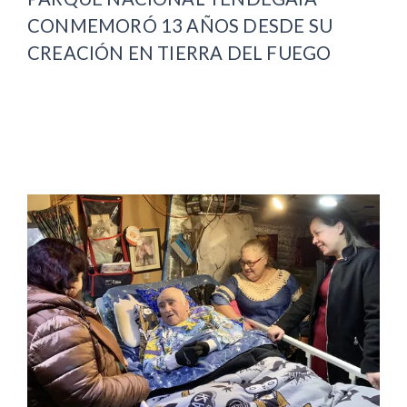
CONMEMORÓ 13 AÑOS DESDE SU
CREACIÓN EN TIERRA DEL FUEGO