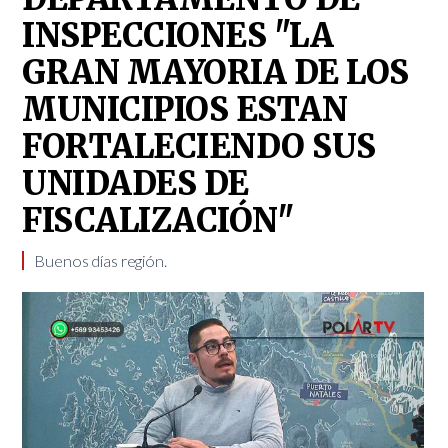
INSPECCIONES "LA
GRAN MAYORIA DE LOS
MUNICIPIOS ESTAN
FORTALECIENDO SUS
UNIDADES DE
FISCALIZACIÓN"
Buenos días región.