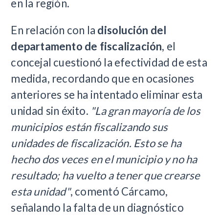
en la región.
En relación con la
disolución del
departamento de fiscalización
, el
concejal cuestionó la efectividad de esta
medida, recordando que en ocasiones
anteriores se ha intentado eliminar esta
unidad sin éxito.
"La gran mayoría de los
municipios están fiscalizando sus
unidades de fiscalización. Esto se ha
hecho dos veces en el municipio y no ha
resultado; ha vuelto a tener que crearse
esta unidad"
, comentó Cárcamo,
señalando la falta de un diagnóstico