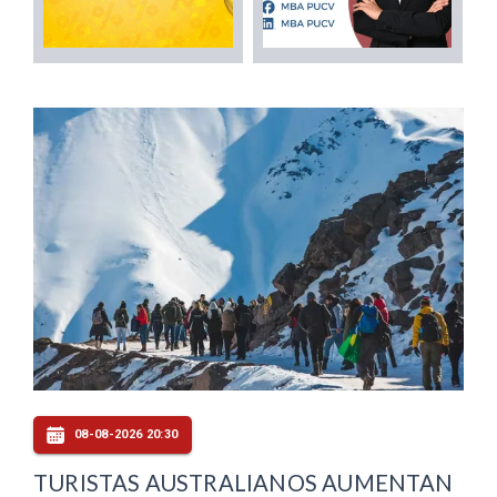
08-08-2026 20:30
TURISTAS AUSTRALIANOS AUMENTAN