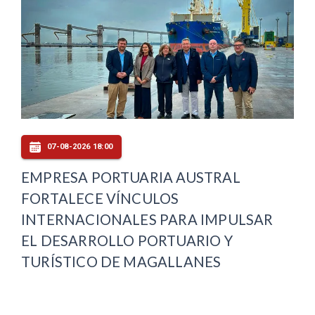
07-08-2026 18:00
EMPRESA PORTUARIA AUSTRAL
FORTALECE VÍNCULOS
INTERNACIONALES PARA IMPULSAR
EL DESARROLLO PORTUARIO Y
TURÍSTICO DE MAGALLANES