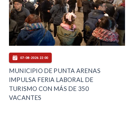
07-08-2026 22:00
MUNICIPIO DE PUNTA ARENAS
IMPULSA FERIA LABORAL DE
TURISMO CON MÁS DE 350
VACANTES