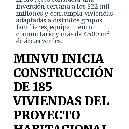
inversión cercana a los $22 mil
millones y contempla viviendas
adaptadas a distintos grupos
familiares, equipamiento
comunitario y más de 4.500 m²
de áreas verdes.
MINVU INICIA
CONSTRUCCIÓN
DE 185
VIVIENDAS DEL
PROYECTO