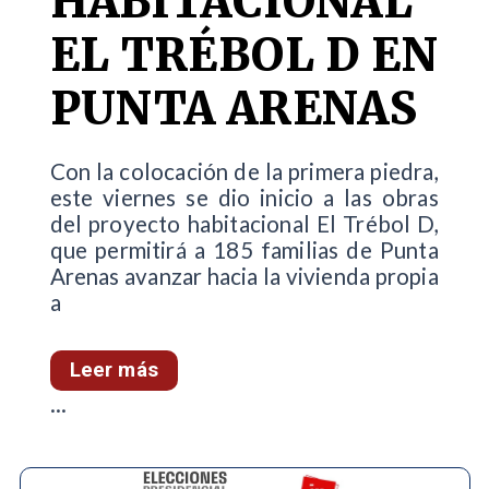
HABITACIONAL
EL TRÉBOL D EN
PUNTA ARENAS
Con la colocación de la primera piedra,
este viernes se dio inicio a las obras
del proyecto habitacional El Trébol D,
que permitirá a 185 familias de Punta
Arenas avanzar hacia la vivienda propia
a
Leer más
...