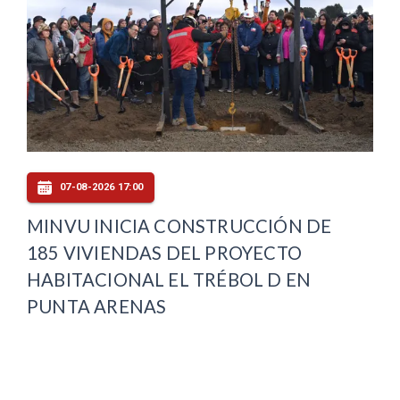
07-08-2026 17:00
MINVU INICIA CONSTRUCCIÓN DE
185 VIVIENDAS DEL PROYECTO
HABITACIONAL EL TRÉBOL D EN
PUNTA ARENAS