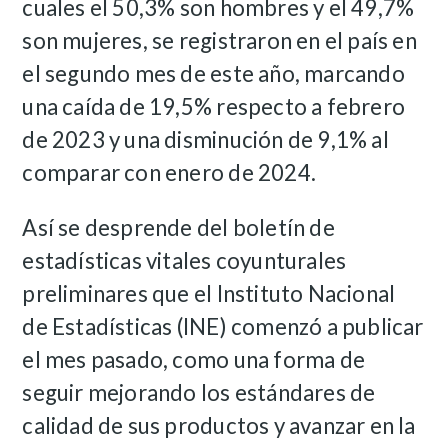
cuales el 50,3% son hombres y el 49,7%
son mujeres, se registraron en el país en
el segundo mes de este año, marcando
una caída de 19,5% respecto a febrero
de 2023 y una disminución de 9,1% al
comparar con enero de 2024.
Así se desprende del boletín de
estadísticas vitales coyunturales
preliminares que el Instituto Nacional
de Estadísticas (INE) comenzó a publicar
el mes pasado, como una forma de
seguir mejorando los estándares de
calidad de sus productos y avanzar en la