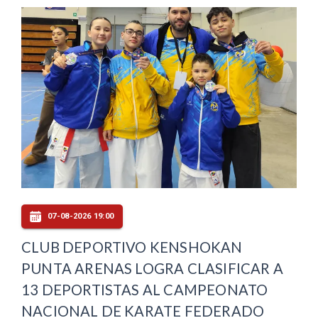
07-08-2026 19:00
CLUB DEPORTIVO KENSHOKAN
PUNTA ARENAS LOGRA CLASIFICAR A
13 DEPORTISTAS AL CAMPEONATO
NACIONAL DE KARATE FEDERADO