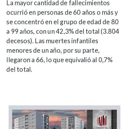
La mayor cantidad de fallecimientos
ocurrió en personas de 60 años o más y
se concentró en el grupo de edad de 80
a 99 años, con un 42,3% del total (3.804
decesos). Las muertes infantiles
menores de un año, por su parte,
llegaron a 66, lo que equivalió al 0,7%
del total.