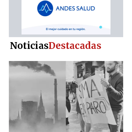
Noticias
Destacadas