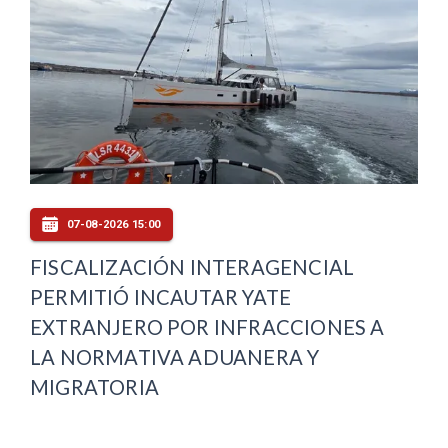
07-08-2026 15:00
FISCALIZACIÓN INTERAGENCIAL
PERMITIÓ INCAUTAR YATE
EXTRANJERO POR INFRACCIONES A
LA NORMATIVA ADUANERA Y
MIGRATORIA