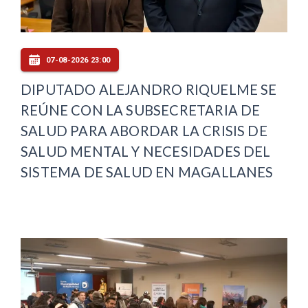
07-08-2026 23:00
DIPUTADO ALEJANDRO RIQUELME SE
REÚNE CON LA SUBSECRETARIA DE
SALUD PARA ABORDAR LA CRISIS DE
SALUD MENTAL Y NECESIDADES DEL
SISTEMA DE SALUD EN MAGALLANES