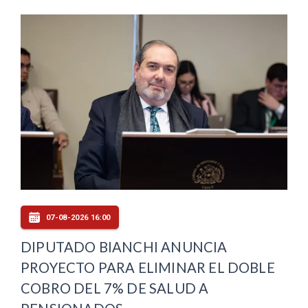
07-08-2026 16:00
DIPUTADO BIANCHI ANUNCIA
PROYECTO PARA ELIMINAR EL DOBLE
COBRO DEL 7% DE SALUD A