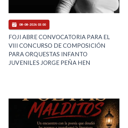
08-08-2026 03:00
FOJI ABRE CONVOCATORIA PARA EL
VIII CONCURSO DE COMPOSICIÓN
PARA ORQUESTAS INFANTO
JUVENILES JORGE PEÑA HEN