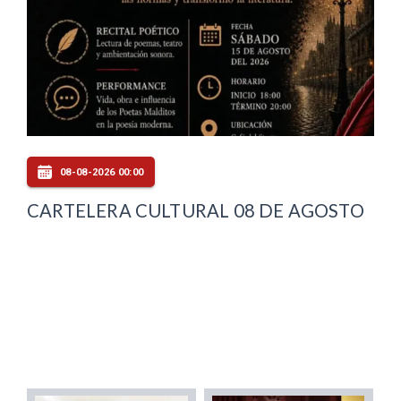
08-08-2026 00:00
CARTELERA CULTURAL 08 DE AGOSTO