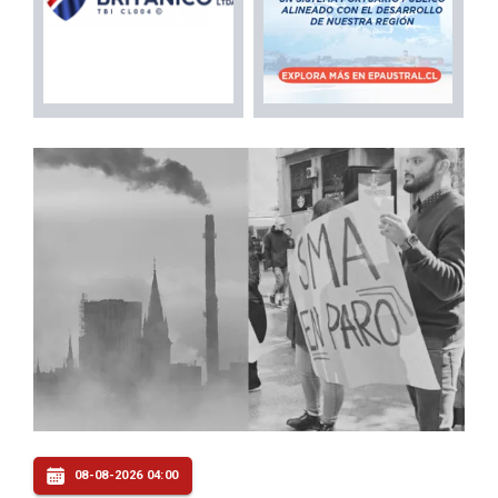
08-08-2026 04:00