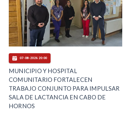
07-08-2026 20:00
MUNICIPIO Y HOSPITAL
COMUNITARIO FORTALECEN
TRABAJO CONJUNTO PARA IMPULSAR
SALA DE LACTANCIA EN CABO DE
HORNOS