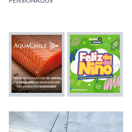
PENSIONADOS