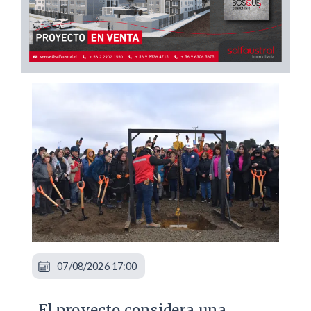
07/08/2026 17:00
El proyecto considera una