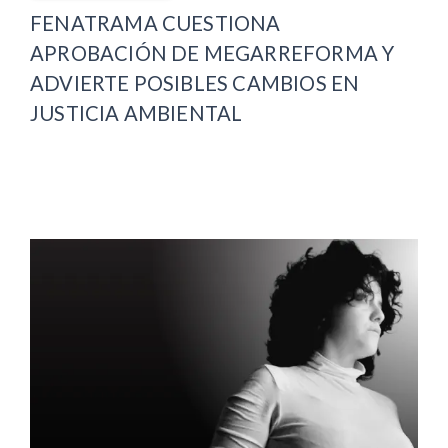
FENATRAMA CUESTIONA
APROBACIÓN DE MEGARREFORMA Y
ADVIERTE POSIBLES CAMBIOS EN
JUSTICIA AMBIENTAL