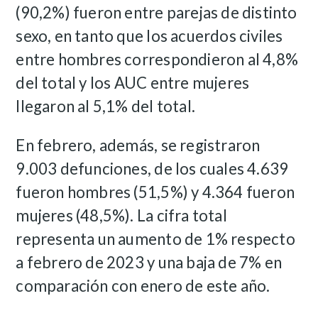
(90,2%) fueron entre parejas de distinto
sexo, en tanto que los acuerdos civiles
entre hombres correspondieron al 4,8%
del total y los AUC entre mujeres
llegaron al 5,1% del total.
En febrero, además, se registraron
9.003 defunciones, de los cuales 4.639
fueron hombres (51,5%) y 4.364 fueron
mujeres (48,5%). La cifra total
representa un aumento de 1% respecto
a febrero de 2023 y una baja de 7% en
comparación con enero de este año.