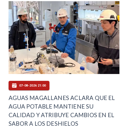
07-08-2026 21:00
AGUAS MAGALLANES ACLARA QUE EL
AGUA POTABLE MANTIENE SU
CALIDAD Y ATRIBUYE CAMBIOS EN EL
SABOR A LOS DESHIELOS