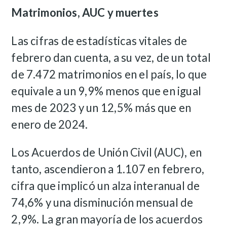
Matrimonios, AUC y muertes
Las cifras de estadísticas vitales de
febrero dan cuenta, a su vez, de un total
de 7.472 matrimonios en el país, lo que
equivale a un 9,9% menos que en igual
mes de 2023 y un 12,5% más que en
enero de 2024.
Los Acuerdos de Unión Civil (AUC), en
tanto, ascendieron a 1.107 en febrero,
cifra que implicó un alza interanual de
74,6% y una disminución mensual de
2,9%. La gran mayoría de los acuerdos