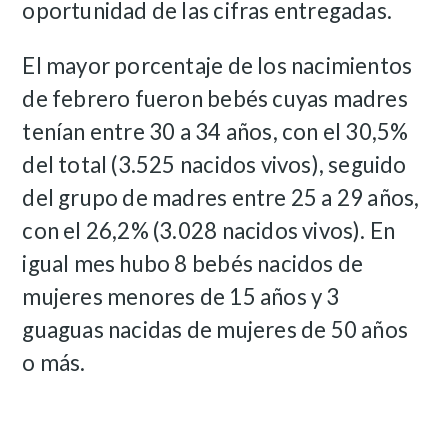
oportunidad de las cifras entregadas.
El mayor porcentaje de los nacimientos
de febrero fueron bebés cuyas madres
tenían entre 30 a 34 años, con el 30,5%
del total (3.525 nacidos vivos), seguido
del grupo de madres entre 25 a 29 años,
con el 26,2% (3.028 nacidos vivos). En
igual mes hubo 8 bebés nacidos de
mujeres menores de 15 años y 3
guaguas nacidas de mujeres de 50 años
o más.