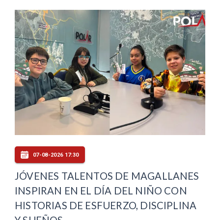
07-08-2026 17:30
JÓVENES TALENTOS DE MAGALLANES
INSPIRAN EN EL DÍA DEL NIÑO CON
HISTORIAS DE ESFUERZO, DISCIPLINA
Y SUEÑOS