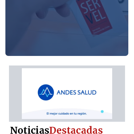
Noticias
Destacadas