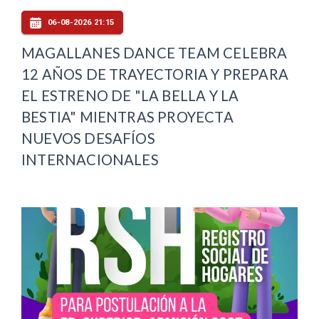
06-08-2026 21:15
MAGALLANES DANCE TEAM CELEBRA
12 AÑOS DE TRAYECTORIA Y PREPARA
EL ESTRENO DE "LA BELLA Y LA
BESTIA" MIENTRAS PROYECTA
NUEVOS DESAFÍOS
INTERNACIONALES