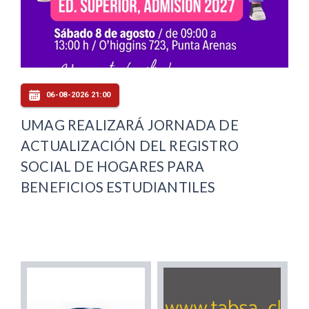
06-08-2026 21:00
UMAG REALIZARÁ JORNADA DE
ACTUALIZACIÓN DEL REGISTRO
SOCIAL DE HOGARES PARA
BENEFICIOS ESTUDIANTILES