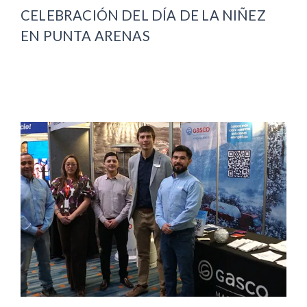
CELEBRACIÓN DEL DÍA DE LA NIÑEZ
EN PUNTA ARENAS