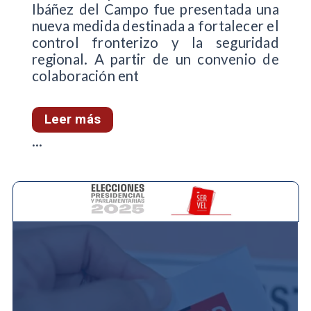
Ibáñez del Campo fue presentada una
nueva medida destinada a fortalecer el
control fronterizo y la seguridad
regional. A partir de un convenio de
colaboración ent
Leer más
...