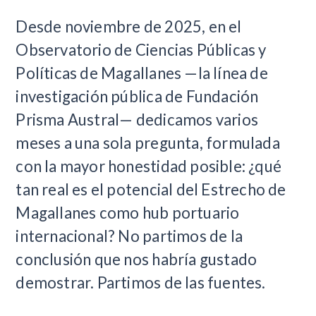
Desde noviembre de 2025, en el
Observatorio de Ciencias Públicas y
Políticas de Magallanes —la línea de
investigación pública de Fundación
Prisma Austral— dedicamos varios
meses a una sola pregunta, formulada
con la mayor honestidad posible: ¿qué
tan real es el potencial del Estrecho de
Magallanes como hub portuario
internacional? No partimos de la
conclusión que nos habría gustado
demostrar. Partimos de las fuentes.