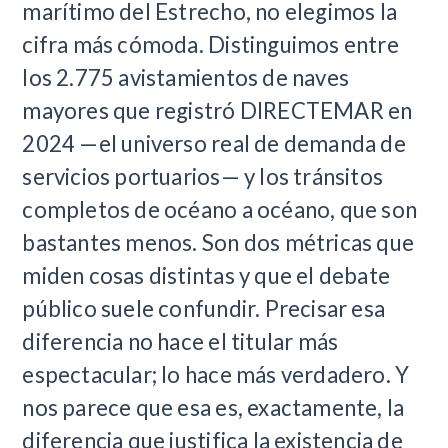
marítimo del Estrecho, no elegimos la
cifra más cómoda. Distinguimos entre
los 2.775 avistamientos de naves
mayores que registró DIRECTEMAR en
2024 —el universo real de demanda de
servicios portuarios— y los tránsitos
completos de océano a océano, que son
bastantes menos. Son dos métricas que
miden cosas distintas y que el debate
público suele confundir. Precisar esa
diferencia no hace el titular más
espectacular; lo hace más verdadero. Y
nos parece que esa es, exactamente, la
diferencia que justifica la existencia de