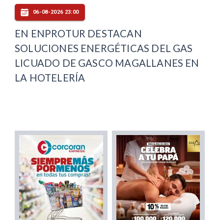
06-08-2026 23:00
EN ENPROTUR DESTACAN
SOLUCIONES ENERGÉTICAS DEL GAS
LICUADO DE GASCO MAGALLANES EN
LA HOTELERÍA