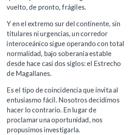
vuelto, de pronto, frágiles.
Y en el extremo sur del continente, sin
titulares ni urgencias, un corredor
interoceánico sigue operando con total
normalidad, bajo soberanía estable
desde hace casi dos siglos: el Estrecho
de Magallanes.
Es el tipo de coincidencia que invita al
entusiasmo fácil. Nosotros decidimos
hacer lo contrario. En lugar de
proclamar una oportunidad, nos
propusimos investigarla.