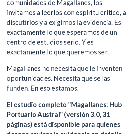
comunidades de Magallanes, los
invitamos a leerlos con espíritu crítico, a
discutirlos y a exigirnos la evidencia. Es
exactamente lo que esperamos de un
centro de estudios serio. Y es
exactamente lo que queremos ser.
Magallanes no necesita que le inventen
oportunidades. Necesita que se las
funden. En eso estamos.
El estudio completo "Magallanes: Hub
Portuario Austral" (versión 3.0, 31
páginas) está disponible para quienes