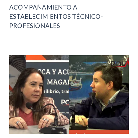
ACOMPAÑAMIENTO A
ESTABLECIMIENTOS TÉCNICO-
PROFESIONALES