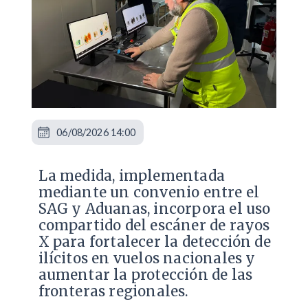
06/08/2026 14:00
La medida, implementada
mediante un convenio entre el
SAG y Aduanas, incorpora el uso
compartido del escáner de rayos
X para fortalecer la detección de
ilícitos en vuelos nacionales y
aumentar la protección de las
fronteras regionales.