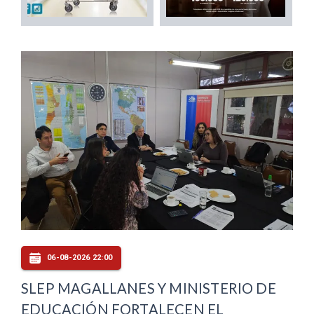
06-08-2026 22:00
SLEP MAGALLANES Y MINISTERIO DE
EDUCACIÓN FORTALECEN EL