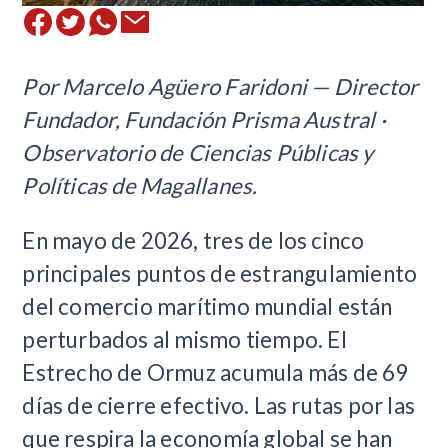
Por Marcelo Agüero Faridoni — Director
Fundador, Fundación Prisma Austral ·
Observatorio de Ciencias Públicas y
Políticas de Magallanes.
En mayo de 2026, tres de los cinco
principales puntos de estrangulamiento
del comercio marítimo mundial están
perturbados al mismo tiempo. El
Estrecho de Ormuz acumula más de 69
días de cierre efectivo. Las rutas por las
que respira la economía global se han