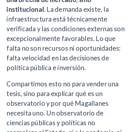
institucional
. La demanda existe, la
infraestructura está técnicamente
verificada y las condiciones externas son
excepcionalmente favorables. Lo que
falta no son recursos ni oportunidades:
falta velocidad en las decisiones de
política pública e inversión.
Compartimos esto no para vender una
tesis, sino para explicar qué es un
observatorio y por qué Magallanes
necesita uno. Un observatorio de
ciencias públicas y políticas no