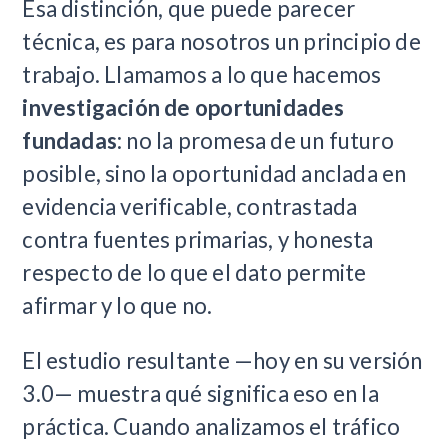
Esa distinción, que puede parecer
técnica, es para nosotros un principio de
trabajo. Llamamos a lo que hacemos
investigación de oportunidades
fundadas
: no la promesa de un futuro
posible, sino la oportunidad anclada en
evidencia verificable, contrastada
contra fuentes primarias, y honesta
respecto de lo que el dato permite
afirmar y lo que no.
El estudio resultante —hoy en su versión
3.0— muestra qué significa eso en la
práctica. Cuando analizamos el tráfico