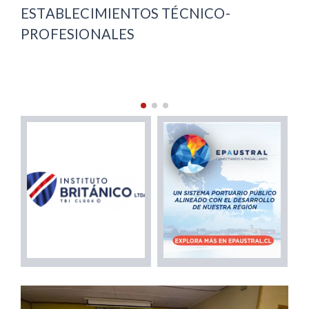
$38 MILLONES