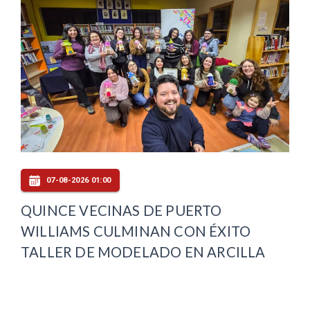
07-08-2026 01:00
QUINCE VECINAS DE PUERTO
WILLIAMS CULMINAN CON ÉXITO
TALLER DE MODELADO EN ARCILLA