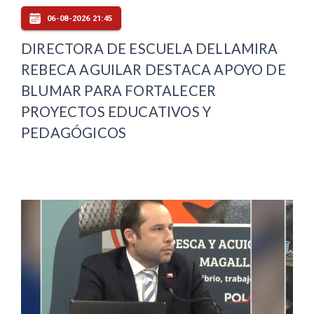
06-08-2026 21:45
DIRECTORA DE ESCUELA DELLAMIRA
REBECA AGUILAR DESTACA APOYO DE
BLUMAR PARA FORTALECER
PROYECTOS EDUCATIVOS Y
PEDAGÓGICOS