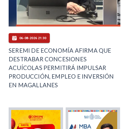
06-08-2026 21:30
SEREMI DE ECONOMÍA AFIRMA QUE
DESTRABAR CONCESIONES
ACUÍCOLAS PERMITIRÁ IMPULSAR
PRODUCCIÓN, EMPLEO E INVERSIÓN
EN MAGALLANES