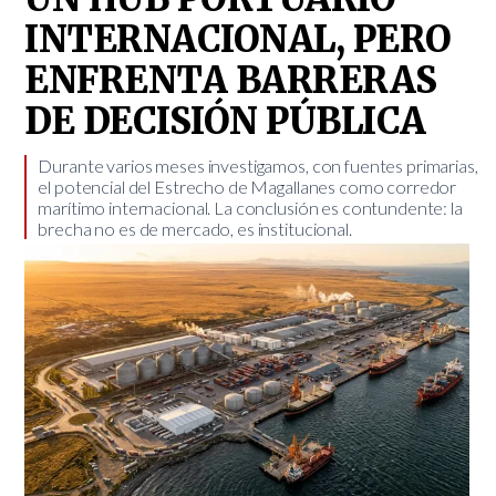
INTERNACIONAL, PERO
ENFRENTA BARRERAS
DE DECISIÓN PÚBLICA
Durante varios meses investigamos, con fuentes primarias,
el potencial del Estrecho de Magallanes como corredor
marítimo internacional. La conclusión es contundente: la
brecha no es de mercado, es institucional.