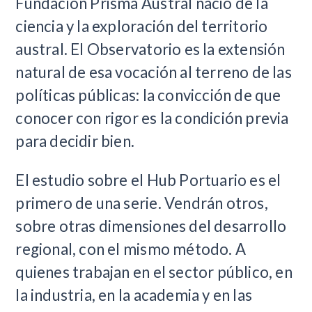
Fundación Prisma Austral nació de la
ciencia y la exploración del territorio
austral. El Observatorio es la extensión
natural de esa vocación al terreno de las
políticas públicas: la convicción de que
conocer con rigor es la condición previa
para decidir bien.
El estudio sobre el Hub Portuario es el
primero de una serie. Vendrán otros,
sobre otras dimensiones del desarrollo
regional, con el mismo método. A
quienes trabajan en el sector público, en
la industria, en la academia y en las