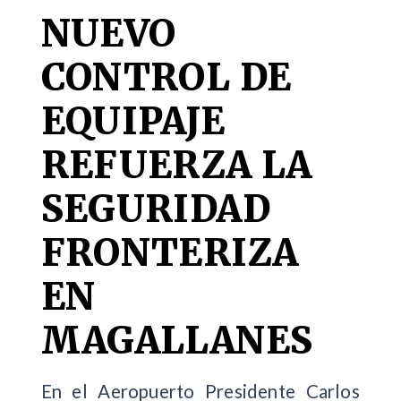
NUEVO
CONTROL DE
EQUIPAJE
REFUERZA LA
SEGURIDAD
FRONTERIZA
EN
MAGALLANES
En el Aeropuerto Presidente Carlos