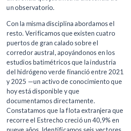
un observatorio.
Con la misma disciplina abordamos el
resto. Verificamos que existen cuatro
puertos de gran calado sobre el
corredor austral, apoyándonos en los
estudios batimétricos que la industria
del hidrógeno verde financió entre 2021
y 2025 —un activo de conocimiento que
hoy está disponible y que
documentamos directamente.
Constatamos que la flota extranjera que
recorre el Estrecho creció un 40,9% en
nueve años. Identificamos seis vectores