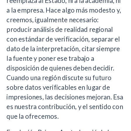
reemplaza al Estado, ni a la academia, ni
a la empresa. Hace algo más modesto y,
creemos, igualmente necesario:
producir análisis de realidad regional
con estándar de verificación, separar el
dato de la interpretación, citar siempre
la fuente y poner ese trabajo a
disposición de quienes deben decidir.
Cuando una región discute su futuro
sobre datos verificables en lugar de
impresiones, las decisiones mejoran. Esa
es nuestra contribución, y el sentido con
que la ofrecemos.