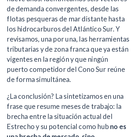
de demanda convergentes, desde las
flotas pesqueras de mar distante hasta
los hidrocarburos del Atlántico Sur. Y
revisamos, una por una, las herramientas
tributarias y de zona franca que ya están
vigentes en la región y que ningún
puerto competidor del Cono Sur reúne
de forma simultánea.
¿La conclusión? La sintetizamos en una
frase que resume meses de trabajo: la
brecha entre la situación actual del
Estrecho y su potencial como hub
no es
una brecha de mercado, sino