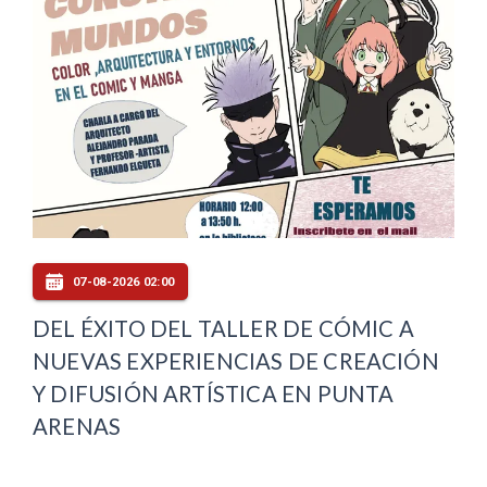
07-08-2026 02:00
DEL ÉXITO DEL TALLER DE CÓMIC A
NUEVAS EXPERIENCIAS DE CREACIÓN
Y DIFUSIÓN ARTÍSTICA EN PUNTA
ARENAS