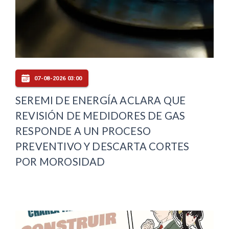
07-08-2026 03:00
SEREMI DE ENERGÍA ACLARA QUE
REVISIÓN DE MEDIDORES DE GAS
RESPONDE A UN PROCESO
PREVENTIVO Y DESCARTA CORTES
POR MOROSIDAD