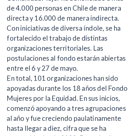
de 4.000 personas en Chile de manera
directa y 16.000 de manera indirecta.
Con iniciativas de diversa índole, se ha
fortalecido el trabajo de distintas
organizaciones territoriales. Las
postulaciones al fondo estarán abiertas
entre el 6 y 27 de mayo.
En total, 101 organizaciones han sido
apoyadas durante los 18 años del Fondo
Mujeres por la Equidad. En sus inicios,
comenzó apoyando a tres agrupaciones
al año y fue creciendo paulatinamente
hasta llegar a diez, cifra que se ha