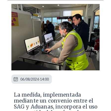
06/08/2026 14:00
La medida, implementada
mediante un convenio entre el
SAG y Aduanas, incorpora el uso