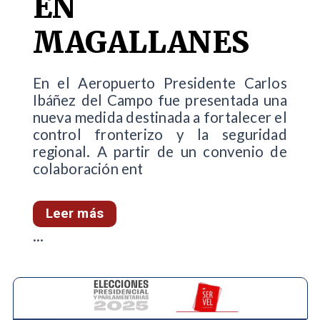
EN
MAGALLANES
En el Aeropuerto Presidente Carlos
Ibáñez del Campo fue presentada una
nueva medida destinada a fortalecer el
control fronterizo y la seguridad
regional. A partir de un convenio de
colaboración ent
Leer más
...