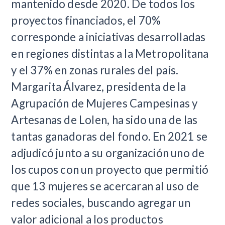
mantenido desde 2020. De todos los
proyectos financiados, el 70%
corresponde a iniciativas desarrolladas
en regiones distintas a la Metropolitana
y el 37% en zonas rurales del país.
Margarita Álvarez, presidenta de la
Agrupación de Mujeres Campesinas y
Artesanas de Lolen, ha sido una de las
tantas ganadoras del fondo. En 2021 se
adjudicó junto a su organización uno de
los cupos con un proyecto que permitió
que 13 mujeres se acercaran al uso de
redes sociales, buscando agregar un
valor adicional a los productos