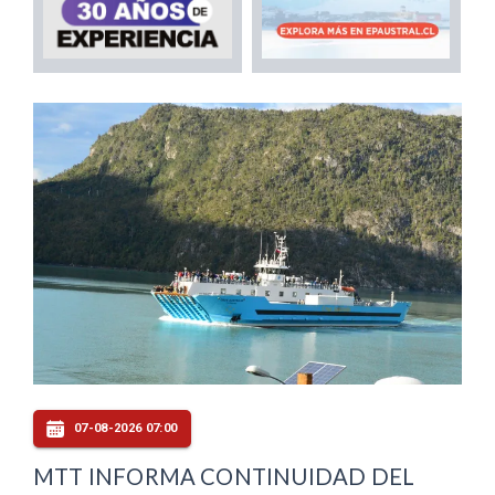
07-08-2026 07:00
MTT INFORMA CONTINUIDAD DEL