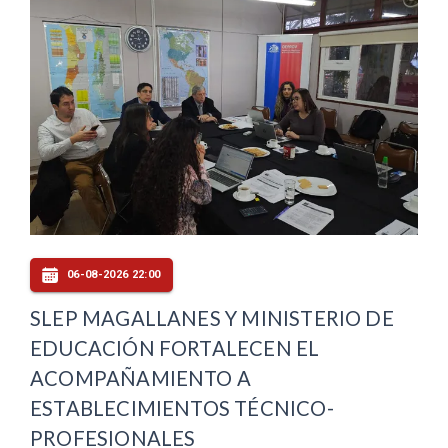
06-08-2026 22:00
SLEP MAGALLANES Y MINISTERIO DE
EDUCACIÓN FORTALECEN EL
ACOMPAÑAMIENTO A
ESTABLECIMIENTOS TÉCNICO-
PROFESIONALES