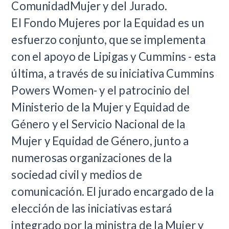
ComunidadMujer y del Jurado.
El Fondo Mujeres por la Equidad es un
esfuerzo conjunto, que se implementa
con el apoyo de Lipigas y Cummins - esta
última, a través de su iniciativa Cummins
Powers Women- y el patrocinio del
Ministerio de la Mujer y Equidad de
Género y el Servicio Nacional de la
Mujer y Equidad de Género, junto a
numerosas organizaciones de la
sociedad civil y medios de
comunicación. El jurado encargado de la
elección de las iniciativas estará
integrado por la ministra de la Mujer y