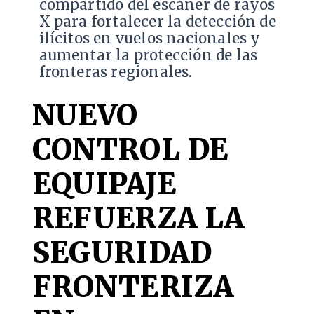
compartido del escáner de rayos
X para fortalecer la detección de
ilícitos en vuelos nacionales y
aumentar la protección de las
fronteras regionales.
NUEVO
CONTROL DE
EQUIPAJE
REFUERZA LA
SEGURIDAD
FRONTERIZA