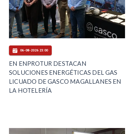
06-08-2026 23:00
EN ENPROTUR DESTACAN
SOLUCIONES ENERGÉTICAS DEL GAS
LICUADO DE GASCO MAGALLANES EN
LA HOTELERÍA