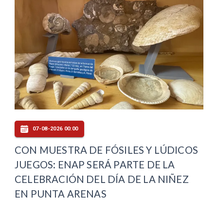
07-08-2026 00:00
CON MUESTRA DE FÓSILES Y LÚDICOS
JUEGOS: ENAP SERÁ PARTE DE LA
CELEBRACIÓN DEL DÍA DE LA NIÑEZ
EN PUNTA ARENAS