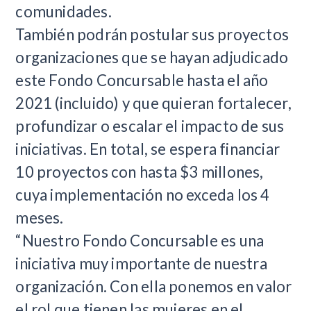
comunidades.
También podrán postular sus proyectos
organizaciones que se hayan adjudicado
este Fondo Concursable hasta el año
2021 (incluido) y que quieran fortalecer,
profundizar o escalar el impacto de sus
iniciativas. En total, se espera financiar
10 proyectos con hasta $3 millones,
cuya implementación no exceda los 4
meses.
“Nuestro Fondo Concursable es una
iniciativa muy importante de nuestra
organización. Con ella ponemos en valor
el rol que tienen las mujeres en el