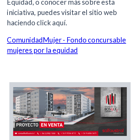
Equidad, o conocer más sobre esta
iniciativa, puedes visitar el sitio web
haciendo click aquí.
ComunidadMujer - Fondo concursable
mujeres por la equidad