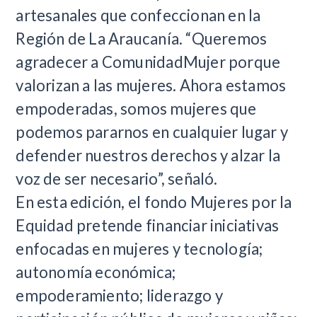
artesanales que confeccionan en la
Región de La Araucanía. “Queremos
agradecer a ComunidadMujer porque
valorizan a las mujeres. Ahora estamos
empoderadas, somos mujeres que
podemos pararnos en cualquier lugar y
defender nuestros derechos y alzar la
voz de ser necesario”, señaló.
En esta edición, el fondo Mujeres por la
Equidad pretende financiar iniciativas
enfocadas en mujeres y tecnología;
autonomía económica;
empoderamiento; liderazgo y