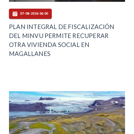
07-08-2026 06:00
PLAN INTEGRAL DE FISCALIZACIÓN
DEL MINVU PERMITE RECUPERAR
OTRA VIVIENDA SOCIAL EN
MAGALLANES