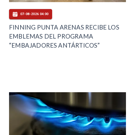
07-08-2026 04:00
FINNING PUNTA ARENAS RECIBE LOS
EMBLEMAS DEL PROGRAMA
“EMBAJADORES ANTÁRTICOS”