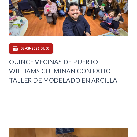
07-08-2026 01:00
QUINCE VECINAS DE PUERTO
WILLIAMS CULMINAN CON ÉXITO
TALLER DE MODELADO EN ARCILLA