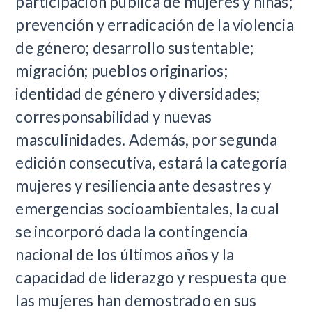
participación pública de mujeres y niñas;
prevención y erradicación de la violencia
de género; desarrollo sustentable;
migración; pueblos originarios;
identidad de género y diversidades;
corresponsabilidad y nuevas
masculinidades. Además, por segunda
edición consecutiva, estará la categoría
mujeres y resiliencia ante desastres y
emergencias socioambientales, la cual
se incorporó dada la contingencia
nacional de los últimos años y la
capacidad de liderazgo y respuesta que
las mujeres han demostrado en sus