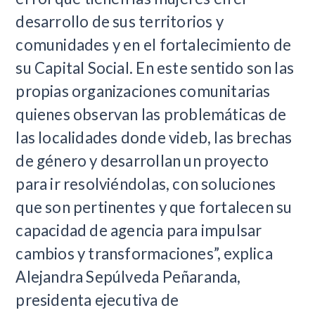
desarrollo de sus territorios y
comunidades y en el fortalecimiento de
su Capital Social. En este sentido son las
propias organizaciones comunitarias
quienes observan las problemáticas de
las localidades donde videb, las brechas
de género y desarrollan un proyecto
para ir resolviéndolas, con soluciones
que son pertinentes y que fortalecen su
capacidad de agencia para impulsar
cambios y transformaciones”, explica
Alejandra Sepúlveda Peñaranda,
presidenta ejecutiva de