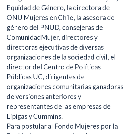
Equidad de Género, la directora de
ONU Mujeres en Chile, la asesora de
género del PNUD, consejeras de
ComunidadMujer, directores y
directoras ejecutivas de diversas
organizaciones de la sociedad civil, el
director del Centro de Políticas
Públicas UC, dirigentes de
organizaciones comunitarias ganadoras
de versiones anteriores y
representantes de las empresas de
Lipigas y Cummins.
Para postular al Fondo Mujeres por la