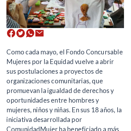
​Como cada mayo, el Fondo Concursable
Mujeres por la Equidad vuelve a abrir
sus postulaciones a proyectos de
organizaciones comunitarias, que
promuevan la igualdad de derechos y
oportunidades entre hombres y
mujeres, niños y niñas. En sus 18 años, la
iniciativa desarrollada por
ComunidadMujer ha beneficiado a más