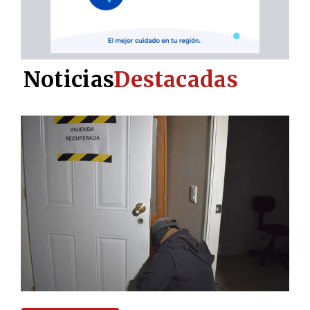
Noticias
Destacadas