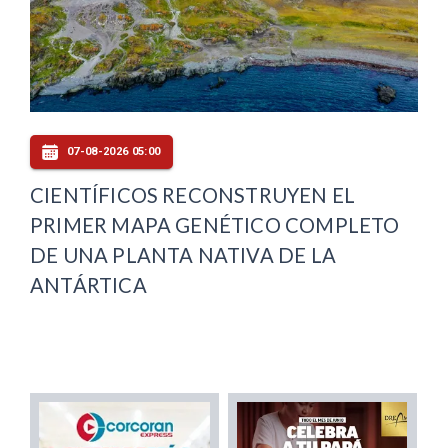
07-08-2026 05:00
CIENTÍFICOS RECONSTRUYEN EL
PRIMER MAPA GENÉTICO COMPLETO
DE UNA PLANTA NATIVA DE LA
ANTÁRTICA