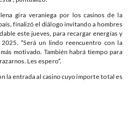
plena gira veraniega por los casinos de la
aís, finalizó el diálogo invitando a hombres
dable este jueves, para recargar energías y
2025. “Será un lindo reencuentro con la
e más motivado. También habrá tiempo para
razarnos. Les espero”.
on la entrada al casino cuyo importe total es