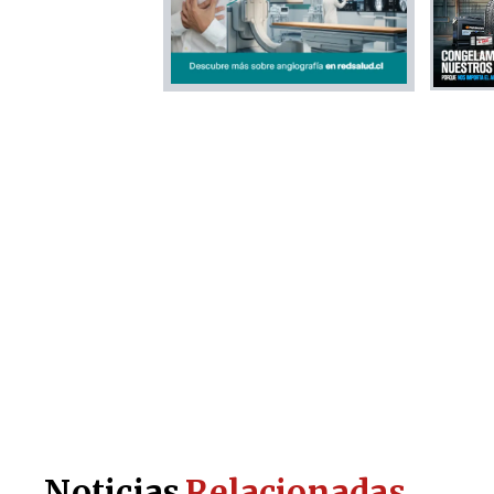
Noticias
Relacionadas