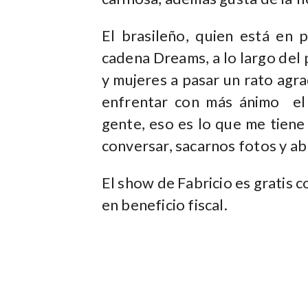
El brasileño, quien está en 
cadena Dreams, a lo largo del p
y mujeres a pasar un rato agra
enfrentar con más ánimo el 
gente, eso es lo que me tien
conversar, sacarnos fotos y ab
El show de Fabricio es gratis c
en beneficio fiscal.