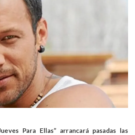
eves Para Ellas” arrancará pasadas las