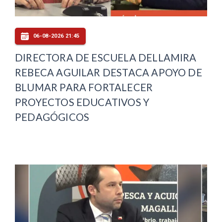
06-08-2026 21:45
DIRECTORA DE ESCUELA DELLAMIRA
REBECA AGUILAR DESTACA APOYO DE
BLUMAR PARA FORTALECER
PROYECTOS EDUCATIVOS Y
PEDAGÓGICOS