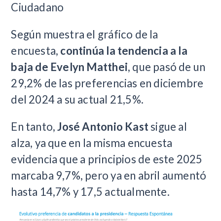
Ciudadano
Según muestra el gráfico de la
encuesta,
continúa la tendencia a la
baja de Evelyn Matthei
, que pasó de un
29,2% de las preferencias en diciembre
del 2024 a su actual 21,5%.
En tanto,
José Antonio Kast
sigue al
alza, ya que en la misma encuesta
evidencia que a principios de este 2025
marcaba 9,7%, pero ya en abril aumentó
hasta 14,7% y 17,5 actualmente.