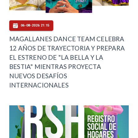
06-08-2026 21:15
MAGALLANES DANCE TEAM CELEBRA
12 AÑOS DE TRAYECTORIA Y PREPARA
EL ESTRENO DE "LA BELLA Y LA
BESTIA" MIENTRAS PROYECTA
NUEVOS DESAFÍOS
INTERNACIONALES