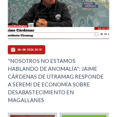
06-08-2026 20:15
"NOSOTROS NO ESTAMOS
HABLANDO DE ANOMALÍA": JAIME
CÁRDENAS DE UTRAMAG RESPONDE
A SEREMI DE ECONOMÍA SOBRE
DESABASTECIMIENTO EN
MAGALLANES