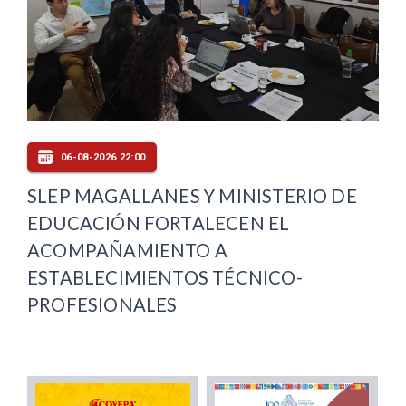
06-08-2026 22:00
SLEP MAGALLANES Y MINISTERIO DE
EDUCACIÓN FORTALECEN EL
ACOMPAÑAMIENTO A
ESTABLECIMIENTOS TÉCNICO-
PROFESIONALES