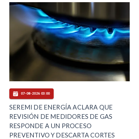
07-08-2026 03:00
SEREMI DE ENERGÍA ACLARA QUE
REVISIÓN DE MEDIDORES DE GAS
RESPONDE A UN PROCESO
PREVENTIVO Y DESCARTA CORTES