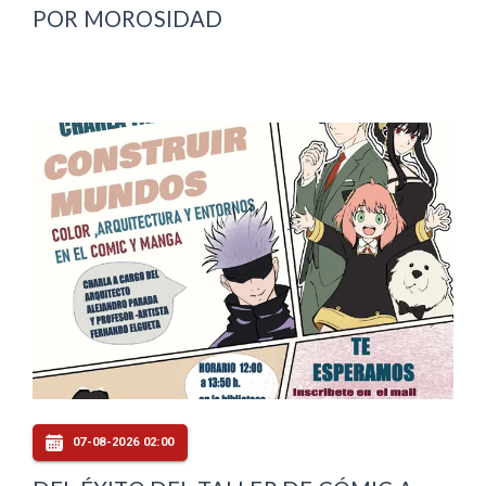
POR MOROSIDAD
07-08-2026 02:00