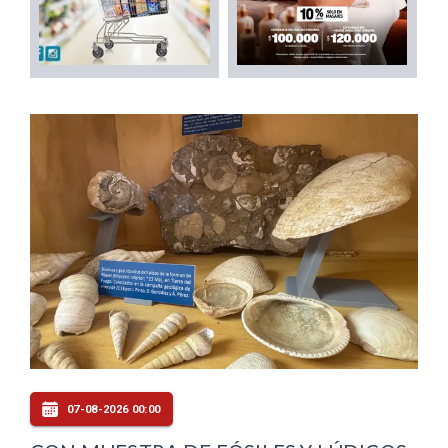
07-08-2026 00:00