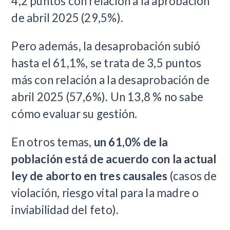
4,2 puntos con relación a la aprobación
de abril 2025 (29,5%).
Pero además, la desaprobación subió
hasta el 61,1%, se trata de 3,5 puntos
más con relación a la desaprobación de
abril 2025 (57,6%). Un 13,8 % no sabe
cómo evaluar su gestión.
En otros temas,
un 61,0% de la
población está de acuerdo con la actual
ley de aborto en tres causales
(casos de
violación, riesgo vital para la madre o
inviabilidad del feto).