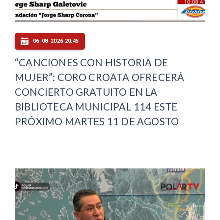
06-08-2026 20:45
“CANCIONES CON HISTORIA DE
MUJER”: CORO CROATA OFRECERÁ
CONCIERTO GRATUITO EN LA
BIBLIOTECA MUNICIPAL 114 ESTE
PRÓXIMO MARTES 11 DE AGOSTO