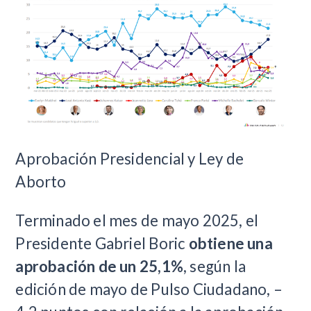
Aprobación Presidencial y Ley de
Aborto
Terminado el mes de mayo 2025, el
Presidente Gabriel Boric
obtiene una
aprobación de un 25,1%
, según la
edición de mayo de Pulso Ciudadano, –