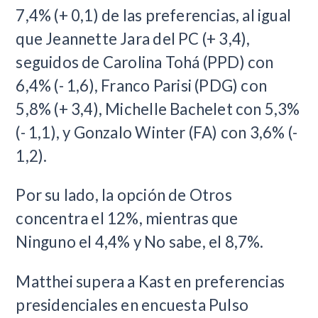
7,4% (+ 0,1) de las preferencias, al igual
que Jeannette Jara del PC (+ 3,4),
seguidos de Carolina Tohá (PPD) con
6,4% (- 1,6), Franco Parisi (PDG) con
5,8% (+ 3,4), Michelle Bachelet con 5,3%
(- 1,1), y Gonzalo Winter (FA) con 3,6% (-
1,2).
Por su lado, la opción de Otros
concentra el 12%, mientras que
Ninguno el 4,4% y No sabe, el 8,7%.
Matthei supera a Kast en preferencias
presidenciales en encuesta Pulso