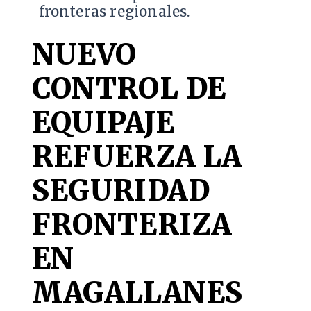
fronteras regionales.
NUEVO
CONTROL DE
EQUIPAJE
REFUERZA LA
SEGURIDAD
FRONTERIZA
EN
MAGALLANES