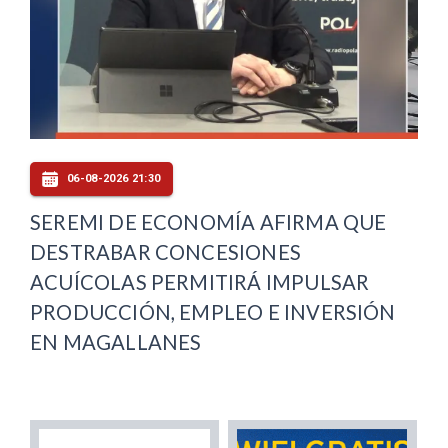
06-08-2026 21:30
SEREMI DE ECONOMÍA AFIRMA QUE
DESTRABAR CONCESIONES
ACUÍCOLAS PERMITIRÁ IMPULSAR
PRODUCCIÓN, EMPLEO E INVERSIÓN
EN MAGALLANES