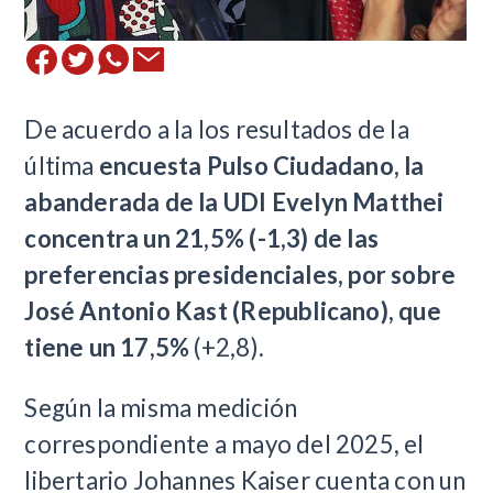
De acuerdo a la los resultados de la
última
encuesta Pulso Ciudadano, la
abanderada de la UDI Evelyn Matthei
concentra un 21,5% (-1,3) de las
preferencias presidenciales, por sobre
José Antonio Kast (Republicano), que
tiene un 17,5%
(+2,8).
Según la misma medición
correspondiente a mayo del 2025, el
libertario Johannes Kaiser cuenta con un