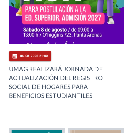
06-08-2026 21:00
UMAG REALIZARÁ JORNADA DE
ACTUALIZACIÓN DEL REGISTRO
SOCIAL DE HOGARES PARA
BENEFICIOS ESTUDIANTILES