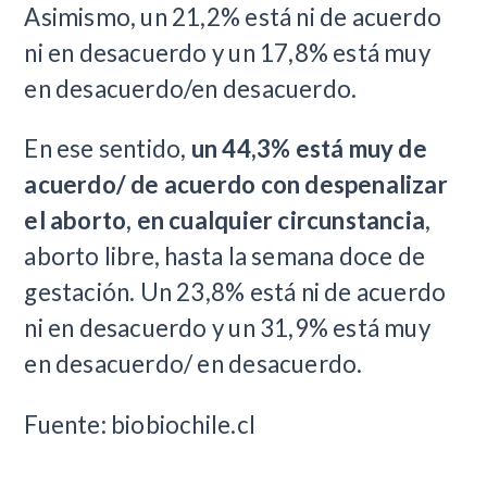
Asimismo, un 21,2% está ni de acuerdo
ni en desacuerdo y un 17,8% está muy
en desacuerdo/en desacuerdo.
En ese sentido,
un 44,3% está muy de
acuerdo/ de acuerdo con despenalizar
el aborto, en cualquier circunstancia
,
aborto libre, hasta la semana doce de
gestación. Un 23,8% está ni de acuerdo
ni en desacuerdo y un 31,9% está muy
en desacuerdo/ en desacuerdo.
Fuente: biobiochile.cl