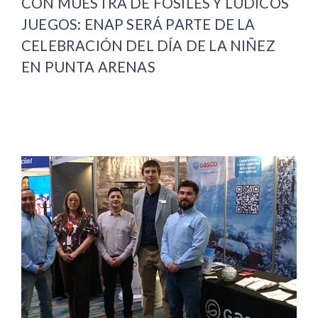
CON MUESTRA DE FÓSILES Y LÚDICOS
JUEGOS: ENAP SERÁ PARTE DE LA
CELEBRACIÓN DEL DÍA DE LA NIÑEZ
EN PUNTA ARENAS