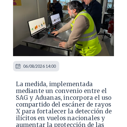
06/08/2026 14:00
La medida, implementada
mediante un convenio entre el
SAG y Aduanas, incorpora el uso
compartido del escáner de rayos
X para fortalecer la detección de
ilícitos en vuelos nacionales y
aumentar la protección de las