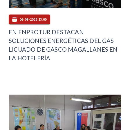
06-08-2026 23:00
EN ENPROTUR DESTACAN
SOLUCIONES ENERGÉTICAS DEL GAS
LICUADO DE GASCO MAGALLANES EN
LA HOTELERÍA