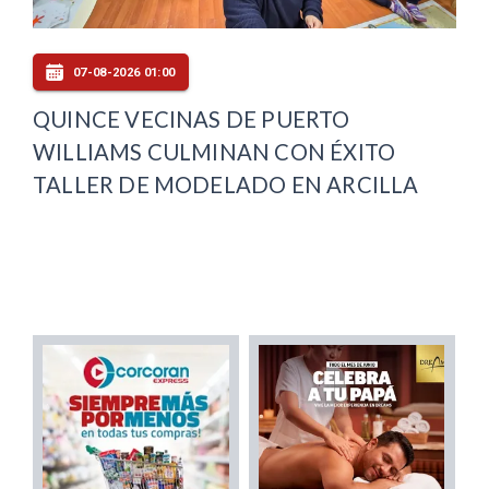
07-08-2026 01:00
QUINCE VECINAS DE PUERTO
WILLIAMS CULMINAN CON ÉXITO
TALLER DE MODELADO EN ARCILLA