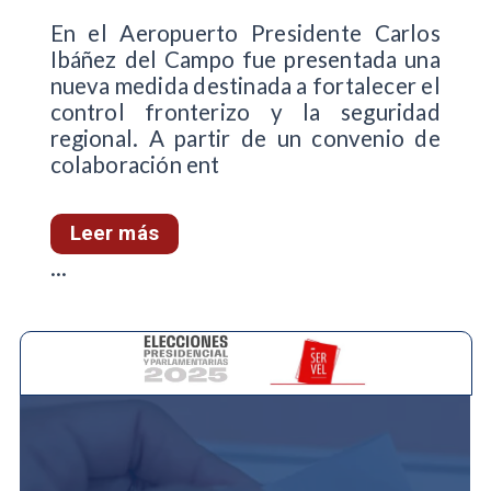
En el Aeropuerto Presidente Carlos
Ibáñez del Campo fue presentada una
nueva medida destinada a fortalecer el
control fronterizo y la seguridad
regional. A partir de un convenio de
colaboración ent
Leer más
...