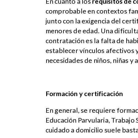
En cuanto a los
requisitos de 
comprobable en contextos famil
junto con la exigencia del cert
menores de edad. Una dificult
contratación es la falta de ha
establecer vínculos afectivos
necesidades de niños, niñas y 
Formación y certificación
En general, se requiere formac
Educación Parvularia, Trabajo 
cuidado a domicilio suele basta