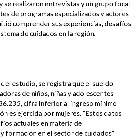
y se realizaron entrevistas y un grupo focal
tes de programas especializados y actores
mitió comprender sus experiencias, desafíos
istema de cuidados en la región.
 del estudio, se registra que el sueldo
adoras de niños, niñas y adolescentes
.235, cifra inferior al ingreso mínimo
ión es ejercida por mujeres. “Estos datos
fíos actuales en materia de
y formación en el sector de cuidados”