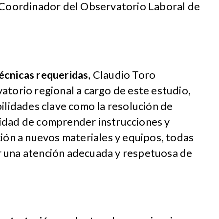
, Coordinador del Observatorio Laboral de
écnicas requeridas
, Claudio Toro
atorio regional a cargo de este estudio,
bilidades clave como la resolución de
idad de comprender instrucciones y
ción a nuevos materiales y equipos, todas
r una atención adecuada y respetuosa de