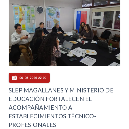
06-08-2026 22:00
SLEP MAGALLANES Y MINISTERIO DE
EDUCACIÓN FORTALECEN EL
ACOMPAÑAMIENTO A
ESTABLECIMIENTOS TÉCNICO-
PROFESIONALES