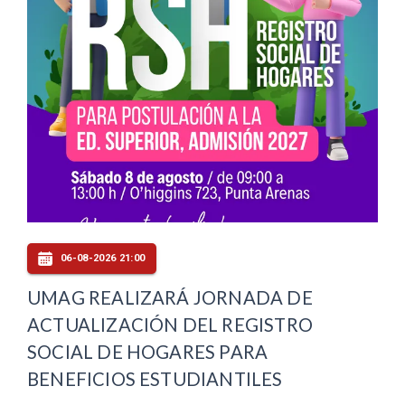
06-08-2026 21:00
UMAG REALIZARÁ JORNADA DE
ACTUALIZACIÓN DEL REGISTRO
SOCIAL DE HOGARES PARA
BENEFICIOS ESTUDIANTILES