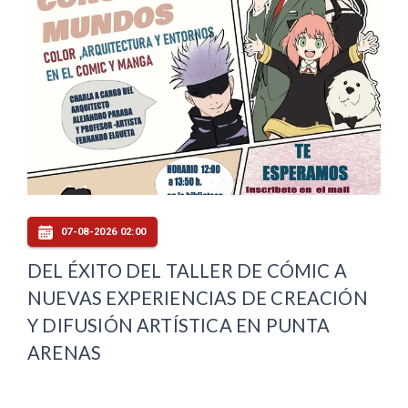
07-08-2026 02:00
DEL ÉXITO DEL TALLER DE CÓMIC A
NUEVAS EXPERIENCIAS DE CREACIÓN
Y DIFUSIÓN ARTÍSTICA EN PUNTA
ARENAS