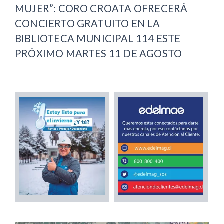
MUJER”: CORO CROATA OFRECERÁ
CONCIERTO GRATUITO EN LA
BIBLIOTECA MUNICIPAL 114 ESTE
PRÓXIMO MARTES 11 DE AGOSTO