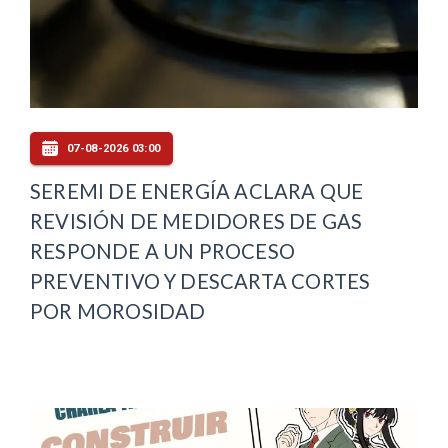
07-08-2026 03:00
SEREMI DE ENERGÍA ACLARA QUE
REVISIÓN DE MEDIDORES DE GAS
RESPONDE A UN PROCESO
PREVENTIVO Y DESCARTA CORTES
POR MOROSIDAD