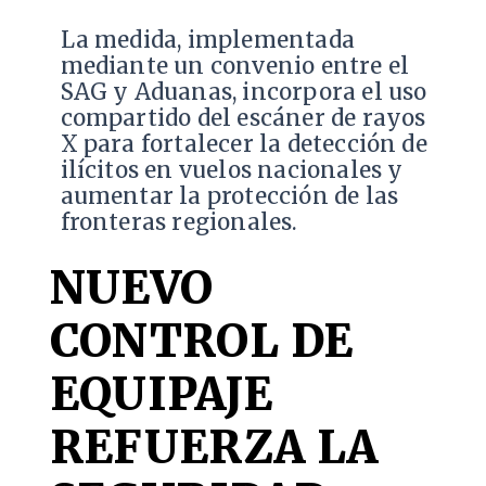
La medida, implementada
mediante un convenio entre el
SAG y Aduanas, incorpora el uso
compartido del escáner de rayos
X para fortalecer la detección de
ilícitos en vuelos nacionales y
aumentar la protección de las
fronteras regionales.
NUEVO
CONTROL DE
EQUIPAJE
REFUERZA LA