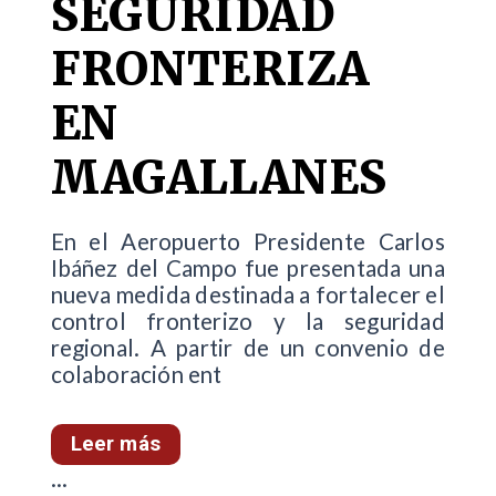
SEGURIDAD
FRONTERIZA
EN
MAGALLANES
En el Aeropuerto Presidente Carlos
Ibáñez del Campo fue presentada una
nueva medida destinada a fortalecer el
control fronterizo y la seguridad
regional. A partir de un convenio de
colaboración ent
Leer más
...