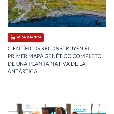
07-08-2026 05:00
CIENTÍFICOS RECONSTRUYEN EL
PRIMER MAPA GENÉTICO COMPLETO
DE UNA PLANTA NATIVA DE LA
ANTÁRTICA