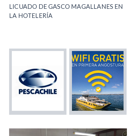
LICUADO DE GASCO MAGALLANES EN
LA HOTELERÍA