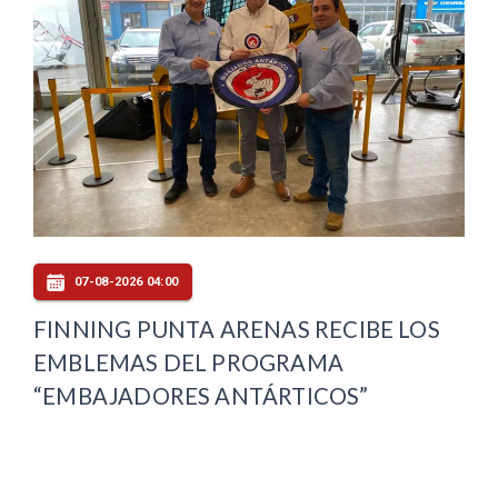
07-08-2026 04:00
FINNING PUNTA ARENAS RECIBE LOS
EMBLEMAS DEL PROGRAMA
“EMBAJADORES ANTÁRTICOS”