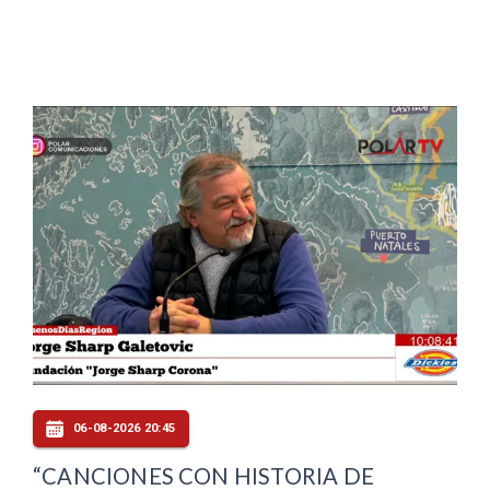
06-08-2026 20:45
“CANCIONES CON HISTORIA DE