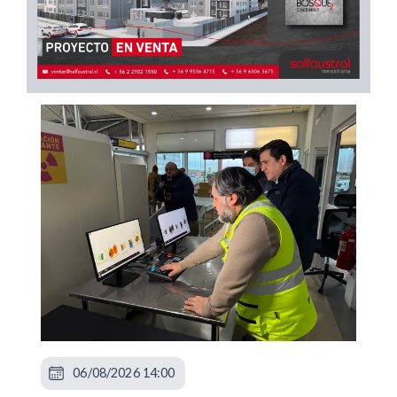
06/08/2026 14:00