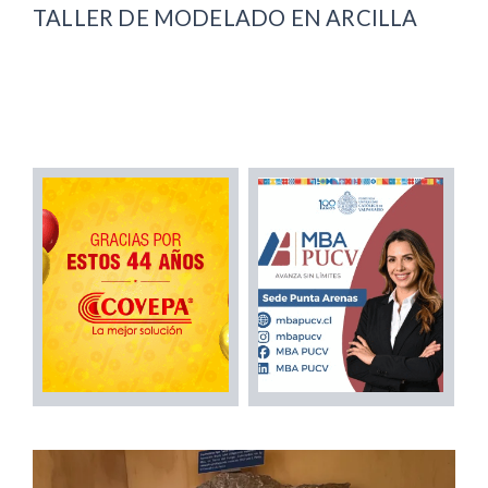
TALLER DE MODELADO EN ARCILLA