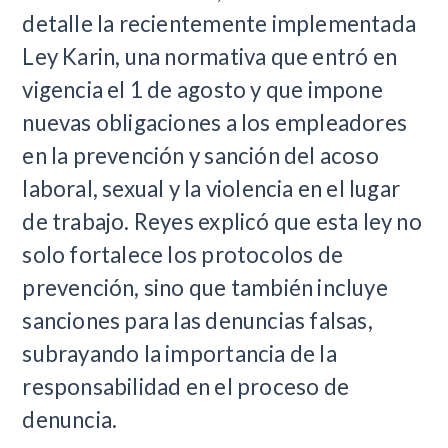
detalle la recientemente implementada
Ley Karin, una normativa que entró en
vigencia el 1 de agosto y que impone
nuevas obligaciones a los empleadores
en la prevención y sanción del acoso
laboral, sexual y la violencia en el lugar
de trabajo. Reyes explicó que esta ley no
solo fortalece los protocolos de
prevención, sino que también incluye
sanciones para las denuncias falsas,
subrayando la importancia de la
responsabilidad en el proceso de
denuncia.