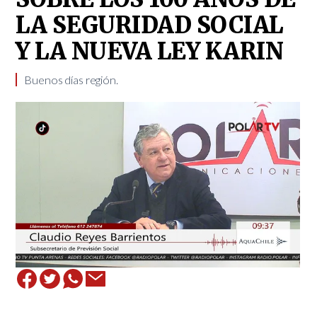
LA SEGURIDAD SOCIAL
Y LA NUEVA LEY KARIN
Buenos días región.