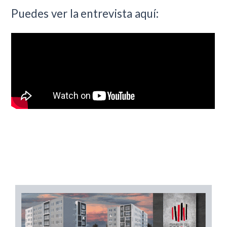
Puedes ver la entrevista aquí: