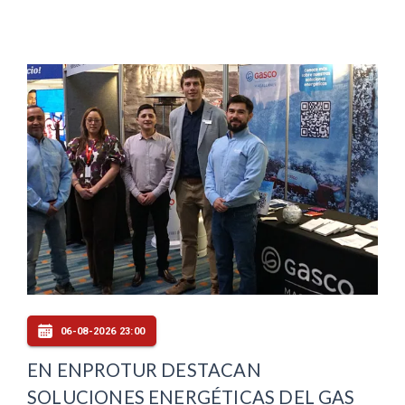
06-08-2026 23:00
EN ENPROTUR DESTACAN
SOLUCIONES ENERGÉTICAS DEL GAS