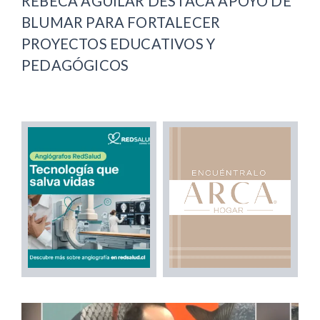
REBECA AGUILAR DESTACA APOYO DE
BLUMAR PARA FORTALECER
PROYECTOS EDUCATIVOS Y
PEDAGÓGICOS