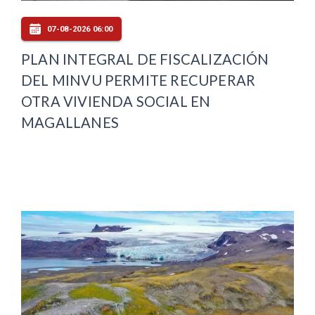
07-08-2026 06:00
PLAN INTEGRAL DE FISCALIZACIÓN
DEL MINVU PERMITE RECUPERAR
OTRA VIVIENDA SOCIAL EN
MAGALLANES