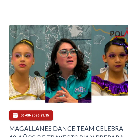
06-08-2026 21:15
MAGALLANES DANCE TEAM CELEBRA