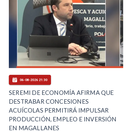
06-08-2026 21:30
SEREMI DE ECONOMÍA AFIRMA QUE
DESTRABAR CONCESIONES
ACUÍCOLAS PERMITIRÁ IMPULSAR
PRODUCCIÓN, EMPLEO E INVERSIÓN
EN MAGALLANES