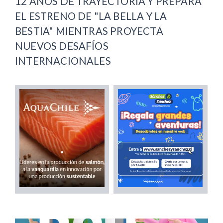
12 AÑOS DE TRAYECTORIA Y PREPARA
EL ESTRENO DE "LA BELLA Y LA
BESTIA" MIENTRAS PROYECTA
NUEVOS DESAFÍOS
INTERNACIONALES