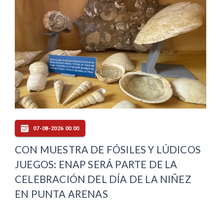
07-08-2026 00:00
CON MUESTRA DE FÓSILES Y LÚDICOS
JUEGOS: ENAP SERÁ PARTE DE LA
CELEBRACIÓN DEL DÍA DE LA NIÑEZ
EN PUNTA ARENAS