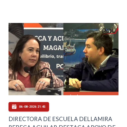
06-08-2026 21:45
DIRECTORA DE ESCUELA DELLAMIRA