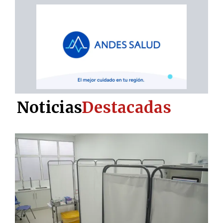
Noticias
Destacadas