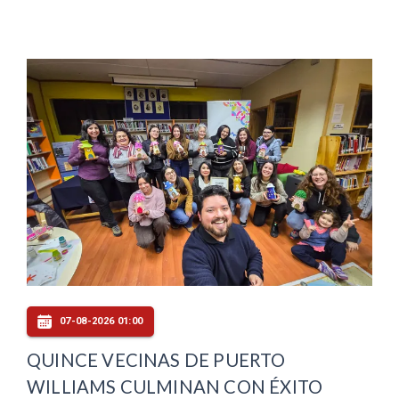
07-08-2026 01:00
QUINCE VECINAS DE PUERTO
WILLIAMS CULMINAN CON ÉXITO