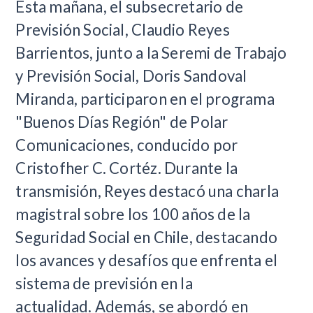
Esta mañana, el subsecretario de
Previsión Social, Claudio Reyes
Barrientos, junto a la Seremi de Trabajo
y Previsión Social, Doris Sandoval
Miranda, participaron en el programa
"Buenos Días Región" de Polar
Comunicaciones, conducido por
Cristofher C. Cortéz. Durante la
transmisión, Reyes destacó una charla
magistral sobre los 100 años de la
Seguridad Social en Chile, destacando
los avances y desafíos que enfrenta el
sistema de previsión en la
actualidad. Además, se abordó en