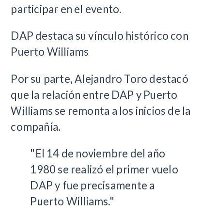
participar en el evento.
DAP destaca su vínculo histórico con
Puerto Williams
Por su parte, Alejandro Toro destacó
que la relación entre DAP y Puerto
Williams se remonta a los inicios de la
compañía.
"El 14 de noviembre del año
1980 se realizó el primer vuelo
DAP y fue precisamente a
Puerto Williams."