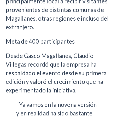
principalmente local a recibir visitantes
provenientes de distintas comunas de
Magallanes, otras regiones e incluso del
extranjero.
Meta de 400 participantes
Desde Gasco Magallanes, Claudio
Villegas recordó que la empresa ha
respaldado el evento desde su primera
edición y valoró el crecimiento que ha
experimentado la iniciativa.
"Ya vamos en la novena versión
y en realidad ha sido bastante