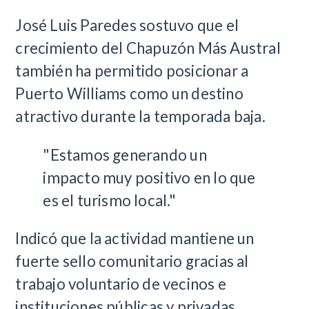
José Luis Paredes sostuvo que el
crecimiento del Chapuzón Más Austral
también ha permitido posicionar a
Puerto Williams como un destino
atractivo durante la temporada baja.
"Estamos generando un
impacto muy positivo en lo que
es el turismo local."
Indicó que la actividad mantiene un
fuerte sello comunitario gracias al
trabajo voluntario de vecinos e
instituciones públicas y privadas.