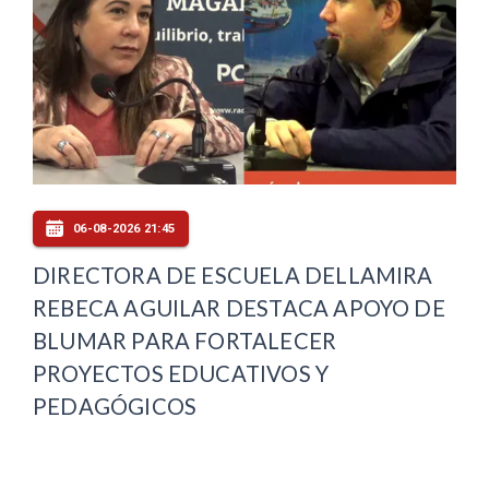
06-08-2026 21:45
DIRECTORA DE ESCUELA DELLAMIRA
REBECA AGUILAR DESTACA APOYO DE
BLUMAR PARA FORTALECER
PROYECTOS EDUCATIVOS Y
PEDAGÓGICOS