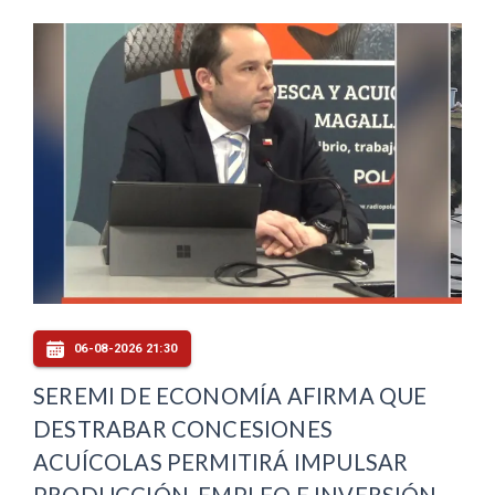
06-08-2026 21:30
SEREMI DE ECONOMÍA AFIRMA QUE
DESTRABAR CONCESIONES
ACUÍCOLAS PERMITIRÁ IMPULSAR