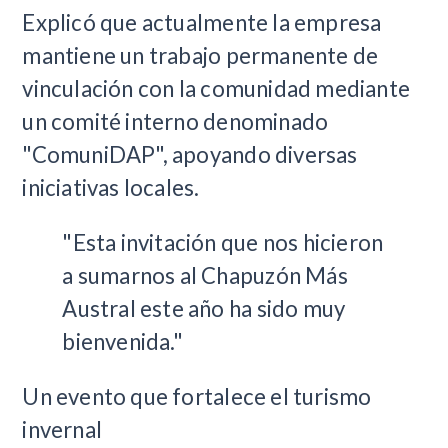
Explicó que actualmente la empresa
mantiene un trabajo permanente de
vinculación con la comunidad mediante
un comité interno denominado
"ComuniDAP", apoyando diversas
iniciativas locales.
"Esta invitación que nos hicieron
a sumarnos al Chapuzón Más
Austral este año ha sido muy
bienvenida."
Un evento que fortalece el turismo
invernal