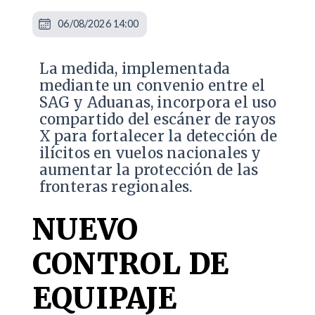
06/08/2026 14:00
La medida, implementada
mediante un convenio entre el
SAG y Aduanas, incorpora el uso
compartido del escáner de rayos
X para fortalecer la detección de
ilícitos en vuelos nacionales y
aumentar la protección de las
fronteras regionales.
NUEVO
CONTROL DE
EQUIPAJE