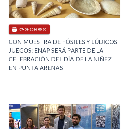
07-08-2026 00:00
CON MUESTRA DE FÓSILES Y LÚDICOS
JUEGOS: ENAP SERÁ PARTE DE LA
CELEBRACIÓN DEL DÍA DE LA NIÑEZ
EN PUNTA ARENAS