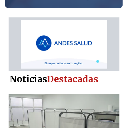
Noticias
Destacadas