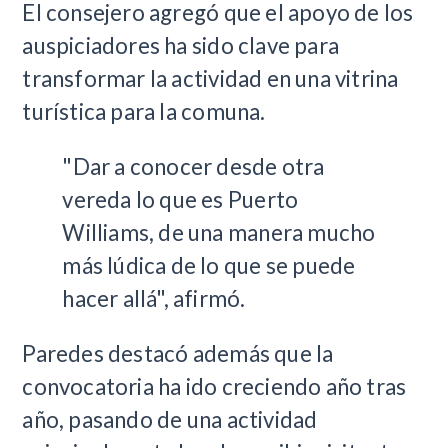
El consejero agregó que el apoyo de los
auspiciadores ha sido clave para
transformar la actividad en una vitrina
turística para la comuna.
"Dar a conocer desde otra
vereda lo que es Puerto
Williams, de una manera mucho
más lúdica de lo que se puede
hacer allá", afirmó.
Paredes destacó además que la
convocatoria ha ido creciendo año tras
año, pasando de una actividad