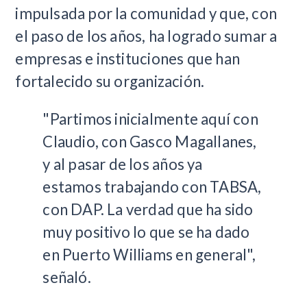
impulsada por la comunidad y que, con
el paso de los años, ha logrado sumar a
empresas e instituciones que han
fortalecido su organización.
"Partimos inicialmente aquí con
Claudio, con Gasco Magallanes,
y al pasar de los años ya
estamos trabajando con TABSA,
con DAP. La verdad que ha sido
muy positivo lo que se ha dado
en Puerto Williams en general",
señaló.