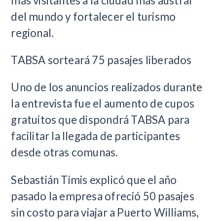
más visitantes a la ciudad más austral
del mundo y fortalecer el turismo
regional.
TABSA sorteará 75 pasajes liberados
Uno de los anuncios realizados durante
la entrevista fue el aumento de cupos
gratuitos que dispondrá TABSA para
facilitar la llegada de participantes
desde otras comunas.
Sebastián Timis explicó que el año
pasado la empresa ofreció 50 pasajes
sin costo para viajar a Puerto Williams,