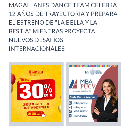
MAGALLANES DANCE TEAM CELEBRA
12 AÑOS DE TRAYECTORIA Y PREPARA
EL ESTRENO DE "LA BELLA Y LA
BESTIA" MIENTRAS PROYECTA
NUEVOS DESAFÍOS
INTERNACIONALES