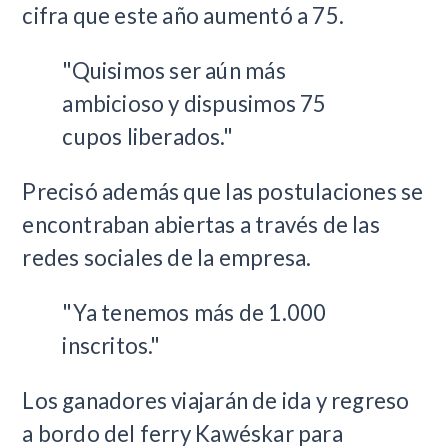
cifra que este año aumentó a 75.
"Quisimos ser aún más
ambicioso y dispusimos 75
cupos liberados."
Precisó además que las postulaciones se
encontraban abiertas a través de las
redes sociales de la empresa.
"Ya tenemos más de 1.000
inscritos."
Los ganadores viajarán de ida y regreso
a bordo del ferry Kawéskar para