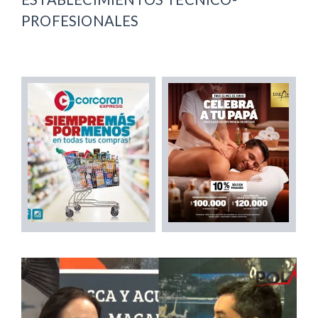
PROFESIONALES