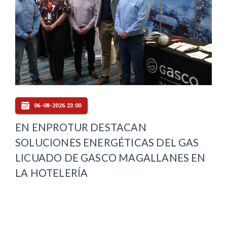
06-08-2026 23:00
EN ENPROTUR DESTACAN
SOLUCIONES ENERGÉTICAS DEL GAS
LICUADO DE GASCO MAGALLANES EN
LA HOTELERÍA