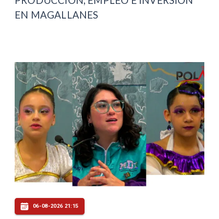
PRODUCCIÓN, EMPLEO E INVERSIÓN
EN MAGALLANES
06-08-2026 21:15