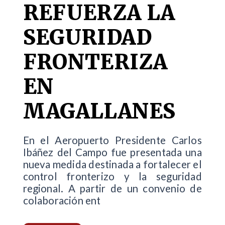
REFUERZA LA
SEGURIDAD
FRONTERIZA
EN
MAGALLANES
En el Aeropuerto Presidente Carlos
Ibáñez del Campo fue presentada una
nueva medida destinada a fortalecer el
control fronterizo y la seguridad
regional. A partir de un convenio de
colaboración ent