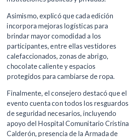
Asimismo, explicó que cada edición
incorpora mejoras logísticas para
brindar mayor comodidad a los
participantes, entre ellas vestidores
calefaccionados, zonas de abrigo,
chocolate caliente y espacios
protegidos para cambiarse de ropa.
Finalmente, el consejero destacó que el
evento cuenta con todos los resguardos
de seguridad necesarios, incluyendo
apoyo del Hospital Comunitario Cristina
Calderón, presencia de la Armada de