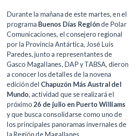
Durante la mañana de este martes, en el
programa
Buenos Días Región
de Polar
Comunicaciones, el consejero regional
por la Provincia Antártica, José Luis
Paredes, junto a representantes de
Gasco Magallanes, DAP y TABSA, dieron
a conocer los detalles de la novena
edición del
Chapuzón Más Austral del
Mundo
, actividad que se realizará el
próximo
26 de julio en Puerto Williams
y que busca consolidarse como uno de
los principales panoramas invernales de
la Región de Magallanes.