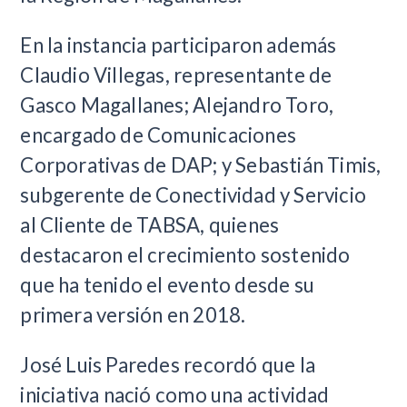
En la instancia participaron además
Claudio Villegas, representante de
Gasco Magallanes; Alejandro Toro,
encargado de Comunicaciones
Corporativas de DAP; y Sebastián Timis,
subgerente de Conectividad y Servicio
al Cliente de TABSA, quienes
destacaron el crecimiento sostenido
que ha tenido el evento desde su
primera versión en 2018.
José Luis Paredes recordó que la
iniciativa nació como una actividad