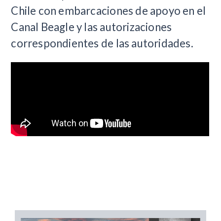
Chile con embarcaciones de apoyo en el
Canal Beagle y las autorizaciones
correspondientes de las autoridades.