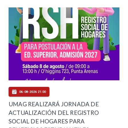
06-08-2026 21:00
UMAG REALIZARÁ JORNADA DE
ACTUALIZACIÓN DEL REGISTRO
SOCIAL DE HOGARES PARA