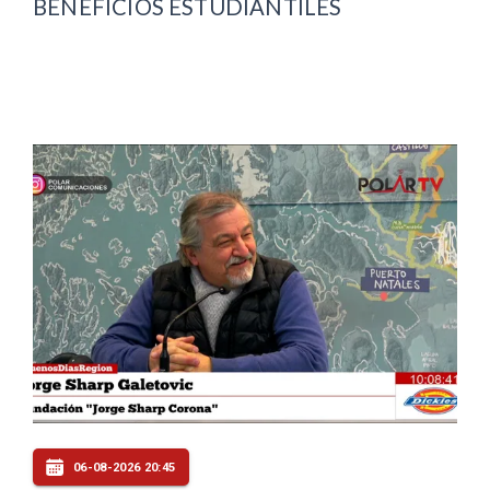
BENEFICIOS ESTUDIANTILES
06-08-2026 20:45