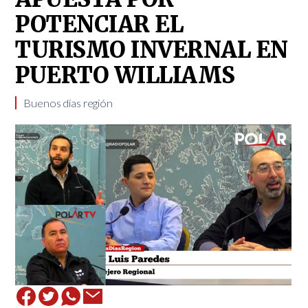
POTENCIAR EL
TURISMO INVERNAL EN
PUERTO WILLIAMS
Buenos días región