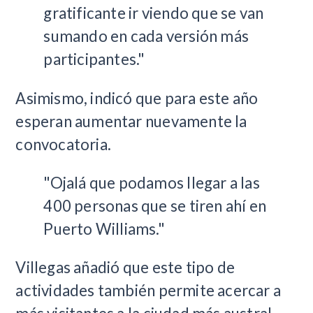
gratificante ir viendo que se van
sumando en cada versión más
participantes."
Asimismo, indicó que para este año
esperan aumentar nuevamente la
convocatoria.
"Ojalá que podamos llegar a las
400 personas que se tiren ahí en
Puerto Williams."
Villegas añadió que este tipo de
actividades también permite acercar a