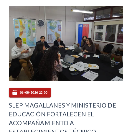
06-08-2026 22:00
SLEP MAGALLANES Y MINISTERIO DE
EDUCACIÓN FORTALECEN EL
ACOMPAÑAMIENTO A
ESTABLECIMIENTOS TÉCNICO-