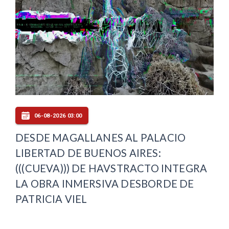
06-08-2026 03:00
DESDE MAGALLANES AL PALACIO
LIBERTAD DE BUENOS AIRES:
(((CUEVA))) DE HAVSTRACTO INTEGRA
LA OBRA INMERSIVA DESBORDE DE
PATRICIA VIEL