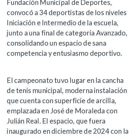
Fundación Municipal de Deportes,
convocó a 34 deportistas de los niveles
Iniciación e Intermedio de la escuela,
junto a una final de categoría Avanzado,
consolidando un espacio de sana
competencia y entusiasmo deportivo.
El campeonato tuvo lugar en la cancha
de tenis municipal, moderna instalación
que cuenta con superficie de arcilla,
emplazada en José de Moraleda con
Julián Real. El espacio, que fuera
inaugurado en diciembre de 2024 con la