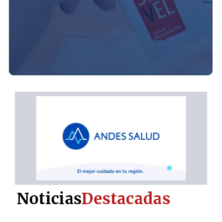
Noticias
Destacadas