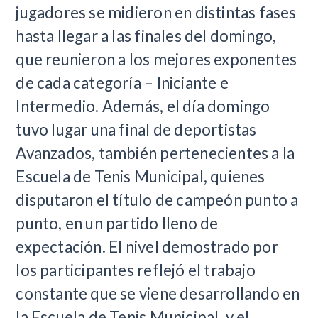
jugadores se midieron en distintas fases
hasta llegar a las finales del domingo,
que reunieron a los mejores exponentes
de cada categoría – Iniciante e
Intermedio. Además, el día domingo
tuvo lugar una final de deportistas
Avanzados, también pertenecientes a la
Escuela de Tenis Municipal, quienes
disputaron el título de campeón punto a
punto, en un partido lleno de
expectación. El nivel demostrado por
los participantes reflejó el trabajo
constante que se viene desarrollando en
la Escuela de Tenis Municipal, y el