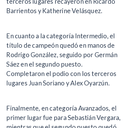
terceros lugares recayeron en Ricardo
Barrientos y Katherine Velásquez.
En cuanto a la categoría Intermedio, el
título de campeón quedó en manos de
Rodrigo González, seguido por Germán
Sáez en el segundo puesto.
Completaron el podio con los terceros
lugares Juan Soriano y Alex Oyarzún.
Finalmente, en categoría Avanzados, el
primer lugar fue para Sebastián Vergara,
mientras que el segundo puesto quedó