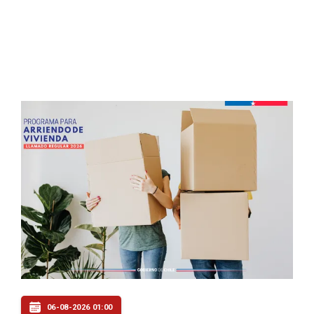
06-08-2026 01:00