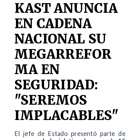
KAST ANUNCIA
EN CADENA
NACIONAL SU
MEGARREFOR
MA EN
SEGURIDAD:
"SEREMOS
IMPLACABLES"
El jefe de Estado presentó parte de