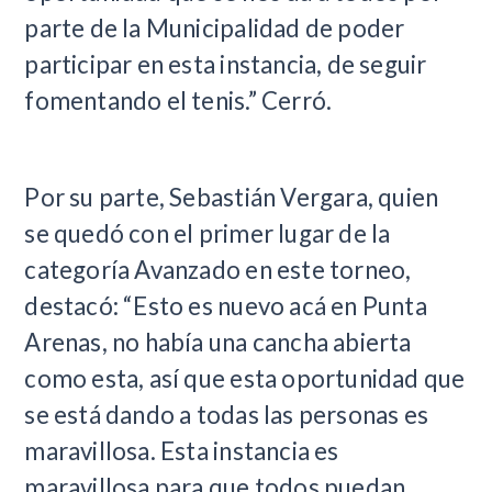
parte de la Municipalidad de poder
participar en esta instancia, de seguir
fomentando el tenis.” Cerró.
Por su parte, Sebastián Vergara, quien
se quedó con el primer lugar de la
categoría Avanzado en este torneo,
destacó: “Esto es nuevo acá en Punta
Arenas, no había una cancha abierta
como esta, así que esta oportunidad que
se está dando a todas las personas es
maravillosa. Esta instancia es
maravillosa para que todos puedan