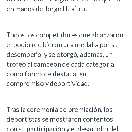
en manos de Jorge Huaitro.
Todos los competidores que alcanzaron
el podio recibieron una medalla por su
desempeño, y se otorgó, además, un
trofeo al campeón de cada categoría,
como forma de destacar su
compromiso y deportividad.
Tras la ceremonia de premiación, los
deportistas se mostraron contentos
con su participación y el desarrollo del