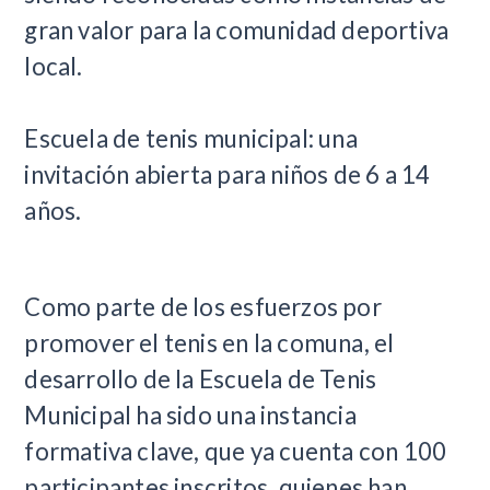
gran valor para la comunidad deportiva
local.
Escuela de tenis municipal: una
invitación abierta para niños de 6 a 14
años.
Como parte de los esfuerzos por
promover el tenis en la comuna, el
desarrollo de la Escuela de Tenis
Municipal ha sido una instancia
formativa clave, que ya cuenta con 100
participantes inscritos, quienes han