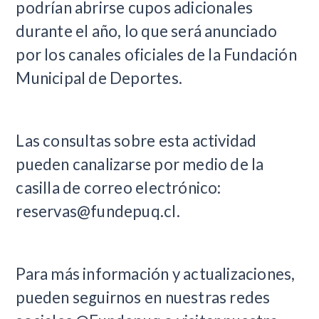
podrían abrirse cupos adicionales
durante el año, lo que será anunciado
por los canales oficiales de la Fundación
Municipal de Deportes.
Las consultas sobre esta actividad
pueden canalizarse por medio de la
casilla de correo electrónico:
reservas@fundepuq.cl
.
Para más información y actualizaciones,
pueden seguirnos en nuestras redes