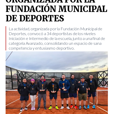
FUNDACIÓN MUNICIPAL
DE DEPORTES
​La actividad, organizada por la Fundación Municipal de
Deportes, convocó a 34 deportistas de los niveles
Iniciación e Intermedio de la escuela, junto a una final de
categoría Avanzado, consolidando un espacio de sana
competencia y entusiasmo deportivo.