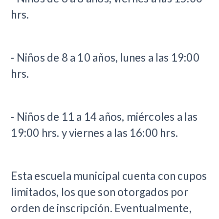
hrs.
- Niños de 8 a 10 años, lunes a las 19:00
hrs.
- Niños de 11 a 14 años, miércoles a las
19:00 hrs. y viernes a las 16:00 hrs.
Esta escuela municipal cuenta con cupos
limitados, los que son otorgados por
orden de inscripción. Eventualmente,