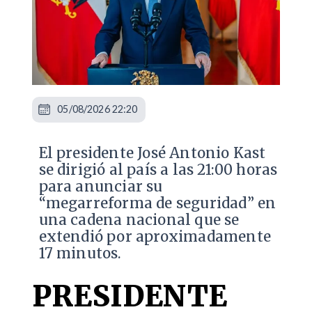
05/08/2026 22:20
El presidente José Antonio Kast
se dirigió al país a las 21:00 horas
para anunciar su
“megarreforma de seguridad” en
una cadena nacional que se
extendió por aproximadamente
17 minutos.
PRESIDENTE