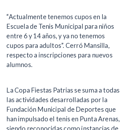
“Actualmente tenemos cupos en la
Escuela de Tenis Municipal para niños
entre 6 y 14 años, y ya no tenemos
cupos para adultos”. Cerró Mansilla,
respecto a inscripciones para nuevos
alumnos.
La Copa Fiestas Patrias se suma a todas
las actividades desarrolladas por la
Fundación Municipal de Deportes que
han impulsado el tenis en Punta Arenas,
siendo reconocidas como instancias de