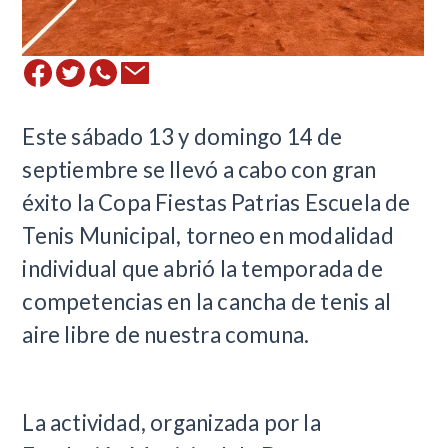
​Este sábado 13 y domingo 14 de
septiembre se llevó a cabo con gran
éxito la Copa Fiestas Patrias Escuela de
Tenis Municipal, torneo en modalidad
individual que abrió la temporada de
competencias en la cancha de tenis al
aire libre de nuestra comuna.
La actividad, organizada por la