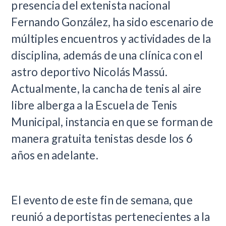
presencia del extenista nacional
Fernando González, ha sido escenario de
múltiples encuentros y actividades de la
disciplina, además de una clínica con el
astro deportivo Nicolás Massú.
Actualmente, la cancha de tenis al aire
libre alberga a la Escuela de Tenis
Municipal, instancia en que se forman de
manera gratuita tenistas desde los 6
años en adelante.
El evento de este fin de semana, que
reunió a deportistas pertenecientes a la