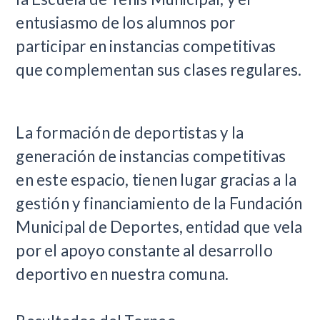
entusiasmo de los alumnos por
participar en instancias competitivas
que complementan sus clases regulares.
La formación de deportistas y la
generación de instancias competitivas
en este espacio, tienen lugar gracias a la
gestión y financiamiento de la Fundación
Municipal de Deportes, entidad que vela
por el apoyo constante al desarrollo
deportivo en nuestra comuna.