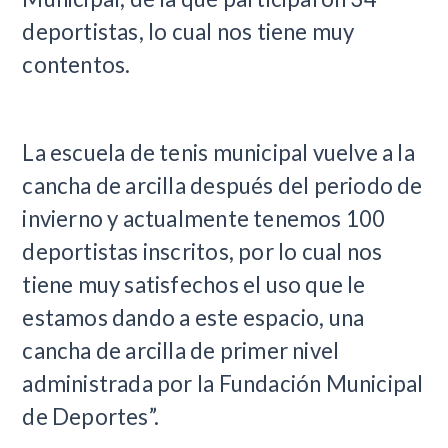
deportistas, lo cual nos tiene muy
contentos.
La escuela de tenis municipal vuelve a la
cancha de arcilla después del periodo de
invierno y actualmente tenemos 100
deportistas inscritos, por lo cual nos
tiene muy satisfechos el uso que le
estamos dando a este espacio, una
cancha de arcilla de primer nivel
administrada por la Fundación Municipal
de Deportes”.