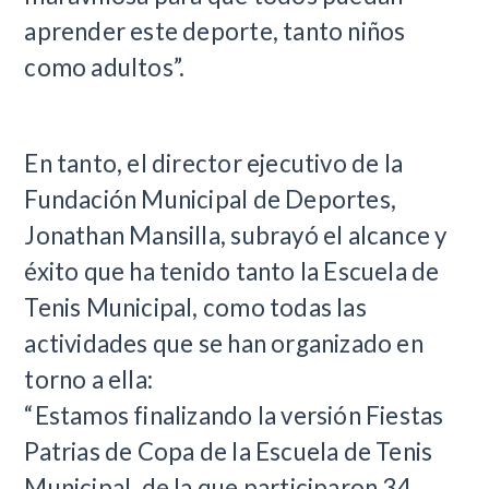
aprender este deporte, tanto niños
como adultos”.
En tanto, el director ejecutivo de la
Fundación Municipal de Deportes,
Jonathan Mansilla, subrayó el alcance y
éxito que ha tenido tanto la Escuela de
Tenis Municipal, como todas las
actividades que se han organizado en
torno a ella:
“Estamos finalizando la versión Fiestas
Patrias de Copa de la Escuela de Tenis
Municipal, de la que participaron 34