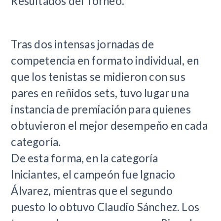
Resultados del Torneo.
Tras dos intensas jornadas de
competencia en formato individual, en
que los tenistas se midieron con sus
pares en reñidos sets, tuvo lugar una
instancia de premiación para quienes
obtuvieron el mejor desempeño en cada
categoría.
De esta forma, en la categoría
Iniciantes, el campeón fue Ignacio
Álvarez, mientras que el segundo
puesto lo obtuvo Claudio Sánchez. Los