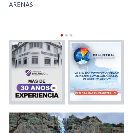
ARENAS