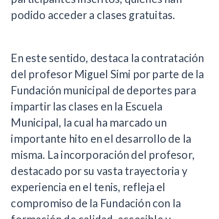
podido acceder a clases gratuitas.
En este sentido, destaca la contratación
del profesor Miguel Simi por parte de la
Fundación municipal de deportes para
impartir las clases en la Escuela
Municipal, la cual ha marcado un
importante hito en el desarrollo de la
misma. La incorporación del profesor,
destacado por su vasta trayectoria y
experiencia en el tenis, refleja el
compromiso de la Fundación con la