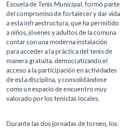
Escuela de Tenis Municipal, formó parte
del compromiso de fortalecer y dar vida
a esta infraestructura, que ha permitido
a niños, jóvenes y adultos de la comuna
contar con una moderna instalación
para acceder a la práctica del tenis de
manera gratuita, democratizando el
acceso a la participación en actividades
de esta disciplina, y consolidándose
como un espacio de encuentro muy
valorado por los tenistas locales.
Durante las dos jornadas de torneo, los