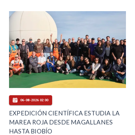
06-08-2026 02:00
EXPEDICIÓN CIENTÍFICA ESTUDIA LA
MAREA ROJA DESDE MAGALLANES
HASTA BIOBÍO