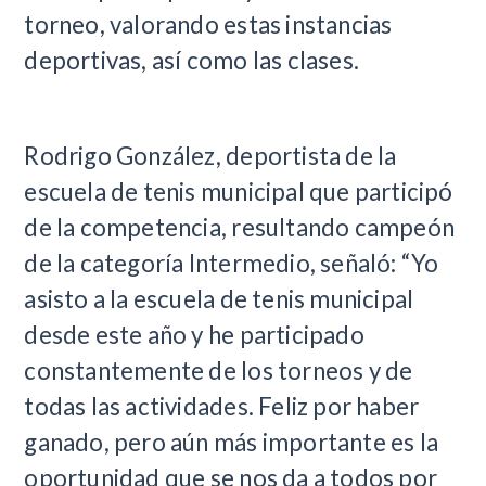
torneo, valorando estas instancias
deportivas, así como las clases.
Rodrigo González, deportista de la
escuela de tenis municipal que participó
de la competencia, resultando campeón
de la categoría Intermedio, señaló: “Yo
asisto a la escuela de tenis municipal
desde este año y he participado
constantemente de los torneos y de
todas las actividades. Feliz por haber
ganado, pero aún más importante es la
oportunidad que se nos da a todos por