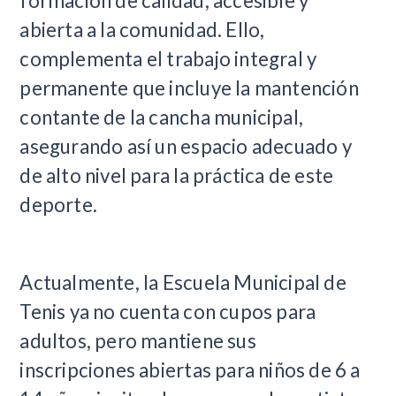
formación de calidad, accesible y
abierta a la comunidad. Ello,
complementa el trabajo integral y
permanente que incluye la mantención
contante de la cancha municipal,
asegurando así un espacio adecuado y
de alto nivel para la práctica de este
deporte.
Actualmente, la Escuela Municipal de
Tenis ya no cuenta con cupos para
adultos, pero mantiene sus
inscripciones abiertas para niños de 6 a