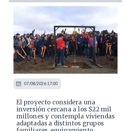
07/08/2026 17:00
El proyecto considera una
inversión cercana a los $22 mil
millones y contempla viviendas
adaptadas a distintos grupos
familiares, equipamiento