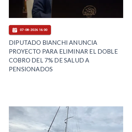
07-08-2026 16:00
DIPUTADO BIANCHI ANUNCIA
PROYECTO PARA ELIMINAR EL DOBLE
COBRO DEL 7% DE SALUD A
PENSIONADOS