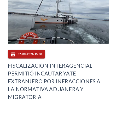
07-08-2026 15:00
FISCALIZACIÓN INTERAGENCIAL
PERMITIÓ INCAUTAR YATE
EXTRANJERO POR INFRACCIONES A
LA NORMATIVA ADUANERA Y
MIGRATORIA