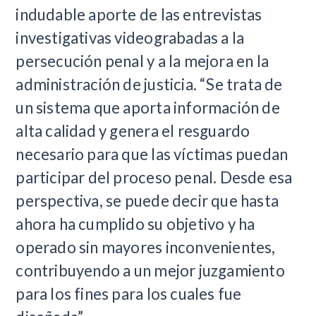
indudable aporte de las entrevistas
investigativas videograbadas a la
persecución penal y a la mejora en la
administración de justicia. “Se trata de
un sistema que aporta información de
alta calidad y genera el resguardo
necesario para que las víctimas puedan
participar del proceso penal. Desde esa
perspectiva, se puede decir que hasta
ahora ha cumplido su objetivo y ha
operado sin mayores inconvenientes,
contribuyendo a un mejor juzgamiento
para los fines para los cuales fue