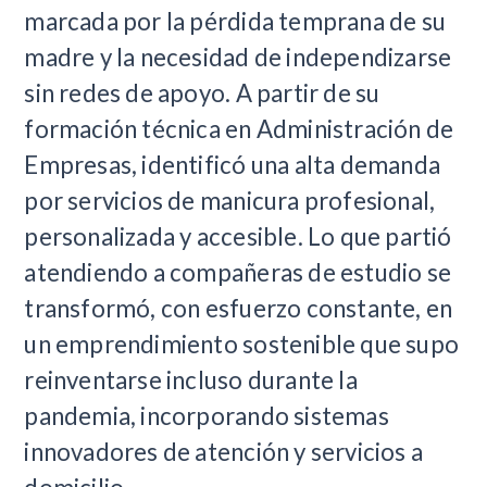
marcada por la pérdida temprana de su
madre y la necesidad de independizarse
sin redes de apoyo. A partir de su
formación técnica en Administración de
Empresas, identificó una alta demanda
por servicios de manicura profesional,
personalizada y accesible. Lo que partió
atendiendo a compañeras de estudio se
transformó, con esfuerzo constante, en
un emprendimiento sostenible que supo
reinventarse incluso durante la
pandemia, incorporando sistemas
innovadores de atención y servicios a