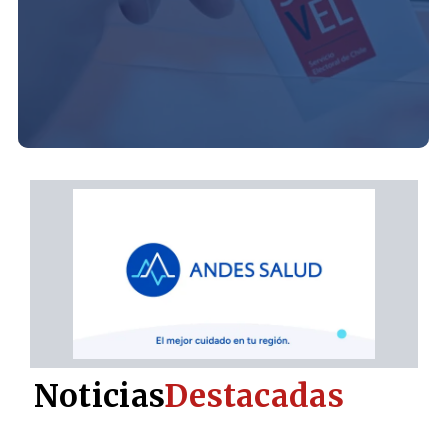
Noticias
Destacadas