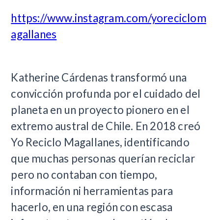
https://www.instagram.com/yoreciclom
agallanes
Katherine Cárdenas transformó una
convicción profunda por el cuidado del
planeta en un proyecto pionero en el
extremo austral de Chile. En 2018 creó
Yo Reciclo Magallanes, identificando
que muchas personas querían reciclar
pero no contaban con tiempo,
información ni herramientas para
hacerlo, en una región con escasa