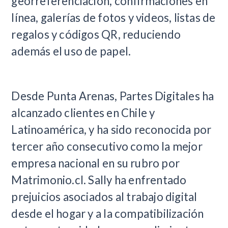
georreferenciación, confirmaciones en
línea, galerías de fotos y videos, listas de
regalos y códigos QR, reduciendo
además el uso de papel.
Desde Punta Arenas, Partes Digitales ha
alcanzado clientes en Chile y
Latinoamérica, y ha sido reconocida por
tercer año consecutivo como la mejor
empresa nacional en su rubro por
Matrimonio.cl. Sally ha enfrentado
prejuicios asociados al trabajo digital
desde el hogar y a la compatibilización