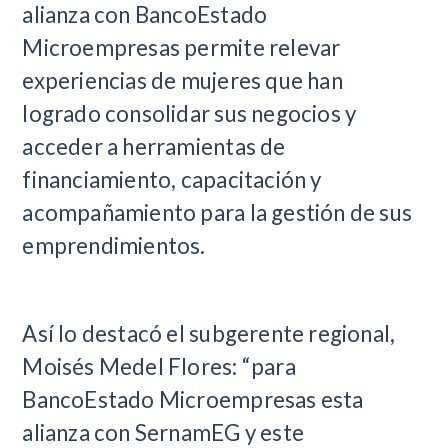
alianza con BancoEstado
Microempresas permite relevar
experiencias de mujeres que han
logrado consolidar sus negocios y
acceder a herramientas de
financiamiento, capacitación y
acompañamiento para la gestión de sus
emprendimientos.
Así lo destacó el subgerente regional,
Moisés Medel Flores: “para
BancoEstado Microempresas esta
alianza con SernamEG y este