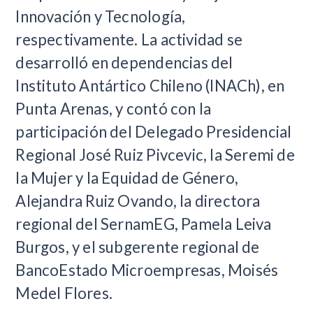
Innovación y Tecnología,
respectivamente. La actividad se
desarrolló en dependencias del
Instituto Antártico Chileno (INACh), en
Punta Arenas, y contó con la
participación del Delegado Presidencial
Regional José Ruiz Pivcevic, la Seremi de
la Mujer y la Equidad de Género,
Alejandra Ruiz Ovando, la directora
regional del SernamEG, Pamela Leiva
Burgos, y el subgerente regional de
BancoEstado Microempresas, Moisés
Medel Flores.