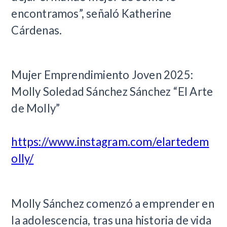
encontramos”, señaló Katherine
Cárdenas.
Mujer Emprendimiento Joven 2025:
Molly Soledad Sánchez Sánchez “El Arte
de Molly”
https://www.instagram.com/elartedem
olly/
Molly Sánchez comenzó a emprender en
la adolescencia, tras una historia de vida