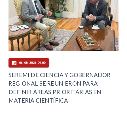
06-08-2026 09:00
SEREMI DE CIENCIA Y GOBERNADOR
REGIONAL SE REUNIERON PARA
DEFINIR ÁREAS PRIORITARIAS EN
MATERIA CIENTÍFICA