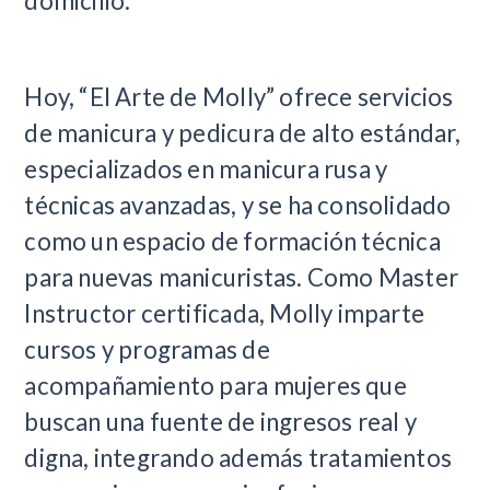
domicilio.
Hoy, “El Arte de Molly” ofrece servicios
de manicura y pedicura de alto estándar,
especializados en manicura rusa y
técnicas avanzadas, y se ha consolidado
como un espacio de formación técnica
para nuevas manicuristas. Como Master
Instructor certificada, Molly imparte
cursos y programas de
acompañamiento para mujeres que
buscan una fuente de ingresos real y
digna, integrando además tratamientos