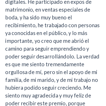
digitales. He participado en expos de
matrimonio, en ventas especiales de
boda, y ha sido muy bueno el
recibimiento, he trabajado con personas
ya conocidas en el público, y lo más
importante, yo creo que me abrió el
camino para seguir emprendiendo y
poder seguir desarrollándolo. La verdad
es que me siento tremendamente
orgullosa de mí, pero sin el apoyo de mi
familia, de mi marido, y de mi trabajo no
hubiera podido seguir creciendo. Me
siento muy agradecida y muy feliz de
poder recibir este premio, porque