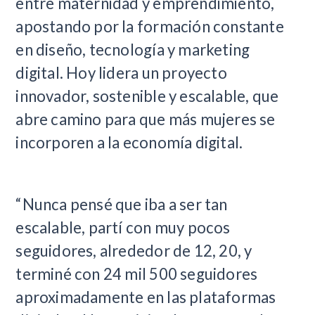
entre maternidad y emprendimiento,
apostando por la formación constante
en diseño, tecnología y marketing
digital. Hoy lidera un proyecto
innovador, sostenible y escalable, que
abre camino para que más mujeres se
incorporen a la economía digital.
“Nunca pensé que iba a ser tan
escalable, partí con muy pocos
seguidores, alrededor de 12, 20, y
terminé con 24 mil 500 seguidores
aproximadamente en las plataformas