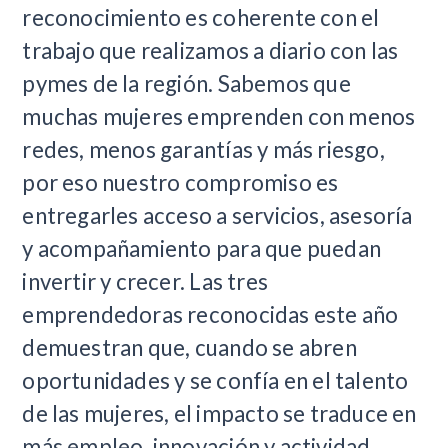
reconocimiento es coherente con el
trabajo que realizamos a diario con las
pymes de la región. Sabemos que
muchas mujeres emprenden con menos
redes, menos garantías y más riesgo,
por eso nuestro compromiso es
entregarles acceso a servicios, asesoría
y acompañamiento para que puedan
invertir y crecer. Las tres
emprendedoras reconocidas este año
demuestran que, cuando se abren
oportunidades y se confía en el talento
de las mujeres, el impacto se traduce en
más empleo, innovación y actividad