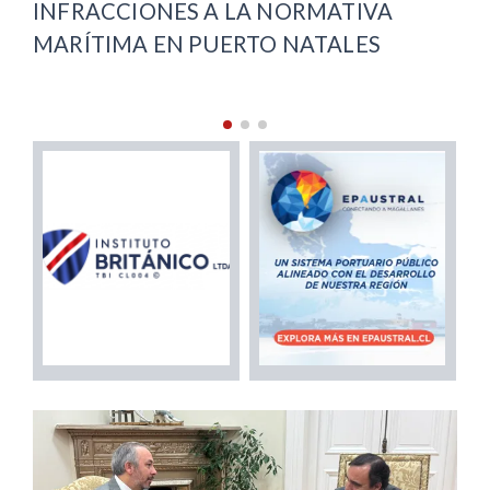
INFRACCIONES A LA NORMATIVA
AR
MARÍTIMA EN PUERTO NATALES