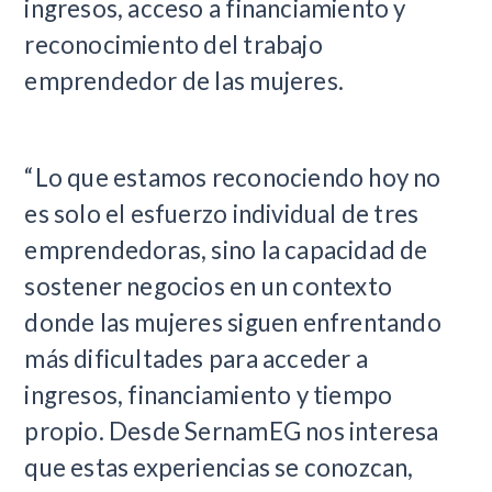
ingresos, acceso a financiamiento y
reconocimiento del trabajo
emprendedor de las mujeres.
“Lo que estamos reconociendo hoy no
es solo el esfuerzo individual de tres
emprendedoras, sino la capacidad de
sostener negocios en un contexto
donde las mujeres siguen enfrentando
más dificultades para acceder a
ingresos, financiamiento y tiempo
propio. Desde SernamEG nos interesa
que estas experiencias se conozcan,