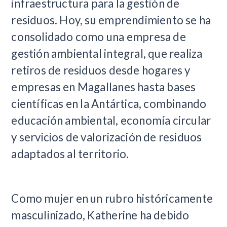
infraestructura para la gestión de
residuos. Hoy, su emprendimiento se ha
consolidado como una empresa de
gestión ambiental integral, que realiza
retiros de residuos desde hogares y
empresas en Magallanes hasta bases
científicas en la Antártica, combinando
educación ambiental, economía circular
y servicios de valorización de residuos
adaptados al territorio.
Como mujer en un rubro históricamente
masculinizado, Katherine ha debido