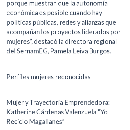
porque muestran que la autonomía
económica es posible cuando hay
políticas públicas, redes y alianzas que
acompañan los proyectos liderados por
mujeres”, destacó la directora regional
del SernamEG, Pamela Leiva Burgos.
Perfiles mujeres reconocidas
Mujer y Trayectoria Emprendedora:
Katherine Cárdenas Valenzuela “Yo
Reciclo Magallanes”