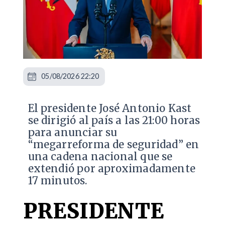
05/08/2026 22:20
El presidente José Antonio Kast
se dirigió al país a las 21:00 horas
para anunciar su
“megarreforma de seguridad” en
una cadena nacional que se
extendió por aproximadamente
17 minutos.
PRESIDENTE