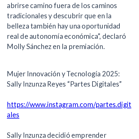
abrirse camino fuera de los caminos
tradicionales y descubrir que en la
belleza también hay una oportunidad
real de autonomía económica”, declaró
Molly Sánchez en la premiación.
Mujer Innovación y Tecnología 2025:
Sally Inzunza Reyes “Partes Digitales”
https://www.instagram.com/partes.digit
ales
Sally Inzunza decidió emprender