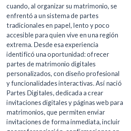
cuando, al organizar su matrimonio, se
enfrentó a un sistema de partes
tradicionales en papel, lento y poco
accesible para quien vive en una región
extrema. Desde esa experiencia
identificó una oportunidad: ofrecer
partes de matrimonio digitales
personalizados, con diseño profesional
y funcionalidades interactivas. Así nació
Partes Digitales, dedicada a crear
invitaciones digitales y páginas web para
matrimonios, que permiten enviar
invitaciones de forma inmediata, incluir