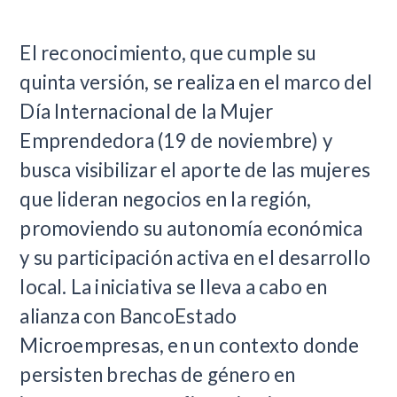
El reconocimiento, que cumple su
quinta versión, se realiza en el marco del
Día Internacional de la Mujer
Emprendedora (19 de noviembre) y
busca visibilizar el aporte de las mujeres
que lideran negocios en la región,
promoviendo su autonomía económica
y su participación activa en el desarrollo
local. La iniciativa se lleva a cabo en
alianza con BancoEstado
Microempresas, en un contexto donde
persisten brechas de género en