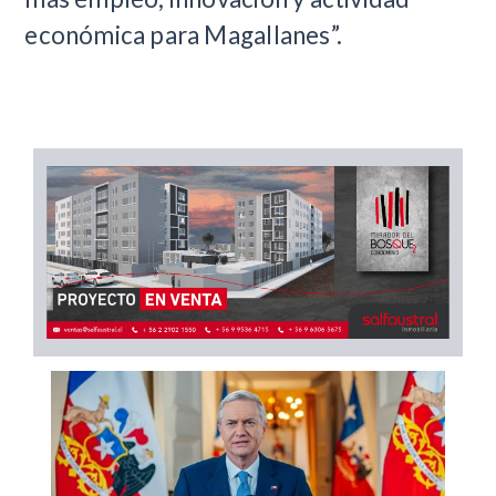
económica para Magallanes”.