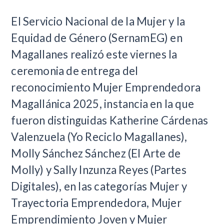
​El Servicio Nacional de la Mujer y la
Equidad de Género (SernamEG) en
Magallanes realizó este viernes la
ceremonia de entrega del
reconocimiento Mujer Emprendedora
Magallánica 2025, instancia en la que
fueron distinguidas Katherine Cárdenas
Valenzuela (Yo Reciclo Magallanes),
Molly Sánchez Sánchez (El Arte de
Molly) y Sally Inzunza Reyes (Partes
Digitales), en las categorías Mujer y
Trayectoria Emprendedora, Mujer
Emprendimiento Joven y Mujer