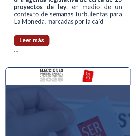
proyectos de ley
, en medio de un
contexto de semanas turbulentas para
La Moneda, marcadas por la caíd
Leer más
...