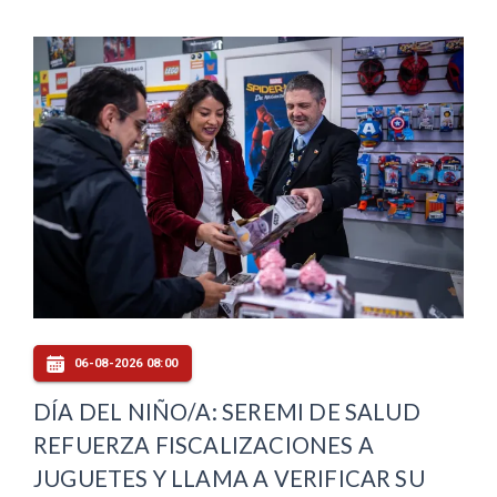
06-08-2026 08:00
DÍA DEL NIÑO/A: SEREMI DE SALUD
REFUERZA FISCALIZACIONES A
JUGUETES Y LLAMA A VERIFICAR SU