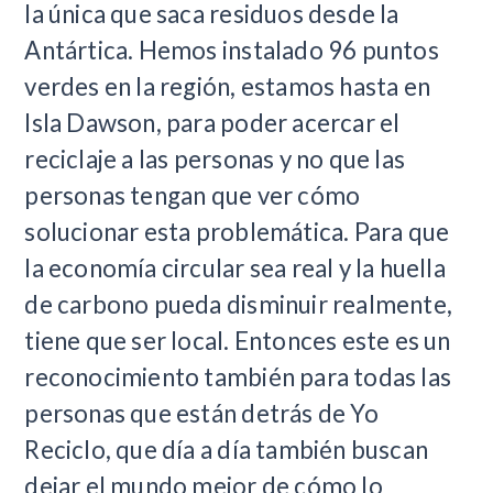
la única que saca residuos desde la
Antártica. Hemos instalado 96 puntos
verdes en la región, estamos hasta en
Isla Dawson, para poder acercar el
reciclaje a las personas y no que las
personas tengan que ver cómo
solucionar esta problemática. Para que
la economía circular sea real y la huella
de carbono pueda disminuir realmente,
tiene que ser local. Entonces este es un
reconocimiento también para todas las
personas que están detrás de Yo
Reciclo, que día a día también buscan
dejar el mundo mejor de cómo lo