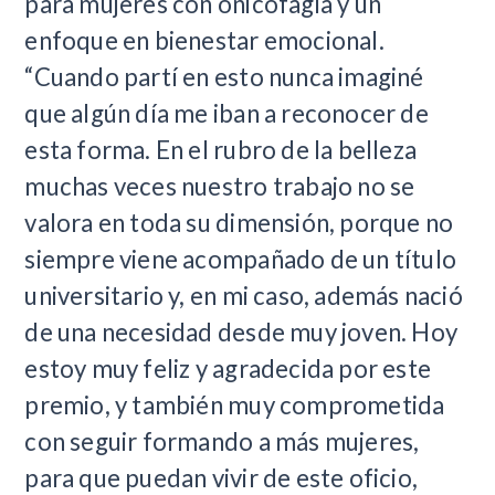
para mujeres con onicofagia y un
enfoque en bienestar emocional.
“Cuando partí en esto nunca imaginé
que algún día me iban a reconocer de
esta forma. En el rubro de la belleza
muchas veces nuestro trabajo no se
valora en toda su dimensión, porque no
siempre viene acompañado de un título
universitario y, en mi caso, además nació
de una necesidad desde muy joven. Hoy
estoy muy feliz y agradecida por este
premio, y también muy comprometida
con seguir formando a más mujeres,
para que puedan vivir de este oficio,