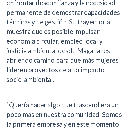
enfrentar desconfianza y la necesidad
permanente de demostrar capacidades
técnicas y de gestión. Su trayectoria
muestra que es posible impulsar
economía circular, empleo local y
justicia ambiental desde Magallanes,
abriendo camino para que más mujeres
lideren proyectos de alto impacto
socio-ambiental.
“Quería hacer algo que trascendiera un
poco más en nuestra comunidad. Somos
la primera empresa y en este momento