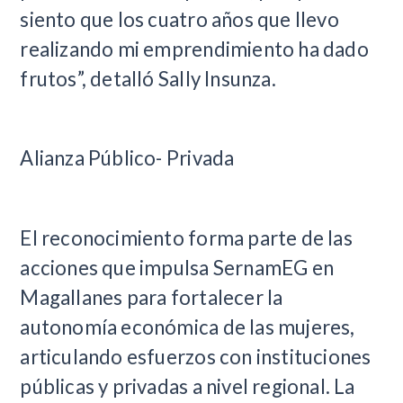
siento que los cuatro años que llevo
realizando mi emprendimiento ha dado
frutos”, detalló Sally Insunza.
Alianza Público- Privada
El reconocimiento forma parte de las
acciones que impulsa SernamEG en
Magallanes para fortalecer la
autonomía económica de las mujeres,
articulando esfuerzos con instituciones
públicas y privadas a nivel regional. La