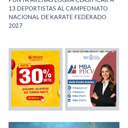
13 DEPORTISTAS AL CAMPEONATO
NACIONAL DE KARATE FEDERADO
2027