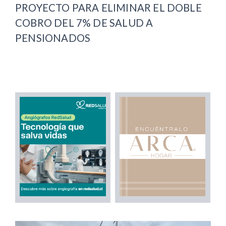
PROYECTO PARA ELIMINAR EL DOBLE
COBRO DEL 7% DE SALUD A
PENSIONADOS