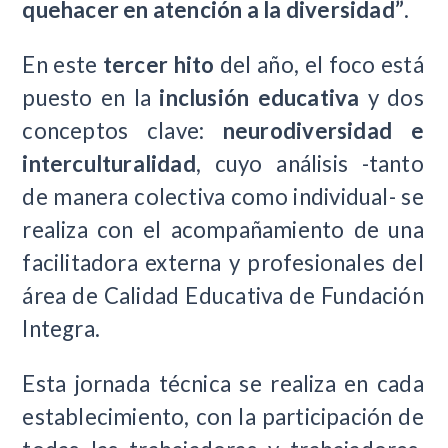
quehacer en atención a la diversidad”
.
En este
tercer hito
del año, el foco está
puesto en la
inclusión educativa
y dos
conceptos clave:
neurodiversidad e
interculturalidad
, cuyo análisis -tanto
de manera colectiva como individual- se
realiza con el acompañamiento de una
facilitadora externa y profesionales del
área de Calidad Educativa de Fundación
Integra.
Esta jornada técnica se realiza en cada
establecimiento, con la participación de