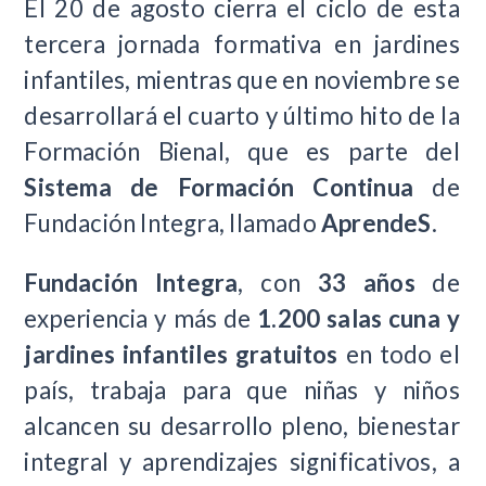
El 20 de agosto cierra el ciclo de esta
tercera jornada formativa en jardines
infantiles, mientras que en noviembre se
desarrollará el cuarto y último hito de la
Formación Bienal, que es parte del
Sistema de Formación Continua
de
Fundación Integra, llamado
AprendeS
.
Fundación Integra
, con
33 años
de
experiencia y más de
1.200 salas cuna y
jardines infantiles gratuitos
en todo el
país, trabaja para que niñas y niños
alcancen su desarrollo pleno, bienestar
integral y aprendizajes significativos, a