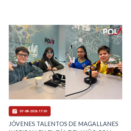
07-08-2026 17:30
JÓVENES TALENTOS DE MAGALLANES