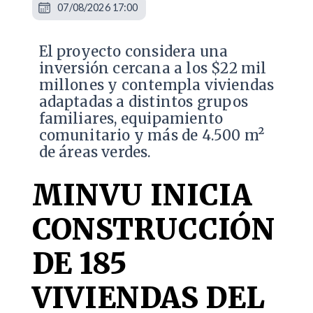
07/08/2026 17:00
El proyecto considera una
inversión cercana a los $22 mil
millones y contempla viviendas
adaptadas a distintos grupos
familiares, equipamiento
comunitario y más de 4.500 m²
de áreas verdes.
MINVU INICIA
CONSTRUCCIÓN
DE 185
VIVIENDAS DEL