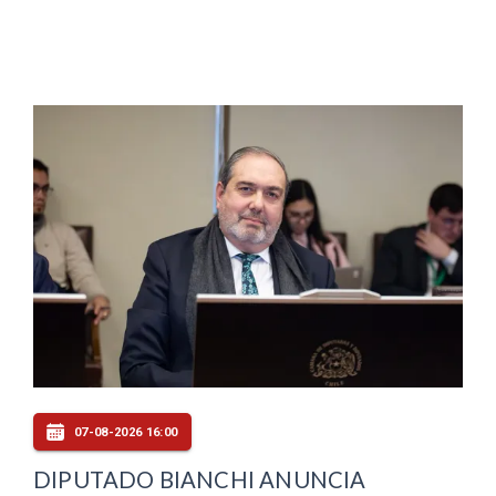
07-08-2026 16:00
DIPUTADO BIANCHI ANUNCIA