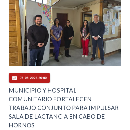
07-08-2026 20:00
MUNICIPIO Y HOSPITAL
COMUNITARIO FORTALECEN
TRABAJO CONJUNTO PARA IMPULSAR
SALA DE LACTANCIA EN CABO DE
HORNOS