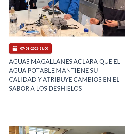
07-08-2026 21:00
AGUAS MAGALLANES ACLARA QUE EL
AGUA POTABLE MANTIENE SU
CALIDAD Y ATRIBUYE CAMBIOS EN EL
SABOR A LOS DESHIELOS