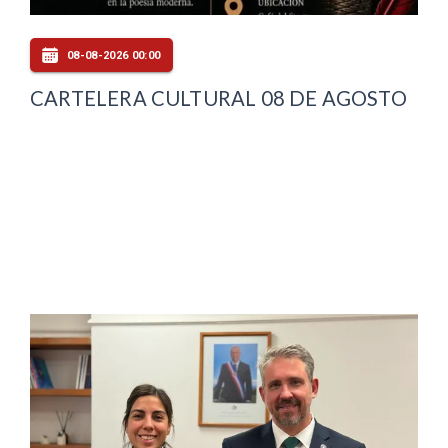
08-08-2026 00:00
CARTELERA CULTURAL 08 DE AGOSTO