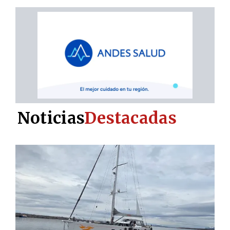
Noticias
Destacadas