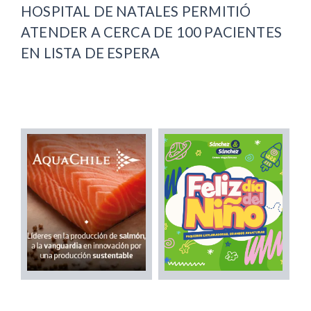
HOSPITAL DE NATALES PERMITIÓ
ATENDER A CERCA DE 100 PACIENTES
EN LISTA DE ESPERA