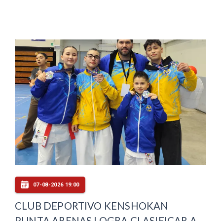
07-08-2026 19:00
CLUB DEPORTIVO KENSHOKAN
PUNTA ARENAS LOGRA CLASIFICAR A