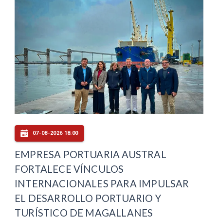
07-08-2026 18:00
EMPRESA PORTUARIA AUSTRAL
FORTALECE VÍNCULOS
INTERNACIONALES PARA IMPULSAR
EL DESARROLLO PORTUARIO Y
TURÍSTICO DE MAGALLANES