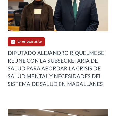
07-08-2026 23:00
DIPUTADO ALEJANDRO RIQUELME SE
REÚNE CON LA SUBSECRETARIA DE
SALUD PARA ABORDAR LA CRISIS DE
SALUD MENTAL Y NECESIDADES DEL
SISTEMA DE SALUD EN MAGALLANES