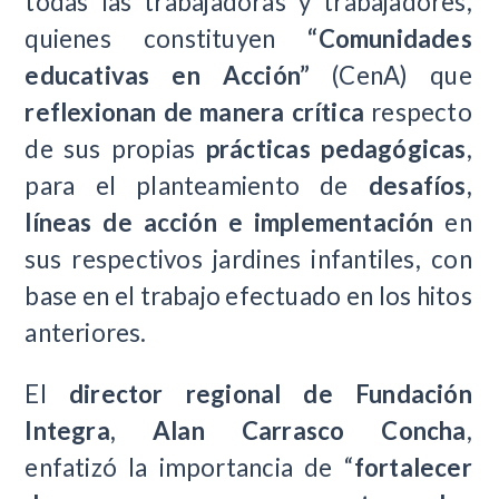
todas las trabajadoras y trabajadores,
quienes constituyen
“Comunidades
educativas en Acción”
(CenA) que
reflexionan de manera crítica
respecto
de sus propias
prácticas pedagógicas
,
para el planteamiento de
desafíos,
líneas de acción e implementación
en
sus respectivos jardines infantiles, con
base en el trabajo efectuado en los hitos
anteriores.
El
director regional de Fundación
Integra, Alan Carrasco Concha
,
enfatizó la importancia de “
fortalecer