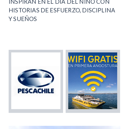
INSPIRAN EN EL DÍA DEL NIÑO CON
HISTORIAS DE ESFUERZO, DISCIPLINA
Y SUEÑOS