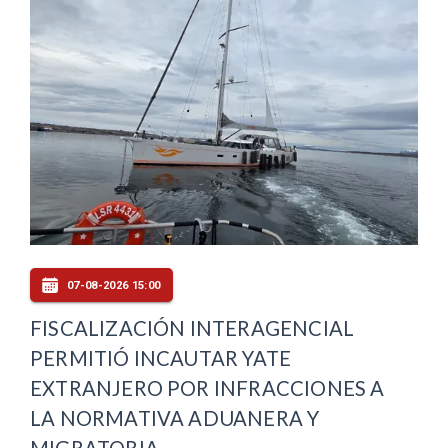
07-08-2026 15:00
FISCALIZACIÓN INTERAGENCIAL
PERMITIÓ INCAUTAR YATE
EXTRANJERO POR INFRACCIONES A
LA NORMATIVA ADUANERA Y
MIGRATORIA