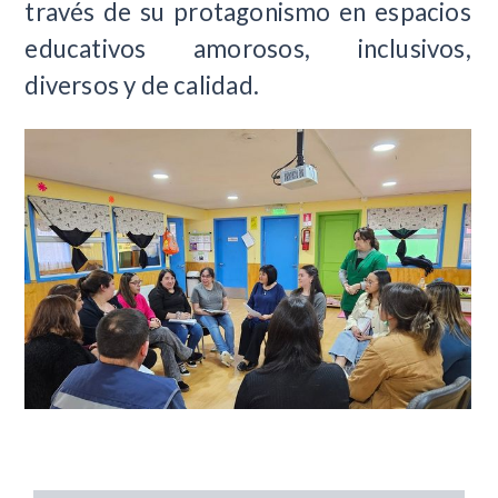
través de su protagonismo en espacios
educativos amorosos, inclusivos,
diversos y de calidad.