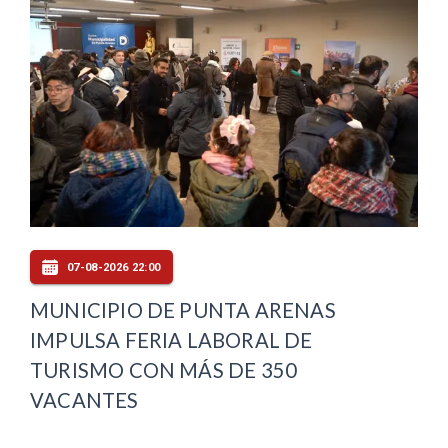
07-08-2026 22:00
MUNICIPIO DE PUNTA ARENAS
IMPULSA FERIA LABORAL DE
TURISMO CON MÁS DE 350
VACANTES