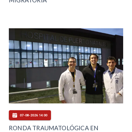
07-08-2026 14:00
RONDA TRAUMATOLÓGICA EN