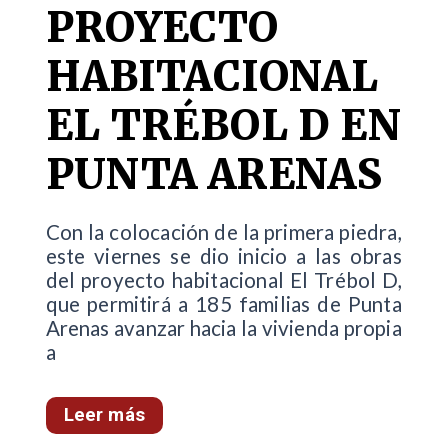
PROYECTO
HABITACIONAL
EL TRÉBOL D EN
PUNTA ARENAS
Con la colocación de la primera piedra,
este viernes se dio inicio a las obras
del proyecto habitacional El Trébol D,
que permitirá a 185 familias de Punta
Arenas avanzar hacia la vivienda propia
a
Leer más
...