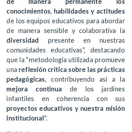
de manera permanente los
conocimientos, habilidades y actitudes
de los equipos educativos para abordar
de manera sensible y colaborativa la
diversidad
presente en nuestras
comunidades educativas”, destacando
que la “metodología utilizada promueve
una
reflexión crítica sobre las prácticas
pedagógicas
, contribuyendo así a la
mejora continua
de los jardines
infantiles en coherencia con sus
proyectos educativos y nuestra misión
institucional
".