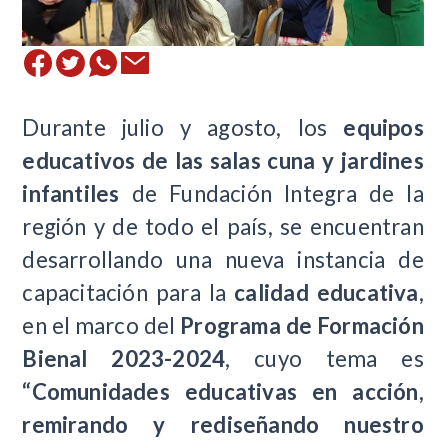
Durante julio y agosto, los
equipos
educativos de las salas cuna y jardines
infantiles
de Fundación Integra de la
región y de todo el país, se encuentran
desarrollando una nueva instancia de
capacitación para la
calidad educativa
,
en el marco del
Programa de Formación
Bienal 2023-2024
, cuyo tema es
“Comunidades educativas en acción,
remirando y rediseñando nuestro