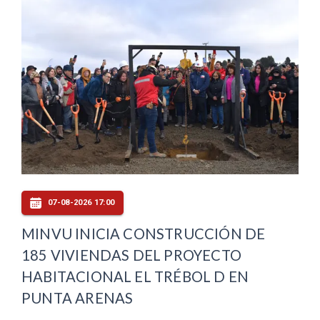
07-08-2026 17:00
MINVU INICIA CONSTRUCCIÓN DE
185 VIVIENDAS DEL PROYECTO
HABITACIONAL EL TRÉBOL D EN
PUNTA ARENAS