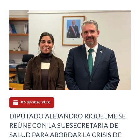
07-08-2026 23:00
DIPUTADO ALEJANDRO RIQUELME SE
REÚNE CON LA SUBSECRETARIA DE
SALUD PARA ABORDAR LA CRISIS DE