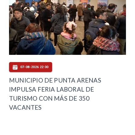
07-08-2026 22:00
MUNICIPIO DE PUNTA ARENAS
IMPULSA FERIA LABORAL DE
TURISMO CON MÁS DE 350
VACANTES