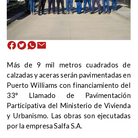
Más de 9 mil metros cuadrados de
calzadas y aceras serán pavimentadas en
Puerto Williams con financiamiento del
33° Llamado de Pavimentación
Participativa del Ministerio de Vivienda
y Urbanismo. Las obras son ejecutadas
por la empresa Salfa S.A.