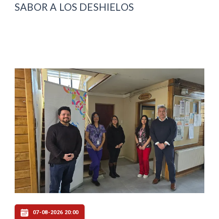
SABOR A LOS DESHIELOS
07-08-2026 20:00