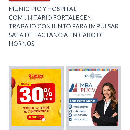
MUNICIPIO Y HOSPITAL
COMUNITARIO FORTALECEN
TRABAJO CONJUNTO PARA IMPULSAR
SALA DE LACTANCIA EN CABO DE
HORNOS