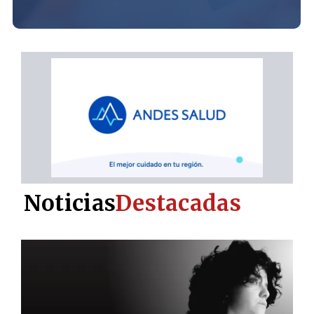
Noticias
Destacadas