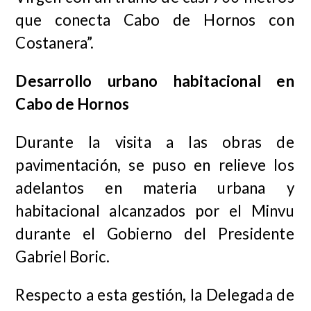
que conecta Cabo de Hornos con
Costanera”.
Desarrollo urbano habitacional en
Cabo de Hornos
Durante la visita a las obras de
pavimentación, se puso en relieve los
adelantos en materia urbana y
habitacional alcanzados por el Minvu
durante el Gobierno del Presidente
Gabriel Boric.
Respecto a esta gestión, la Delegada de