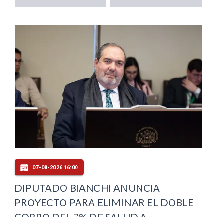
07-08-2026 16:00
DIPUTADO BIANCHI ANUNCIA
PROYECTO PARA ELIMINAR EL DOBLE