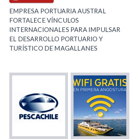
EMPRESA PORTUARIA AUSTRAL
FORTALECE VÍNCULOS
INTERNACIONALES PARA IMPULSAR
EL DESARROLLO PORTUARIO Y
TURÍSTICO DE MAGALLANES