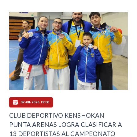
07-08-2026 19:00
CLUB DEPORTIVO KENSHOKAN
PUNTA ARENAS LOGRA CLASIFICAR A
13 DEPORTISTAS AL CAMPEONATO