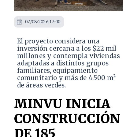
07/08/2026 17:00
El proyecto considera una
inversión cercana a los $22 mil
millones y contempla viviendas
adaptadas a distintos grupos
familiares, equipamiento
comunitario y más de 4.500 m²
de áreas verdes.
MINVU INICIA
CONSTRUCCIÓN
DE 185