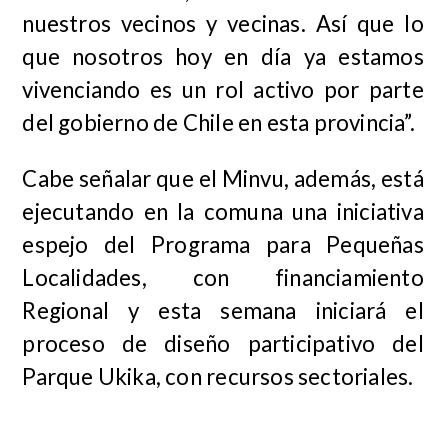
nuestros vecinos y vecinas. Así que lo
que nosotros hoy en día ya estamos
vivenciando es un rol activo por parte
del gobierno de Chile en esta provincia”.
Cabe señalar que el Minvu, además, está
ejecutando en la comuna una iniciativa
espejo del Programa para Pequeñas
Localidades, con financiamiento
Regional y esta semana iniciará el
proceso de diseño participativo del
Parque Ukika, con recursos sectoriales.