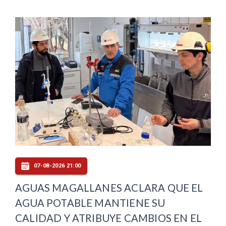
07-08-2026 21:00
AGUAS MAGALLANES ACLARA QUE EL
AGUA POTABLE MANTIENE SU
CALIDAD Y ATRIBUYE CAMBIOS EN EL