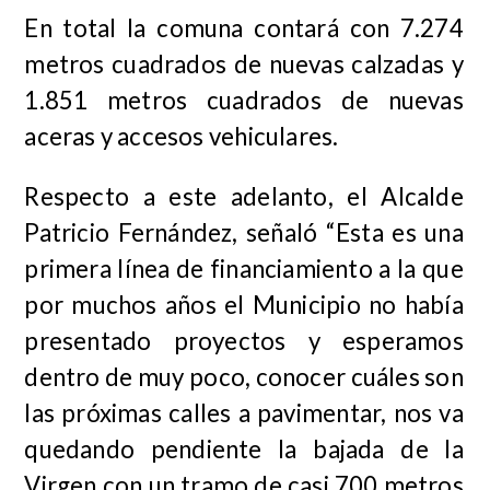
En total la comuna contará con 7.274
metros cuadrados de nuevas calzadas y
1.851 metros cuadrados de nuevas
aceras y accesos vehiculares.
Respecto a este adelanto, el Alcalde
Patricio Fernández, señaló “Esta es una
primera línea de financiamiento a la que
por muchos años el Municipio no había
presentado proyectos y esperamos
dentro de muy poco, conocer cuáles son
las próximas calles a pavimentar, nos va
quedando pendiente la bajada de la
Virgen con un tramo de casi 700 metros