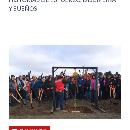
Y SUEÑOS