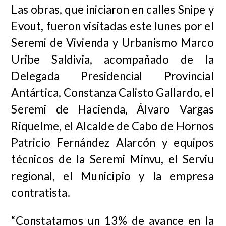
Las obras, que iniciaron en calles Snipe y
Evout, fueron visitadas este lunes por el
Seremi de Vivienda y Urbanismo Marco
Uribe Saldivia, acompañado de la
Delegada Presidencial Provincial
Antártica, Constanza Calisto Gallardo, el
Seremi de Hacienda, Álvaro Vargas
Riquelme, el Alcalde de Cabo de Hornos
Patricio Fernández Alarcón y equipos
técnicos de la Seremi Minvu, el Serviu
regional, el Municipio y la empresa
contratista.
“Constatamos un 13% de avance en la