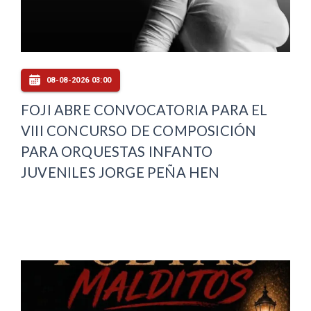
08-08-2026 03:00
FOJI ABRE CONVOCATORIA PARA EL
VIII CONCURSO DE COMPOSICIÓN
PARA ORQUESTAS INFANTO
JUVENILES JORGE PEÑA HEN