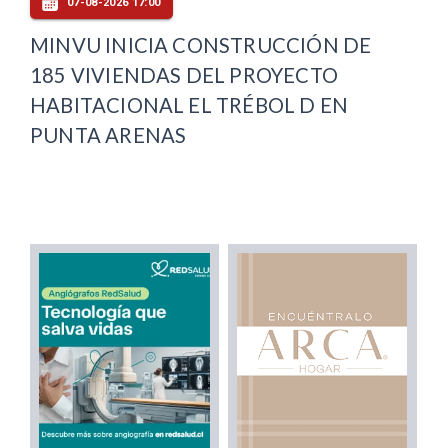
07-08-2026 17:00
MINVU INICIA CONSTRUCCIÓN DE
185 VIVIENDAS DEL PROYECTO
HABITACIONAL EL TRÉBOL D EN
PUNTA ARENAS