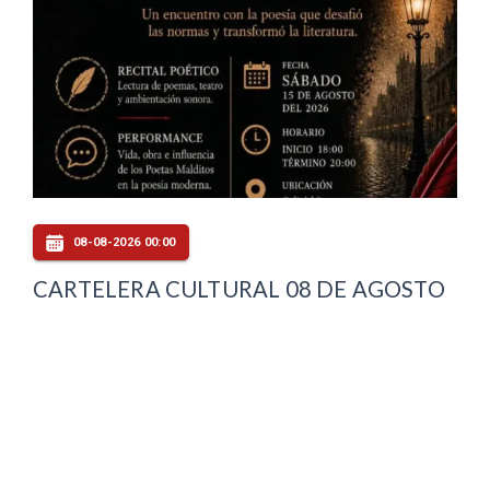
08-08-2026 00:00
CARTELERA CULTURAL 08 DE AGOSTO