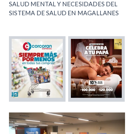
SALUD MENTAL Y NECESIDADES DEL
SISTEMA DE SALUD EN MAGALLANES