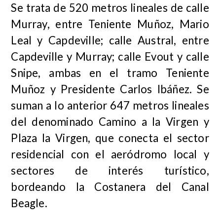
Se trata de 520 metros lineales de calle
Murray, entre Teniente Muñoz, Mario
Leal y Capdeville; calle Austral, entre
Capdeville y Murray; calle Evout y calle
Snipe, ambas en el tramo Teniente
Muñoz y Presidente Carlos Ibáñez. Se
suman a lo anterior 647 metros lineales
del denominado Camino a la Virgen y
Plaza la Virgen, que conecta el sector
residencial con el aeródromo local y
sectores de interés turístico,
bordeando la Costanera del Canal
Beagle.