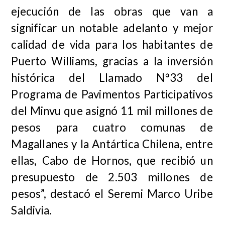
ejecución de las obras que van a
significar un notable adelanto y mejor
calidad de vida para los habitantes de
Puerto Williams, gracias a la inversión
histórica del Llamado N°33 del
Programa de Pavimentos Participativos
del Minvu que asignó 11 mil millones de
pesos para cuatro comunas de
Magallanes y la Antártica Chilena, entre
ellas, Cabo de Hornos, que recibió un
presupuesto de 2.503 millones de
pesos”, destacó el Seremi Marco Uribe
Saldivia.