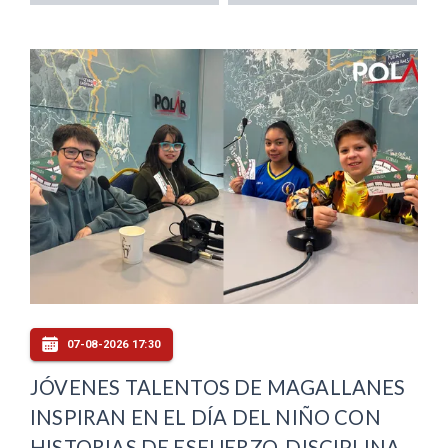
07-08-2026 17:30
JÓVENES TALENTOS DE MAGALLANES
INSPIRAN EN EL DÍA DEL NIÑO CON
HISTORIAS DE ESFUERZO, DISCIPLINA