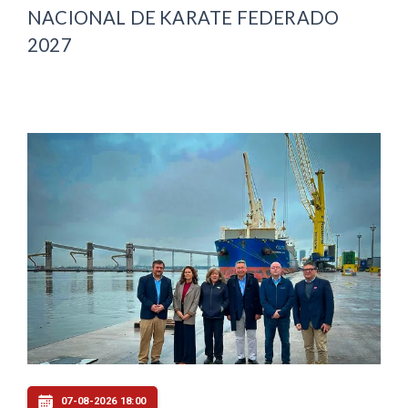
NACIONAL DE KARATE FEDERADO
2027
07-08-2026 18:00