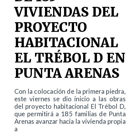
VIVIENDAS DEL
PROYECTO
HABITACIONAL
EL TRÉBOL D EN
PUNTA ARENAS
Con la colocación de la primera piedra,
este viernes se dio inicio a las obras
del proyecto habitacional El Trébol D,
que permitirá a 185 familias de Punta
Arenas avanzar hacia la vivienda propia
a