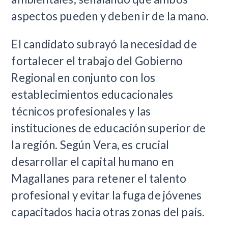
aspectos pueden y deben ir de la mano.
El candidato subrayó la necesidad de
fortalecer el trabajo del Gobierno
Regional en conjunto con los
establecimientos educacionales
técnicos profesionales y las
instituciones de educación superior de
la región. Según Vera, es crucial
desarrollar el capital humano en
Magallanes para retener el talento
profesional y evitar la fuga de jóvenes
capacitados hacia otras zonas del país.