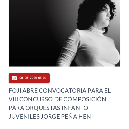
08-08-2026 03:00
FOJI ABRE CONVOCATORIA PARA EL
VIII CONCURSO DE COMPOSICIÓN
PARA ORQUESTAS INFANTO
JUVENILES JORGE PEÑA HEN