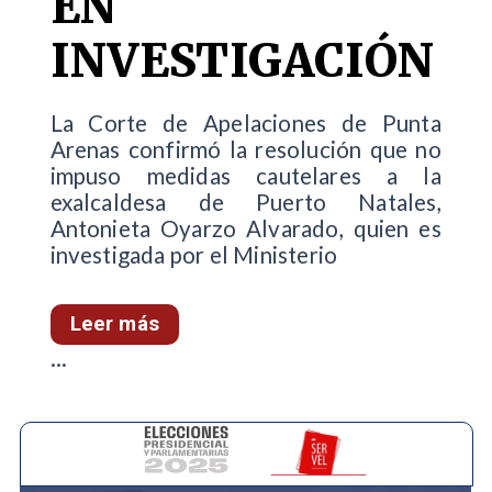
EN
INVESTIGACIÓN
La Corte de Apelaciones de Punta
Arenas confirmó la resolución que no
impuso medidas cautelares a la
exalcaldesa de Puerto Natales,
Antonieta Oyarzo Alvarado, quien es
investigada por el Ministerio
Leer más
...