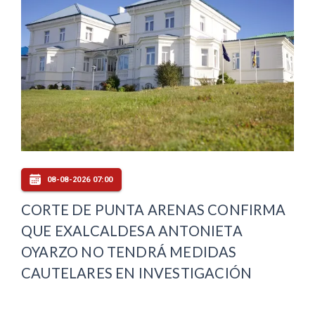
08-08-2026 07:00
CORTE DE PUNTA ARENAS CONFIRMA
QUE EXALCALDESA ANTONIETA
OYARZO NO TENDRÁ MEDIDAS
CAUTELARES EN INVESTIGACIÓN