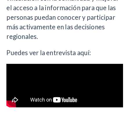
el acceso a la información para que las
personas puedan conocer y participar
más activamente en las decisiones
regionales.
Puedes ver la entrevista aquí: