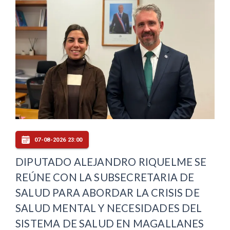
07-08-2026 23:00
DIPUTADO ALEJANDRO RIQUELME SE
REÚNE CON LA SUBSECRETARIA DE
SALUD PARA ABORDAR LA CRISIS DE
SALUD MENTAL Y NECESIDADES DEL
SISTEMA DE SALUD EN MAGALLANES