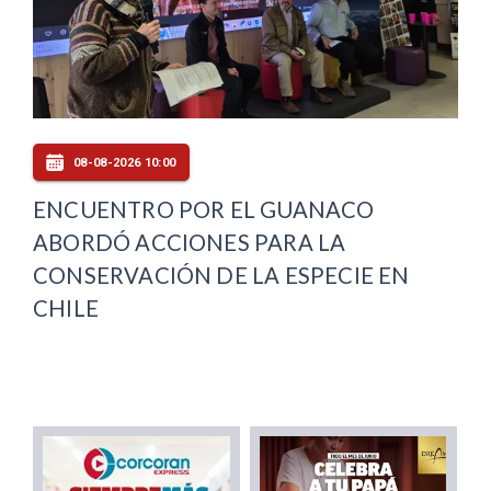
08-08-2026 10:00
ENCUENTRO POR EL GUANACO
ABORDÓ ACCIONES PARA LA
CONSERVACIÓN DE LA ESPECIE EN
CHILE