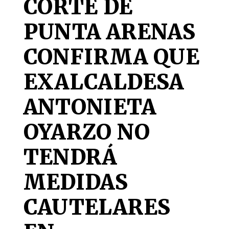
CORTE DE
PUNTA ARENAS
CONFIRMA QUE
EXALCALDESA
ANTONIETA
OYARZO NO
TENDRÁ
MEDIDAS
CAUTELARES