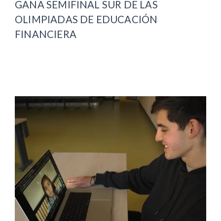
GANA SEMIFINAL SUR DE LAS
OLIMPIADAS DE EDUCACIÓN
FINANCIERA