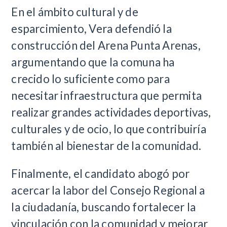
En el ámbito cultural y de
esparcimiento, Vera defendió la
construcción del Arena Punta Arenas,
argumentando que la comuna ha
crecido lo suficiente como para
necesitar infraestructura que permita
realizar grandes actividades deportivas,
culturales y de ocio, lo que contribuiría
también al bienestar de la comunidad.
Finalmente, el candidato abogó por
acercar la labor del Consejo Regional a
la ciudadanía, buscando fortalecer la
vinculación con la comunidad y mejorar