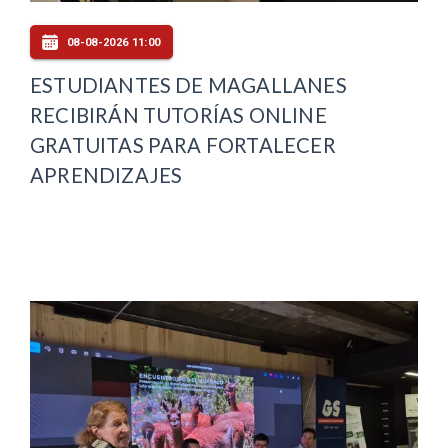
08-08-2026 11:00
ESTUDIANTES DE MAGALLANES
RECIBIRÁN TUTORÍAS ONLINE
GRATUITAS PARA FORTALECER
APRENDIZAJES