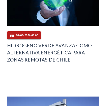
08-08-2026 08:00
HIDRÓGENO VERDE AVANZA COMO
ALTERNATIVA ENERGÉTICA PARA
ZONAS REMOTAS DE CHILE