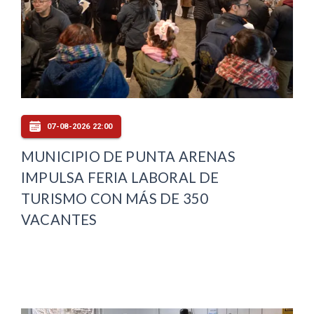
07-08-2026 22:00
MUNICIPIO DE PUNTA ARENAS
IMPULSA FERIA LABORAL DE
TURISMO CON MÁS DE 350
VACANTES