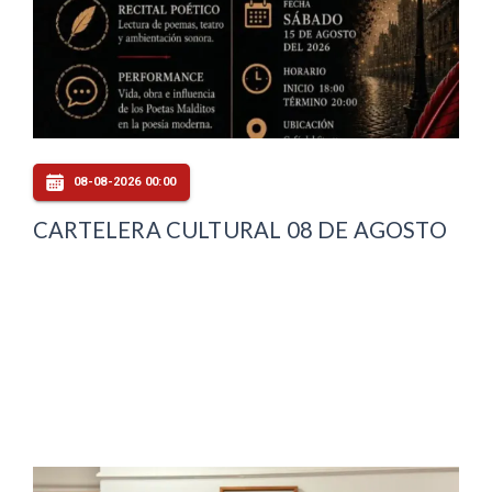
08-08-2026 00:00
CARTELERA CULTURAL 08 DE AGOSTO