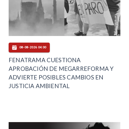
08-08-2026 04:00
FENATRAMA CUESTIONA
APROBACIÓN DE MEGARREFORMA Y
ADVIERTE POSIBLES CAMBIOS EN
JUSTICIA AMBIENTAL