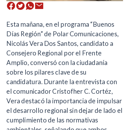
Esta mañana, en el programa “Buenos
Días Región” de Polar Comunicaciones,
Nicolás Vera Dos Santos, candidato a
Consejero Regional por el Frente
Amplio, conversó con la ciudadanía
sobre los pilares clave de su
candidatura. Durante la entrevista con
el comunicador Cristofher C. Cortéz,
Vera destacó la importancia de impulsar
el desarrollo regional sin dejar de lado el
cumplimiento de las normativas
ambientales, señalando que ambos