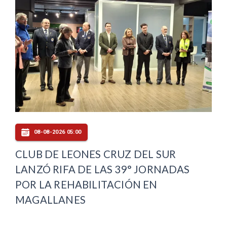
08-08-2026 05:00
CLUB DE LEONES CRUZ DEL SUR
LANZÓ RIFA DE LAS 39° JORNADAS
POR LA REHABILITACIÓN EN
MAGALLANES