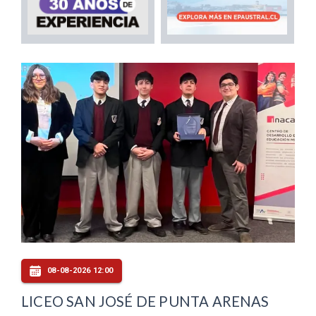
08-08-2026 12:00
LICEO SAN JOSÉ DE PUNTA ARENAS