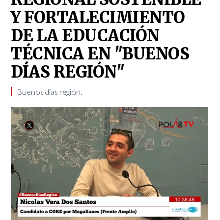
Y FORTALECIMIENTO
DE LA EDUCACIÓN
TÉCNICA EN "BUENOS
DÍAS REGIÓN"
Buenos días región.