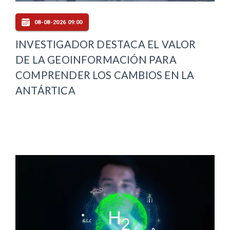
08-08-2026 09:00
INVESTIGADOR DESTACA EL VALOR
DE LA GEOINFORMACIÓN PARA
COMPRENDER LOS CAMBIOS EN LA
ANTÁRTICA