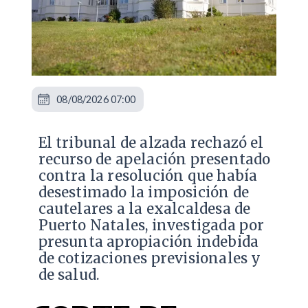
08/08/2026 07:00
​El tribunal de alzada rechazó el
recurso de apelación presentado
contra la resolución que había
desestimado la imposición de
cautelares a la exalcaldesa de
Puerto Natales, investigada por
presunta apropiación indebida
de cotizaciones previsionales y
de salud.