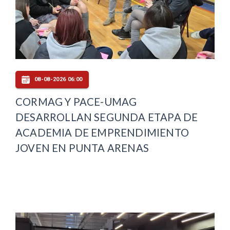
08-08-2026 06:00
CORMAG Y PACE-UMAG
DESARROLLAN SEGUNDA ETAPA DE
ACADEMIA DE EMPRENDIMIENTO
JOVEN EN PUNTA ARENAS