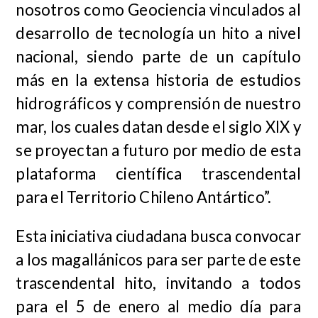
nosotros como Geociencia vinculados al
desarrollo de tecnología un hito a nivel
nacional, siendo parte de un capítulo
más en la extensa historia de estudios
hidrográficos y comprensión de nuestro
mar, los cuales datan desde el siglo XIX y
se proyectan a futuro por medio de esta
plataforma científica trascendental
para el Territorio Chileno Antártico”.
Esta iniciativa ciudadana busca convocar
a los magallánicos para ser parte de este
trascendental hito, invitando a todos
para el 5 de enero al medio día para