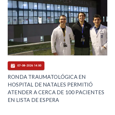
07-08-2026 14:00
RONDA TRAUMATOLÓGICA EN
HOSPITAL DE NATALES PERMITIÓ
ATENDER A CERCA DE 100 PACIENTES
EN LISTA DE ESPERA