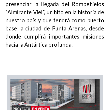
presenciar la llegada del Rompehielos
“Almirante Viel”, un hito en la historia de
nuestro país y que tendrá como puerto
base la ciudad de Punta Arenas, desde
donde cumplirá importantes misiones
hacia la Antártica profunda.