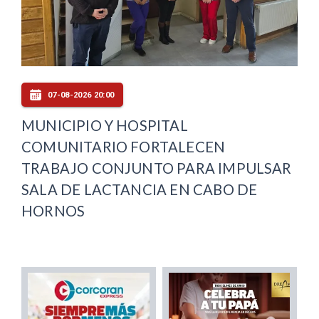
07-08-2026 20:00
MUNICIPIO Y HOSPITAL
COMUNITARIO FORTALECEN
TRABAJO CONJUNTO PARA IMPULSAR
SALA DE LACTANCIA EN CABO DE
HORNOS