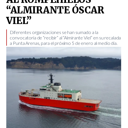
“ALMIRANTE ÓSCAR
VIEL”
Diferentes organizaciones se han sumado a la
convocatoria de “recibir” al “Almirante Viel” en su recalada
a Punta Arenas, para el próximo 5 de enero al medio día. ​