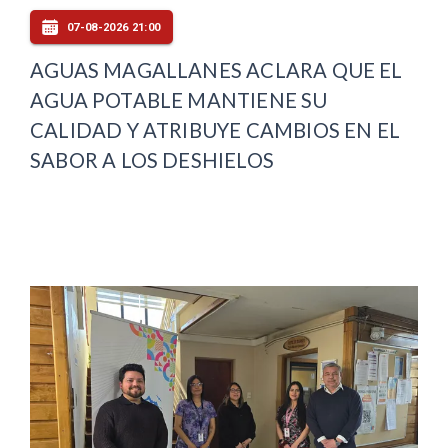
07-08-2026 21:00
AGUAS MAGALLANES ACLARA QUE EL
AGUA POTABLE MANTIENE SU
CALIDAD Y ATRIBUYE CAMBIOS EN EL
SABOR A LOS DESHIELOS