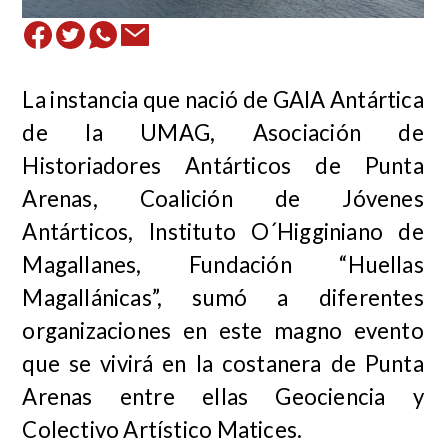
La instancia que nació de GAIA Antártica
de la UMAG, Asociación de
Historiadores Antárticos de Punta
Arenas, Coalición de Jóvenes
Antárticos, Instituto O´Higginiano de
Magallanes, Fundación “Huellas
Magallánicas”, sumó a diferentes
organizaciones en este magno evento
que se vivirá en la costanera de Punta
Arenas entre ellas Geociencia y
Colectivo Artístico Matices.