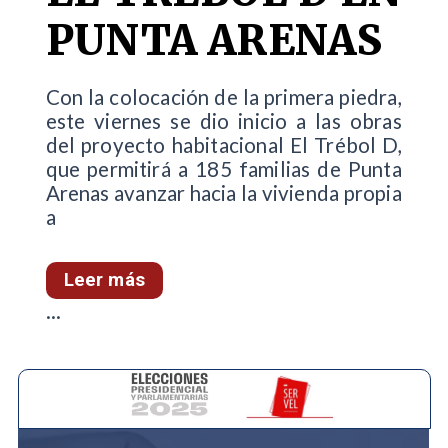
PUNTA ARENAS
Con la colocación de la primera piedra,
este viernes se dio inicio a las obras
del proyecto habitacional El Trébol D,
que permitirá a 185 familias de Punta
Arenas avanzar hacia la vivienda propia
a
Leer más
...