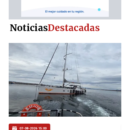
Noticias
Destacadas
07-08-2026 14:00