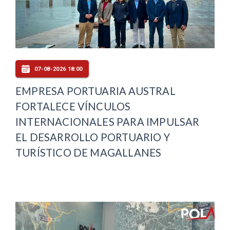
07-08-2026 18:00
EMPRESA PORTUARIA AUSTRAL
FORTALECE VÍNCULOS
INTERNACIONALES PARA IMPULSAR
EL DESARROLLO PORTUARIO Y
TURÍSTICO DE MAGALLANES