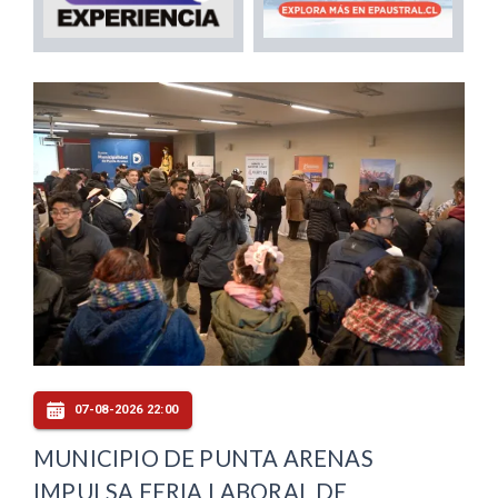
07-08-2026 22:00
MUNICIPIO DE PUNTA ARENAS
IMPULSA FERIA LABORAL DE