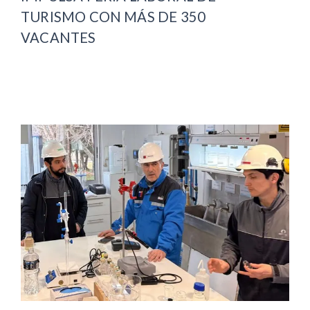
TURISMO CON MÁS DE 350
VACANTES