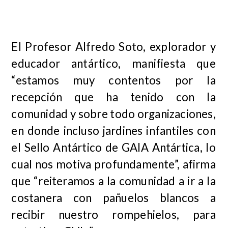
El Profesor Alfredo Soto, explorador y
educador antártico, manifiesta que
“estamos muy contentos por la
recepción que ha tenido con la
comunidad y sobre todo organizaciones,
en donde incluso jardines infantiles con
el Sello Antártico de GAIA Antártica, lo
cual nos motiva profundamente”, afirma
que “reiteramos a la comunidad a ir a la
costanera con pañuelos blancos a
recibir nuestro rompehielos, para