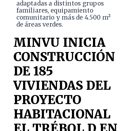
adaptadas a distintos grupos
familiares, equipamiento
comunitario y más de 4.500 m²
de áreas verdes.
MINVU INICIA
CONSTRUCCIÓN
DE 185
VIVIENDAS DEL
PROYECTO
HABITACIONAL
EL TRÉBOL D EN