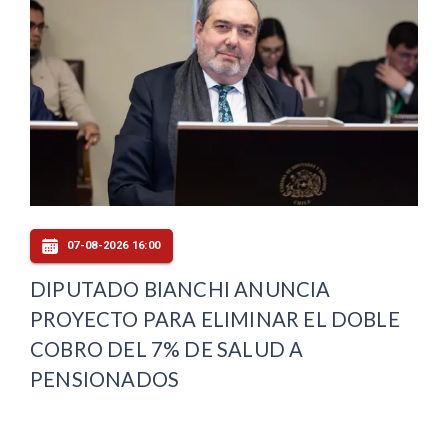
07-08-2026 16:00
DIPUTADO BIANCHI ANUNCIA
PROYECTO PARA ELIMINAR EL DOBLE
COBRO DEL 7% DE SALUD A
PENSIONADOS