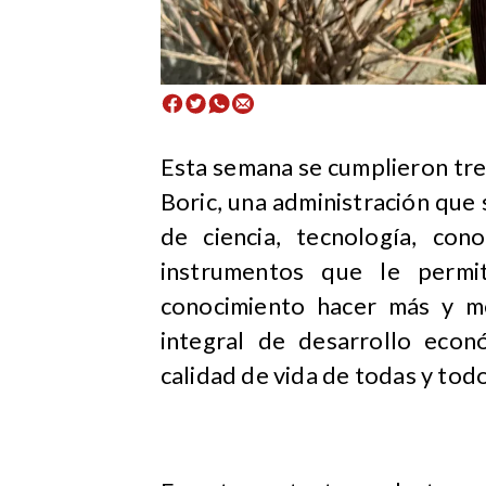
Esta semana se cumplieron tre
Boric, una administración que
de ciencia, tecnología, con
instrumentos que le permit
conocimiento hacer más y me
integral de desarrollo econ
calidad de vida de todas y tod