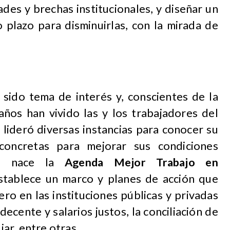
des y brechas institucionales, y diseñar un
o plazo para disminuirlas, con la mirada de
 sido tema de interés y, conscientes de la
años han vivido las y los trabajadores del
 lideró diversas instancias para conocer su
concretas para mejorar sus condiciones
ra nace la
Agenda Mejor Trabajo en
stablece un marco y planes de acción que
ro en las instituciones públicas y privadas
 decente y salarios justos, la conciliación de
iar, entre otras.