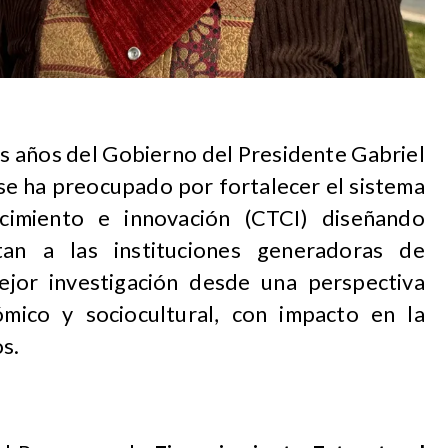
s años del Gobierno del Presidente Gabriel
 se ha preocupado por fortalecer el sistema
ocimiento e innovación (CTCI) diseñando
an a las instituciones generadoras de
jor investigación desde una perspectiva
ómico y sociocultural, con impacto en la
os.