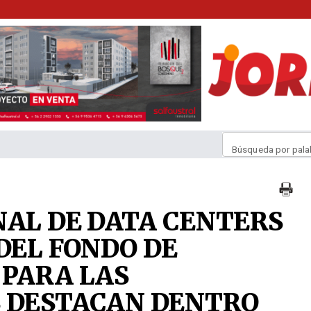
Búsqueda por pala
NAL DE DATA CENTERS
DEL FONDO DE
 PARA LAS
S DESTACAN DENTRO