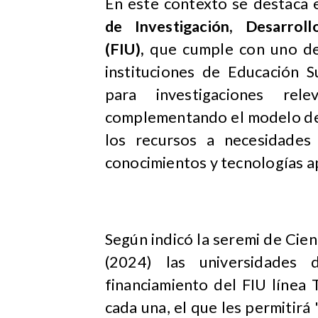
En este contexto se destaca
de Investigación, Desarrol
(FIU),
que cumple con uno de
instituciones de Educación S
para investigaciones rel
complementando el modelo de 
los recursos a necesidades 
conocimientos y tecnologías ap
Según indicó la seremi de Cien
(2024) las universidades
financiamiento del FIU línea
cada una, el que les permitirá 