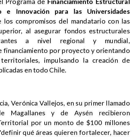
 el Programa de
Financiamiento Estructural
lo e Innovación para las Universidades
 los compromisos del mandatario con las
uperior, al asegurar fondos estructurales
evantes a nivel regional y mundial,
financiamiento por proyecto y orientando
territoriales, impulsando la creación de
licadas en todo Chile.
cia, Verónica Vallejos, en su primer llamado
 de Magallanes y de Aysén recibieron
 Territorial por un monto de $100 millones
"definir qué áreas quieren fortalecer, hacer