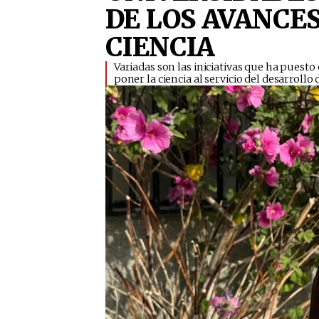
DE LOS AVANCE
CIENCIA
​Variadas son las iniciativas que ha puesto
poner la ciencia al servicio del desarrollo 