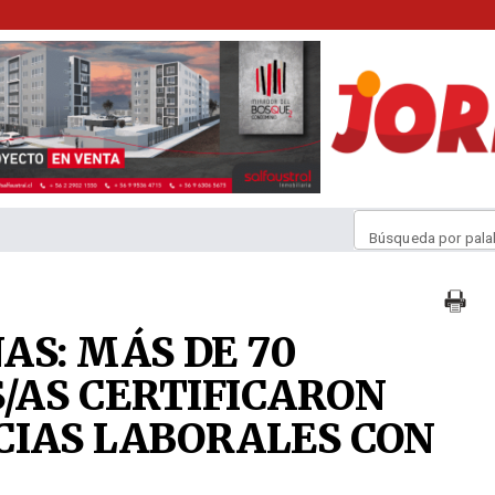
Búsqueda por pala
AS: MÁS DE 70
/AS CERTIFICARON
CIAS LABORALES CON