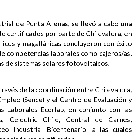
strial de Punta Arenas, se llevó a cabo una
e certificados por parte de Chilevalora, en
nicos y magallánicas concluyeron con éxito
 de competencias laborales como cajeros/as,
s de sistemas solares fotovoltaicos.
través de la coordinación entre Chilevalora,
 Empleo (Sence) y el Centro de Evaluación y
s Laborales Ecerlab, en conjunto con las
, Celectric Chile, Central de Carnes,
eo Industrial Bicentenario, a las cuales