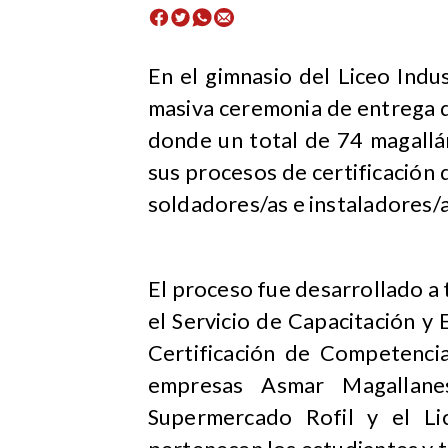
​En el gimnasio del Liceo Indu
masiva ceremonia de entrega d
donde un total de 74 magallá
sus procesos de certificación
soldadores/as e instaladores/a
El proceso fue desarrollado a 
el Servicio de Capacitación y
Certificación de Competencia
empresas Asmar Magallanes
Supermercado Rofil y el Lic