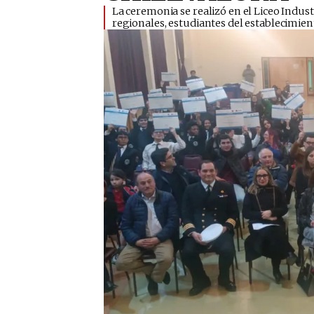
​La ceremonia se realizó en el Liceo Indus
regionales, estudiantes del establecimien