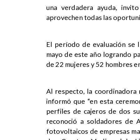
una verdadera ayuda, invit
aprovechen todas las oportuni
El período de evaluación se 
mayo de este año logrando pa
de 22 mujeres y 52 hombres en
Al respecto, la coordinadora 
informó que “en esta ceremon
perfiles de cajeros de dos 
reconoció a soldadores de A
fotovoltaicos de empresas mag