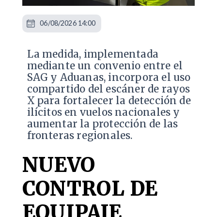
06/08/2026 14:00
La medida, implementada
mediante un convenio entre el
SAG y Aduanas, incorpora el uso
compartido del escáner de rayos
X para fortalecer la detección de
ilícitos en vuelos nacionales y
aumentar la protección de las
fronteras regionales.
NUEVO
CONTROL DE
EQUIPAJE