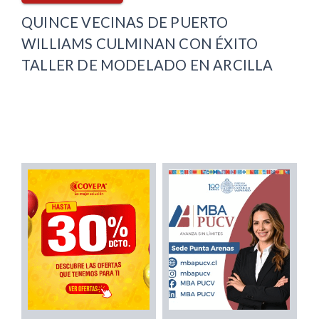
QUINCE VECINAS DE PUERTO
WILLIAMS CULMINAN CON ÉXITO
TALLER DE MODELADO EN ARCILLA