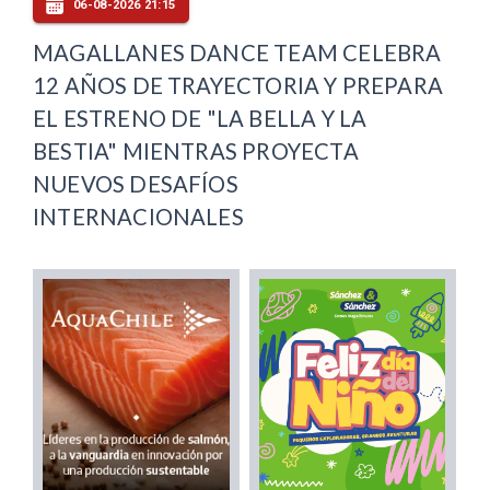
06-08-2026 21:15
MAGALLANES DANCE TEAM CELEBRA
12 AÑOS DE TRAYECTORIA Y PREPARA
EL ESTRENO DE "LA BELLA Y LA
BESTIA" MIENTRAS PROYECTA
NUEVOS DESAFÍOS
INTERNACIONALES