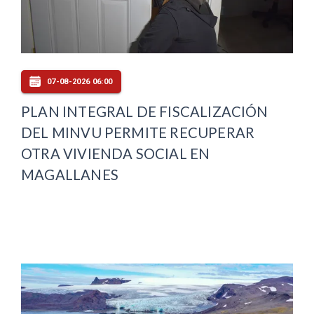
07-08-2026 06:00
PLAN INTEGRAL DE FISCALIZACIÓN
DEL MINVU PERMITE RECUPERAR
OTRA VIVIENDA SOCIAL EN
MAGALLANES