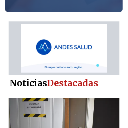
Noticias
Destacadas