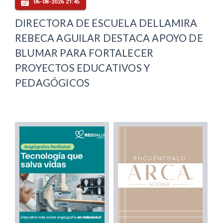
06-08-2026 21:45
DIRECTORA DE ESCUELA DELLAMIRA
REBECA AGUILAR DESTACA APOYO DE
BLUMAR PARA FORTALECER
PROYECTOS EDUCATIVOS Y
PEDAGÓGICOS