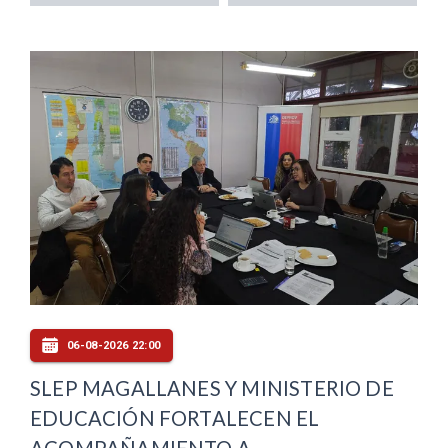
06-08-2026 22:00
SLEP MAGALLANES Y MINISTERIO DE
EDUCACIÓN FORTALECEN EL