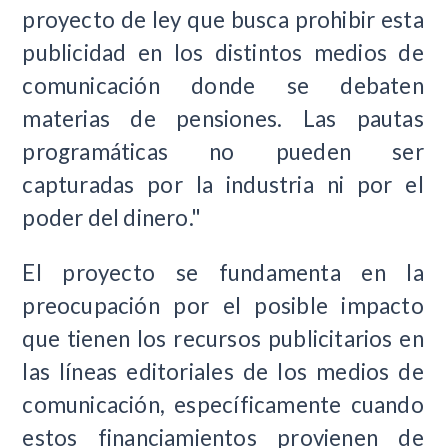
proyecto de ley que busca prohibir esta
publicidad en los distintos medios de
comunicación donde se debaten
materias de pensiones. Las pautas
programáticas no pueden ser
capturadas por la industria ni por el
poder del dinero."
El proyecto se fundamenta en la
preocupación por el posible impacto
que tienen los recursos publicitarios en
las líneas editoriales de los medios de
comunicación, específicamente cuando
estos financiamientos provienen de