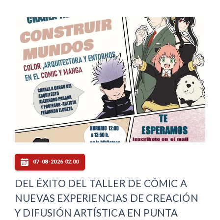
07-08-2026 02:00
DEL ÉXITO DEL TALLER DE CÓMIC A
NUEVAS EXPERIENCIAS DE CREACIÓN
Y DIFUSIÓN ARTÍSTICA EN PUNTA