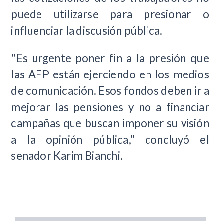
puede utilizarse para presionar o
influenciar la discusión pública.
"Es urgente poner fin a la presión que
las AFP están ejerciendo en los medios
de comunicación. Esos fondos deben ir a
mejorar las pensiones y no a financiar
campañas que buscan imponer su visión
a la opinión pública," concluyó el
senador Karim Bianchi.