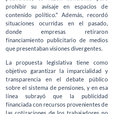
prohibir su avisaje en espacios de
contenido político." Además, recordó
situaciones ocurridas en el pasado,
donde empresas retiraron
financiamiento publicitario de medios
que presentaban visiones divergentes.
La propuesta legislativa tiene como
objetivo garantizar la imparcialidad y
transparencia en el debate público
sobre el sistema de pensiones, y en esa
línea subrayó que la publicidad
financiada con recursos provenientes de
las cotizaciones de los trabajadores no