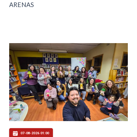
ARENAS
07-08-2026 01:00