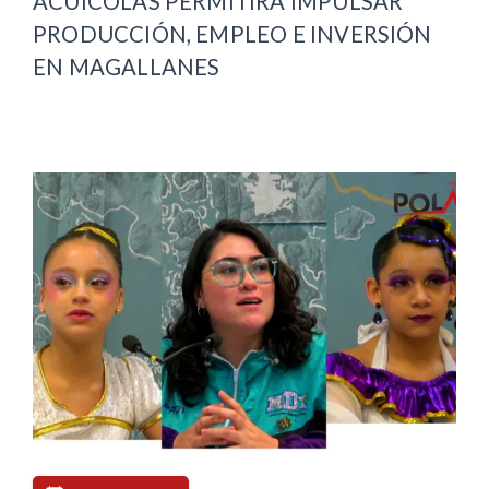
ACUÍCOLAS PERMITIRÁ IMPULSAR
PRODUCCIÓN, EMPLEO E INVERSIÓN
EN MAGALLANES