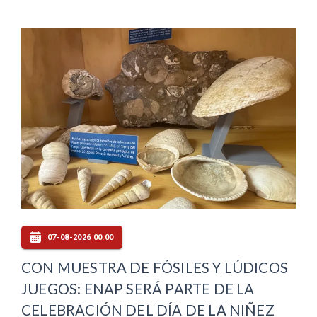
07-08-2026 00:00
CON MUESTRA DE FÓSILES Y LÚDICOS
JUEGOS: ENAP SERÁ PARTE DE LA
CELEBRACIÓN DEL DÍA DE LA NIÑEZ