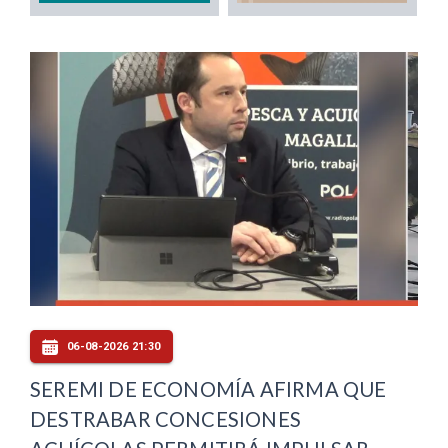
06-08-2026 21:30
SEREMI DE ECONOMÍA AFIRMA QUE
DESTRABAR CONCESIONES