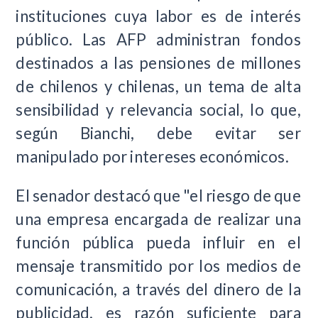
instituciones cuya labor es de interés
público. Las AFP administran fondos
destinados a las pensiones de millones
de chilenos y chilenas, un tema de alta
sensibilidad y relevancia social, lo que,
según Bianchi, debe evitar ser
manipulado por intereses económicos.
El senador destacó que "el riesgo de que
una empresa encargada de realizar una
función pública pueda influir en el
mensaje transmitido por los medios de
comunicación, a través del dinero de la
publicidad, es razón suficiente para