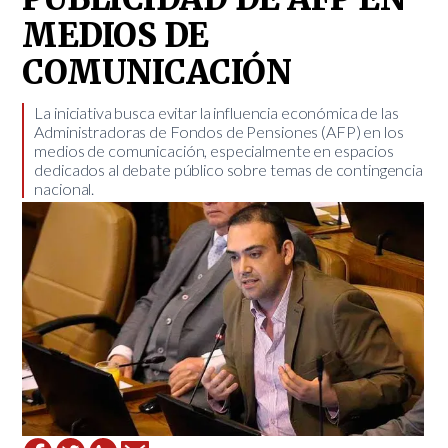
MEDIOS DE
COMUNICACIÓN
​La iniciativa busca evitar la influencia económica de las
Administradoras de Fondos de Pensiones (AFP) en los
medios de comunicación, especialmente en espacios
dedicados al debate público sobre temas de contingencia
nacional.