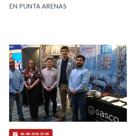
EN PUNTA ARENAS
06-08-2026 23:00