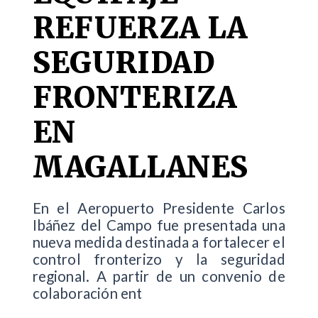
REFUERZA LA
SEGURIDAD
FRONTERIZA
EN
MAGALLANES
En el Aeropuerto Presidente Carlos
Ibáñez del Campo fue presentada una
nueva medida destinada a fortalecer el
control fronterizo y la seguridad
regional. A partir de un convenio de
colaboración ent