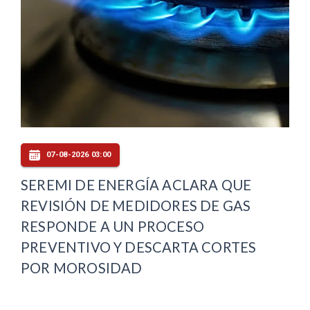
07-08-2026 03:00
SEREMI DE ENERGÍA ACLARA QUE
REVISIÓN DE MEDIDORES DE GAS
RESPONDE A UN PROCESO
PREVENTIVO Y DESCARTA CORTES
POR MOROSIDAD