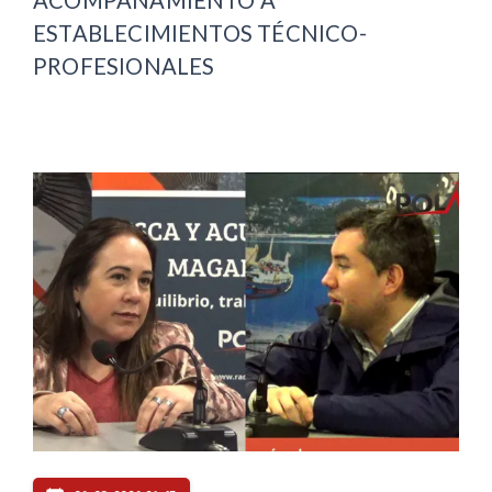
ACOMPAÑAMIENTO A
ESTABLECIMIENTOS TÉCNICO-
PROFESIONALES