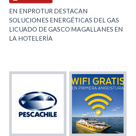
EN ENPROTUR DESTACAN
SOLUCIONES ENERGÉTICAS DEL GAS
LICUADO DE GASCO MAGALLANES EN
LA HOTELERÍA