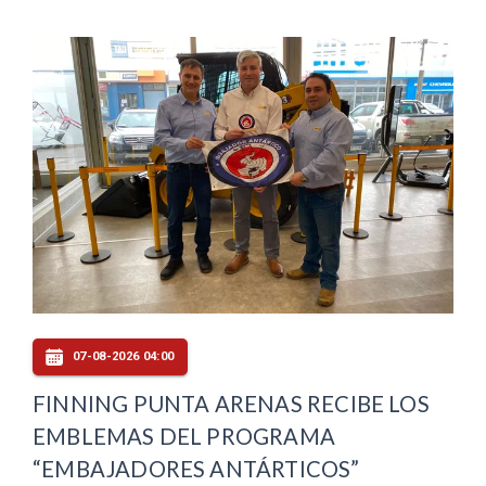
07-08-2026 04:00
FINNING PUNTA ARENAS RECIBE LOS
EMBLEMAS DEL PROGRAMA
“EMBAJADORES ANTÁRTICOS”