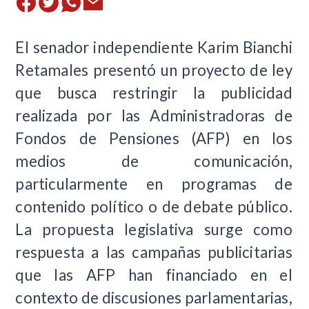
El senador independiente Karim Bianchi
Retamales presentó un proyecto de ley
que busca restringir la publicidad
realizada por las Administradoras de
Fondos de Pensiones (AFP) en los
medios de comunicación,
particularmente en programas de
contenido político o de debate público.
La propuesta legislativa surge como
respuesta a las campañas publicitarias
que las AFP han financiado en el
contexto de discusiones parlamentarias,