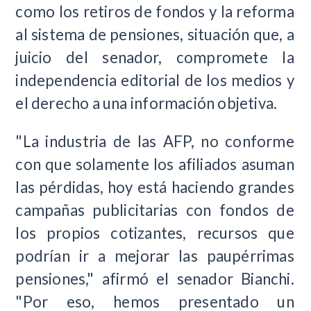
como los retiros de fondos y la reforma
al sistema de pensiones, situación que, a
juicio del senador, compromete la
independencia editorial de los medios y
el derecho a una información objetiva.
"La industria de las AFP, no conforme
con que solamente los afiliados asuman
las pérdidas, hoy está haciendo grandes
campañas publicitarias con fondos de
los propios cotizantes, recursos que
podrían ir a mejorar las paupérrimas
pensiones," afirmó el senador Bianchi.
"Por eso, hemos presentado un