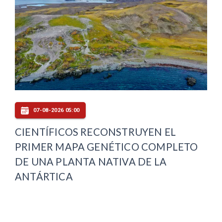
07-08-2026 05:00
CIENTÍFICOS RECONSTRUYEN EL
PRIMER MAPA GENÉTICO COMPLETO
DE UNA PLANTA NATIVA DE LA
ANTÁRTICA