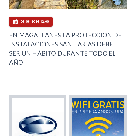
06-08-2026 12:00
EN MAGALLANES LA PROTECCIÓN DE
INSTALACIONES SANITARIAS DEBE
SER UN HÁBITO DURANTE TODO EL
AÑO