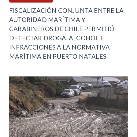
FISCALIZACIÓN CONJUNTA ENTRE LA
AUTORIDAD MARÍTIMA Y
CARABINEROS DE CHILE PERMITIÓ
DETECTAR DROGA, ALCOHOL E
INFRACCIONES A LA NORMATIVA
MARÍTIMA EN PUERTO NATALES