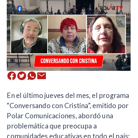
​​En el último jueves del mes, el programa
“Conversando con Cristina”, emitido por
Polar Comunicaciones, abordó una
problemática que preocupa a
comunidades educativas en todo el país: