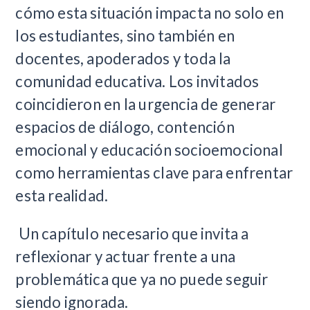
cómo esta situación impacta no solo en
los estudiantes, sino también en
docentes, apoderados y toda la
comunidad educativa. Los invitados
coincidieron en la urgencia de generar
espacios de diálogo, contención
emocional y educación socioemocional
como herramientas clave para enfrentar
esta realidad.
Un capítulo necesario que invita a
reflexionar y actuar frente a una
problemática que ya no puede seguir
siendo ignorada.