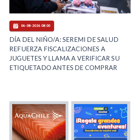
06-08-2026 08:00
DÍA DEL NIÑO/A: SEREMI DE SALUD
REFUERZA FISCALIZACIONES A
JUGUETES Y LLAMA A VERIFICAR SU
ETIQUETADO ANTES DE COMPRAR