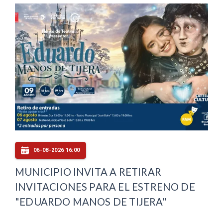
06-08-2026 16:00
MUNICIPIO INVITA A RETIRAR
INVITACIONES PARA EL ESTRENO DE
"EDUARDO MANOS DE TIJERA"