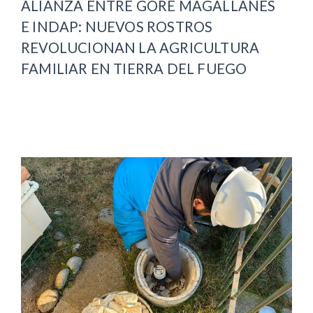
ALIANZA ENTRE GORE MAGALLANES
E INDAP: NUEVOS ROSTROS
REVOLUCIONAN LA AGRICULTURA
FAMILIAR EN TIERRA DEL FUEGO