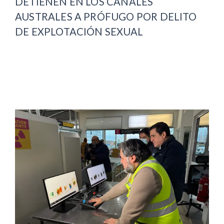
DETIENEN EN LOS CANALES
AUSTRALES A PRÓFUGO POR DELITO
DE EXPLOTACIÓN SEXUAL