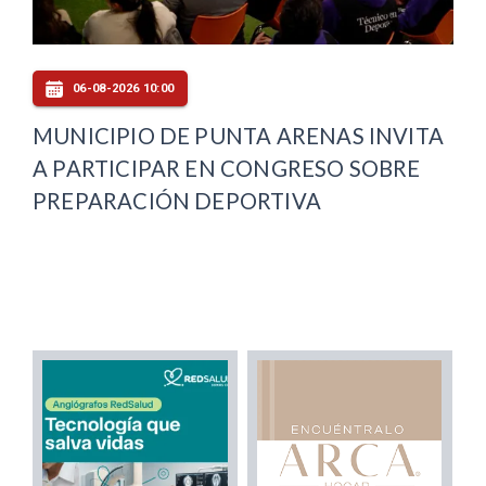
06-08-2026 10:00
MUNICIPIO DE PUNTA ARENAS INVITA
A PARTICIPAR EN CONGRESO SOBRE
PREPARACIÓN DEPORTIVA