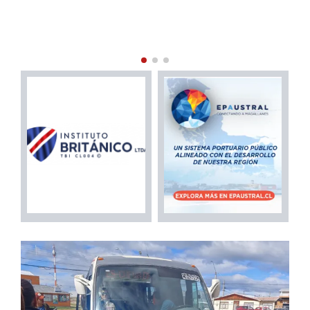
MARÍTIMA EN PUERTO NATALES