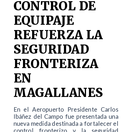
CONTROL DE
EQUIPAJE
REFUERZA LA
SEGURIDAD
FRONTERIZA
EN
MAGALLANES
En el Aeropuerto Presidente Carlos
Ibáñez del Campo fue presentada una
nueva medida destinada a fortalecer el
control fronterizo y la seguridad