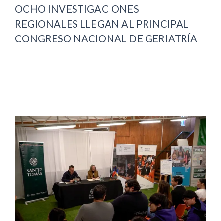
OCHO INVESTIGACIONES
REGIONALES LLEGAN AL PRINCIPAL
CONGRESO NACIONAL DE GERIATRÍA