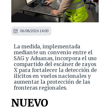
06/08/2026 14:00
La medida, implementada
mediante un convenio entre el
SAG y Aduanas, incorpora el uso
compartido del escáner de rayos
X para fortalecer la detección de
ilícitos en vuelos nacionales y
aumentar la protección de las
fronteras regionales.
NUEVO