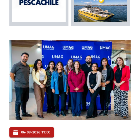
06-08-2026 11:00