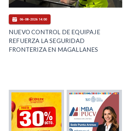
06-08-2026 14:00
NUEVO CONTROL DE EQUIPAJE
REFUERZA LA SEGURIDAD
FRONTERIZA EN MAGALLANES