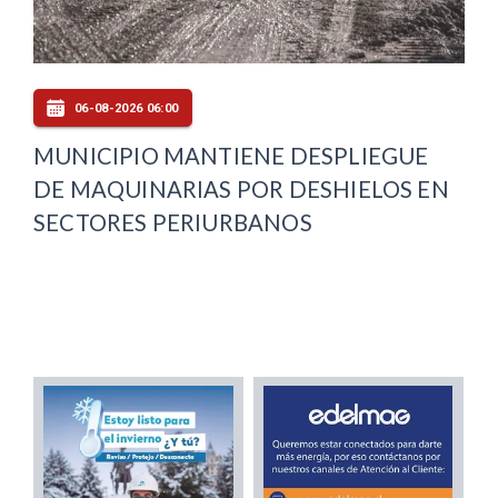
06-08-2026 06:00
MUNICIPIO MANTIENE DESPLIEGUE
DE MAQUINARIAS POR DESHIELOS EN
SECTORES PERIURBANOS