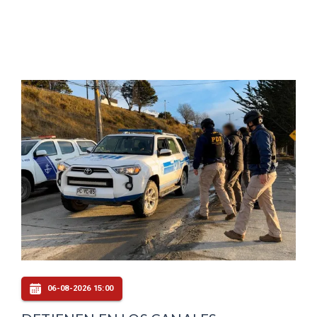
06-08-2026 15:00