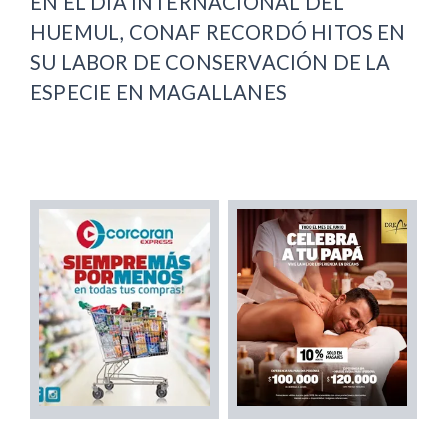
EN EL DÍA INTERNACIONAL DEL
HUEMUL, CONAF RECORDÓ HITOS EN
SU LABOR DE CONSERVACIÓN DE LA
ESPECIE EN MAGALLANES