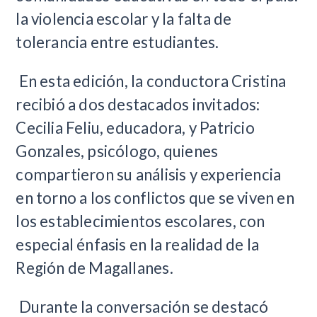
la violencia escolar y la falta de
tolerancia entre estudiantes.
En esta edición, la conductora Cristina
recibió a dos destacados invitados:
Cecilia Feliu, educadora, y Patricio
Gonzales, psicólogo, quienes
compartieron su análisis y experiencia
en torno a los conflictos que se viven en
los establecimientos escolares, con
especial énfasis en la realidad de la
Región de Magallanes.
Durante la conversación se destacó