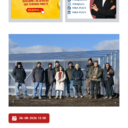
06-08-2026 13:00