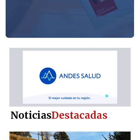
Noticias
Destacadas