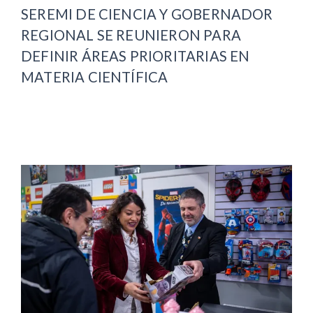
SEREMI DE CIENCIA Y GOBERNADOR
REGIONAL SE REUNIERON PARA
DEFINIR ÁREAS PRIORITARIAS EN
MATERIA CIENTÍFICA