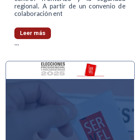
regional. A partir de un convenio de
colaboración ent
Leer más
...