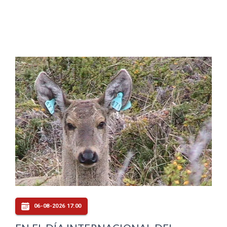
06-08-2026 17:00