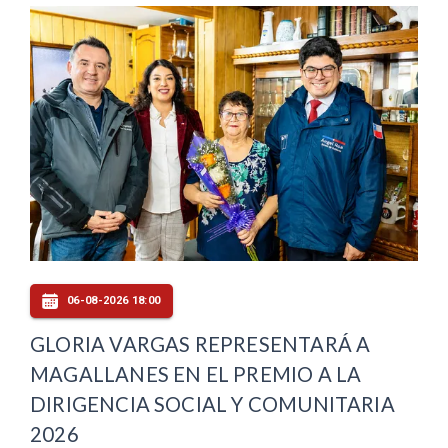
06-08-2026 18:00
GLORIA VARGAS REPRESENTARÁ A
MAGALLANES EN EL PREMIO A LA
DIRIGENCIA SOCIAL Y COMUNITARIA
2026