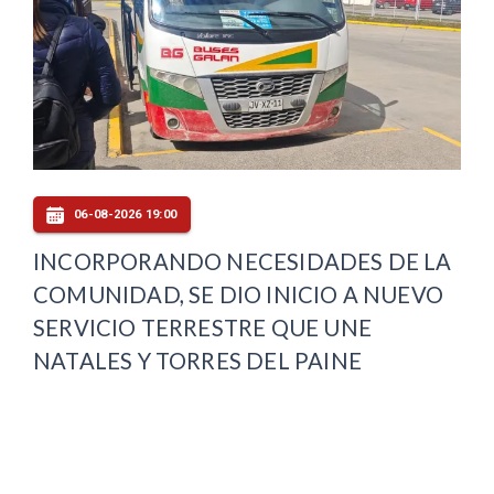
06-08-2026 19:00
INCORPORANDO NECESIDADES DE LA
COMUNIDAD, SE DIO INICIO A NUEVO
SERVICIO TERRESTRE QUE UNE
NATALES Y TORRES DEL PAINE