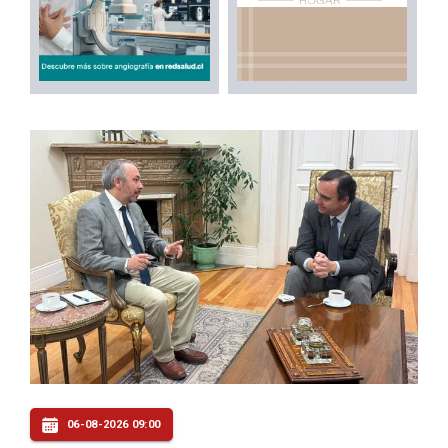
06-08-2026 09:00