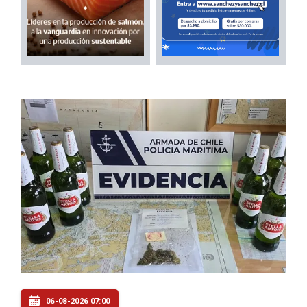
06-08-2026 07:00