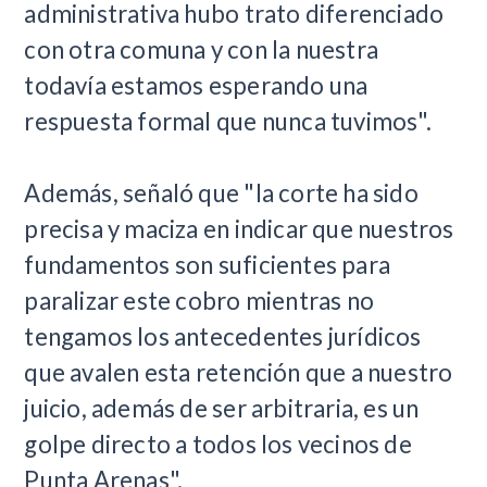
administrativa hubo trato diferenciado
con otra comuna y con la nuestra
todavía estamos esperando una
respuesta formal que nunca tuvimos".
Además, señaló que "la corte ha sido
precisa y maciza en indicar que nuestros
fundamentos son suficientes para
paralizar este cobro mientras no
tengamos los antecedentes jurídicos
que avalen esta retención que a nuestro
juicio, además de ser arbitraria, es un
golpe directo a todos los vecinos de
Punta Arenas".