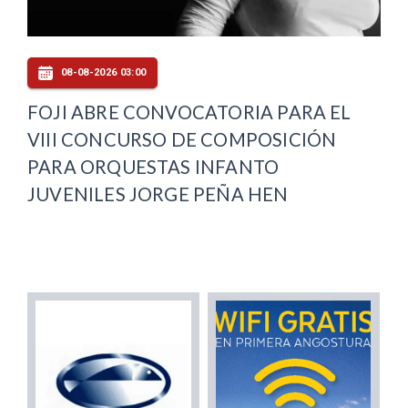
08-08-2026 03:00
FOJI ABRE CONVOCATORIA PARA EL
VIII CONCURSO DE COMPOSICIÓN
PARA ORQUESTAS INFANTO
JUVENILES JORGE PEÑA HEN