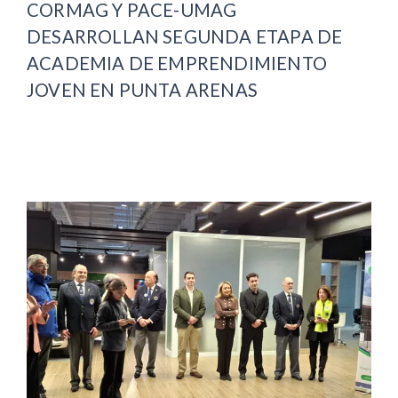
CORMAG Y PACE-UMAG
DESARROLLAN SEGUNDA ETAPA DE
ACADEMIA DE EMPRENDIMIENTO
JOVEN EN PUNTA ARENAS