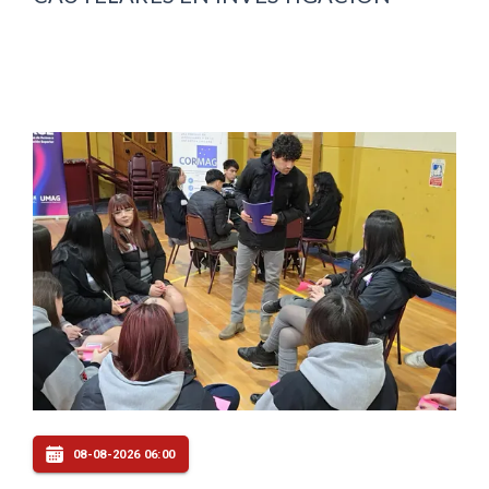
08-08-2026 06:00