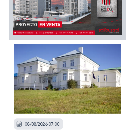
08/08/2026 07:00