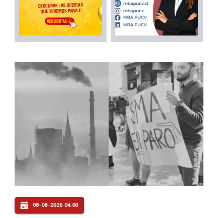
08-08-2026 04:00