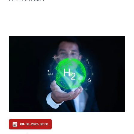
08-08-2026 08:00