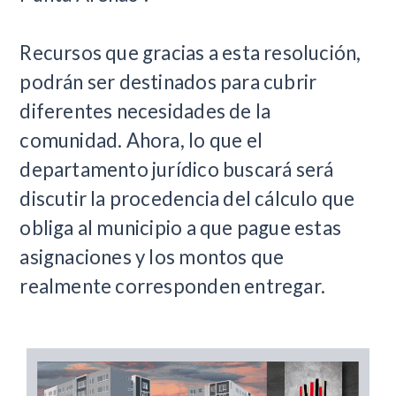
Recursos que gracias a esta resolución,
podrán ser destinados para cubrir
diferentes necesidades de la
comunidad. Ahora, lo que el
departamento jurídico buscará será
discutir la procedencia del cálculo que
obliga al municipio a que pague estas
asignaciones y los montos que
realmente corresponden entregar.