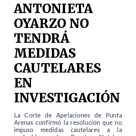
ANTONIETA
OYARZO NO
TENDRÁ
MEDIDAS
CAUTELARES
EN
INVESTIGACIÓN
La Corte de Apelaciones de Punta
Arenas confirmó la resolución que no
impuso medidas cautelares a la