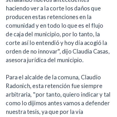
haciendo ver a la corte los daños que
producen estas retenciones en la
comunidad y en todo lo que es el flujo
de caja del municipio, por lo tanto, la
corte así lo entendió y hoy día acogió la
orden de no innovar", dijo Claudia Casas,
asesora jurídica del municipio.
Para el alcalde de la comuna, Claudio
Radonich, esta retención fue siempre
arbitraria, "por tanto, quiero indicar y tal
como lo dijimos antes vamos a defender
nuestra tesis, ya que por la vía