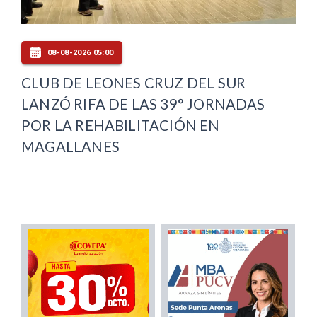
08-08-2026 05:00
CLUB DE LEONES CRUZ DEL SUR
LANZÓ RIFA DE LAS 39° JORNADAS
POR LA REHABILITACIÓN EN
MAGALLANES