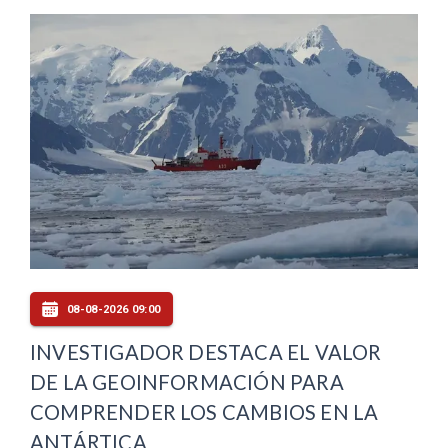
08-08-2026 09:00
INVESTIGADOR DESTACA EL VALOR
DE LA GEOINFORMACIÓN PARA
COMPRENDER LOS CAMBIOS EN LA
ANTÁRTICA