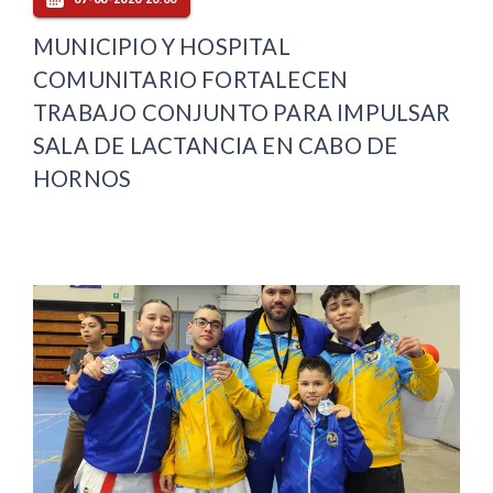
MUNICIPIO Y HOSPITAL
COMUNITARIO FORTALECEN
TRABAJO CONJUNTO PARA IMPULSAR
SALA DE LACTANCIA EN CABO DE
HORNOS