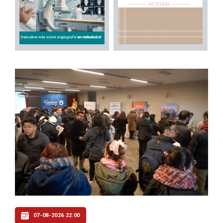
07-08-2026 22:00