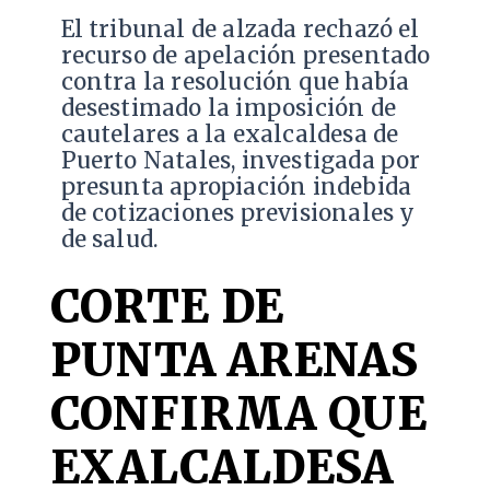
​El tribunal de alzada rechazó el
recurso de apelación presentado
contra la resolución que había
desestimado la imposición de
cautelares a la exalcaldesa de
Puerto Natales, investigada por
presunta apropiación indebida
de cotizaciones previsionales y
de salud.
CORTE DE
PUNTA ARENAS
CONFIRMA QUE
EXALCALDESA