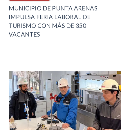
MUNICIPIO DE PUNTA ARENAS
IMPULSA FERIA LABORAL DE
TURISMO CON MÁS DE 350
VACANTES