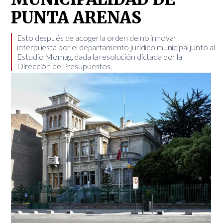
PUNTA ARENAS
​Esto después de acoger la orden de no innovar
interpuesta por el departamento jurídico municipal junto al
Estudio Momag, dada la resolución dictada por la
Dirección de Presupuestos.