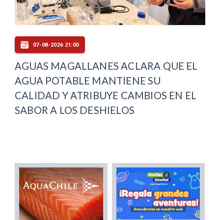
07-08-2026 21:00
AGUAS MAGALLANES ACLARA QUE EL
AGUA POTABLE MANTIENE SU
CALIDAD Y ATRIBUYE CAMBIOS EN EL
SABOR A LOS DESHIELOS