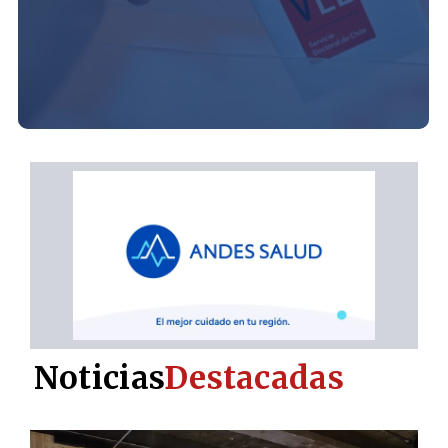
Noticias
Destacadas