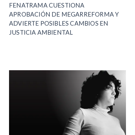
FENATRAMA CUESTIONA
APROBACIÓN DE MEGARREFORMA Y
ADVIERTE POSIBLES CAMBIOS EN
JUSTICIA AMBIENTAL