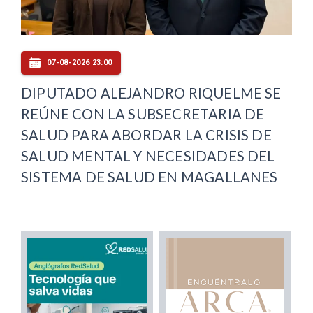
07-08-2026 23:00
DIPUTADO ALEJANDRO RIQUELME SE
REÚNE CON LA SUBSECRETARIA DE
SALUD PARA ABORDAR LA CRISIS DE
SALUD MENTAL Y NECESIDADES DEL
SISTEMA DE SALUD EN MAGALLANES