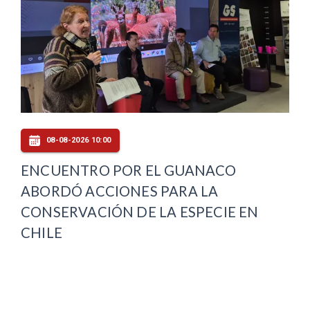
08-08-2026 10:00
ENCUENTRO POR EL GUANACO
ABORDÓ ACCIONES PARA LA
CONSERVACIÓN DE LA ESPECIE EN
CHILE