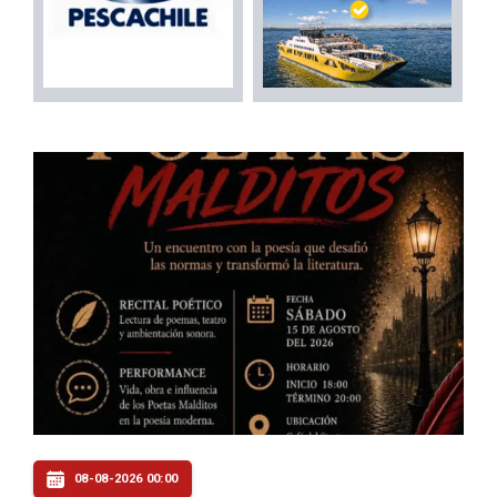
08-08-2026 00:00