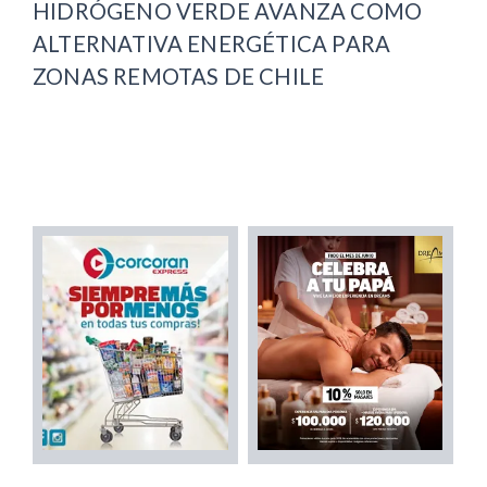
HIDRÓGENO VERDE AVANZA COMO
ALTERNATIVA ENERGÉTICA PARA
ZONAS REMOTAS DE CHILE