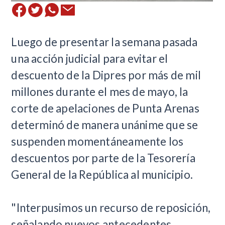
​Luego de presentar la semana pasada
una acción judicial para evitar el
descuento de la Dipres por más de mil
millones durante el mes de mayo, la
corte de apelaciones de Punta Arenas
determinó de manera unánime que se
suspenden momentáneamente los
descuentos por parte de la Tesorería
General de la República al municipio.
"Interpusimos un recurso de reposición,
señalando nuevos antecedentes