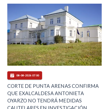
08-08-2026 07:00
CORTE DE PUNTA ARENAS CONFIRMA
QUE EXALCALDESA ANTONIETA
OYARZO NO TENDRÁ MEDIDAS
CAUTELARES EN INVESTIGACIÓN