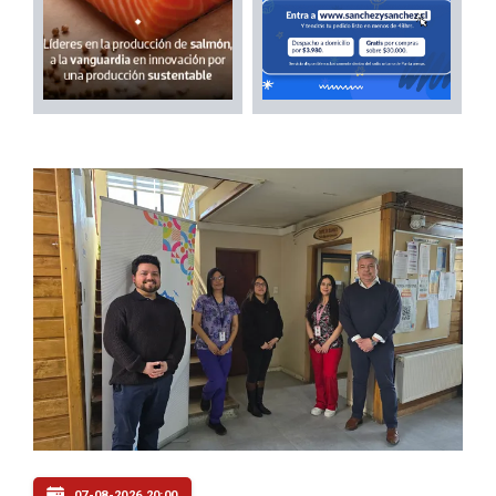
07-08-2026 20:00