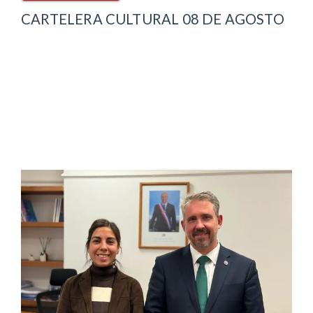
CARTELERA CULTURAL 08 DE AGOSTO