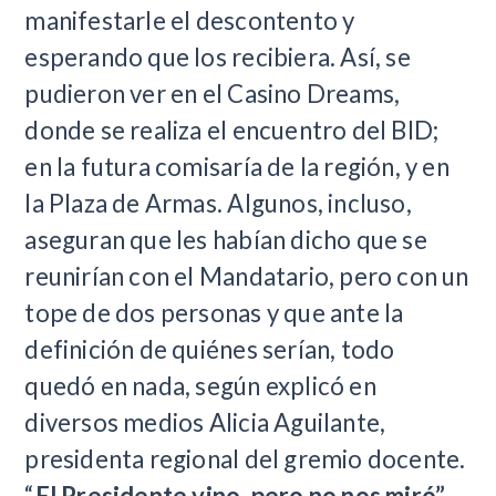
manifestarle el descontento y
esperando que los recibiera. Así, se
pudieron ver en el Casino Dreams,
donde se realiza el encuentro del BID;
en la futura comisaría de la región, y en
la Plaza de Armas. Algunos, incluso,
aseguran que les habían dicho que se
reunirían con el Mandatario, pero con un
tope de dos personas y que ante la
definición de quiénes serían, todo
quedó en nada, según explicó en
diversos medios Alicia Aguilante,
presidenta regional del gremio docente.
“
El Presidente vino, pero no nos miró”
,