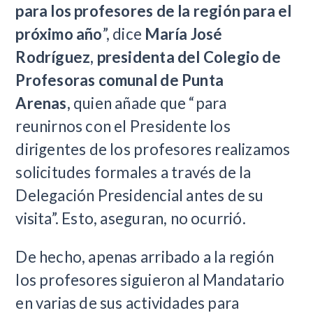
para los profesores de la región para el
próximo año
”, dice
María José
Rodríguez, presidenta del Colegio de
Profesoras comunal de Punta
Arenas,
quien añade que “para
reunirnos con el Presidente los
dirigentes de los profesores realizamos
solicitudes formales a través de la
Delegación Presidencial antes de su
visita”. Esto, aseguran, no ocurrió.
De hecho, apenas arribado a la región
los profesores siguieron al Mandatario
en varias de sus actividades para