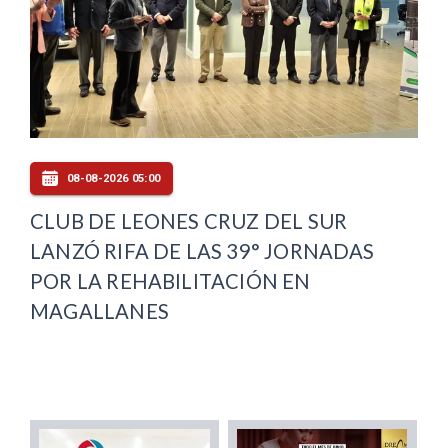
08-08-2026 05:00
CLUB DE LEONES CRUZ DEL SUR
LANZÓ RIFA DE LAS 39° JORNADAS
POR LA REHABILITACIÓN EN
MAGALLANES