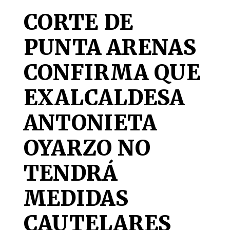
CORTE DE
PUNTA ARENAS
CONFIRMA QUE
EXALCALDESA
ANTONIETA
OYARZO NO
TENDRÁ
MEDIDAS
CAUTELARES