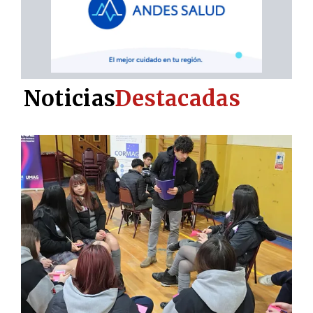
Noticias
Destacadas