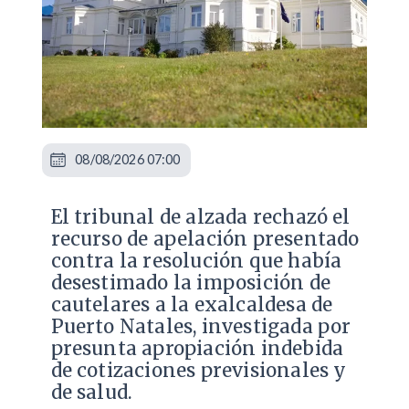
08/08/2026 07:00
​El tribunal de alzada rechazó el
recurso de apelación presentado
contra la resolución que había
desestimado la imposición de
cautelares a la exalcaldesa de
Puerto Natales, investigada por
presunta apropiación indebida
de cotizaciones previsionales y
de salud.