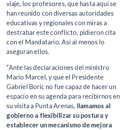
viaje, los profesores, que hasta aquí se
han reunido con diversas autoridades
educativas y regionales con miras a
destrabar este conflicto, pidieron cita
con el Mandatario. Así al menos lo
aseguran ellos.
“Ante las declaraciones del ministro
Mario Marcel, y que el Presidente
Gabriel Boric no fue capaz de hacer un
espacio en su agenda para recibirnos en
su visita a Punta Arenas,
llamamos al
gobierno a flexibilizar su postura y
establecer un mecanismo de mejora