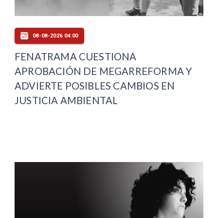
08-08-2026 04:00
FENATRAMA CUESTIONA
APROBACIÓN DE MEGARREFORMA Y
ADVIERTE POSIBLES CAMBIOS EN
JUSTICIA AMBIENTAL