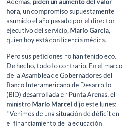
Además,
piden un aumento del valor
hora
, un compromiso supuestamente
asumido el año pasado por el director
ejecutivo del servicio,
Mario García
,
quien hoy está con licencia médica.
Pero sus peticiones no han tenido eco.
De hecho, todo lo contrario. En el marco
de la Asamblea de Gobernadores del
Banco Interamericano de Desarrollo
(BID) desarrollada en Punta Arenas, el
ministro
Mario Marcel
dijo este lunes:
“Venimos de una situación de déficit en
el financiamiento de la educación