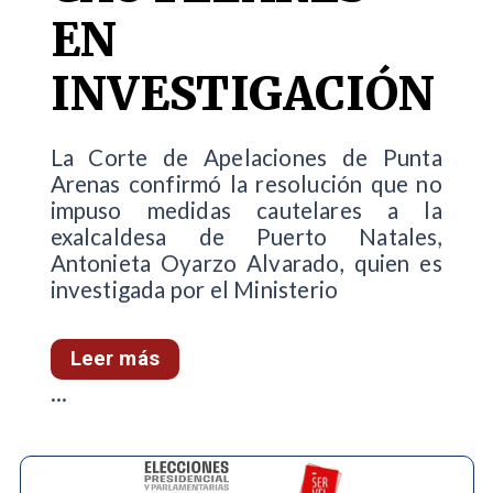
EN
INVESTIGACIÓN
La Corte de Apelaciones de Punta
Arenas confirmó la resolución que no
impuso medidas cautelares a la
exalcaldesa de Puerto Natales,
Antonieta Oyarzo Alvarado, quien es
investigada por el Ministerio
Leer más
...