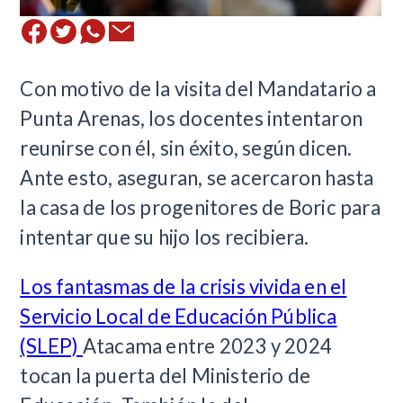
Con motivo de la visita del Mandatario a
Punta Arenas, los docentes intentaron
reunirse con él, sin éxito, según dicen.
Ante esto, aseguran, se acercaron hasta
la casa de los progenitores de Boric para
intentar que su hijo los recibiera.
Los fantasmas de la crisis vivida en el
Servicio Local de Educación Pública
(SLEP)
Atacama entre 2023 y 2024
tocan la puerta del Ministerio de