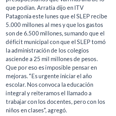
que podían. Arratia dijo en ITV
Patagonia este lunes que el SLEP recibe
5.000 millones al mes y que los gastos
son de 6.500 millones, sumando que el
déficit municipal con que el SLEP tomó
la administración de los colegios
asciende a 25 mil millones de pesos.
Que por eso es imposible pensar en
mejoras. “Es urgente iniciar el año
escolar. Nos convoca la educación
integral y reiteramos el llamado a
trabajar con los docentes, pero con los
niños en clases”, agregó.