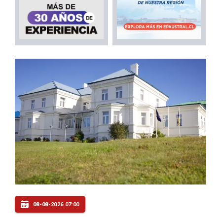
08-08-2026 07:00