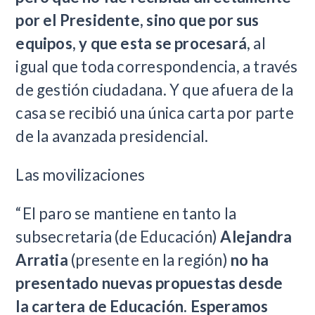
por el Presidente, sino que por sus
equipos, y que esta se procesará
, al
igual que toda correspondencia, a través
de gestión ciudadana. Y que afuera de la
casa se recibió una única carta por parte
de la avanzada presidencial.
Las movilizaciones
“El paro se mantiene en tanto la
subsecretaria (de Educación)
Alejandra
Arratia
(presente en la región)
no ha
presentado nuevas propuestas desde
la cartera de Educación. Esperamos