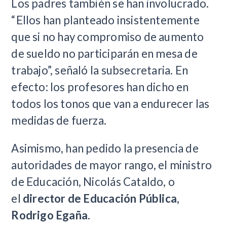
Los padres también se han involucrado.
“Ellos han planteado insistentemente
que si no hay compromiso de aumento
de sueldo no participarán en mesa de
trabajo”, señaló la subsecretaria. En
efecto: los profesores han dicho en
todos los tonos que van a endurecer las
medidas de fuerza.
Asimismo, han pedido la presencia de
autoridades de mayor rango, el ministro
de Educación, Nicolás Cataldo, o
el
director de Educación Pública,
Rodrigo Egaña
.