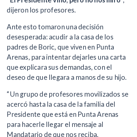
dijeron los profesores.
Ante esto tomaron una decisión
desesperada: acudir a la casa de los
padres de Boric, que viven en Punta
Arenas, para intentar dejarles una carta
que explicara sus demandas, con el
deseo de que llegara a manos de su hijo.
“Un grupo de profesores movilizados se
acercó hasta la casa de la familia del
Presidente que está en Punta Arenas
para hacerle llegar el mensaje al
Mandatario de que nos reciba.