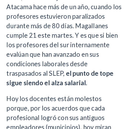
Atacama hace más de un año, cuando los
profesores estuvieron paralizados
durante más de 80 días. Magallanes
cumple 21 este martes. Y es que si bien
los profesores del sur internamente
evalúan que han avanzado en sus
condiciones laborales desde
traspasados al SLEP,
el punto de tope
sigue siendo el alza salarial.
Hoy los docentes están molestos
porque, por los acuerdos que cada
profesional logró con sus antiguos
empleadores (municipios), hoy miran