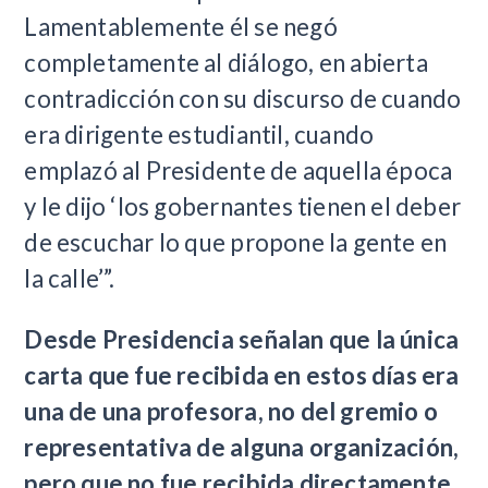
Lamentablemente él se negó
completamente al diálogo, en abierta
contradicción con su discurso de cuando
era dirigente estudiantil, cuando
emplazó al Presidente de aquella época
y le dijo ‘los gobernantes tienen el deber
de escuchar lo que propone la gente en
la calle’”.
Desde Presidencia señalan que la única
carta que fue recibida en estos días era
una de una profesora, no del gremio o
representativa de alguna organización,
pero que no fue recibida directamente