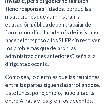
inviable, pero el gobierno también
tiene responsabilidades
, porque las
instituciones que administran la
educación pública deben trabajar de
forma coordinada, además de insistir en
hacer el traspaso a los SLEP sin resolver
los problemas que dejaron las
administraciones anteriores”, señala la
dirigenta docente.
Como sea, lo cierto es que las reuniones
entre las partes siguen desarrollándose.
Este lunes, por ejemplo, hubo una cita
entre Arratia y los gremios docentes.