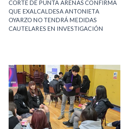
CORTE DE PUNTA ARENAS CONFIRMA
QUE EXALCALDESA ANTONIETA
OYARZO NO TENDRÁ MEDIDAS
CAUTELARES EN INVESTIGACIÓN