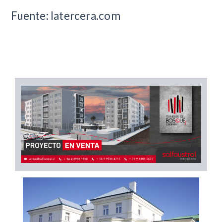
Fuente: latercera.com