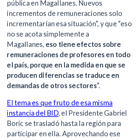
pública en Magallanes. Nuevos
incrementos de remuneraciones solo
incrementarían esa situación”, y que “eso
no se acota simplemente a
Magallanes,
eso tiene efectos sobre
remuneraciones de profesores en todo
el país, porque en la medida en que se
producen diferencias se traduce en
demandas de otros sectores
”.
El tema es que fruto de esa misma
instancia del BID
, el Presidente Gabriel
Boric se trasladó hasta la región para
participar en ella. Aprovechando ese