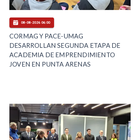
08-08-2026 06:00
CORMAG Y PACE-UMAG
DESARROLLAN SEGUNDA ETAPA DE
ACADEMIA DE EMPRENDIMIENTO
JOVEN EN PUNTA ARENAS