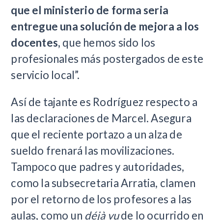
que el ministerio de forma seria
entregue una solución de mejora a los
docentes,
que hemos sido los
profesionales más postergados de este
servicio local”.
Así de tajante es Rodríguez respecto a
las declaraciones de Marcel. Asegura
que el reciente portazo a un alza de
sueldo frenará las movilizaciones.
Tampoco que padres y autoridades,
como la subsecretaria Arratia, clamen
por el retorno de los profesores a las
aulas, como un
déjà vu
de lo ocurrido en