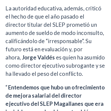
La autoridad educativa, además, criticó
el hecho de que el año pasado el
director titular del SLEP prometió un
aumento de sueldo de modo inconsulto,
calificándolo de “irresponsable”. Su
futuro está en evaluación y, por
ahora,
Jorge Valdés
es quien ha asumido
como director ejecutivo subrogante y se
ha llevado el peso del conflicto.
“
Entendemos que hubo un ofrecimiento
de mejora salarial del director
ejecutivo del SLEP Magallanes que era