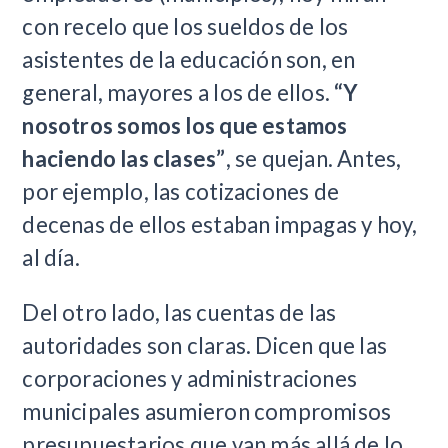
con recelo que los sueldos de los
asistentes de la educación son, en
general, mayores a los de ellos.
“Y
nosotros somos los que estamos
haciendo las clases”
, se quejan. Antes,
por ejemplo, las cotizaciones de
decenas de ellos estaban impagas y hoy,
al día.
Del otro lado, las cuentas de las
autoridades son claras. Dicen que las
corporaciones y administraciones
municipales asumieron compromisos
presupuestarios que van más allá de lo