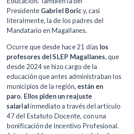
Educación. También la del
Presidente
Gabriel Boric
y, casi
literalmente, la de los padres del
Mandatario en Magallanes.
Ocurre que desde hace 21 días
los
profesores del SLEP Magallanes
, que
desde 2024 se hizo cargo de la
educación que antes administraban los
municipios de la región,
están en
paro
.
Ellos piden un reajuste
salarial
inmediato a través del artículo
47 del Estatuto Docente, con una
bonificación de Incentivo Profesional.