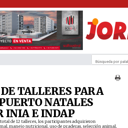
Búsqueda por pala
 DE TALLERES PARA
 PUERTO NATALES
 INIA E INDAP
tal de 12 talleres, los participantes adquirieron
mal, manejo nutricional, uso de praderas, selección animal,