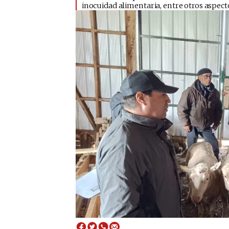
inocuidad alimentaria, entre otros aspect