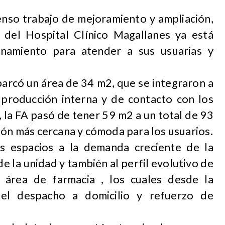
enso trabajo de mejoramiento y ampliación,
 del Hospital Clínico Magallanes ya está
namiento para atender a sus usuarias y
barcó un área de 34 m2, que se integraron a
e producción interna y de contacto con los
 la FA pasó de tener 59 m2 a un total de 93
ión más cercana y cómoda para los usuarios.
s espacios a la demanda creciente de la
e la unidad y también al perfil evolutivo de
l área de farmacia , los cuales desde la
el despacho a domicilio y refuerzo de