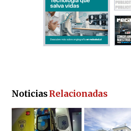
Noticias
Relacionadas