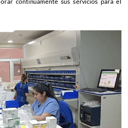
orar continuamente sus servicios para el