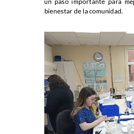
un paso importante para mej
bienestar de la comunidad.