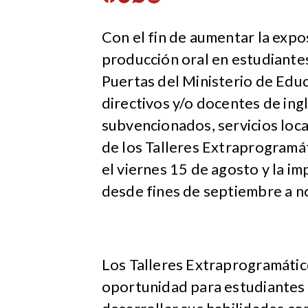
Con el fin de aumentar la expos
producción oral en estudiantes
Puertas del Ministerio de Educ
directivos y/o docentes de ingl
subvencionados, servicios loca
de los Talleres Extraprogramát
el viernes 15 de agosto y la im
desde fines de septiembre a n
Los Talleres Extraprogramátic
oportunidad para estudiantes 