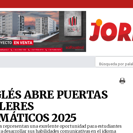
Búsqueda por pala
LÉS ABRE PUERTAS
LERES
ÁTICOS 2025
és representan una excelente oportunidad para estudiantes
ra desarrollar sus habilidades comunicativas en el idioma