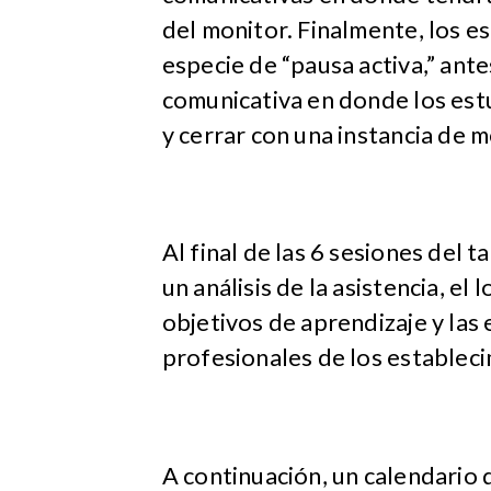
del monitor. Finalmente, los e
especie de “pausa activa,” ante
comunicativa en donde los est
y cerrar con una instancia de 
Al final de las 6 sesiones del ta
un análisis de la asistencia, el
objetivos de aprendizaje y las
profesionales de los estableci
A continuación, un calendario 