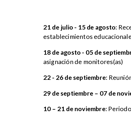
21 de julio - 15 de agosto:
Rece
establecimientos educacional
18 de agosto - 05 de septiemb
asignación de monitores(as)
22 - 26 de septiembre:
Reunión
29 de septiembre – 07 de nov
10 – 21 de noviembre:
Periodo 