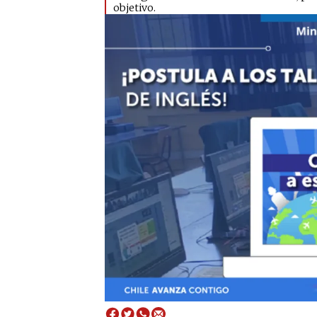
objetivo.