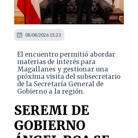
08/08/2026 15:23
El encuentro permitió abordar
materias de interés para
Magallanes y gestionar una
próxima visita del subsecretario
de la Secretaría General de
Gobierno a la región.
SEREMI DE
GOBIERNO