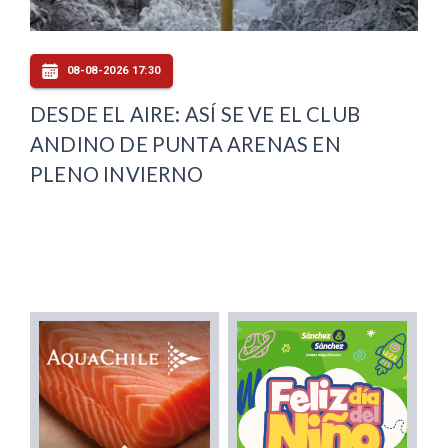
08-08-2026 17:30
DESDE EL AIRE: ASÍ SE VE EL CLUB
ANDINO DE PUNTA ARENAS EN
PLENO INVIERNO