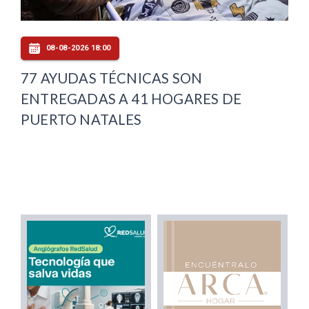
08-08-2026 18:00
77 AYUDAS TÉCNICAS SON
ENTREGADAS A 41 HOGARES DE
PUERTO NATALES