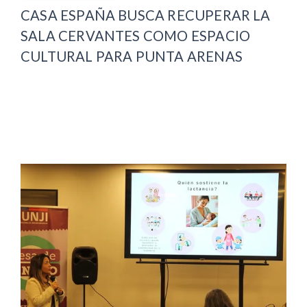
CASA ESPAÑA BUSCA RECUPERAR LA
SALA CERVANTES COMO ESPACIO
CULTURAL PARA PUNTA ARENAS