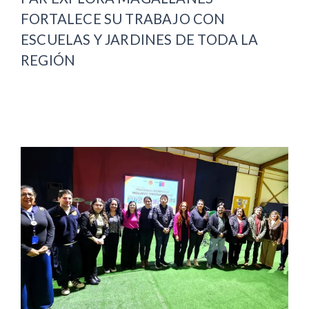
FORTALECE SU TRABAJO CON
ESCUELAS Y JARDINES DE TODA LA
REGIÓN