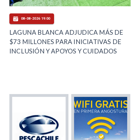
08-08-2026 19:00
LAGUNA BLANCA ADJUDICA MÁS DE
$73 MILLONES PARA INICIATIVAS DE
INCLUSIÓN Y APOYOS Y CUIDADOS