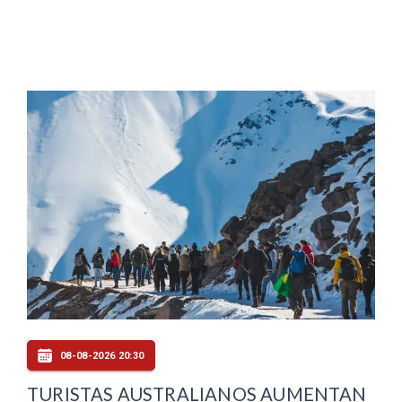
08-08-2026 20:30
TURISTAS AUSTRALIANOS AUMENTAN