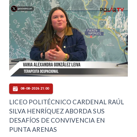
08-08-2026 21:00
LICEO POLITÉCNICO CARDENAL RAÚL
SILVA HENRÍQUEZ ABORDA SUS
DESAFÍOS DE CONVIVENCIA EN
PUNTA ARENAS