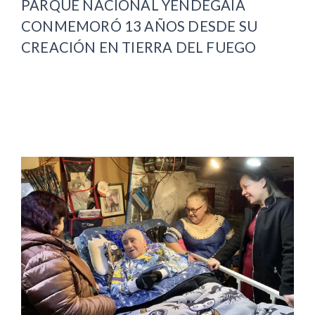
PARQUE NACIONAL YENDEGAIA
CONMEMORÓ 13 AÑOS DESDE SU
CREACIÓN EN TIERRA DEL FUEGO