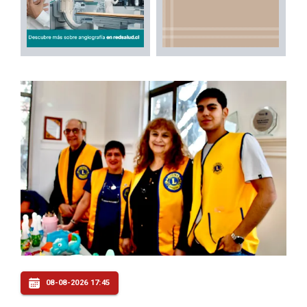
08-08-2026 17:45