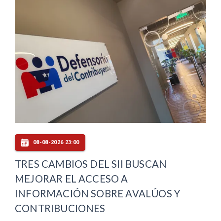
08-08-2026 23:00
TRES CAMBIOS DEL SII BUSCAN
MEJORAR EL ACCESO A
INFORMACIÓN SOBRE AVALÚOS Y
CONTRIBUCIONES