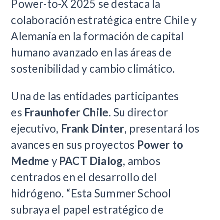
Power-to-X 2025 se destaca la
colaboración estratégica entre Chile y
Alemania en la formación de capital
humano avanzado en las áreas de
sostenibilidad y cambio climático.
Una de las entidades participantes
es
Fraunhofer Chile
. Su director
ejecutivo,
Frank Dinter
, presentará los
avances en sus proyectos
Power to
Medme
y
PACT Dialog
, ambos
centrados en el desarrollo del
hidrógeno. “Esta Summer School
subraya el papel estratégico de