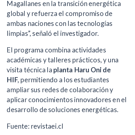
Magallanes en la transición energética
global y refuerza el compromiso de
ambas naciones con las tecnologías
limpias”, señaló el investigador.
El programa combina actividades
académicas y talleres prácticos, y una
visita técnica la
planta Haru Oni de
HIF,
permitiendo a los estudiantes
ampliar sus redes de colaboración y
aplicar conocimientos innovadores en el
desarrollo de soluciones energéticas.
Fuente: revistaei.cl