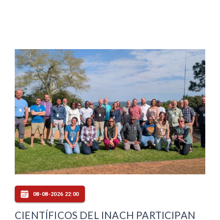
08-08-2026 22:00
CIENTÍFICOS DEL INACH PARTICIPAN