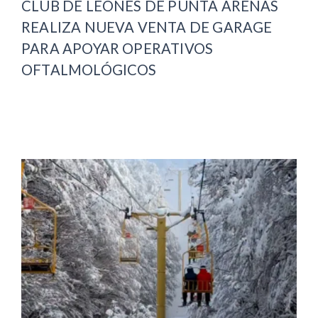
CLUB DE LEONES DE PUNTA ARENAS
REALIZA NUEVA VENTA DE GARAGE
PARA APOYAR OPERATIVOS
OFTALMOLÓGICOS