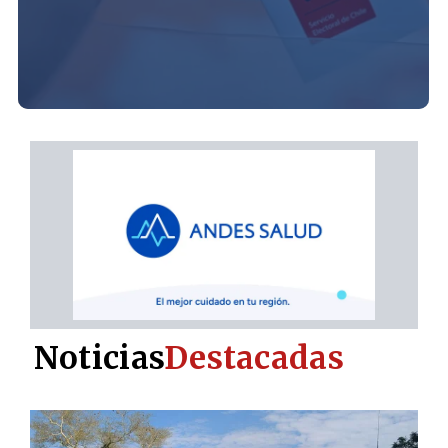
Noticias
Destacadas