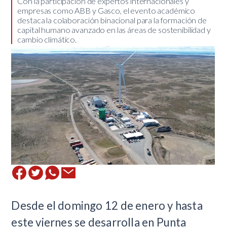
​Con la participación de expertos internacionales y
empresas como ABB y Gasco, el evento académico
destaca la colaboración binacional para la formación de
capital humano avanzado en las áreas de sostenibilidad y
cambio climático.
Desde el domingo 12 de enero y hasta
este viernes se desarrolla en Punta