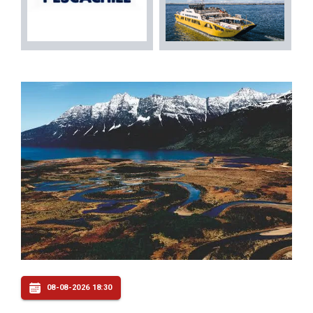
08-08-2026 18:30