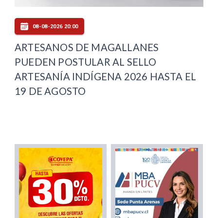
08-08-2026 20:00
ARTESANOS DE MAGALLANES
PUEDEN POSTULAR AL SELLO
ARTESANÍA INDÍGENA 2026 HASTA EL
19 DE AGOSTO