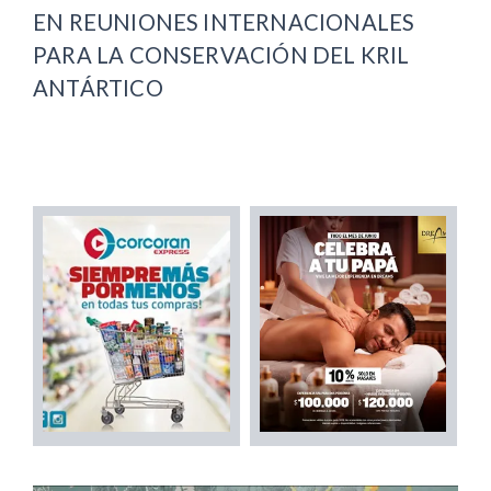
EN REUNIONES INTERNACIONALES
PARA LA CONSERVACIÓN DEL KRIL
ANTÁRTICO