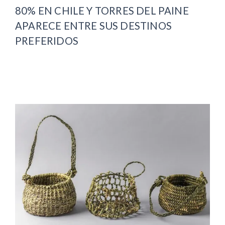
80% EN CHILE Y TORRES DEL PAINE
APARECE ENTRE SUS DESTINOS
PREFERIDOS