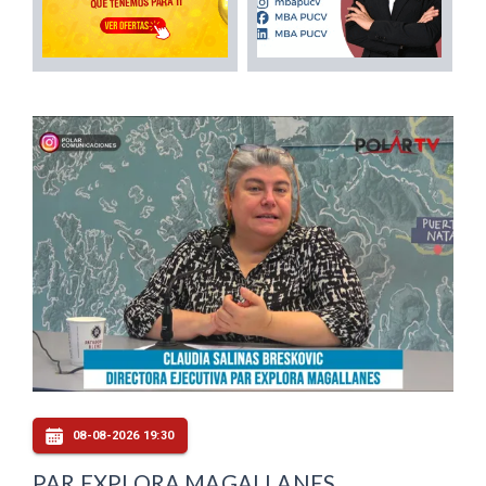
08-08-2026 19:30
PAR EXPLORA MAGALLANES