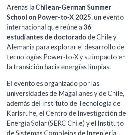
Arenas la
Chilean-German Summer
School on Power-to-X 2025
, un evento
internacional que reúne a
36
estudiantes de doctorado
de Chile y
Alemania para explorar el desarrollo de
tecnologías Power-to-X y su impacto en
la transición hacia energías limpias.
El evento es organizado por las
universidades de Magallanes y de Chile,
además del Instituto de Tecnología de
Karlsruhe, el Centro de Investigación de
Energía Solar (SERC Chile) y el Instituto
de Sistemas Complejos de Ingeniería