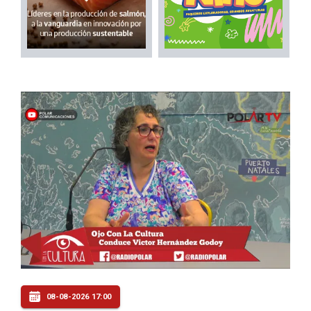
08-08-2026 17:00