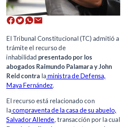
El Tribunal Constitucional (TC) admitió a
trámite el recurso de
inhabilidad
presentado por los
abogados Raimundo Palamara y John
Reid contra
la
ministra de Defensa,
Maya Fernández
.
El recurso está relacionado con
la
compraventa de la casa de su abuelo,
Salvador Allende
, transacción por la cual