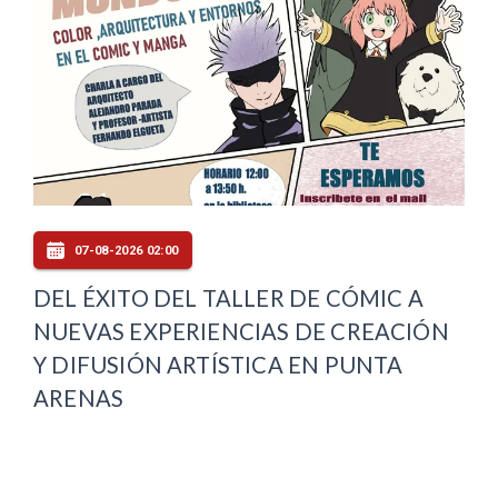
07-08-2026 02:00
DEL ÉXITO DEL TALLER DE CÓMIC A
NUEVAS EXPERIENCIAS DE CREACIÓN
Y DIFUSIÓN ARTÍSTICA EN PUNTA
ARENAS