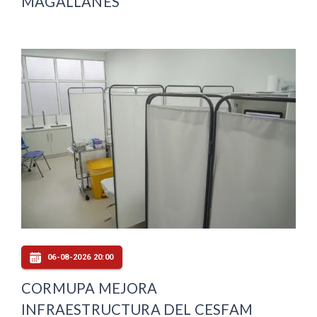
MAGALLANES
06-08-2026 20:00
CORMUPA MEJORA
INFRAESTRUCTURA DEL CESFAM