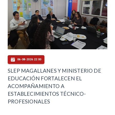
06-08-2026 22:00
SLEP MAGALLANES Y MINISTERIO DE
EDUCACIÓN FORTALECEN EL
ACOMPAÑAMIENTO A
ESTABLECIMIENTOS TÉCNICO-
PROFESIONALES