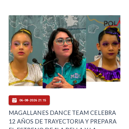
06-08-2026 21:15
MAGALLANES DANCE TEAM CELEBRA
12 AÑOS DE TRAYECTORIA Y PREPARA