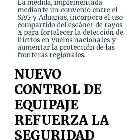
La medida, implementada
mediante un convenio entre el
SAG y Aduanas, incorpora el uso
compartido del escáner de rayos
X para fortalecer la detección de
ilícitos en vuelos nacionales y
aumentar la protección de las
fronteras regionales.
NUEVO
CONTROL DE
EQUIPAJE
REFUERZA LA
SEGURIDAD