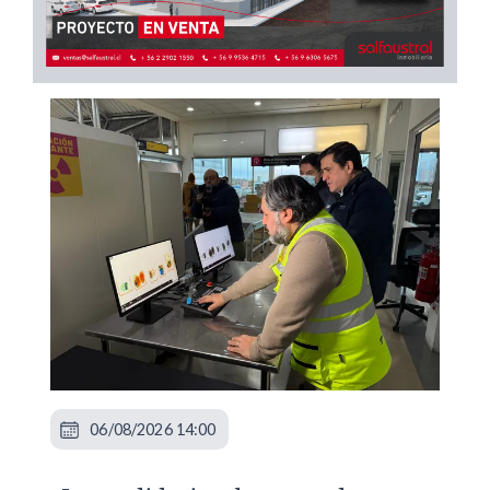
06/08/2026 14:00