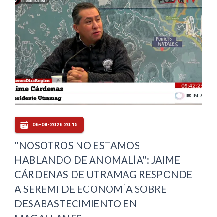
06-08-2026 20:15
"NOSOTROS NO ESTAMOS
HABLANDO DE ANOMALÍA": JAIME
CÁRDENAS DE UTRAMAG RESPONDE
A SEREMI DE ECONOMÍA SOBRE
DESABASTECIMIENTO EN