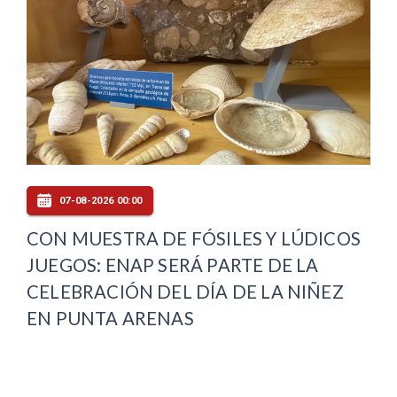
07-08-2026 00:00
CON MUESTRA DE FÓSILES Y LÚDICOS
JUEGOS: ENAP SERÁ PARTE DE LA
CELEBRACIÓN DEL DÍA DE LA NIÑEZ
EN PUNTA ARENAS