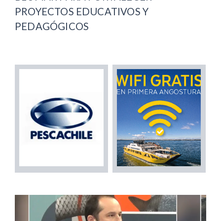
PROYECTOS EDUCATIVOS Y
PEDAGÓGICOS