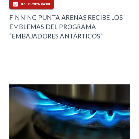
07-08-2026 04:00
FINNING PUNTA ARENAS RECIBE LOS
EMBLEMAS DEL PROGRAMA
“EMBAJADORES ANTÁRTICOS”