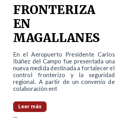
FRONTERIZA
EN
MAGALLANES
En el Aeropuerto Presidente Carlos
Ibáñez del Campo fue presentada una
nueva medida destinada a fortalecer el
control fronterizo y la seguridad
regional. A partir de un convenio de
colaboración ent
Leer más
...