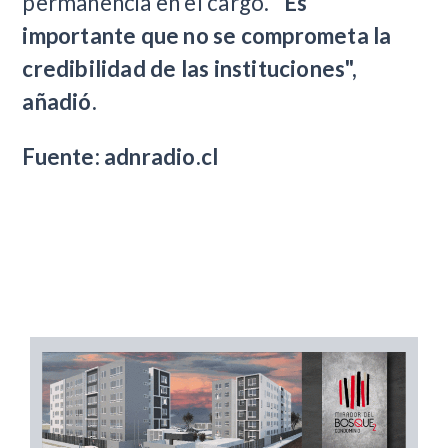
permanencia en el cargo. "
Es
importante que no se comprometa la
credibilidad de las instituciones",
añadió.
Fuente: adnradio.cl