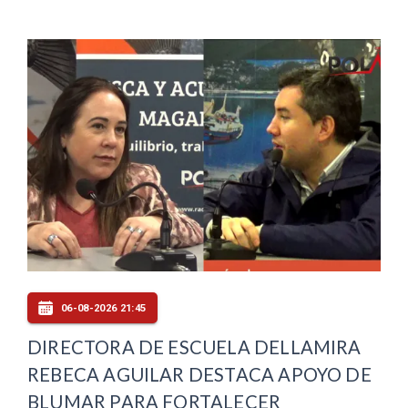
06-08-2026 21:45
DIRECTORA DE ESCUELA DELLAMIRA
REBECA AGUILAR DESTACA APOYO DE
BLUMAR PARA FORTALECER