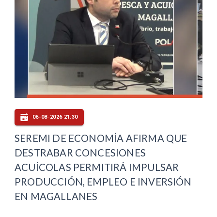
06-08-2026 21:30
SEREMI DE ECONOMÍA AFIRMA QUE
DESTRABAR CONCESIONES
ACUÍCOLAS PERMITIRÁ IMPULSAR
PRODUCCIÓN, EMPLEO E INVERSIÓN
EN MAGALLANES