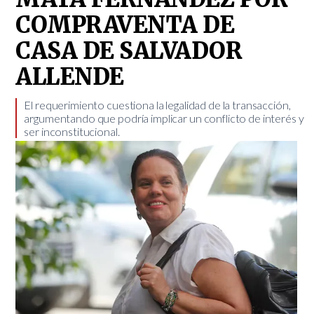
COMPRAVENTA DE
CASA DE SALVADOR
ALLENDE
​El requerimiento cuestiona la legalidad de la transacción,
argumentando que podría implicar un conflicto de interés y
ser inconstitucional.