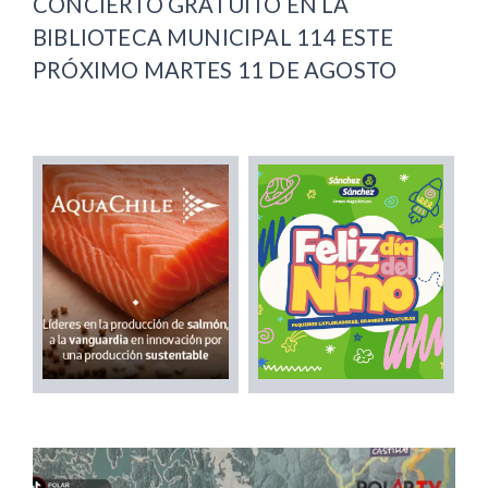
CONCIERTO GRATUITO EN LA
BIBLIOTECA MUNICIPAL 114 ESTE
PRÓXIMO MARTES 11 DE AGOSTO