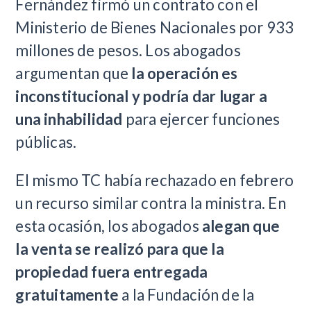
Fernández firmó un contrato con el
Ministerio de Bienes Nacionales por 933
millones de pesos. Los abogados
argumentan que
la operación es
inconstitucional y podría dar lugar a
una inhabilidad
para ejercer funciones
públicas.
El mismo TC había rechazado en febrero
un recurso similar contra la ministra. En
esta ocasión, los abogados
alegan que
la venta se realizó para que la
propiedad fuera entregada
gratuitamente
a la Fundación de la