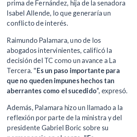
prima de Fernández, hija de la senadora
Isabel Allende, lo que generaría un
conflicto de interés.
Raimundo Palamara, uno de los
abogados intervinientes, calificó la
decisión del TC como un avance a La
Tercera. "
Es un paso importante para
que no queden impunes hechos tan
aberrantes como el sucedido
“, expresó.
Además, Palamara hizo un llamado a la
reflexión por parte de la ministra y del
presidente Gabriel Boric sobre su