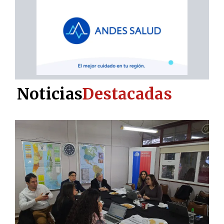
Noticias
Destacadas