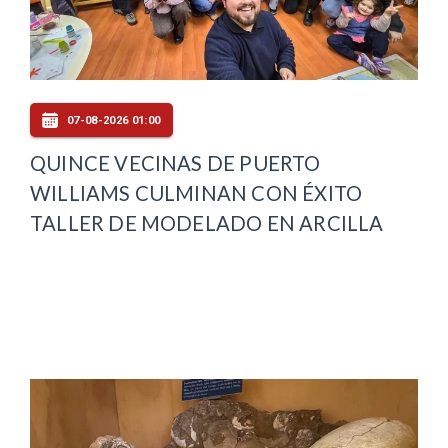
07-08-2026 01:00
QUINCE VECINAS DE PUERTO
WILLIAMS CULMINAN CON ÉXITO
TALLER DE MODELADO EN ARCILLA