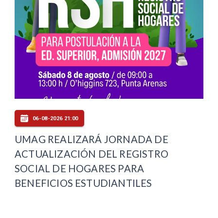
06-08-2026 21:00
UMAG REALIZARÁ JORNADA DE
ACTUALIZACIÓN DEL REGISTRO
SOCIAL DE HOGARES PARA
BENEFICIOS ESTUDIANTILES