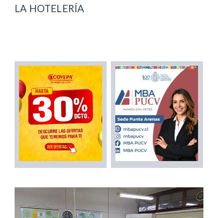
LA HOTELERÍA