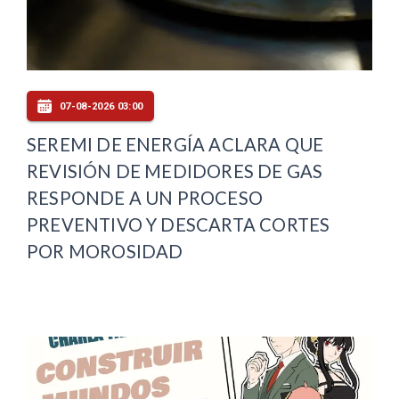
07-08-2026 03:00
SEREMI DE ENERGÍA ACLARA QUE
REVISIÓN DE MEDIDORES DE GAS
RESPONDE A UN PROCESO
PREVENTIVO Y DESCARTA CORTES
POR MOROSIDAD