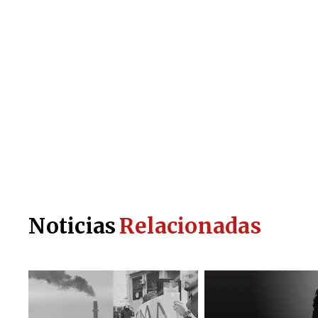
Noticias
Relacionadas