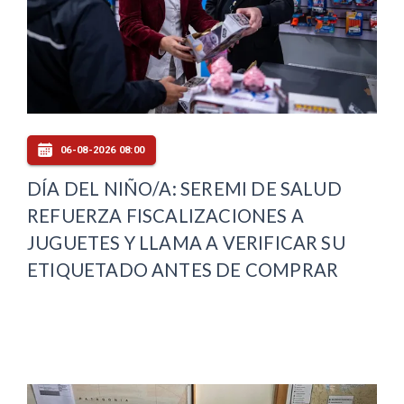
06-08-2026 08:00
DÍA DEL NIÑO/A: SEREMI DE SALUD
REFUERZA FISCALIZACIONES A
JUGUETES Y LLAMA A VERIFICAR SU
ETIQUETADO ANTES DE COMPRAR