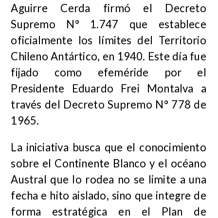
Aguirre Cerda firmó el Decreto
Supremo N° 1.747 que establece
oficialmente los límites del Territorio
Chileno Antártico, en 1940. Este día fue
fijado como efeméride por el
Presidente Eduardo Frei Montalva a
través del Decreto Supremo N° 778 de
1965.
La iniciativa busca que el conocimiento
sobre el Continente Blanco y el océano
Austral que lo rodea no se limite a una
fecha e hito aislado, sino que integre de
forma estratégica en el Plan de