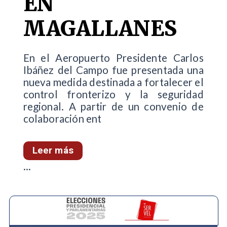
EN
MAGALLANES
En el Aeropuerto Presidente Carlos
Ibáñez del Campo fue presentada una
nueva medida destinada a fortalecer el
control fronterizo y la seguridad
regional. A partir de un convenio de
colaboración ent
Leer más
...