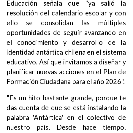
Educación señala que "ya salió la
resolución del calendario escolar y con
ello se consolidan las múltiples
oportunidades de seguir avanzando en
el conocimiento y desarrollo de la
identidad antártica chilena en el sistema
educativo. Así que invitamos a diseñar y
planificar nuevas acciones en el Plan de
Formación Ciudadana para el año 2026".
"Es un hito bastante grande, porque te
das cuenta de que se está instalando la
palabra 'Antártica' en el colectivo de
nuestro país. Desde hace tiempo,