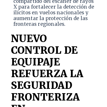
compartido del escáner de rayos
X para fortalecer la detección de
ilícitos en vuelos nacionales y
aumentar la protección de las
fronteras regionales.
NUEVO
CONTROL DE
EQUIPAJE
REFUERZA LA
SEGURIDAD
FRONTERIZA