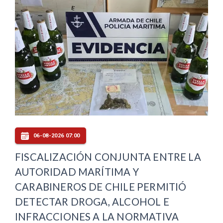
06-08-2026 07:00
FISCALIZACIÓN CONJUNTA ENTRE LA
AUTORIDAD MARÍTIMA Y
CARABINEROS DE CHILE PERMITIÓ
DETECTAR DROGA, ALCOHOL E
INFRACCIONES A LA NORMATIVA