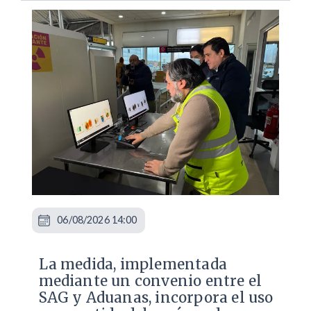
06/08/2026 14:00
La medida, implementada
mediante un convenio entre el
SAG y Aduanas, incorpora el uso