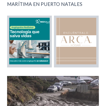
MARÍTIMA EN PUERTO NATALES