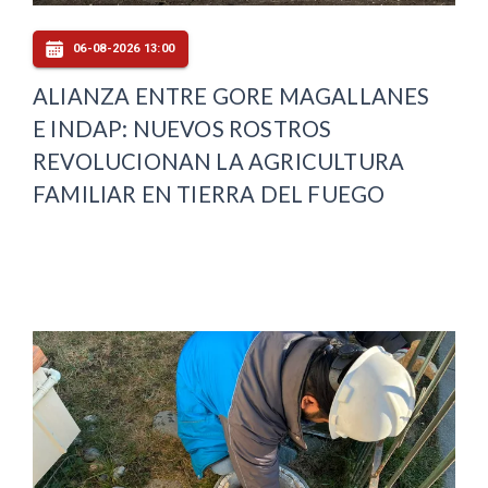
06-08-2026 13:00
ALIANZA ENTRE GORE MAGALLANES
E INDAP: NUEVOS ROSTROS
REVOLUCIONAN LA AGRICULTURA
FAMILIAR EN TIERRA DEL FUEGO