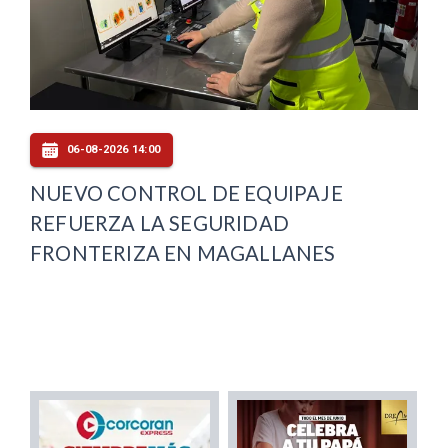
06-08-2026 14:00
NUEVO CONTROL DE EQUIPAJE
REFUERZA LA SEGURIDAD
FRONTERIZA EN MAGALLANES