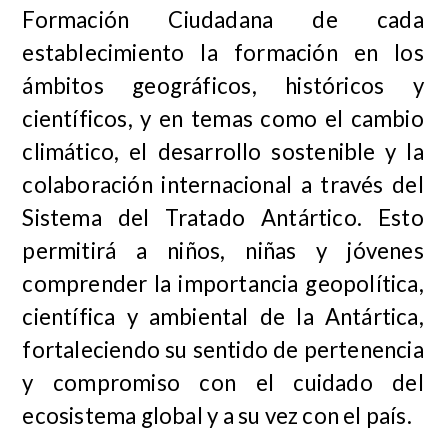
Formación Ciudadana de cada
establecimiento la formación en los
ámbitos geográficos, históricos y
científicos, y en temas como el cambio
climático, el desarrollo sostenible y la
colaboración internacional a través del
Sistema del Tratado Antártico. Esto
permitirá a niños, niñas y jóvenes
comprender la importancia geopolítica,
científica y ambiental de la Antártica,
fortaleciendo su sentido de pertenencia
y compromiso con el cuidado del
ecosistema global y a su vez con el país.