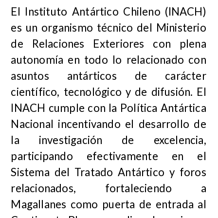
El Instituto Antártico Chileno (INACH)
es un organismo técnico del Ministerio
de Relaciones Exteriores con plena
autonomía en todo lo relacionado con
asuntos antárticos de carácter
científico, tecnológico y de difusión. El
INACH cumple con la Política Antártica
Nacional incentivando el desarrollo de
la investigación de excelencia,
participando efectivamente en el
Sistema del Tratado Antártico y foros
relacionados, fortaleciendo a
Magallanes como puerta de entrada al