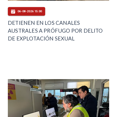
06-08-2026 15:00
DETIENEN EN LOS CANALES
AUSTRALES A PRÓFUGO POR DELITO
DE EXPLOTACIÓN SEXUAL