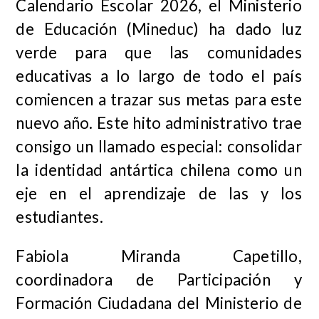
Calendario Escolar 2026, el Ministerio
de Educación (Mineduc) ha dado luz
verde para que las comunidades
educativas a lo largo de todo el país
comiencen a trazar sus metas para este
nuevo año. Este hito administrativo trae
consigo un llamado especial: consolidar
la identidad antártica chilena como un
eje en el aprendizaje de las y los
estudiantes.
Fabiola Miranda Capetillo,
coordinadora de Participación y
Formación Ciudadana del Ministerio de