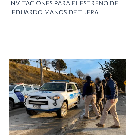
INVITACIONES PARA EL ESTRENO DE
"EDUARDO MANOS DE TIJERA"