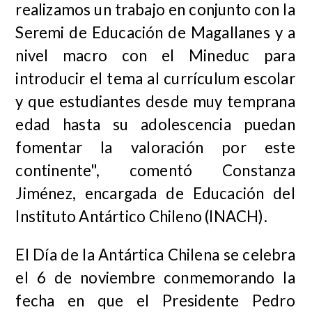
realizamos un trabajo en conjunto con la
Seremi de Educación de Magallanes y a
nivel macro con el Mineduc para
introducir el tema al currículum escolar
y que estudiantes desde muy temprana
edad hasta su adolescencia puedan
fomentar la valoración por este
continente", comentó Constanza
Jiménez, encargada de Educación del
Instituto Antártico Chileno (INACH).
El Día de la Antártica Chilena se celebra
el 6 de noviembre conmemorando la
fecha en que el Presidente Pedro