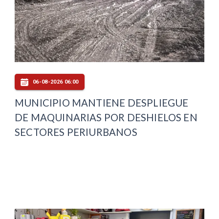
06-08-2026 06:00
MUNICIPIO MANTIENE DESPLIEGUE
DE MAQUINARIAS POR DESHIELOS EN
SECTORES PERIURBANOS