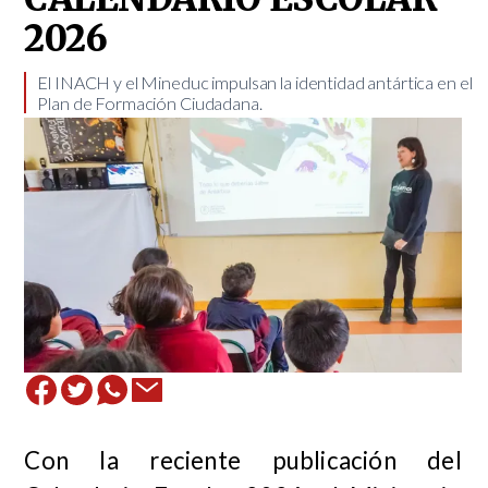
2026
​El INACH y el Mineduc impulsan la identidad antártica en el
Plan de Formación Ciudadana.
Con la reciente publicación del