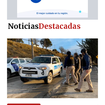
Noticias
Destacadas