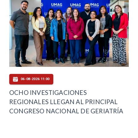
06-08-2026 11:00
OCHO INVESTIGACIONES
REGIONALES LLEGAN AL PRINCIPAL
CONGRESO NACIONAL DE GERIATRÍA