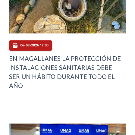
06-08-2026 12:00
EN MAGALLANES LA PROTECCIÓN DE
INSTALACIONES SANITARIAS DEBE
SER UN HÁBITO DURANTE TODO EL
AÑO