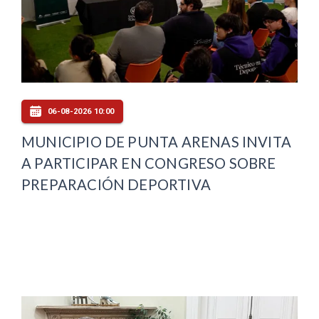
06-08-2026 10:00
MUNICIPIO DE PUNTA ARENAS INVITA
A PARTICIPAR EN CONGRESO SOBRE
PREPARACIÓN DEPORTIVA