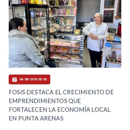
06-08-2026 05:00
FOSIS DESTACA EL CRECIMIENTO DE
EMPRENDIMIENTOS QUE
FORTALECEN LA ECONOMÍA LOCAL
EN PUNTA ARENAS