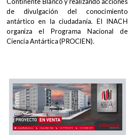
Continente Blanco y realizando acciones
de divulgación del conocimiento
antártico en la ciudadanía. El INACH
organiza el Programa Nacional de
Ciencia Antártica (PROCIEN).