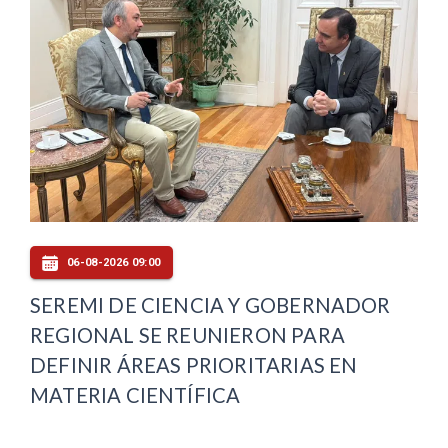
06-08-2026 09:00
SEREMI DE CIENCIA Y GOBERNADOR
REGIONAL SE REUNIERON PARA
DEFINIR ÁREAS PRIORITARIAS EN
MATERIA CIENTÍFICA