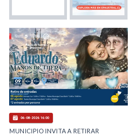
06-08-2026 16:00
MUNICIPIO INVITA A RETIRAR